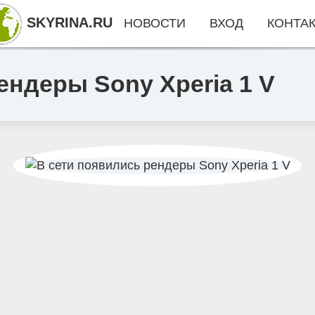
SKYRINA.RU
НОВОСТИ
ВХОД
КОНТА
ендеры Sony Xperia 1 V