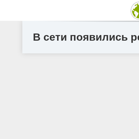
В сети появились р