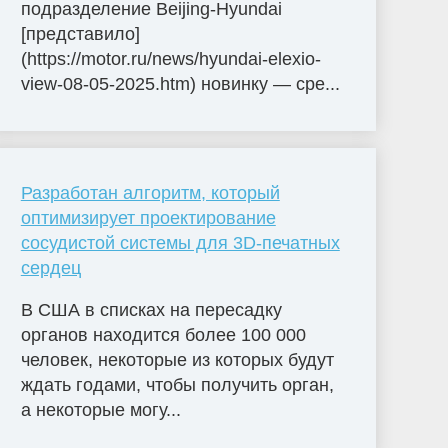
подразделение Beijing-Hyundai
[представило]
(https://motor.ru/news/hyundai-elexio-
view-08-05-2025.htm) новинку — сре...
Разработан алгоритм, который
оптимизирует проектирование
сосудистой системы для 3D-печатных
сердец
В США в списках на пересадку
органов находится более 100 000
человек, некоторые из которых будут
ждать годами, чтобы получить орган,
а некоторые могу...