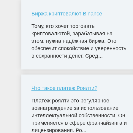
Биржа криптовалют Binance
Тому, кто хочет торговать
криптовалютой, зарабатывая на
этом, нужна надёжная биржа. Это
обеспечит спокойствие и уверенность
в сохранности денег. Сред...
Что такое платеж Роялти?
Платеж роялти это регулярное
вознаграждение за использование
интеллектуальной собственности. Он
применяется в сфере франчайзинга и
лицензирования. Ро...