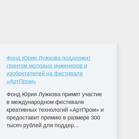
Фонд Юрия Лужкова поддержит
грантом молодых инженеров и
изобретателей на фестивале
«АртПром»
Фонд Юрия Лужкова примет участие
в международном фестивале
креативных технологий «АртПром» и
предоставит премию в размере 300
тысяч рублей для поддер...