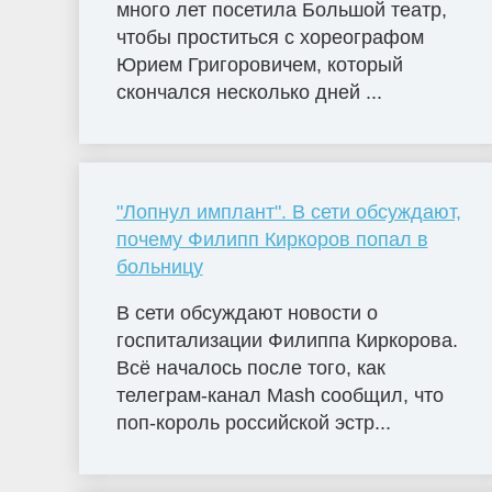
много лет посетила Большой театр,
чтобы проститься с хореографом
Юрием Григоровичем, который
скончался несколько дней ...
"Лопнул имплант". В сети обсуждают,
почему Филипп Киркоров попал в
больницу
В сети обсуждают новости о
госпитализации Филиппа Киркорова.
Всё началось после того, как
телеграм-канал Mash сообщил, что
поп-король российской эстр...