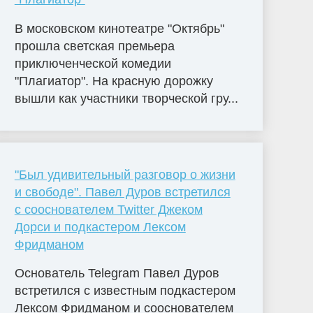
В московском кинотеатре "Октябрь"
прошла светская премьера
приключенческой комедии
"Плагиатор". На красную дорожку
вышли как участники творческой гру...
"Был удивительный разговор о жизни
и свободе". Павел Дуров встретился
с сооснователем Twitter Джеком
Дорси и подкастером Лексом
Фридманом
Основатель Telegram Павел Дуров
встретился с известным подкастером
Лексом Фридманом и сооснователем