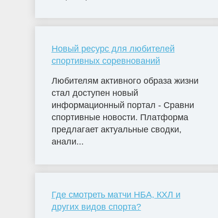
Новый ресурс для любителей
спортивных соревнований
Любителям активного образа жизни
стал доступен новый
информационный портал - Сравни
спортивные новости. Платформа
предлагает актуальные сводки,
анали...
Где смотреть матчи НБА, КХЛ и
других видов спорта?