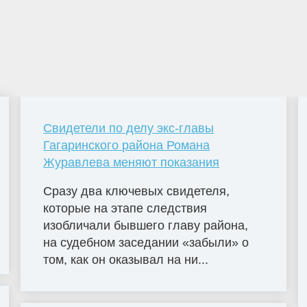
Свидетели по делу экс-главы
Гагаринского района Романа
Журавлева меняют показания
Сразу два ключевых свидетеля,
которые на этапе следствия
изобличали бывшего главу района,
на судебном заседании «забыли» о
том, как он оказывал на ни...