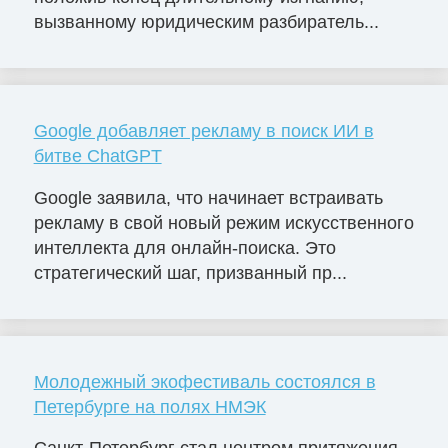
вызванному юридическим разбиратель...
Google добавляет рекламу в поиск ИИ в
битве ChatGPT
Google заявила, что начинает встраивать
рекламу в свой новый режим искусственного
интеллекта для онлайн-поиска. Это
стратегический шаг, призванный пр...
Молодежный экофестиваль состоялся в
Петербурге на полях НМЭК