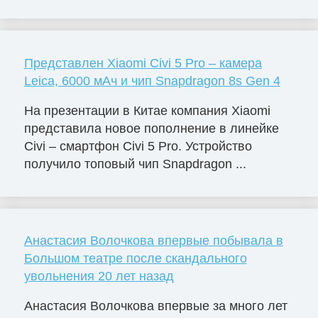
Представлен Xiaomi Civi 5 Pro – камера
Leica, 6000 мАч и чип Snapdragon 8s Gen 4
На презентации в Китае компания Xiaomi
представила новое пополнение в линейке
Civi – смартфон Civi 5 Pro. Устройство
получило топовый чип Snapdragon ...
Анастасия Волочкова впервые побывала в
Большом театре после скандального
увольнения 20 лет назад
Анастасия Волочкова впервые за много лет