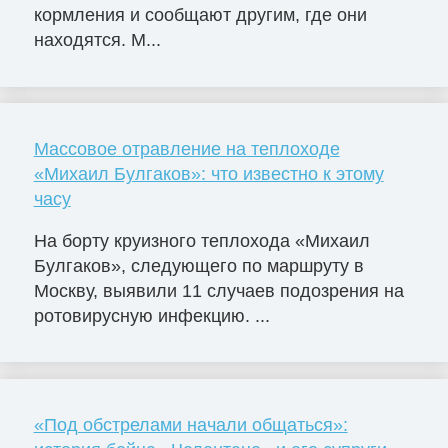
кормления и сообщают другим, где они
находятся. М...
Массовое отравление на теплоходе
«Михаил Булгаков»: что известно к этому
часу
На борту круизного теплохода «Михаил
Булгаков», следующего по маршруту в
Москву, выявили 11 случаев подозрения на
ротовирусную инфекцию. ...
«Под обстрелами начали общаться»: