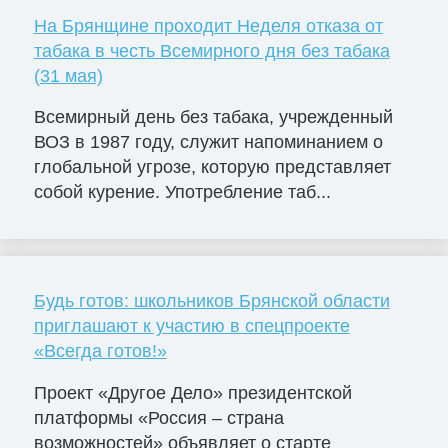
На Брянщине проходит Неделя отказа от
табака в честь Всемирного дня без табака
(31 мая)
Всемирный день без табака, учрежденный
ВОЗ в 1987 году, служит напоминанием о
глобальной угрозе, которую представляет
собой курение. Употребление таб...
Будь готов: школьников Брянской области
приглашают к участию в спецпроекте
«Всегда готов!»
Проект «Другое Дело» президентской
платформы «Россия – страна
возможностей» объявляет о старте