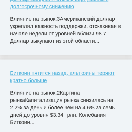
долгосрочному снижению
Влияние на рынок:3Американский доллар
укреплял важность поддержки, отскакивая в
начале недели от уровней вблизи 98.7.
Доллар выкупают из этой области...
Биткоин пятится назад, альткоины теряют
кратно больше
Влияние на рынок:2Картина
рынкаКапитализация рынка снизилась на
2.2% за день и более чем на 4.6% за семь
дней до уровня $3.34 трлн. Колебания
Биткоин...