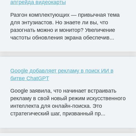
апгрейда видеокарты
Разгон комплектующих — привычная тема
для энтузиастов. Но знаете ли вы, что
разогнать можно и монитор? Увеличение
частоты обновления экрана обеспечив...
Google добавляет рекламу в поиск ИИ в
битве ChatGPT
Google заявила, что начинает встраивать
рекламу в свой новый режим искусственного
интеллекта для онлайн-поиска. Это
стратегический шаг, призванный пр...