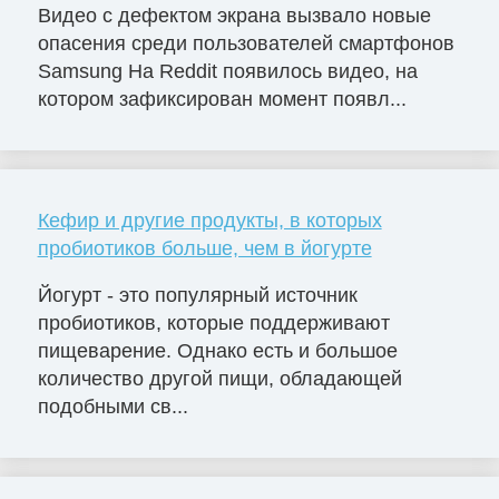
Видео с дефектом экрана вызвало новые
опасения среди пользователей смартфонов
Samsung На Reddit появилось видео, на
котором зафиксирован момент появл...
Кефир и другие продукты, в которых
пробиотиков больше, чем в йогурте
Йогурт - это популярный источник
пробиотиков, которые поддерживают
пищеварение. Однако есть и большое
количество другой пищи, обладающей
подобными св...