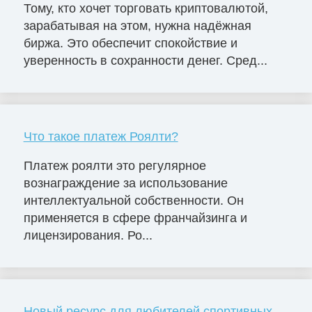
Тому, кто хочет торговать криптовалютой,
зарабатывая на этом, нужна надёжная
биржа. Это обеспечит спокойствие и
уверенность в сохранности денег. Сред...
Что такое платеж Роялти?
Платеж роялти это регулярное
вознаграждение за использование
интеллектуальной собственности. Он
применяется в сфере франчайзинга и
лицензирования. Ро...
Новый ресурс для любителей спортивных