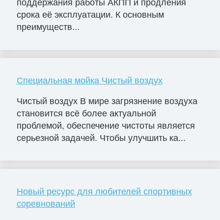
поддержания работы АКПП и продления
срока её эксплуатации. К основным
преимуществ...
Специальная мойка Чистый воздух
Чистый воздух В мире загрязнение воздуха
становится всё более актуальной
проблемой, обеспечение чистоты является
серьезной задачей. Чтобы улучшить ка...
Новый ресурс для любителей спортивных
соревнований