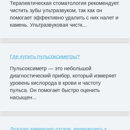
Терапевтическая стоматология рекомендует
чистить зубы ультразвуком, так как он
помогает эффективно удалить с них налет и
камень. Ультразвуковая чистк...
Где купить пульсоксиметры?
Пульсоксиметр — это небольшой
диагностический прибор, который измеряет
уровень кислорода в крови и частоту
пульса. Он помогает быстро оценить
насыщен...
Доллар завершил отскок, вернувшись к