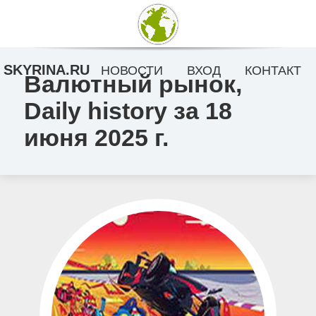
SKYRINA.RU
НОВОСТИ
ВХОД
КОНТАКТ
Валютный рынок,
Daily history за 18
июня 2025 г.