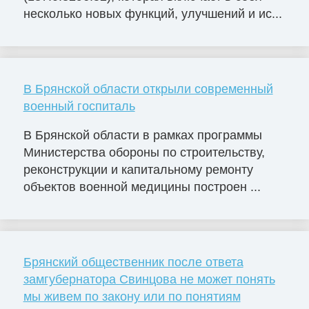
несколько новых функций, улучшений и ис...
В Брянской области открыли современный
военный госпиталь
В Брянской области в рамках программы
Министерства обороны по строительству,
реконструкции и капитальному ремонту
объектов военной медицины построен ...
Брянский общественник после ответа
замгубернатора Свинцова не может понять
мы живем по закону или по понятиям