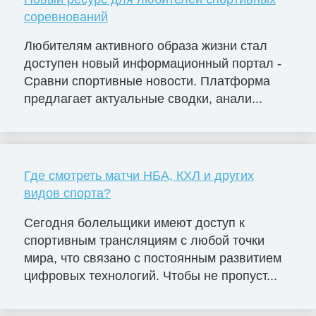
соревнований
Любителям активного образа жизни стал
доступен новый информационный портал -
Сравни спортивные новости. Платформа
предлагает актуальные сводки, анали...
Где смотреть матчи НБА, КХЛ и других
видов спорта?
Сегодня болельщики имеют доступ к
спортивным трансляциям с любой точки
мира, что связано с постоянным развитием
цифровых технологий. Чтобы не пропуст...