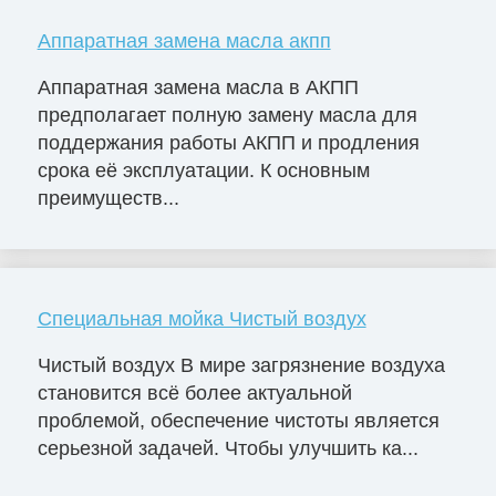
Аппаратная замена масла акпп
Аппаратная замена масла в АКПП
предполагает полную замену масла для
поддержания работы АКПП и продления
срока её эксплуатации. К основным
преимуществ...
Специальная мойка Чистый воздух
Чистый воздух В мире загрязнение воздуха
становится всё более актуальной
проблемой, обеспечение чистоты является
серьезной задачей. Чтобы улучшить ка...