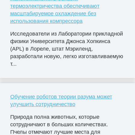
термоэлектричества обеспечивают
масштабируемое охлаждение без
использования компрессора
Исследователи из Лаборатории прикладной
физики Университета Джонса Хопкинса
(APL) в Лореле, штат Мэриленд,
разработали новую, легко изготавливаемую
т...
Обучение роботов теории разума может
улучшить сотрудничество
Природа полна животных, которые
сотрудничают в больших количествах.
Пчелы отмечают лучшие места для