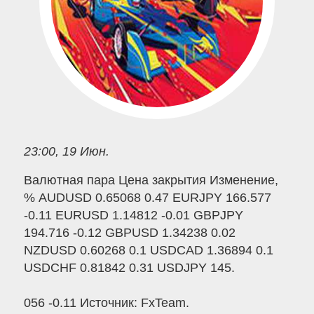
23:00, 19 Июн.
Валютная пара Цена закрытия Изменение,
% AUDUSD 0.65068 0.47 EURJPY 166.577
-0.11 EURUSD 1.14812 -0.01 GBPJPY
194.716 -0.12 GBPUSD 1.34238 0.02
NZDUSD 0.60268 0.1 USDCAD 1.36894 0.1
USDCHF 0.81842 0.31 USDJPY 145.
056 -0.11 Источник: FxTeam.