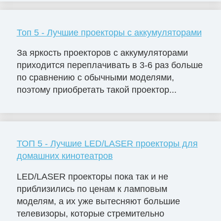
Топ 5 - Лучшие проекторы с аккумуляторами
За яркость проекторов с аккумуляторами
приходится переплачивать в 3-6 раз больше
по сравнению с обычными моделями,
поэтому приобретать такой проектор...
ТОП 5 - Лучшие LED/LASER проекторы для
домашних кинотеатров
LED/LASER проекторы пока так и не
приблизились по ценам к ламповым
моделям, а их уже вытесняют большие
телевизоры, которые стремительно