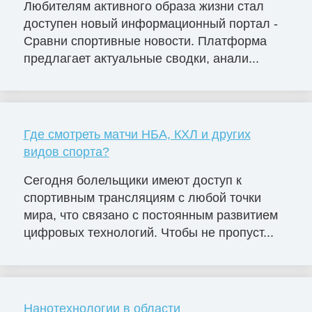
Любителям активного образа жизни стал
доступен новый информационный портал -
Сравни спортивные новости. Платформа
предлагает актуальные сводки, анали...
Где смотреть матчи НБА, КХЛ и других
видов спорта?
Сегодня болельщики имеют доступ к
спортивным трансляциям с любой точки
мира, что связано с постоянным развитием
цифровых технологий. Чтобы не пропуст...
Нанотехнологии в области