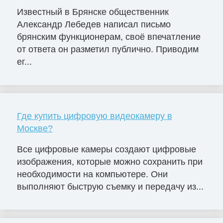
Известный в Брянске общественник
Александр Лебедев написал письмо
брянским функционерам, своё впечатление
от ответа он разметил публично. Приводим
ег...
Где купить цифровую видеокамеру в
Москве?
Все цифровые камеры создают цифровые
изображения, которые можно сохранить при
необходимости на компьютере. Они
выполняют быструю съемку и передачу из...