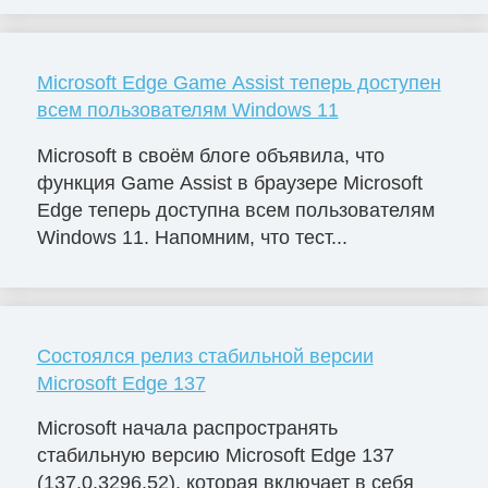
Microsoft Edge Game Assist теперь доступен
всем пользователям Windows 11
Microsoft в своём блоге объявила, что
функция Game Assist в браузере Microsoft
Edge теперь доступна всем пользователям
Windows 11. Напомним, что тест...
Состоялся релиз стабильной версии
Microsoft Edge 137
Microsoft начала распространять
стабильную версию Microsoft Edge 137
(137.0.3296.52), которая включает в себя