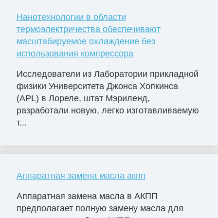
Нанотехнологии в области
термоэлектричества обеспечивают
масштабируемое охлаждение без
использования компрессора
Исследователи из Лаборатории прикладной
физики Университета Джонса Хопкинса
(APL) в Лореле, штат Мэриленд,
разработали новую, легко изготавливаемую
т...
Аппаратная замена масла акпп
Аппаратная замена масла в АКПП
предполагает полную замену масла для