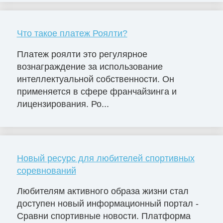
Что такое платеж Роялти?
Платеж роялти это регулярное
вознаграждение за использование
интеллектуальной собственности. Он
применяется в сфере франчайзинга и
лицензирования. Ро...
Новый ресурс для любителей спортивных
соревнований
Любителям активного образа жизни стал
доступен новый информационный портал -
Сравни спортивные новости. Платформа