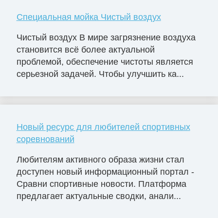
Специальная мойка Чистый воздух
Чистый воздух В мире загрязнение воздуха
становится всё более актуальной
проблемой, обеспечение чистоты является
серьезной задачей. Чтобы улучшить ка...
Новый ресурс для любителей спортивных
соревнований
Любителям активного образа жизни стал
доступен новый информационный портал -
Сравни спортивные новости. Платформа
предлагает актуальные сводки, анали...