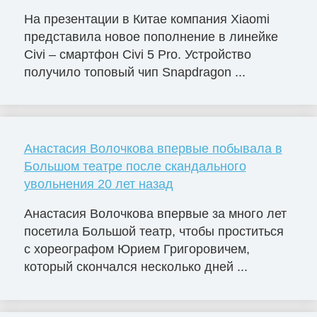
На презентации в Китае компания Xiaomi
представила новое пополнение в линейке
Civi – смартфон Civi 5 Pro. Устройство
получило топовый чип Snapdragon ...
Анастасия Волочкова впервые побывала в
Большом театре после скандального
увольнения 20 лет назад
Анастасия Волочкова впервые за много лет
посетила Большой театр, чтобы проститься
с хореографом Юрием Григоровичем,
который скончался несколько дней ...