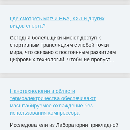
Где смотреть матчи НБА, КХЛ и других
видов спорта?
Сегодня болельщики имеют доступ к
спортивным трансляциям с любой точки
мира, что связано с постоянным развитием
цифровых технологий. Чтобы не пропуст...
Нанотехнологии в области
термоэлектричества обеспечивают
масштабируемое охлаждение без
использования компрессора
Исследователи из Лаборатории прикладной