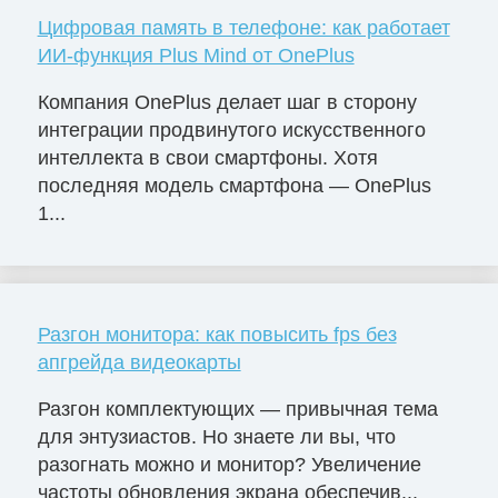
Цифровая память в телефоне: как работает
ИИ-функция Plus Mind от OnePlus
Компания OnePlus делает шаг в сторону
интеграции продвинутого искусственного
интеллекта в свои смартфоны. Хотя
последняя модель смартфона — OnePlus
1...
Разгон монитора: как повысить fps без
апгрейда видеокарты
Разгон комплектующих — привычная тема
для энтузиастов. Но знаете ли вы, что
разогнать можно и монитор? Увеличение
частоты обновления экрана обеспечив...