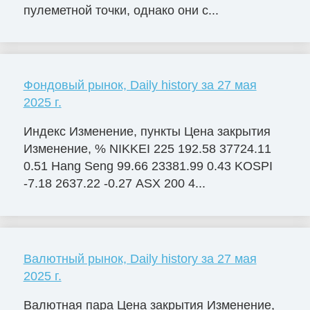
пулеметной точки, однако они с...
Фондовый рынок, Daily history за 27 мая
2025 г.
Индекс Изменение, пункты Цена закрытия
Изменение, % NIKKEI 225 192.58 37724.11
0.51 Hang Seng 99.66 23381.99 0.43 KOSPI
-7.18 2637.22 -0.27 ASX 200 4...
Валютный рынок, Daily history за 27 мая
2025 г.
Валютная пара Цена закрытия Изменение,