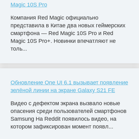
Magic 10S Pro
Компания Red Magic официально
представила в Китае два новых геймерских
смартфона — Red Magic 10S Pro и Red
Magic 10S Pro+. Новинки впечатляют не
толь...
Обновление One UI 6.1 вызывает появление
зелёной линии на экране Galaxy S21 FE
Видео с дефектом экрана вызвало новые
опасения среди пользователей смартфонов
Samsung На Reddit появилось видео, на
котором зафиксирован момент появл...