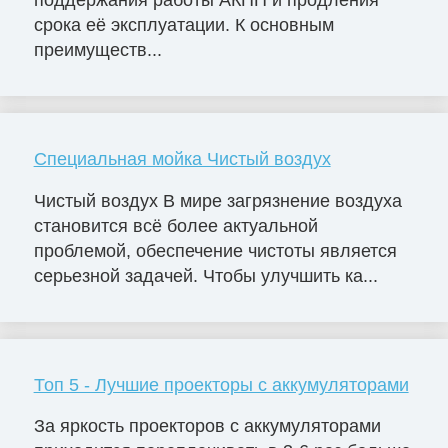
срока её эксплуатации. К основным
преимуществ...
Специальная мойка Чистый воздух
Чистый воздух В мире загрязнение воздуха
становится всё более актуальной
проблемой, обеспечение чистоты является
серьезной задачей. Чтобы улучшить ка...
Топ 5 - Лучшие проекторы с аккумуляторами
За яркость проекторов с аккумуляторами