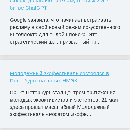
Google добавляет рекламу в поиск ИИ в
битве ChatGPT
Google заявила, что начинает встраивать
рекламу в свой новый режим искусственного
интеллекта для онлайн-поиска. Это
стратегический шаг, призванный пр...
Молодежный экофестиваль состоялся в
Петербурге на полях НМЭК
Санкт-Петербург стал центром притяжения
молодых экоактивистов и экспертов: 21 мая
здесь прошел масштабный Молодежный
экофестиваль «Росатом Экофе...