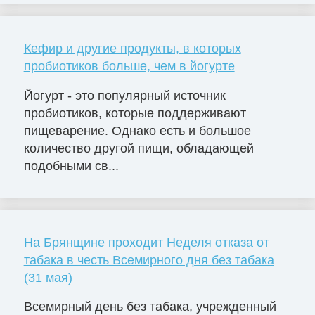
Кефир и другие продукты, в которых
пробиотиков больше, чем в йогурте
Йогурт - это популярный источник
пробиотиков, которые поддерживают
пищеварение. Однако есть и большое
количество другой пищи, обладающей
подобными св...
На Брянщине проходит Неделя отказа от
табака в честь Всемирного дня без табака
(31 мая)
Всемирный день без табака, учрежденный