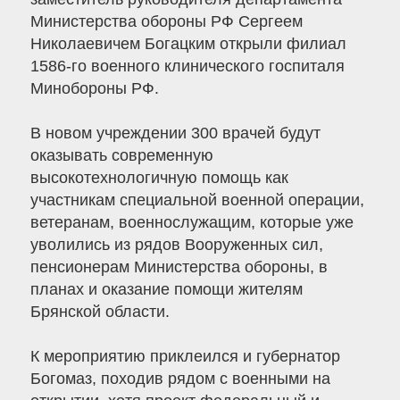
Министерства обороны РФ Сергеем
Николаевичем Богацким открыли филиал
1586-го военного клинического госпиталя
Минобороны РФ.
В новом учреждении 300 врачей будут
оказывать современную
высокотехнологичную помощь как
участникам специальной военной операции,
ветеранам, военнослужащим, которые уже
уволились из рядов Вооруженных сил,
пенсионерам Министерства обороны, в
планах и оказание помощи жителям
Брянской области.
К мероприятию приклеился и губернатор
Богомаз, походив рядом с военными на