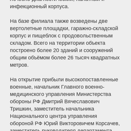
инфекционный корпуса.
На базе филиала также возведены две
вертолетные площадки, гаражно-складской
корпус и пищеблок с продовольственным
складом. Всего на территории объекта
построено более 20 зданий и сооружений
общим объёмом более 26 тысяч квадратных
метров.
На открытие прибыли высокопоставленные
военные, начальник Главного военно-
медицинского управления Министерства
обороны РФ Дмитрий Вячеславович
Тришкин, заместитель начальника
Национального центра управления
обороной РФ Юрий Викторовичем Корсачев,
заместитель руководителя департамента