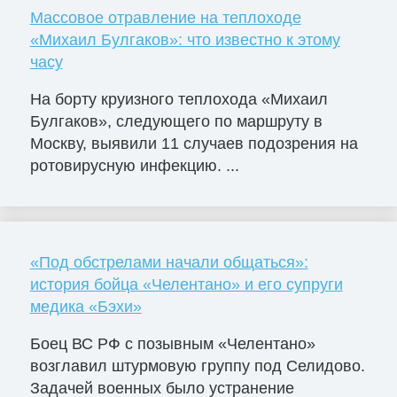
Массовое отравление на теплоходе
«Михаил Булгаков»: что известно к этому
часу
На борту круизного теплохода «Михаил
Булгаков», следующего по маршруту в
Москву, выявили 11 случаев подозрения на
ротовирусную инфекцию. ...
«Под обстрелами начали общаться»:
история бойца «Челентано» и его супруги
медика «Бэхи»
Боец ВС РФ с позывным «Челентано»
возглавил штурмовую группу под Селидово.
Задачей военных было устранение