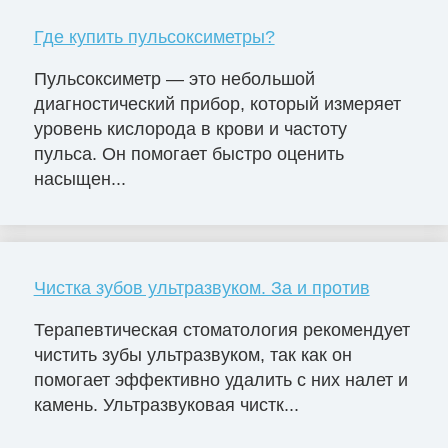
Где купить пульсоксиметры?
Пульсоксиметр — это небольшой
диагностический прибор, который измеряет
уровень кислорода в крови и частоту
пульса. Он помогает быстро оценить
насыщен...
Чистка зубов ультразвуком. За и против
Терапевтическая стоматология рекомендует
чистить зубы ультразвуком, так как он
помогает эффективно удалить с них налет и
камень. Ультразвуковая чистк...