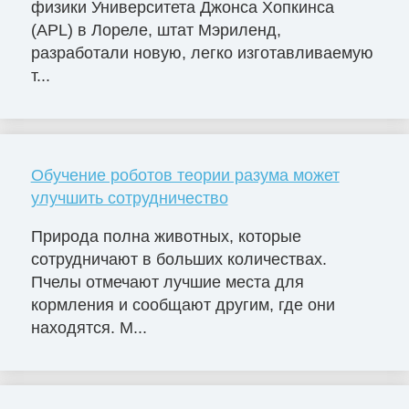
физики Университета Джонса Хопкинса
(APL) в Лореле, штат Мэриленд,
разработали новую, легко изготавливаемую
т...
Обучение роботов теории разума может
улучшить сотрудничество
Природа полна животных, которые
сотрудничают в больших количествах.
Пчелы отмечают лучшие места для
кормления и сообщают другим, где они
находятся. М...