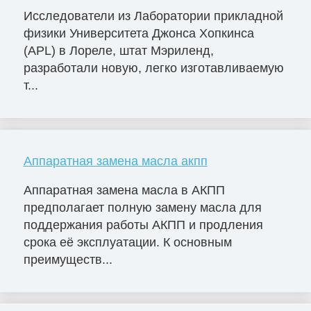
Исследователи из Лаборатории прикладной
физики Университета Джонса Хопкинса
(APL) в Лореле, штат Мэриленд,
разработали новую, легко изготавливаемую
т...
Аппаратная замена масла акпп
Аппаратная замена масла в АКПП
предполагает полную замену масла для
поддержания работы АКПП и продления
срока её эксплуатации. К основным
преимуществ...