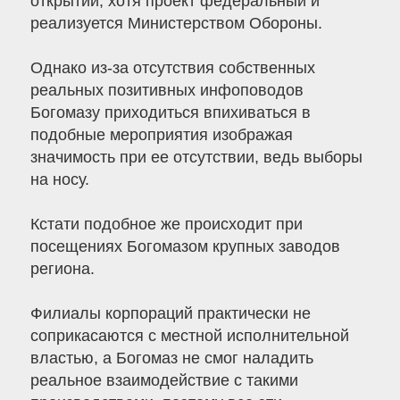
открытии, хотя проект федеральный и
реализуется Министерством Обороны.
Однако из-за отсутствия собственных
реальных позитивных инфоповодов
Богомазу приходиться впихиваться в
подобные мероприятия изображая
значимость при ее отсутствии, ведь выборы
на носу.
Кстати подобное же происходит при
посещениях Богомазом крупных заводов
региона.
Филиалы корпораций практически не
соприкасаются с местной исполнительной
властью, а Богомаз не смог наладить
реальное взаимодействие с такими