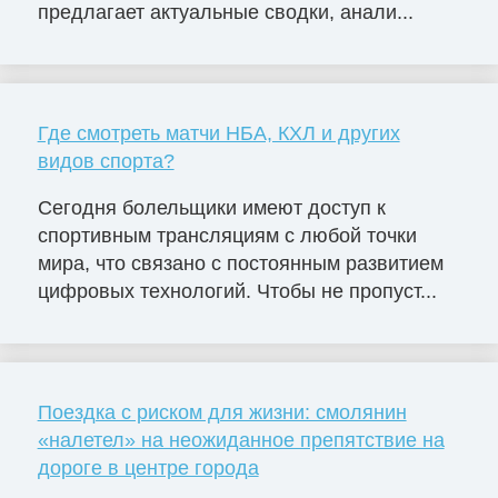
предлагает актуальные сводки, анали...
Где смотреть матчи НБА, КХЛ и других
видов спорта?
Сегодня болельщики имеют доступ к
спортивным трансляциям с любой точки
мира, что связано с постоянным развитием
цифровых технологий. Чтобы не пропуст...
Поездка с риском для жизни: смолянин
«налетел» на неожиданное препятствие на
дороге в центре города