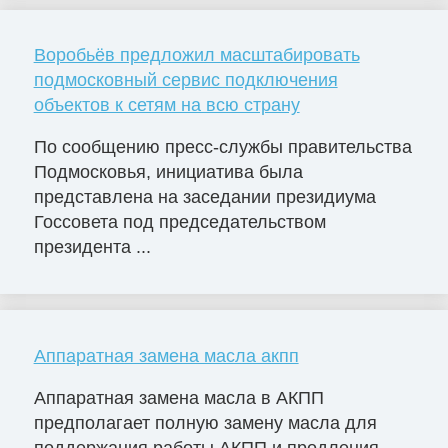
Воробьёв предложил масштабировать
подмосковный сервис подключения
объектов к сетям на всю страну
По сообщению пресс-службы правительства
Подмосковья, инициатива была
представлена на заседании президиума
Госсовета под председательством
президента ...
Аппаратная замена масла акпп
Аппаратная замена масла в АКПП
предполагает полную замену масла для
поддержания работы АКПП и продления