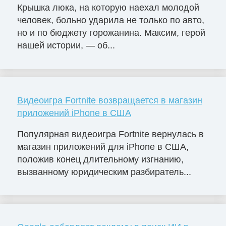
Крышка люка, на которую наехал молодой
человек, больно ударила не только по авто,
но и по бюджету горожанина. Максим, герой
нашей истории, — об...
Видеоигра Fortnite возвращается в магазин
приложений iPhone в США
Популярная видеоигра Fortnite вернулась в
магазин приложений для iPhone в США,
положив конец длительному изгнанию,
вызванному юридическим разбиратель...