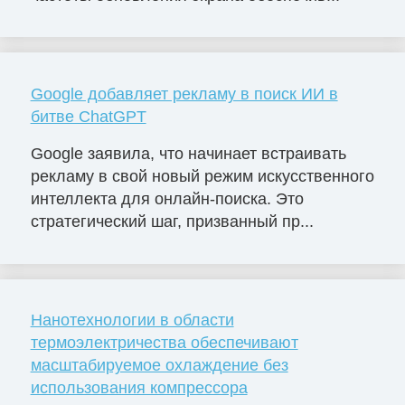
Google добавляет рекламу в поиск ИИ в
битве ChatGPT
Google заявила, что начинает встраивать
рекламу в свой новый режим искусственного
интеллекта для онлайн-поиска. Это
стратегический шаг, призванный пр...
Нанотехнологии в области
термоэлектричества обеспечивают
масштабируемое охлаждение без
использования компрессора