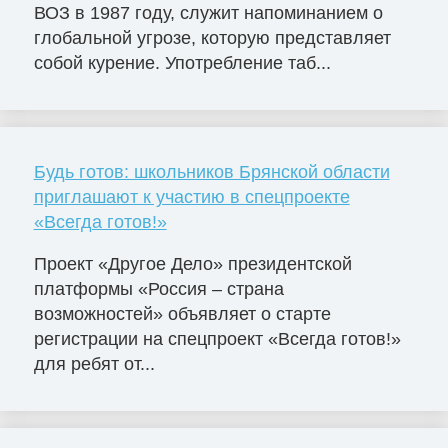
ВОЗ в 1987 году, служит напоминанием о
глобальной угрозе, которую представляет
собой курение. Употребление таб...
Будь готов: школьников Брянской области
приглашают к участию в спецпроекте
«Всегда готов!»
Проект «Другое Дело» президентской
платформы «Россия – страна
возможностей» объявляет о старте
регистрации на спецпроект «Всегда готов!»
для ребят от...