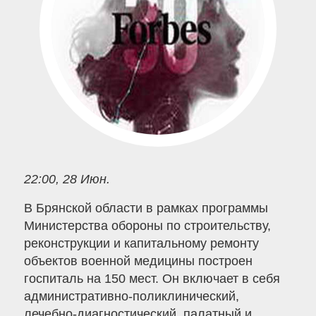
22:00, 28 Июн.
В Брянской области в рамках программы
Министерства обороны по строительству,
реконструкции и капитальному ремонту
объектов военной медицины построен
госпиталь на 150 мест. Он включает в себя
административно-поликлинический,
лечебно-диагностический, палатный и