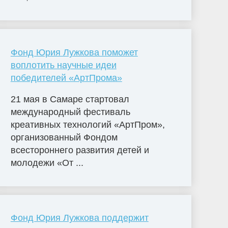
Фонд Юрия Лужкова поможет
воплотить научные идеи
победителей «АртПрома»
21 мая в Самаре стартовал
международный фестиваль
креативных технологий «АртПром»,
организованный Фондом
всестороннего развития детей и
молодежи «От ...
Фонд Юрия Лужкова поддержит