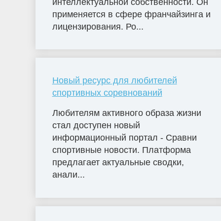
интеллектуальной собственности. Он
применяется в сфере франчайзинга и
лицензирования. Ро...
Новый ресурс для любителей
спортивных соревнований
Любителям активного образа жизни
стал доступен новый
информационный портал - Сравни
спортивные новости. Платформа
предлагает актуальные сводки,
анали...