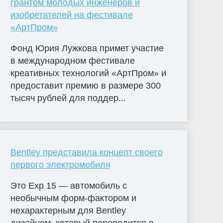
грантом молодых инженеров и
изобретателей на фестивале
«АртПром»
Фонд Юрия Лужкова примет участие
в международном фестивале
креативных технологий «АртПром» и
предоставит премию в размере 300
тысяч рублей для поддер...
Bentley представила концепт своего
первого электромобиля
Это Exp 15 — автомобиль с
необычным форм-фактором и
нехарактерным для Bentley