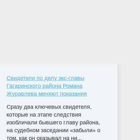
Свидетели по делу экс-главы
Гагаринского района Романа
Журавлева меняют показания
Сразу два ключевых свидетеля,
которые на этапе следствия
изобличали бывшего главу района,
на судебном заседании «забыли» о
том, как он оказывал на ни...