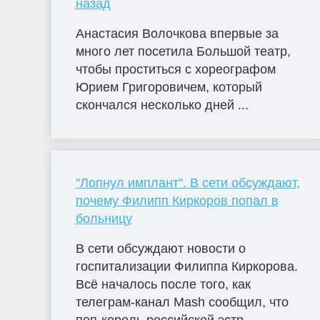
назад
Анастасия Волочкова впервые за
много лет посетила Большой театр,
чтобы проститься с хореографом
Юрием Григоровичем, который
скончался несколько дней ...
"Лопнул имплант". В сети обсуждают,
почему Филипп Киркоров попал в
больницу
В сети обсуждают новости о
госпитализации Филиппа Киркорова.
Всё началось после того, как
телеграм-канал Mash сообщил, что