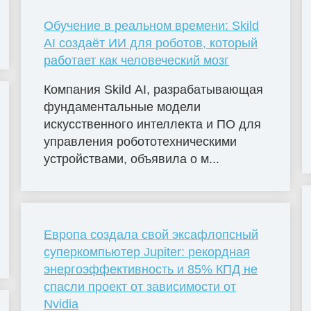
Обучение в реальном времени: Skild
AI создаёт ИИ для роботов, который
работает как человеческий мозг
Компания Skild AI, разрабатывающая
фундаментальные модели
искусственного интеллекта и ПО для
управления робототехническими
устройствами, объявила о м...
Европа создала свой эксафлопсный
суперкомпьютер Jupiter: рекордная
энергоэффективность и 85% КПД не
спасли проект от зависимости от
Nvidia