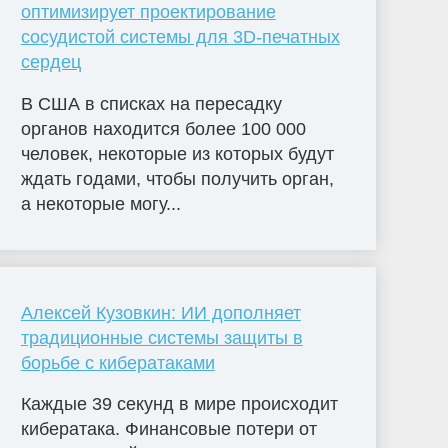
оптимизирует проектирование
сосудистой системы для 3D-печатных
сердец
В США в списках на пересадку
органов находится более 100 000
человек, некоторые из которых будут
ждать годами, чтобы получить орган,
а некоторые могу...
Алексей Кузовкин: ИИ дополняет
традиционные системы защиты в
борьбе с кибератаками
Каждые 39 секунд в мире происходит
кибератака. Финансовые потери от