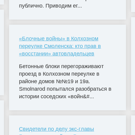
публично. Приводим ег...
«Блочные войны» в Колхозном
переулке Смоленска: кто прав в
«восстании» автовладельцев
Бетонные блоки перегораживают
проезд в Колхозном переулке в
районе домов №№19 и 19а.
Smolnarod попытался разобраться в
истории соседских «войн&#...
Свидетели по делу экс-главы