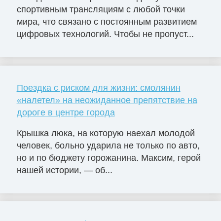
спортивным трансляциям с любой точки
мира, что связано с постоянным развитием
цифровых технологий. Чтобы не пропуст...
Поездка с риском для жизни: смолянин
«налетел» на неожиданное препятствие на
дороге в центре города
Крышка люка, на которую наехал молодой
человек, больно ударила не только по авто,
но и по бюджету горожанина. Максим, герой
нашей истории, — об...