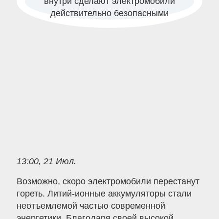
13:00, 21 Июл.
Возможно, скоро электромобили перестанут
гореть. Литий-ионные аккумуляторы стали
неотъемлемой частью современной
энергетики. Благодаря своей высокой