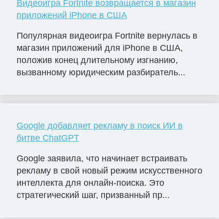
Видеоигра Fortnite возвращается в магазин
приложений iPhone в США
Популярная видеоигра Fortnite вернулась в
магазин приложений для iPhone в США,
положив конец длительному изгнанию,
вызванному юридическим разбиратель...
Google добавляет рекламу в поиск ИИ в
битве ChatGPT
Google заявила, что начинает встраивать
рекламу в свой новый режим искусственного
интеллекта для онлайн-поиска. Это
стратегический шаг, призванный пр...