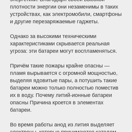
плотности энергии они незаменимы в таких
устройствах, как электромобили, смартфоны
и другие перезаряжаемые гаджеты.
Однако за высокими техническими
характеристиками скрывается реальная
угроза: эти батареи могут воспламеняться.
Причём такие пожары крайне опасны —
пламя вырывается с огромной мощностью,
выделяя ядовитые пары, а потушить такие
батареи можно только полностью поместив
их в воду. Почему литий-ионные батареи
опасны Причина кроется в элементах
батареи.
Во время работы анод из лития выделяет