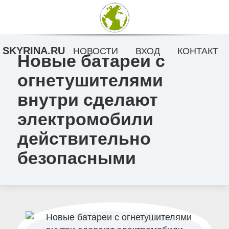
SKYRINA.RU
НОВОСТИ
ВХОД
КОНТАКТ
Новые батареи с
огнетушителями
внутри сделают
электромобили
действительно
безопасными