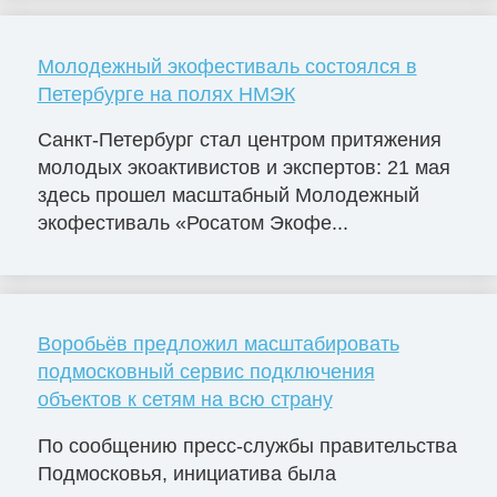
Молодежный экофестиваль состоялся в
Петербурге на полях НМЭК
Санкт-Петербург стал центром притяжения
молодых экоактивистов и экспертов: 21 мая
здесь прошел масштабный Молодежный
экофестиваль «Росатом Экофе...
Воробьёв предложил масштабировать
подмосковный сервис подключения
объектов к сетям на всю страну
По сообщению пресс-службы правительства
Подмосковья, инициатива была