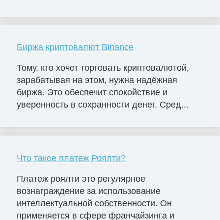
Биржа криптовалют Binance
Тому, кто хочет торговать криптовалютой,
зарабатывая на этом, нужна надёжная
биржа. Это обеспечит спокойствие и
уверенность в сохранности денег. Сред...
Что такое платеж Роялти?
Платеж роялти это регулярное
вознаграждение за использование
интеллектуальной собственности. Он
применяется в сфере франчайзинга и