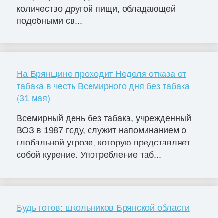
количество другой пищи, обладающей
подобными св...
На Брянщине проходит Неделя отказа от
табака в честь Всемирного дня без табака
(31 мая)
Всемирный день без табака, учрежденный
ВОЗ в 1987 году, служит напоминанием о
глобальной угрозе, которую представляет
собой курение. Употребление таб...
Будь готов: школьников Брянской области