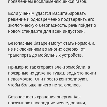
появлением воспламеняющихся газов.
Если учёным удастся масштабировать
решение и одновременно подтвердить его
экологическую безопасность, речь пойдёт о
новом стандарте для всей индустрии.
Безопасные батареи могут стать нормой, а
не исключением во многих сферах, от
транспорта до мобильных устройств.
Примерно так сгорают электромобили, а
пожарные их даже не тушат, ведь это почти
невозможно. Они просто контролируют,
чтобы больше ничего не загорелось.
Безопасность хранения энергии Как
показывают последние исследования,