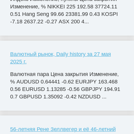
Изменение, % NIKKEI 225 192.58 37724.11
0.51 Hang Seng 99.66 23381.99 0.43 KOSPI
-7.18 2637.22 -0.27 ASX 200 4...
Валютный рынок, Daily history за 27 мая
2025 г.
Валютная пара Цена закрытия Изменение,
% AUDUSD 0.64441 -0.62 EURJPY 163.468
0.56 EURUSD 1.13285 -0.56 GBPJPY 194.91
0.7 GBPUSD 1.35092 -0.42 NZDUSD ...
56-летняя Рене Зеллвегер и её 46-летний