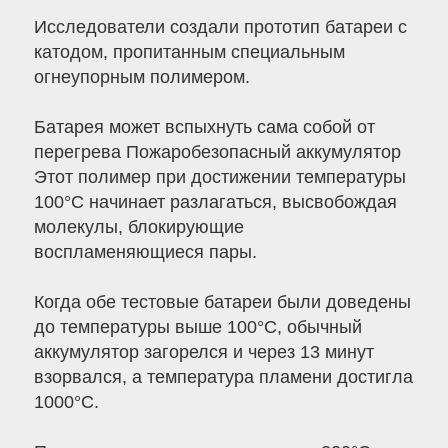
Исследователи создали прототип батареи с
катодом, пропитанным специальным
огнеупорным полимером.
Батарея может вспыхнуть сама собой от
перегрева Пожаробезопасный аккумулятор
Этот полимер при достижении температуры
100°C начинает разлагаться, высвобождая
молекулы, блокирующие
воспламеняющиеся пары.
Когда обе тестовые батареи были доведены
до температуры выше 100°C, обычный
аккумулятор загорелся и через 13 минут
взорвался, а температура пламени достигла
1000°C.