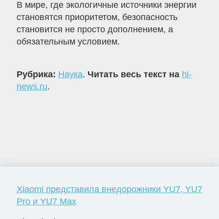
В мире, где экологичные источники энергии
становятся приоритетом, безопасность
становится не просто дополнением, а
обязательным условием.
Рубрика:
Наука
.
Читать весь текст на
hi-
news.ru
.
Xiaomi представила внедорожники YU7, YU7
Pro и YU7 Max