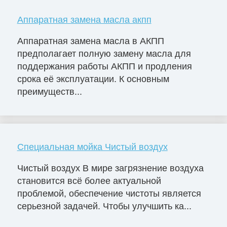
Аппаратная замена масла акпп
Аппаратная замена масла в АКПП
предполагает полную замену масла для
поддержания работы АКПП и продления
срока её эксплуатации. К основным
преимуществ...
Специальная мойка Чистый воздух
Чистый воздух В мире загрязнение воздуха
становится всё более актуальной
проблемой, обеспечение чистоты является
серьезной задачей. Чтобы улучшить ка...