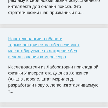
рекламу в свой новый режим искусственного
интеллекта для онлайн-поиска. Это
стратегический шаг, призванный пр...
Нанотехнологии в области
термоэлектричества обеспечивают
масштабируемое охлаждение без
использования компрессора
Исследователи из Лаборатории прикладной
физики Университета Джонса Хопкинса
(APL) в Лореле, штат Мэриленд,
разработали новую, легко изготавливаемую
т...