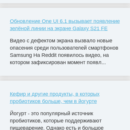
Обновление One UI 6.1 вызывает появление
зелёной линии на экране Galaxy S21 FE
Видео с дефектом экрана вызвало новые
опасения среди пользователей смартфонов
Samsung На Reddit появилось видео, на
котором зафиксирован момент появл...
Кефир и другие продукты, в которых
пробиотиков больше, чем в йогурте
Йогурт - это популярный источник
пробиотиков, которые поддерживают
пищеварение. Однако есть и большое