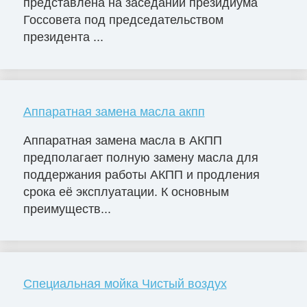
представлена на заседании президиума
Госсовета под председательством
президента ...
Аппаратная замена масла акпп
Аппаратная замена масла в АКПП
предполагает полную замену масла для
поддержания работы АКПП и продления
срока её эксплуатации. К основным
преимуществ...
Специальная мойка Чистый воздух