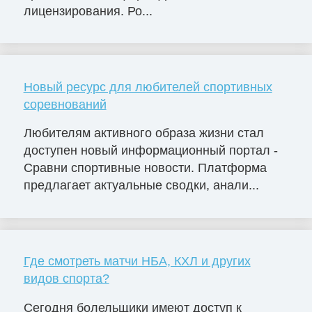
лицензирования. Ро...
Новый ресурс для любителей спортивных
соревнований
Любителям активного образа жизни стал
доступен новый информационный портал -
Сравни спортивные новости. Платформа
предлагает актуальные сводки, анали...
Где смотреть матчи НБА, КХЛ и других
видов спорта?
Сегодня болельщики имеют доступ к