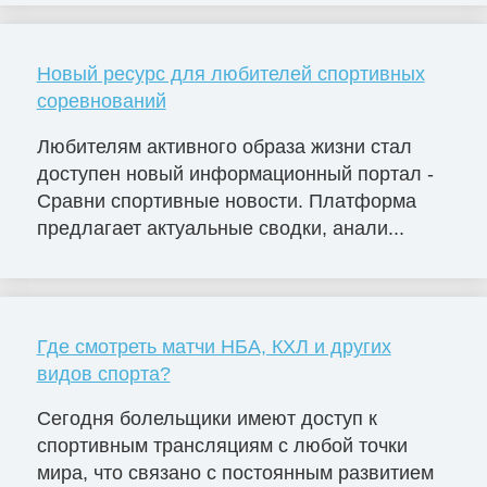
Новый ресурс для любителей спортивных
соревнований
Любителям активного образа жизни стал
доступен новый информационный портал -
Сравни спортивные новости. Платформа
предлагает актуальные сводки, анали...
Где смотреть матчи НБА, КХЛ и других
видов спорта?
Сегодня болельщики имеют доступ к
спортивным трансляциям с любой точки
мира, что связано с постоянным развитием