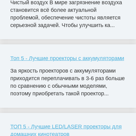
Чистый воздух В мире загрязнение воздуха
становится всё более актуальной
проблемой, обеспечение чистоты является
серьезной задачей. Чтобы улучшить ка...
Топ 5 - Лучшие проекторы с аккумуляторами
За яркость проекторов с аккумуляторами
приходится переплачивать в 3-6 раз больше
по сравнению с обычными моделями,
поэтому приобретать такой проектор...
ТОП 5 - Лучшие LED/LASER проекторы для
домашних кинотеатров