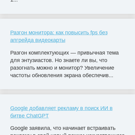
Разгон монитора: как повысить fps без
апгрейда видеокарты
Разгон комплектующих — привычная тема
для энтузиастов. Но знаете ли вы, что
разогнать можно и монитор? Увеличение
частоты обновления экрана обеспечив...
Google добавляет рекламу в поиск ИИ в
битве ChatGPT
Google заявила, что начинает встраивать