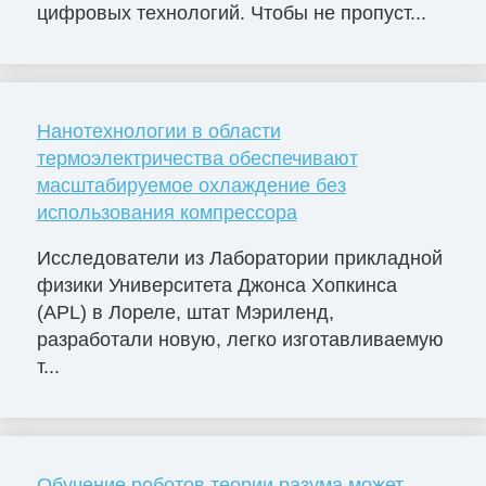
цифровых технологий. Чтобы не пропуст...
Нанотехнологии в области
термоэлектричества обеспечивают
масштабируемое охлаждение без
использования компрессора
Исследователи из Лаборатории прикладной
физики Университета Джонса Хопкинса
(APL) в Лореле, штат Мэриленд,
разработали новую, легко изготавливаемую
т...
Обучение роботов теории разума может