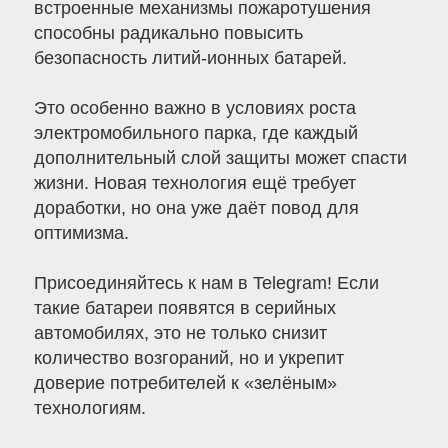
встроенные механизмы пожаротушения
способны радикально повысить
безопасность литий-ионных батарей.
Это особенно важно в условиях роста
электромобильного парка, где каждый
дополнительный слой защиты может спасти
жизни. Новая технология ещё требует
доработки, но она уже даёт повод для
оптимизма.
Присоединяйтесь к нам в Telegram! Если
такие батареи появятся в серийных
автомобилях, это не только снизит
количество возгораний, но и укрепит
доверие потребителей к «зелёным»
технологиям.