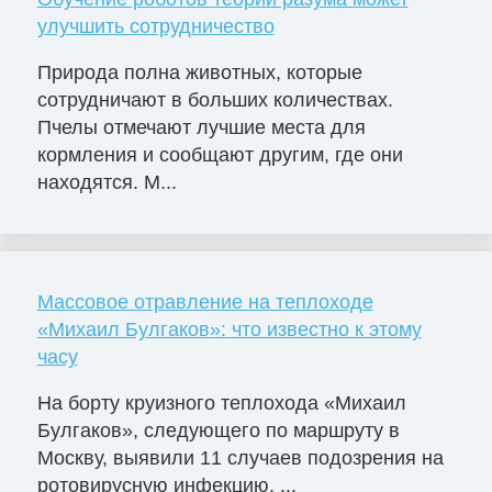
улучшить сотрудничество
Природа полна животных, которые
сотрудничают в больших количествах.
Пчелы отмечают лучшие места для
кормления и сообщают другим, где они
находятся. М...
Массовое отравление на теплоходе
«Михаил Булгаков»: что известно к этому
часу
На борту круизного теплохода «Михаил
Булгаков», следующего по маршруту в
Москву, выявили 11 случаев подозрения на
ротовирусную инфекцию. ...