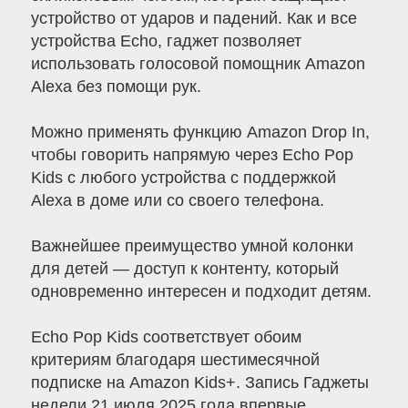
устройство от ударов и падений. Как и все
устройства Echo, гаджет позволяет
использовать голосовой помощник Amazon
Alexa без помощи рук.
Можно применять функцию Amazon Drop In,
чтобы говорить напрямую через Echo Pop
Kids с любого устройства с поддержкой
Alexa в доме или со своего телефона.
Важнейшее преимущество умной колонки
для детей — доступ к контенту, который
одновременно интересен и подходит детям.
Echo Pop Kids соответствует обоим
критериям благодаря шестимесячной
подписке на Amazon Kids+. Запись Гаджеты
недели 21 июля 2025 года впервые