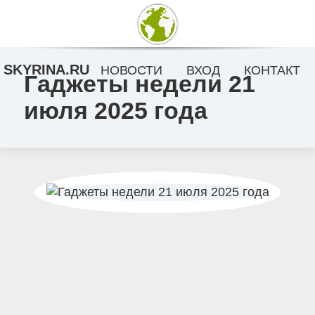
SKYRINA.RU
НОВОСТИ
ВХОД
КОНТАКТ
Гаджеты недели 21
июля 2025 года