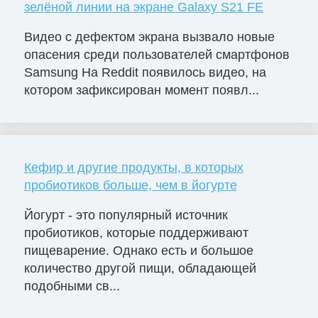
зелёной линии на экране Galaxy S21 FE
Видео с дефектом экрана вызвало новые
опасения среди пользователей смартфонов
Samsung На Reddit появилось видео, на
котором зафиксирован момент появл...
Кефир и другие продукты, в которых
пробиотиков больше, чем в йогурте
Йогурт - это популярный источник
пробиотиков, которые поддерживают
пищеварение. Однако есть и большое
количество другой пищи, обладающей
подобными св...