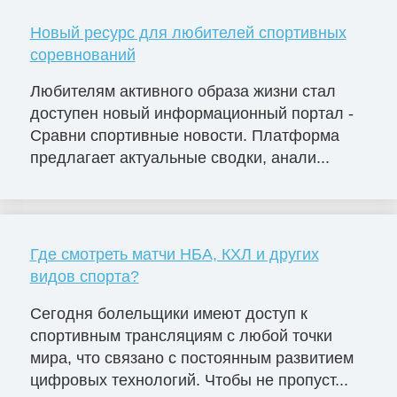
Новый ресурс для любителей спортивных
соревнований
Любителям активного образа жизни стал
доступен новый информационный портал -
Сравни спортивные новости. Платформа
предлагает актуальные сводки, анали...
Где смотреть матчи НБА, КХЛ и других
видов спорта?
Сегодня болельщики имеют доступ к
спортивным трансляциям с любой точки
мира, что связано с постоянным развитием
цифровых технологий. Чтобы не пропуст...