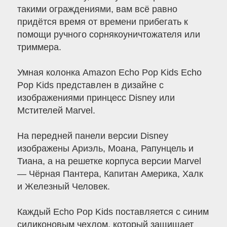
такими ограждениями, вам всё равно
придётся время от времени прибегать к
помощи ручного сорнякоуничтожателя или
триммера.
Умная колонка Amazon Echo Pop Kids Echo
Pop Kids представлен в дизайне с
изображениями принцесс Disney или
Мстителей Marvel.
На передней панели версии Disney
изображены Ариэль, Моана, Рапунцель и
Тиана, а на решетке корпуса версии Marvel
— Чёрная Пантера, Капитан Америка, Халк
и Железный Человек.
Каждый Echo Pop Kids поставляется с синим
силиконовым чехлом, который защищает