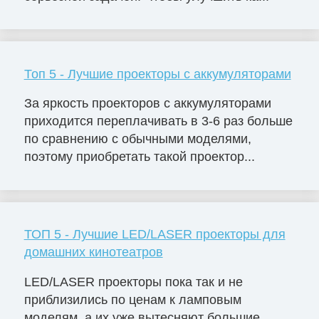
Топ 5 - Лучшие проекторы с аккумуляторами
За яркость проекторов с аккумуляторами
приходится переплачивать в 3-6 раз больше
по сравнению с обычными моделями,
поэтому приобретать такой проектор...
ТОП 5 - Лучшие LED/LASER проекторы для
домашних кинотеатров
LED/LASER проекторы пока так и не
приблизились по ценам к ламповым
моделям, а их уже вытесняют большие