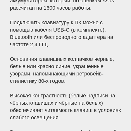
аккумулятором, который, по оценкам Asus,
рассчитан на 1600 часов работы.
Подключить клавиатуру к ПК можно с
помощью кабеля USB-C (в комплекте),
Bluetooth или беспроводного адаптера на
частоте 2,4 ГГц.
Основания клавишных колпачков чёрные,
белые или красно-синие, украшенные
узорами, напоминающими ретровейв-
стилистику 80-х годов.
Высокая контрастность (белые надписи на
чёрных клавишах и чёрные на белых)
обеспечивает читаемость клавиш в условиях
слабого освещения.