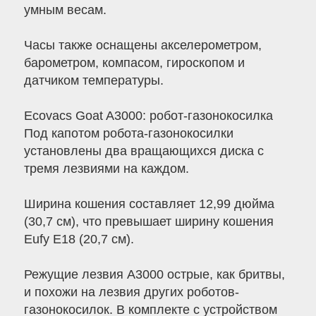
умным весам.
Часы также оснащены акселерометром,
барометром, компасом, гироскопом и
датчиком температуры.
Ecovacs Goat A3000: робот-газонокосилка
Под капотом робота-газонокосилки
установлены два вращающихся диска с
тремя лезвиями на каждом.
Ширина кошения составляет 12,99 дюйма
(30,7 см), что превышает ширину кошения
Eufy E18 (20,7 см).
Режущие лезвия A3000 острые, как бритвы,
и похожи на лезвия других роботов-
газонокосилок. В комплекте с устройством