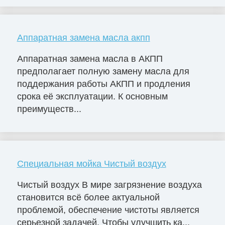
Аппаратная замена масла акпп
Аппаратная замена масла в АКПП
предполагает полную замену масла для
поддержания работы АКПП и продления
срока её эксплуатации. К основным
преимуществ...
Специальная мойка Чистый воздух
Чистый воздух В мире загрязнение воздуха
становится всё более актуальной
проблемой, обеспечение чистоты является
серьезной задачей. Чтобы улучшить ка...