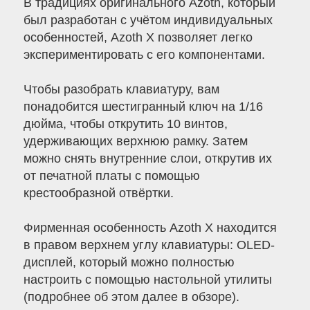
В традициях оригинального Azoth, который
был разработан с учётом индивидуальных
особенностей, Azoth X позволяет легко
экспериментировать с его компонентами.
Чтобы разобрать клавиатуру, вам
понадобится шестигранный ключ на 1/16
дюйма, чтобы открутить 10 винтов,
удерживающих верхнюю рамку. Затем
можно снять внутренние слои, открутив их
от печатной платы с помощью
крестообразной отвёртки.
Фирменная особенность Azoth X находится
в правом верхнем углу клавиатуры: OLED-
дисплей, который можно полностью
настроить с помощью настольной утилиты
(подробнее об этом далее в обзоре).