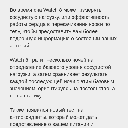
Во время сна Watch 8 может измерять
сосудистую нагрузку, или эффективность
работы сердца в перекачивании крови по
телу, чтобы предоставить вам более
подробную информацию о состоянии ваших
артерий.
Watch 8 тратит несколько ночей на
определение базового уровня сосудистой
нагрузки, а затем сравнивает результаты
каждой последующей ночи с этим базовым
значением, ориентируясь на постоянство, а
не на статику.
Также появился новый тест на
антиоксиданты, который может дать
представление о вашем питании и