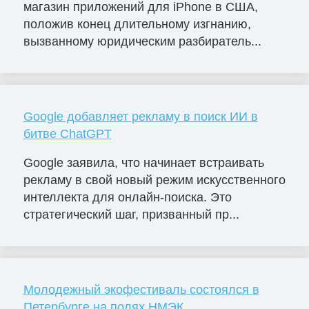
магазин приложений для iPhone в США,
положив конец длительному изгнанию,
вызванному юридическим разбиратель...
Google добавляет рекламу в поиск ИИ в
битве ChatGPT
Google заявила, что начинает встраивать
рекламу в свой новый режим искусственного
интеллекта для онлайн-поиска. Это
стратегический шаг, призванный пр...
Молодежный экофестиваль состоялся в
Петербурге на полях НМЭК