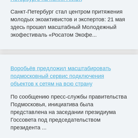
Санкт-Петербург стал центром притяжения
молодых экоактивистов и экспертов: 21 мая
здесь прошел масштабный Молодежный
экофестиваль «Росатом Экофе...
Воробьёв предложил масштабировать
подмосковный сервис подключения
объектов к сетям на всю страну
По сообщению пресс-службы правительства
Подмосковья, инициатива была
представлена на заседании президиума
Госсовета под председательством
президента ...