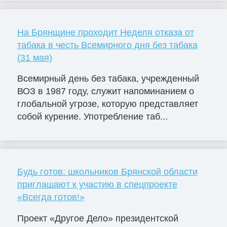
На Брянщине проходит Неделя отказа от
табака в честь Всемирного дня без табака
(31 мая)
Всемирный день без табака, учрежденный
ВОЗ в 1987 году, служит напоминанием о
глобальной угрозе, которую представляет
собой курение. Употребление таб...
Будь готов: школьников Брянской области
приглашают к участию в спецпроекте
«Всегда готов!»
Проект «Другое Дело» президентской