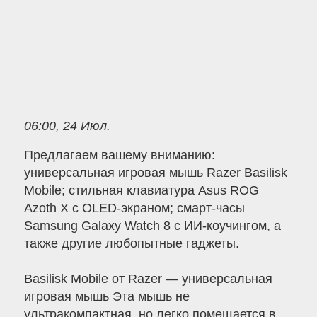
06:00, 24 Июл.
Предлагаем вашему вниманию:
универсальная игровая мышь Razer Basilisk
Mobile; стильная клавиатура Asus ROG
Azoth X с OLED-экраном; смарт-часы
Samsung Galaxy Watch 8 с ИИ-коучингом, а
также другие любопытные гаджеты.
Basilisk Mobile от Razer — универсальная
игровая мышь Эта мышь не
ультракомпактная, но легко помещается в