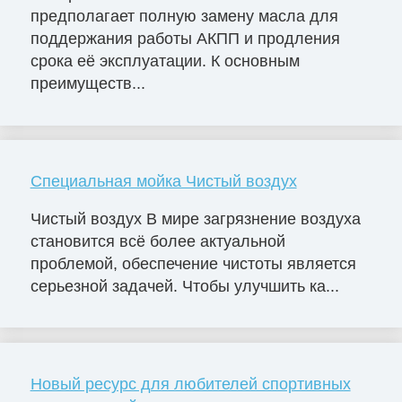
предполагает полную замену масла для
поддержания работы АКПП и продления
срока её эксплуатации. К основным
преимуществ...
Специальная мойка Чистый воздух
Чистый воздух В мире загрязнение воздуха
становится всё более актуальной
проблемой, обеспечение чистоты является
серьезной задачей. Чтобы улучшить ка...
Новый ресурс для любителей спортивных