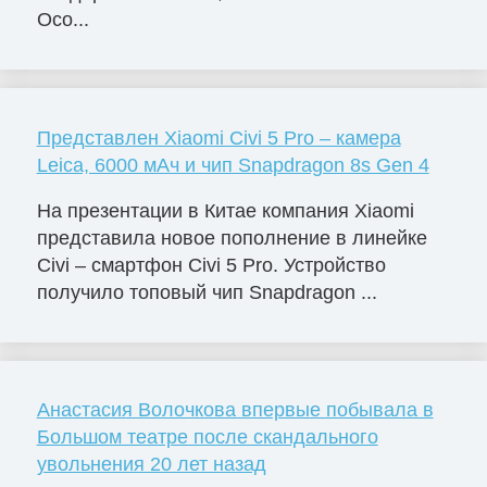
Осо...
Представлен Xiaomi Civi 5 Pro – камера
Leica, 6000 мАч и чип Snapdragon 8s Gen 4
На презентации в Китае компания Xiaomi
представила новое пополнение в линейке
Civi – смартфон Civi 5 Pro. Устройство
получило топовый чип Snapdragon ...
Анастасия Волочкова впервые побывала в
Большом театре после скандального
увольнения 20 лет назад