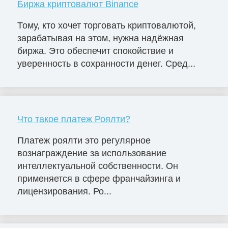
Биржа криптовалют Binance
Тому, кто хочет торговать криптовалютой,
зарабатывая на этом, нужна надёжная
биржа. Это обеспечит спокойствие и
уверенность в сохранности денег. Сред...
Что такое платеж Роялти?
Платеж роялти это регулярное
вознаграждение за использование
интеллектуальной собственности. Он
применяется в сфере франчайзинга и
лицензирования. Ро...