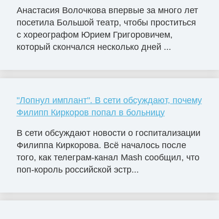
Анастасия Волочкова впервые за много лет
посетила Большой театр, чтобы проститься
с хореографом Юрием Григоровичем,
который скончался несколько дней ...
"Лопнул имплант". В сети обсуждают, почему
Филипп Киркоров попал в больницу
В сети обсуждают новости о госпитализации
Филиппа Киркорова. Всё началось после
того, как телеграм-канал Mash сообщил, что
поп-король российской эстр...