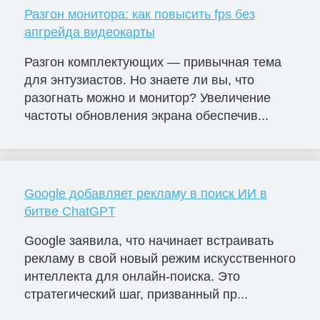
Разгон монитора: как повысить fps без
апгрейда видеокарты
Разгон комплектующих — привычная тема
для энтузиастов. Но знаете ли вы, что
разогнать можно и монитор? Увеличение
частоты обновления экрана обеспечив...
Google добавляет рекламу в поиск ИИ в
битве ChatGPT
Google заявила, что начинает встраивать
рекламу в свой новый режим искусственного
интеллекта для онлайн-поиска. Это
стратегический шаг, призванный пр...