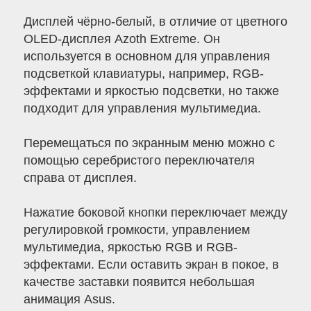
Дисплей чёрно-белый, в отличие от цветного
OLED-дисплея Azoth Extreme. Он
используется в основном для управления
подсветкой клавиатуры, например, RGB-
эффектами и яркостью подсветки, но также
подходит для управления мультимедиа.
Перемещаться по экранным меню можно с
помощью серебристого переключателя
справа от дисплея.
Нажатие боковой кнопки переключает между
регулировкой громкости, управлением
мультимедиа, яркостью RGB и RGB-
эффектами. Если оставить экран в покое, в
качестве заставки появится небольшая
анимация Asus.