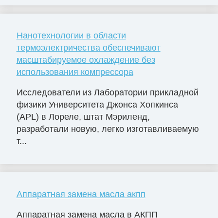
Нанотехнологии в области
термоэлектричества обеспечивают
масштабируемое охлаждение без
использования компрессора
Исследователи из Лаборатории прикладной
физики Университета Джонса Хопкинса
(APL) в Лореле, штат Мэриленд,
разработали новую, легко изготавливаемую
т...
Аппаратная замена масла акпп
Аппаратная замена масла в АКПП