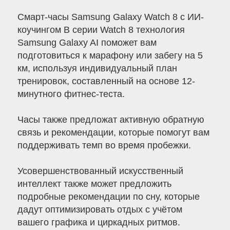
Смарт-часы Samsung Galaxy Watch 8 с ИИ-
коучингом В серии Watch 8 технология
Samsung Galaxy AI поможет вам
подготовиться к марафону или забегу на 5
км, используя индивидуальный план
тренировок, составленный на основе 12-
минутного фитнес-теста.
Часы также предложат активную обратную
связь и рекомендации, которые помогут вам
поддерживать темп во время пробежки.
Усовершенствованный искусственный
интеллект также может предложить
подробные рекомендации по сну, которые
дадут оптимизировать отдых с учётом
вашего графика и циркадных ритмов.