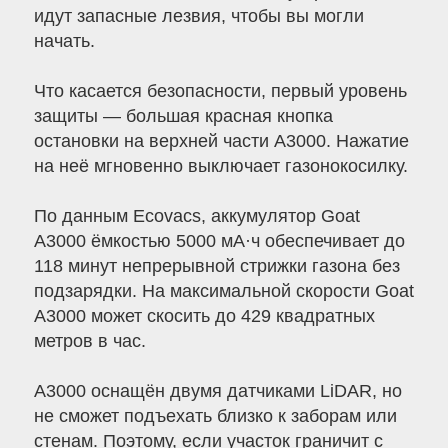
идут запасные лезвия, чтобы вы могли
начать.
Что касается безопасности, первый уровень
защиты — большая красная кнопка
остановки на верхней части A3000. Нажатие
на неё мгновенно выключает газонокосилку.
По данным Ecovacs, аккумулятор Goat
A3000 ёмкостью 5000 мА·ч обеспечивает до
118 минут непрерывной стрижки газона без
подзарядки. На максимальной скорости Goat
A3000 может скосить до 429 квадратных
метров в час.
A3000 оснащён двумя датчиками LiDAR, но
не сможет подъехать близко к заборам или
стенам. Поэтому, если участок граничит с