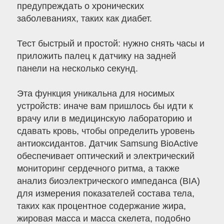
предупреждать о хронических
заболеваниях, таких как диабет.
Тест быстрый и простой: нужно снять часы и
приложить палец к датчику на задней
панели на несколько секунд.
Эта функция уникальна для носимых
устройств: иначе вам пришлось бы идти к
врачу или в медицинскую лабораторию и
сдавать кровь, чтобы определить уровень
антиоксидантов. Датчик Samsung BioActive
обеспечивает оптический и электрический
мониторинг сердечного ритма, а также
анализ биоэлектрического импеданса (BIA)
для измерения показателей состава тела,
таких как процентное содержание жира,
жировая масса и масса скелета, подобно