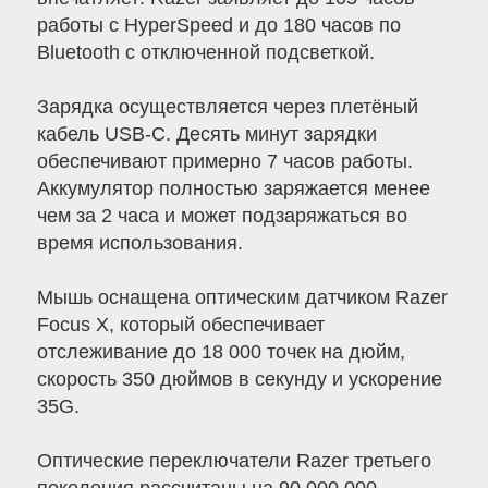
работы с HyperSpeed и до 180 часов по
Bluetooth с отключенной подсветкой.
Зарядка осуществляется через плетёный
кабель USB-C. Десять минут зарядки
обеспечивают примерно 7 часов работы.
Аккумулятор полностью заряжается менее
чем за 2 часа и может подзаряжаться во
время использования.
Мышь оснащена оптическим датчиком Razer
Focus X, который обеспечивает
отслеживание до 18 000 точек на дюйм,
скорость 350 дюймов в секунду и ускорение
35G.
Оптические переключатели Razer третьего