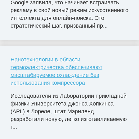
Google заявила, что начинает встраивать
рекламу в свой новый режим искусственного
интеллекта для онлайн-поиска. Это
стратегический шаг, призванный пр...
Нанотехнологии в области
термоэлектричества обеспечивают
масштабируемое охлаждение без
использования компрессора
Исследователи из Лаборатории прикладной
физики Университета Джонса Хопкинса
(APL) в Лореле, штат Мэриленд,
разработали новую, легко изготавливаемую
т...