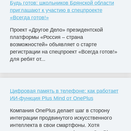
Будь готов: школьников Брянской области
приглашают к участию в спецпроекте
«Всегда готов!»
Проект «Другое Дело» президентской
платформы «Россия – страна
возможностей» объявляет о старте
регистрации на спецпроект «Всегда готов!»
для ребят от...
Цифровая память в телефоне: как работает
ИИ-функция Plus Mind от OnePlus
Компания OnePlus делает шаг в сторону
интеграции продвинутого искусственного
интеллекта в свои смартфоны. Хотя