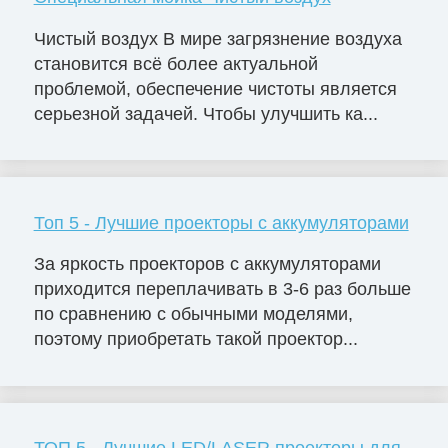
Чистый воздух В мире загрязнение воздуха
становится всё более актуальной
проблемой, обеспечение чистоты является
серьезной задачей. Чтобы улучшить ка...
Топ 5 - Лучшие проекторы с аккумуляторами
За яркость проекторов с аккумуляторами
приходится переплачивать в 3-6 раз больше
по сравнению с обычными моделями,
поэтому приобретать такой проектор...