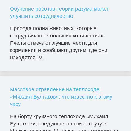
Обучение роботов теории разума может
улучшить сотрудничество
Природа полна животных, которые
сотрудничают в больших количествах.
Пчелы отмечают лучшие места для
кормления и сообщают другим, где они
находятся. М...
Массовое отравление на теплоходе
«Михаил Булгаков»: что известно к этому
часу
На борту круизного теплохода «Михаил
Булгаков», следующего по маршруту в
Москву, выявили 11 случаев подозрения на