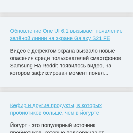
Обновление One UI 6.1 вызывает появление
зелёной линии на экране Galaxy S21 FE
Видео с дефектом экрана вызвало новые
опасения среди пользователей смартфонов
Samsung На Reddit появилось видео, на
котором зафиксирован момент появл...
Кефир и другие продукты, в которых
пробиотиков больше, чем в йогурте
Йогурт - это популярный источник
пробиотиков, которые поддерживают