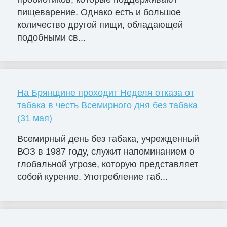
пищеварение. Однако есть и большое
количество другой пищи, обладающей
подобными св...
На Брянщине проходит Неделя отказа от
табака в честь Всемирного дня без табака
(31 мая)
Всемирный день без табака, учрежденный
ВОЗ в 1987 году, служит напоминанием о
глобальной угрозе, которую представляет
собой курение. Употребление таб...