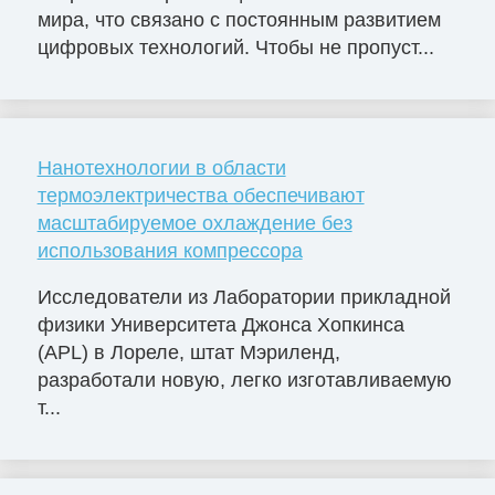
мира, что связано с постоянным развитием
цифровых технологий. Чтобы не пропуст...
Нанотехнологии в области
термоэлектричества обеспечивают
масштабируемое охлаждение без
использования компрессора
Исследователи из Лаборатории прикладной
физики Университета Джонса Хопкинса
(APL) в Лореле, штат Мэриленд,
разработали новую, легко изготавливаемую
т...