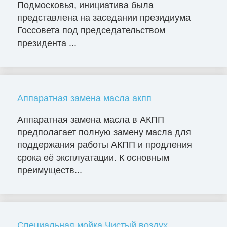
Подмосковья, инициатива была
представлена на заседании президиума
Госсовета под председательством
президента ...
Аппаратная замена масла акпп
Аппаратная замена масла в АКПП
предполагает полную замену масла для
поддержания работы АКПП и продления
срока её эксплуатации. К основным
преимуществ...
Специальная мойка Чистый воздух