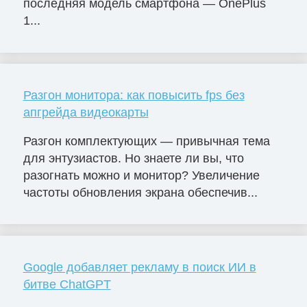
последняя модель смартфона — OnePlus
1...
Разгон монитора: как повысить fps без
апгрейда видеокарты
Разгон комплектующих — привычная тема
для энтузиастов. Но знаете ли вы, что
разогнать можно и монитор? Увеличение
частоты обновления экрана обеспечив...
Google добавляет рекламу в поиск ИИ в
битве ChatGPT