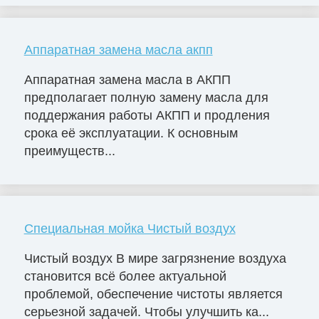
Аппаратная замена масла акпп
Аппаратная замена масла в АКПП
предполагает полную замену масла для
поддержания работы АКПП и продления
срока её эксплуатации. К основным
преимуществ...
Специальная мойка Чистый воздух
Чистый воздух В мире загрязнение воздуха
становится всё более актуальной
проблемой, обеспечение чистоты является
серьезной задачей. Чтобы улучшить ка...