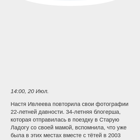
14:00, 20 Июл.
Настя Ивлеева повторила свои фотографии
22-летней давности. 34-летняя блогерша,
которая отправилась в поездку в Старую
Ладогу со своей мамой, вспомнила, что уже
была в этих местах вместе с тётей в 2003