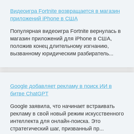
Видеоигра Fortnite возвращается в магазин
приложений iPhone в США
Популярная видеоигра Fortnite вернулась в
магазин приложений для iPhone в США,
положив конец длительному изгнанию,
вызванному юридическим разбиратель...
Google добавляет рекламу в поиск ИИ в
битве ChatGPT
Google заявила, что начинает встраивать
рекламу в свой новый режим искусственного
интеллекта для онлайн-поиска. Это
стратегический шаг, призванный пр...