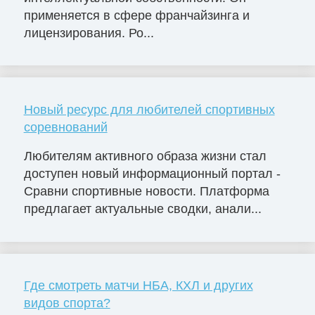
применяется в сфере франчайзинга и
лицензирования. Ро...
Новый ресурс для любителей спортивных
соревнований
Любителям активного образа жизни стал
доступен новый информационный портал -
Сравни спортивные новости. Платформа
предлагает актуальные сводки, анали...
Где смотреть матчи НБА, КХЛ и других
видов спорта?