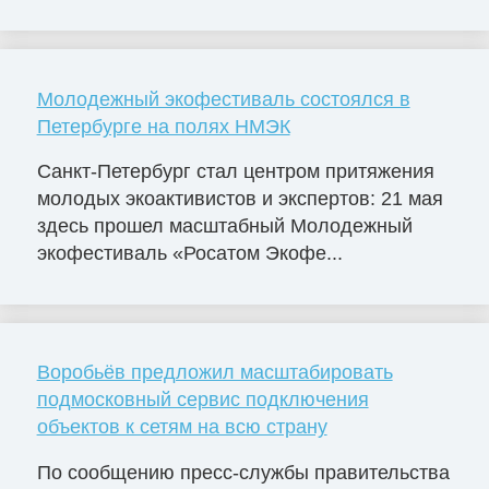
Молодежный экофестиваль состоялся в
Петербурге на полях НМЭК
Санкт-Петербург стал центром притяжения
молодых экоактивистов и экспертов: 21 мая
здесь прошел масштабный Молодежный
экофестиваль «Росатом Экофе...
Воробьёв предложил масштабировать
подмосковный сервис подключения
объектов к сетям на всю страну
По сообщению пресс-службы правительства