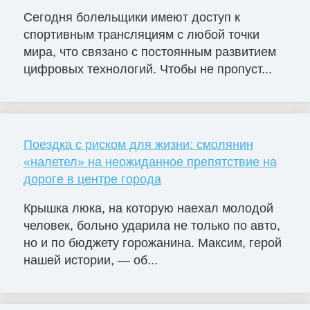
Сегодня болельщики имеют доступ к
спортивным трансляциям с любой точки
мира, что связано с постоянным развитием
цифровых технологий. Чтобы не пропуст...
Поездка с риском для жизни: смолянин
«налетел» на неожиданное препятствие на
дороге в центре города
Крышка люка, на которую наехал молодой
человек, больно ударила не только по авто,
но и по бюджету горожанина. Максим, герой
нашей истории, — об...