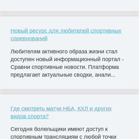
Новый ресурс для любителей спортивных
соревнований
Любителям активного образа жизни стал
доступен новый информационный портал -
Сравни спортивные новости. Платформа
предлагает актуальные сводки, анали...
Где смотреть матчи НБА, КХЛ и других
видов спорта?
Сегодня болельщики имеют доступ к
спортивным трансляциям с любой точки