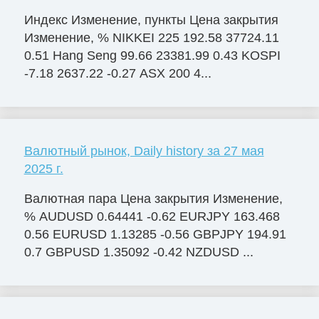
Индекс Изменение, пункты Цена закрытия
Изменение, % NIKKEI 225 192.58 37724.11
0.51 Hang Seng 99.66 23381.99 0.43 KOSPI
-7.18 2637.22 -0.27 ASX 200 4...
Валютный рынок, Daily history за 27 мая
2025 г.
Валютная пара Цена закрытия Изменение,
% AUDUSD 0.64441 -0.62 EURJPY 163.468
0.56 EURUSD 1.13285 -0.56 GBPJPY 194.91
0.7 GBPUSD 1.35092 -0.42 NZDUSD ...