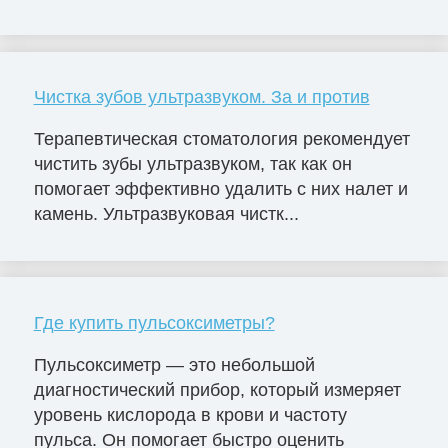
Чистка зубов ультразвуком. За и против
Терапевтическая стоматология рекомендует
чистить зубы ультразвуком, так как он
помогает эффективно удалить с них налет и
камень. Ультразвуковая чистк...
Где купить пульсоксиметры?
Пульсоксиметр — это небольшой
диагностический прибор, который измеряет
уровень кислорода в крови и частоту
пульса. Он помогает быстро оценить