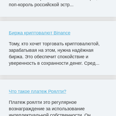
поп-король российской эстр...
Биржа криптовалют Binance
Тому, кто хочет торговать криптовалютой,
зарабатывая на этом, нужна надёжная
биржа. Это обеспечит спокойствие и
уверенность в сохранности денег. Сред...
Что такое платеж Роялти?
Платеж роялти это регулярное
вознаграждение за использование
интеллектуальной собственности. Он