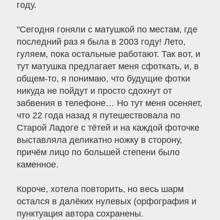
году.
"Сегодня гоняли с матушкой по местам, где
последний раз я была в 2003 году! Лето,
гуляем, пока остальные работают. Так вот, и
тут матушка предлагает меня сфоткать, и, в
общем-то, я понимаю, что будущие фотки
никуда не пойдут и просто сдохнут от
забвения в телефоне… Но тут меня осеняет,
что 22 года назад я путешествовала по
Старой Ладоге с тётей и на каждой фоточке
выставляла деликатно ножку в сторону,
причём лицо по большей степени было
каменное.
Короче, хотела повторить, но весь шарм
остался в далёких нулевых (орфография и
пунктуация автора сохранены.