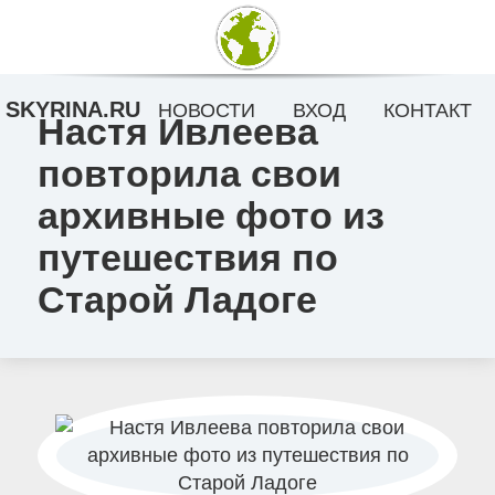
SKYRINA.RU
НОВОСТИ
ВХОД
КОНТАКТ
Настя Ивлеева
повторила свои
архивные фото из
путешествия по
Старой Ладоге