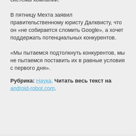
В пятницу Мехта заявил
правительственному юристу Далквисту, что
он «не собирается сломить Google», а хочет
поддержать потенциальных конкурентов.
«Мы пытаемся подтолкнуть конкурентов, мы
не пытаемся поставить их в равные условия
с первого дня».
Рубрика:
Наука
.
Читать весь текст на
android-robot.com
.