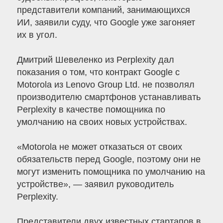
представители компаний, занимающихся
ИИ, заявили суду, что Google уже загоняет
их в угол.
Дмитрий Шевеленко из Perplexity дал
показания о том, что контракт Google с
Motorola из Lenovo Group Ltd. не позволял
производителю смартфонов устанавливать
Perplexity в качестве помощника по
умолчанию на своих новых устройствах.
«Motorola не может отказаться от своих
обязательств перед Google, поэтому они не
могут изменить помощника по умолчанию на
устройстве», — заявил руководитель
Perplexity.
Представители двух известных стартапов в