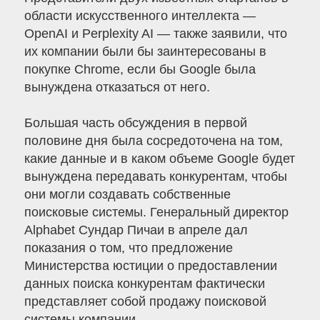
области искусственного интеллекта —
OpenAI и Perplexity AI — также заявили, что
их компании были бы заинтересованы в
покупке Chrome, если бы Google была
вынуждена отказаться от него.
Большая часть обсуждения в первой
половине дня была сосредоточена на том,
какие данные и в каком объеме Google будет
вынуждена передавать конкурентам, чтобы
они могли создавать собственные
поисковые системы. Генеральный директор
Alphabet Сундар Пичаи в апреле дал
показания о том, что предложение
Министерства юстиции о предоставлении
данных поиска конкурентам фактически
представляет собой продажу поисковой
системы компании.