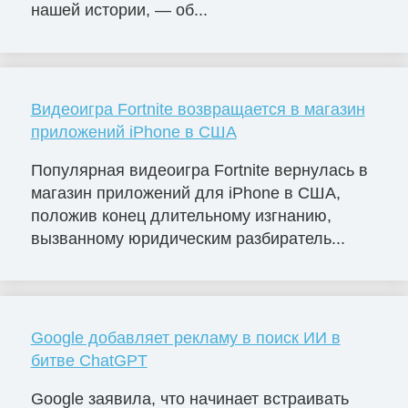
нашей истории, — об...
Видеоигра Fortnite возвращается в магазин
приложений iPhone в США
Популярная видеоигра Fortnite вернулась в
магазин приложений для iPhone в США,
положив конец длительному изгнанию,
вызванному юридическим разбиратель...
Google добавляет рекламу в поиск ИИ в
битве ChatGPT
Google заявила, что начинает встраивать