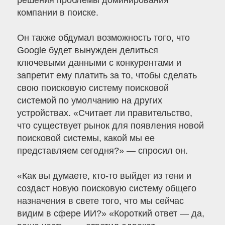
решения проблемы доминирования
компании в поиске.
Он также обдумал возможность того, что
Google будет вынужден делиться
ключевыми данными с конкурентами и
запретит ему платить за то, чтобы сделать
свою поисковую систему поисковой
системой по умолчанию на других
устройствах. «Считает ли правительство,
что существует рынок для появления новой
поисковой системы, какой мы ее
представляем сегодня?» — спросил он.
«Как вы думаете, кто-то выйдет из тени и
создаст новую поисковую систему общего
назначения в свете того, что мы сейчас
видим в сфере ИИ?» «Короткий ответ — да,