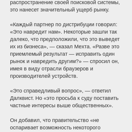
распространение своей поисковой системы,
это нанесет значительный ущерб рынку.
«Каждый партнер по дистрибуции говорил:
«Это навредит нам». Некоторые зашли так
далеко, что предположили, что это выведет
их из бизнеса», — сказал Мехта. «Разве это
приемлемый результат — исправить один
рынок и навредить другим?» — спросил он,
имея в виду отрасли браузеров и
производителей устройств.
«Это справедливый вопрос», — ответил
Далквист. Но «это просьба к суду поставить
частные интересы выше общественных».
Он добавил, что правительство «не
оспаривает возможность некоторого