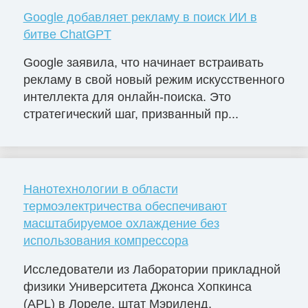
Google добавляет рекламу в поиск ИИ в
битве ChatGPT
Google заявила, что начинает встраивать
рекламу в свой новый режим искусственного
интеллекта для онлайн-поиска. Это
стратегический шаг, призванный пр...
Нанотехнологии в области
термоэлектричества обеспечивают
масштабируемое охлаждение без
использования компрессора
Исследователи из Лаборатории прикладной
физики Университета Джонса Хопкинса
(APL) в Лореле, штат Мэриленд,