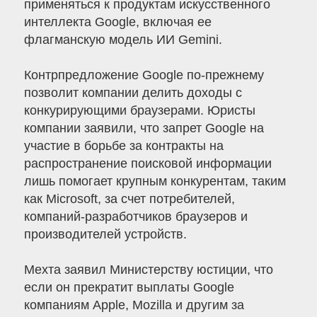
применяться к продуктам искусственного
интеллекта Google, включая ее
флагманскую модель ИИ Gemini.
Контрпредложение Google по-прежнему
позволит компании делить доходы с
конкурирующими браузерами. Юристы
компании заявили, что запрет Google на
участие в борьбе за контракты на
распространение поисковой информации
лишь помогает крупным конкурентам, таким
как Microsoft, за счет потребителей,
компаний-разработчиков браузеров и
производителей устройств.
Мехта заявил Министерству юстиции, что
если он прекратит выплаты Google
компаниям Apple, Mozilla и другим за