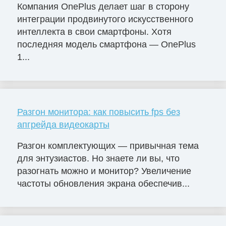
Компания OnePlus делает шаг в сторону
интеграции продвинутого искусственного
интеллекта в свои смартфоны. Хотя
последняя модель смартфона — OnePlus
1...
Разгон монитора: как повысить fps без
апгрейда видеокарты
Разгон комплектующих — привычная тема
для энтузиастов. Но знаете ли вы, что
разогнать можно и монитор? Увеличение
частоты обновления экрана обеспечив...