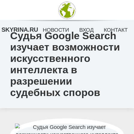
SKYRINA.RU
НОВОСТИ
ВХОД
КОНТАКТ
Судья Google Search
изучает возможности
искусственного
интеллекта в
разрешении
судебных споров