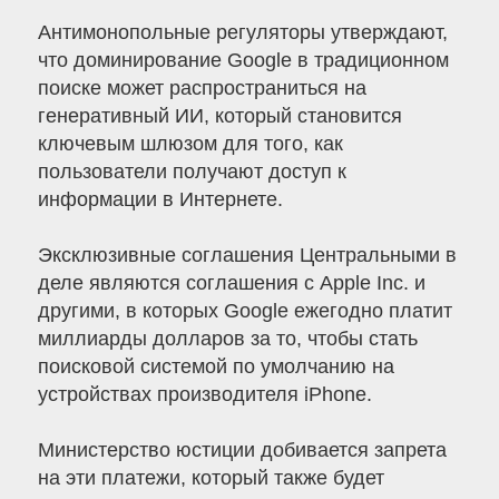
Антимонопольные регуляторы утверждают,
что доминирование Google в традиционном
поиске может распространиться на
генеративный ИИ, который становится
ключевым шлюзом для того, как
пользователи получают доступ к
информации в Интернете.
Эксклюзивные соглашения Центральными в
деле являются соглашения с Apple Inc. и
другими, в которых Google ежегодно платит
миллиарды долларов за то, чтобы стать
поисковой системой по умолчанию на
устройствах производителя iPhone.
Министерство юстиции добивается запрета
на эти платежи, который также будет