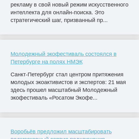
рекламу в свой новый режим искусственного
интеллекта для онлайн-поиска. Это
стратегический шаг, призванный пр...
Молодежный экофестиваль состоялся в
Петербурге на полях НМЭК
Санкт-Петербург стал центром притяжения
молодых экоактивистов и экспертов: 21 мая
здесь прошел масштабный Молодежный
экофестиваль «Росатом Экофе...
Воробьёв предложил масштабировать