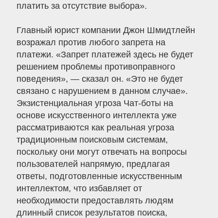
платить за отсутствие выбора».
Главный юрист компании Джон Шмидтлейн
возражал против любого запрета на
платежи. «Запрет платежей здесь не будет
решением проблемы противоправного
поведения», — сказал он. «Это не будет
связано с нарушением в данном случае».
Экзистенциальная угроза Чат-боты на
основе искусственного интеллекта уже
рассматриваются как реальная угроза
традиционным поисковым системам,
поскольку они могут отвечать на вопросы
пользователей напрямую, предлагая
ответы, подготовленные искусственным
интеллектом, что избавляет от
необходимости предоставлять людям
длинный список результатов поиска,