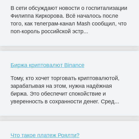
В сети обсуждают новости о госпитализации
Филиппа Киркорова. Всё началось после
того, как телеграм-канал Mash сообщил, что
поп-король российской эстр...
Биржа криптовалют Binance
Тому, кто хочет торговать криптовалютой,
зарабатывая на этом, нужна надёжная
биржа. Это обеспечит спокойствие и
уверенность в сохранности денег. Сред...
Что такое платеж Роялти?