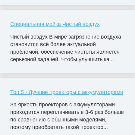
Специальная мойка Чистый воздух
Чистый воздух В мире загрязнение воздуха
становится всё более актуальной
проблемой, обеспечение чистоты является
серьезной задачей. Чтобы улучшить ка...
Топ 5 - Лучшие проекторы с аккумуляторами
За яркость проекторов с аккумуляторами
приходится переплачивать в 3-6 раз больше
по сравнению с обычными моделями,
поэтому приобретать такой проектор...