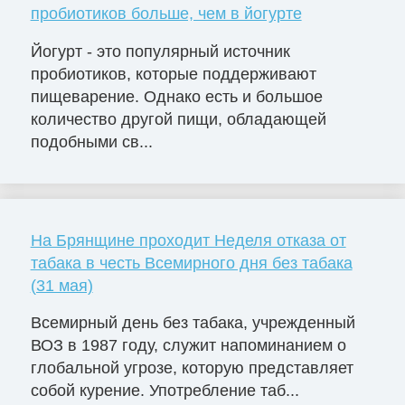
пробиотиков больше, чем в йогурте
Йогурт - это популярный источник
пробиотиков, которые поддерживают
пищеварение. Однако есть и большое
количество другой пищи, обладающей
подобными св...
На Брянщине проходит Неделя отказа от
табака в честь Всемирного дня без табака
(31 мая)
Всемирный день без табака, учрежденный
ВОЗ в 1987 году, служит напоминанием о
глобальной угрозе, которую представляет
собой курение. Употребление таб...