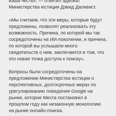
ваша честь», — ответил адвокат
Министерства юстиции Дэвид Далквист.
«Мы считаем, что эти меры, которые будут
предложены, позволят реализовать эту
возможность. Причина, по которой мы так
сосредоточены на ИИ-поколении, и причина,
по которой вы услышали много
свидетельств о нем, заключается в том, что
это новая точка доступа к поиску».
Вопросы были сосредоточены на
предложении Министерства юстиции о
перспективных, долгосрочных мерах по
урегулированию поведения Google на
рынке, которое Мехта постановил в
прошлом году как незаконную монополию
на рынке онлайн-поиска.