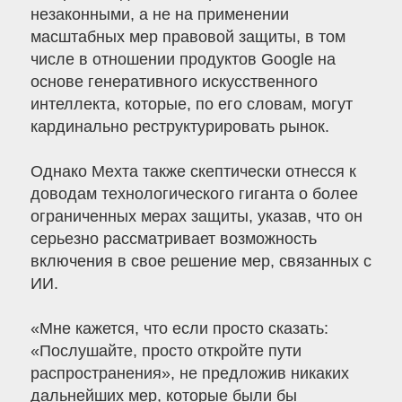
незаконными, а не на применении
масштабных мер правовой защиты, в том
числе в отношении продуктов Google на
основе генеративного искусственного
интеллекта, которые, по его словам, могут
кардинально реструктурировать рынок.
Однако Мехта также скептически отнесся к
доводам технологического гиганта о более
ограниченных мерах защиты, указав, что он
серьезно рассматривает возможность
включения в свое решение мер, связанных с
ИИ.
«Мне кажется, что если просто сказать:
«Послушайте, просто откройте пути
распространения», не предложив никаких
дальнейших мер, которые были бы