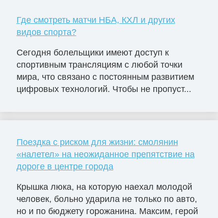
Где смотреть матчи НБА, КХЛ и других
видов спорта?
Сегодня болельщики имеют доступ к
спортивным трансляциям с любой точки
мира, что связано с постоянным развитием
цифровых технологий. Чтобы не пропуст...
Поездка с риском для жизни: смолянин
«налетел» на неожиданное препятствие на
дороге в центре города
Крышка люка, на которую наехал молодой
человек, больно ударила не только по авто,
но и по бюджету горожанина. Максим, герой