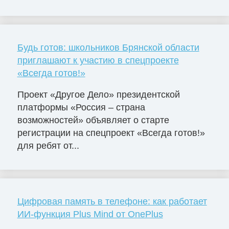
Будь готов: школьников Брянской области
приглашают к участию в спецпроекте
«Всегда готов!»
Проект «Другое Дело» президентской
платформы «Россия – страна
возможностей» объявляет о старте
регистрации на спецпроект «Всегда готов!»
для ребят от...
Цифровая память в телефоне: как работает
ИИ-функция Plus Mind от OnePlus