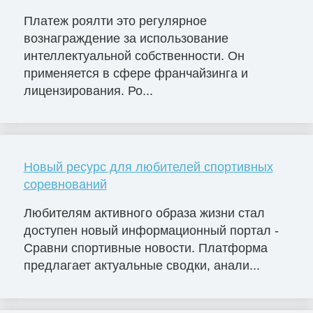
Платеж роялти это регулярное
вознаграждение за использование
интеллектуальной собственности. Он
применяется в сфере франчайзинга и
лицензирования. Ро...
Новый ресурс для любителей спортивных
соревнований
Любителям активного образа жизни стал
доступен новый информационный портал -
Сравни спортивные новости. Платформа
предлагает актуальные сводки, анали...