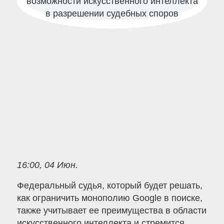
16:00, 04 Июн.
Федеральный судья, который будет решать,
как ограничить монополию Google в поиске,
также учитывает ее преимущества в области
искусственного интеллекта и стремится