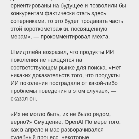
ориентированы на будущее и позволили бы
конкурентам фактически стать здесь
соперниками, то это будет продавать часть
этой короткометражки, посвященную
мерам», — прокомментировал Мехта.
Шмидтлейн возразил, что продукты ИИ
поколения не находятся на
соответствующем рынке для поиска. «Нет
никаких доказательств того, что продукты
ИИ поколения пострадали от какой-либо
проблемы поведения в этом случае», —
сказал он.
«Их не могло быть, их не было рядом,
верно?» Смущение, OpenAI По мере того,
как в апреле и мае разворачивался
судебный процесс, некоторые