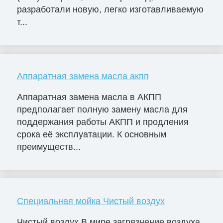
разработали новую, легко изготавливаемую
т...
Аппаратная замена масла акпп
Аппаратная замена масла в АКПП
предполагает полную замену масла для
поддержания работы АКПП и продления
срока её эксплуатации. К основным
преимуществ...
Специальная мойка Чистый воздух
Чистый воздух В мире загрязнение воздуха