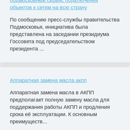
подмосковный сервис подключения
объектов к сетям на всю страну
По сообщению пресс-службы правительства
Подмосковья, инициатива была
представлена на заседании президиума
Госсовета под председательством
президента ...
Аппаратная замена масла акпп
Аппаратная замена масла в АКПП
предполагает полную замену масла для
поддержания работы АКПП и продления
срока её эксплуатации. К основным
преимуществ...