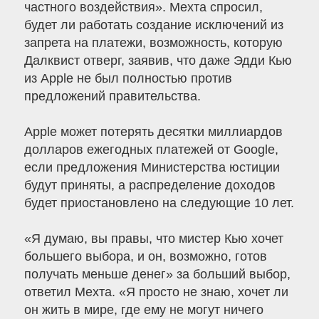
частного воздействия». Мехта спросил,
будет ли работать создание исключений из
запрета на платежи, возможность, которую
Далквист отверг, заявив, что даже Эдди Кью
из Apple не был полностью против
предложений правительства.
Apple может потерять десятки миллиардов
долларов ежегодных платежей от Google,
если предложения Министерства юстиции
будут приняты, а распределение доходов
будет приостановлено на следующие 10 лет.
«Я думаю, вы правы, что мистер Кью хочет
большего выбора, и он, возможно, готов
получать меньше денег» за больший выбор,
ответил Мехта. «Я просто не знаю, хочет ли
он жить в мире, где ему не могут ничего