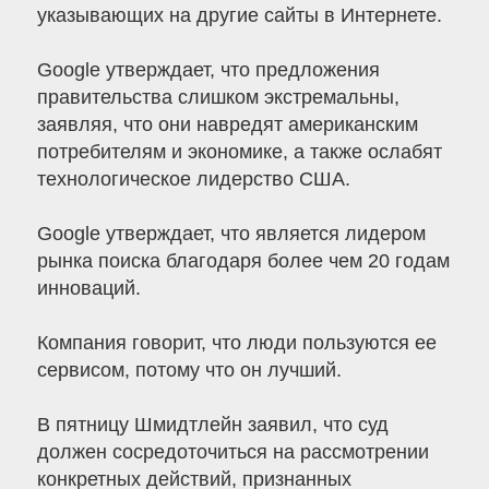
указывающих на другие сайты в Интернете.
Google утверждает, что предложения
правительства слишком экстремальны,
заявляя, что они навредят американским
потребителям и экономике, а также ослабят
технологическое лидерство США.
Google утверждает, что является лидером
рынка поиска благодаря более чем 20 годам
инноваций.
Компания говорит, что люди пользуются ее
сервисом, потому что он лучший.
В пятницу Шмидтлейн заявил, что суд
должен сосредоточиться на рассмотрении
конкретных действий, признанных