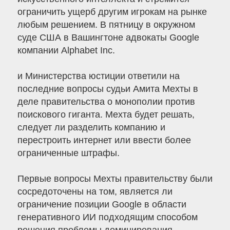
ограничить ущерб другим игрокам на рынке
любым решением. В пятницу в окружном
суде США в Вашингтоне адвокаты Google
компании Alphabet Inc.
и Министерства юстиции ответили на
последние вопросы судьи Амита Мехты в
деле правительства о монополии против
поискового гиганта. Мехта будет решать,
следует ли разделить компанию и
перестроить интернет или ввести более
ограниченные штрафы.
Первые вопросы Мехты правительству были
сосредоточены на том, является ли
ограничение позиции Google в области
генеративного ИИ подходящим способом