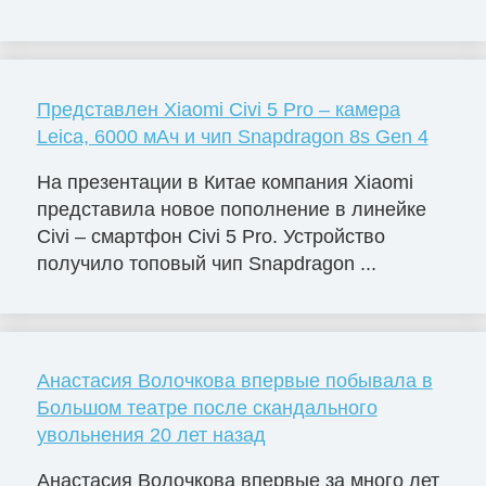
Представлен Xiaomi Civi 5 Pro – камера
Leica, 6000 мАч и чип Snapdragon 8s Gen 4
На презентации в Китае компания Xiaomi
представила новое пополнение в линейке
Civi – смартфон Civi 5 Pro. Устройство
получило топовый чип Snapdragon ...
Анастасия Волочкова впервые побывала в
Большом театре после скандального
увольнения 20 лет назад
Анастасия Волочкова впервые за много лет