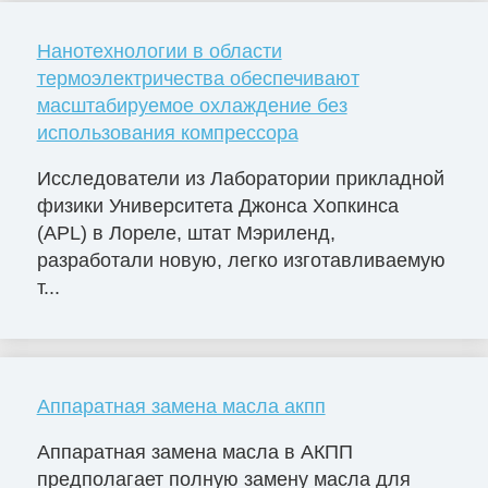
Нанотехнологии в области
термоэлектричества обеспечивают
масштабируемое охлаждение без
использования компрессора
Исследователи из Лаборатории прикладной
физики Университета Джонса Хопкинса
(APL) в Лореле, штат Мэриленд,
разработали новую, легко изготавливаемую
т...
Аппаратная замена масла акпп
Аппаратная замена масла в АКПП
предполагает полную замену масла для