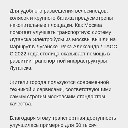
Для удобного размещения велосипедов,
колясок и крупного багажа предусмотрены
накопительные площадки. Как Москва
помогает улучшать транспортную систему
Луганска Электробусы из Москвы вышли на
маршрут в Луганске. Река Александр / ТАСС
С 2022 года столица оказывает помощь в
развитии транспортной инфраструктуры
Луганска.
Жители города пользуются современной
техникой и сервисами, соответствующими
самым строгим московским стандартам
качества.
Благодаря этому транспортная доступность
улучшилась примерно для 50 тысяч