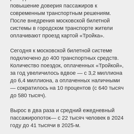
повышение доверия пассажиров к
современным транспортным решениям.
После внедрения московской билетной
системы в городском транспорте жители
оплачивают проезд картой «Тройка».
Сегодня к московской билетной системе
подключено до 400 транспортных средств.
Количество поездок, оплаченных «Тройкой»,
за год увеличилось вдвое — с 3,2 миллиона
до 6,4 миллиона, а оплаченных наличными
— сократилось на 10 процентов (с 640 тысяч
до 580 тысяч).
Вырос в два раза и средний ежедневный
пассажиропоток— с 22 тысяч человек в 2024
году до 41 тысячи в 2025-м.