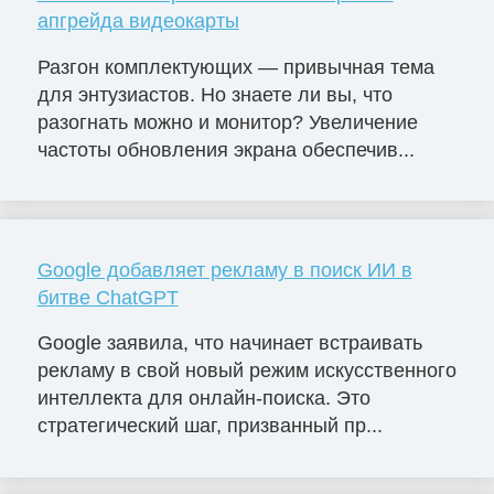
апгрейда видеокарты
Разгон комплектующих — привычная тема
для энтузиастов. Но знаете ли вы, что
разогнать можно и монитор? Увеличение
частоты обновления экрана обеспечив...
Google добавляет рекламу в поиск ИИ в
битве ChatGPT
Google заявила, что начинает встраивать
рекламу в свой новый режим искусственного
интеллекта для онлайн-поиска. Это
стратегический шаг, призванный пр...