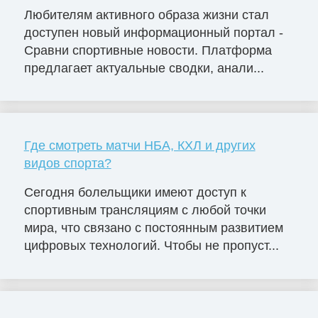
Любителям активного образа жизни стал
доступен новый информационный портал -
Сравни спортивные новости. Платформа
предлагает актуальные сводки, анали...
Где смотреть матчи НБА, КХЛ и других
видов спорта?
Сегодня болельщики имеют доступ к
спортивным трансляциям с любой точки
мира, что связано с постоянным развитием
цифровых технологий. Чтобы не пропуст...