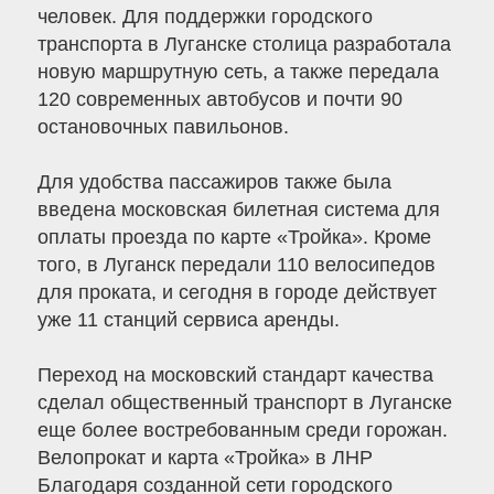
человек. Для поддержки городского
транспорта в Луганске столица разработала
новую маршрутную сеть, а также передала
120 современных автобусов и почти 90
остановочных павильонов.
Для удобства пассажиров также была
введена московская билетная система для
оплаты проезда по карте «Тройка». Кроме
того, в Луганск передали 110 велосипедов
для проката, и сегодня в городе действует
уже 11 станций сервиса аренды.
Переход на московский стандарт качества
сделал общественный транспорт в Луганске
еще более востребованным среди горожан.
Велопрокат и карта «Тройка» в ЛНР
Благодаря созданной сети городского