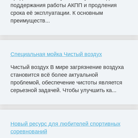
поддержания работы АКПП и продления
срока её эксплуатации. К основным
преимуществ...
Специальная мойка Чистый воздух
Чистый воздух В мире загрязнение воздуха
становится всё более актуальной
проблемой, обеспечение чистоты является
серьезной задачей. Чтобы улучшить ка...
Новый ресурс для любителей спортивных
соревнований