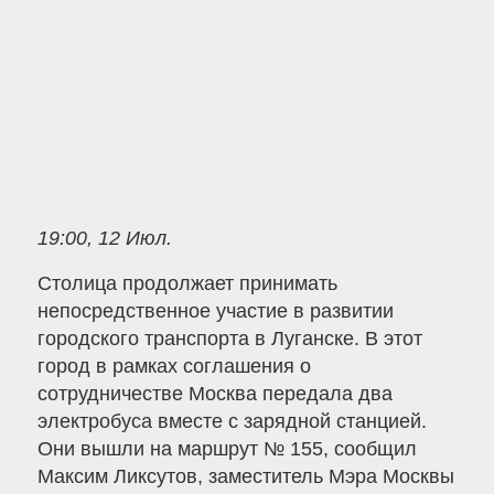
19:00, 12 Июл.
Столица продолжает принимать
непосредственное участие в развитии
городского транспорта в Луганске. В этот
город в рамках соглашения о
сотрудничестве Москва передала два
электробуса вместе с зарядной станцией.
Они вышли на маршрут № 155, сообщил
Максим Ликсутов, заместитель Мэра Москвы