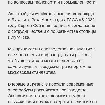
по вопросам транспорта и промышленности.
Электробусы из Москвы вышли на маршрут
в Луганске. Река Александр / ТАСС «В 2022
году Сергей Собянин подписал соглашение
о сотрудничестве и о побратимстве столицы
и Луганска.
Мы принимаем непосредственное участие в
восстановлении инфраструктуры региона,
чтобы все жители могли пользоваться
самым лучшим городским транспортом по
московским стандартам.
Впервые в Луганске поехали современные
электробусы российского производства.
Экологичная техника повысит комфорт
пассажиров и поможет сократить влияние на