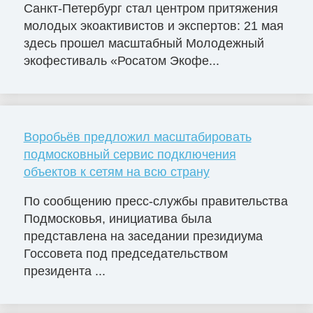
Санкт-Петербург стал центром притяжения
молодых экоактивистов и экспертов: 21 мая
здесь прошел масштабный Молодежный
экофестиваль «Росатом Экофе...
Воробьёв предложил масштабировать
подмосковный сервис подключения
объектов к сетям на всю страну
По сообщению пресс-службы правительства
Подмосковья, инициатива была
представлена на заседании президиума
Госсовета под председательством
президента ...