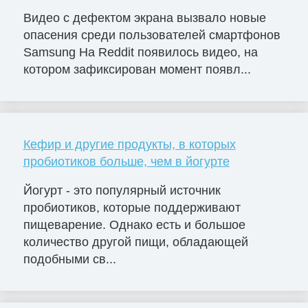
Видео с дефектом экрана вызвало новые
опасения среди пользователей смартфонов
Samsung На Reddit появилось видео, на
котором зафиксирован момент появл...
Кефир и другие продукты, в которых
пробиотиков больше, чем в йогурте
Йогурт - это популярный источник
пробиотиков, которые поддерживают
пищеварение. Однако есть и большое
количество другой пищи, обладающей
подобными св...