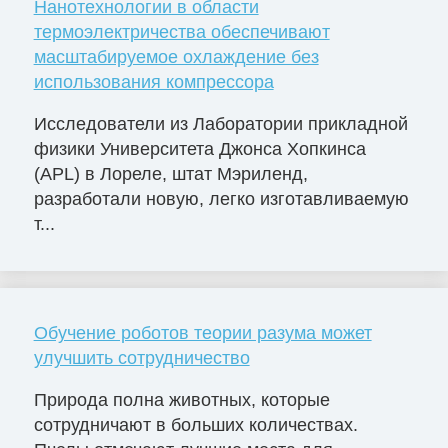
Нанотехнологии в области
термоэлектричества обеспечивают
масштабируемое охлаждение без
использования компрессора
Исследователи из Лаборатории прикладной
физики Университета Джонса Хопкинса
(APL) в Лореле, штат Мэриленд,
разработали новую, легко изготавливаемую
т...
Обучение роботов теории разума может
улучшить сотрудничество
Природа полна животных, которые
сотрудничают в больших количествах.