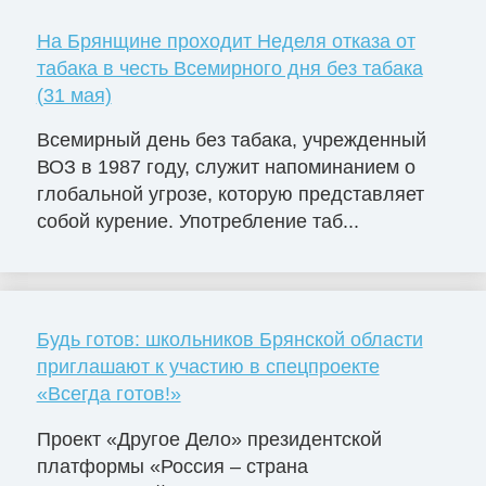
На Брянщине проходит Неделя отказа от
табака в честь Всемирного дня без табака
(31 мая)
Всемирный день без табака, учрежденный
ВОЗ в 1987 году, служит напоминанием о
глобальной угрозе, которую представляет
собой курение. Употребление таб...
Будь готов: школьников Брянской области
приглашают к участию в спецпроекте
«Всегда готов!»
Проект «Другое Дело» президентской
платформы «Россия – страна