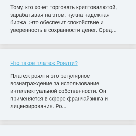
Тому, кто хочет торговать криптовалютой,
зарабатывая на этом, нужна надёжная
биржа. Это обеспечит спокойствие и
уверенность в сохранности денег. Сред...
Что такое платеж Роялти?
Платеж роялти это регулярное
вознаграждение за использование
интеллектуальной собственности. Он
применяется в сфере франчайзинга и
лицензирования. Ро...