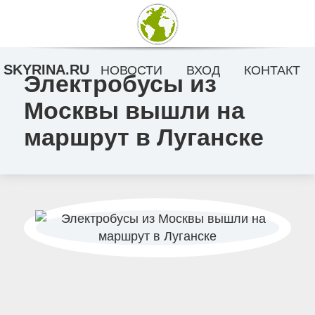
SKYRINA.RU
НОВОСТИ
ВХОД
КОНТАКТ
Электробусы из
Москвы вышли на
маршрут в Луганске