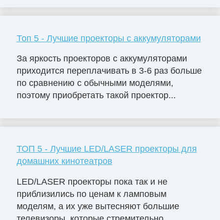
Топ 5 - Лучшие проекторы с аккумуляторами
За яркость проекторов с аккумуляторами
приходится переплачивать в 3-6 раз больше
по сравнению с обычными моделями,
поэтому приобретать такой проектор...
ТОП 5 - Лучшие LED/LASER проекторы для
домашних кинотеатров
LED/LASER проекторы пока так и не
приблизились по ценам к ламповым
моделям, а их уже вытесняют большие
телевизоры, которые стремительно