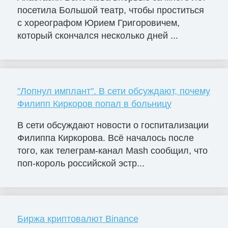
посетила Большой театр, чтобы проститься
с хореографом Юрием Григоровичем,
который скончался несколько дней ...
"Лопнул имплант". В сети обсуждают, почему
Филипп Киркоров попал в больницу
В сети обсуждают новости о госпитализации
Филиппа Киркорова. Всё началось после
того, как телеграм-канал Mash сообщил, что
поп-король российской эстр...
Биржа криптовалют Binance