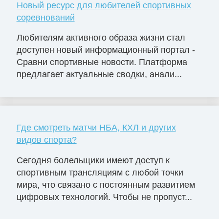
Новый ресурс для любителей спортивных
соревнований
Любителям активного образа жизни стал
доступен новый информационный портал -
Сравни спортивные новости. Платформа
предлагает актуальные сводки, анали...
Где смотреть матчи НБА, КХЛ и других
видов спорта?
Сегодня болельщики имеют доступ к
спортивным трансляциям с любой точки
мира, что связано с постоянным развитием
цифровых технологий. Чтобы не пропуст...