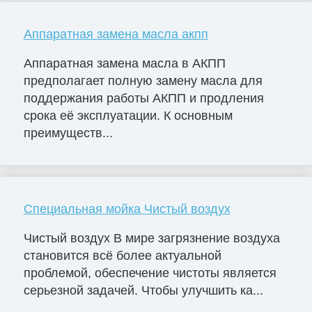
Аппаратная замена масла акпп
Аппаратная замена масла в АКПП
предполагает полную замену масла для
поддержания работы АКПП и продления
срока её эксплуатации. К основным
преимуществ...
Специальная мойка Чистый воздух
Чистый воздух В мире загрязнение воздуха
становится всё более актуальной
проблемой, обеспечение чистоты является
серьезной задачей. Чтобы улучшить ка...