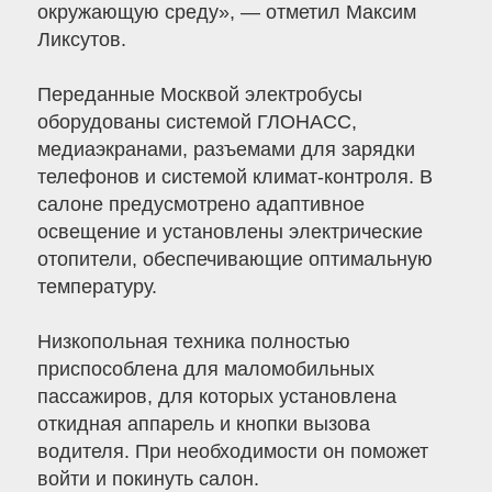
окружающую среду», — отметил Максим
Ликсутов.
Переданные Москвой электробусы
оборудованы системой ГЛОНАСС,
медиаэкранами, разъемами для зарядки
телефонов и системой климат-контроля. В
салоне предусмотрено адаптивное
освещение и установлены электрические
отопители, обеспечивающие оптимальную
температуру.
Низкопольная техника полностью
приспособлена для маломобильных
пассажиров, для которых установлена
откидная аппарель и кнопки вызова
водителя. При необходимости он поможет
войти и покинуть салон.