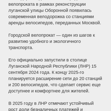
велопроката в рамках реконструкции
луганской улицы Оборонной появилась
современная велодорожка со станциями
аренды велосипедов, переданных Москвой.
Городской велопрокат — один из шагов к
развитию удобного и экологичного
транспорта.
Его официально запустили в столице
Луганской Народной Республики (ЛНР) 15
сентября 2024 года. К концу 2025-го
планируется расширение сети до 20 станций
и 200 велосипедов, что сделает сервис еще
доступнее и комфортнее для жителей.
В 2025 году в ЛНР отмечают устойчивый
рост доли безналичных платежей и