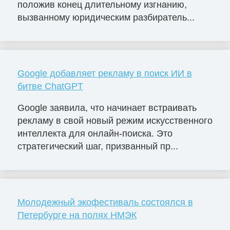
положив конец длительному изгнанию,
вызванному юридическим разбиратель...
Google добавляет рекламу в поиск ИИ в
битве ChatGPT
Google заявила, что начинает встраивать
рекламу в свой новый режим искусственного
интеллекта для онлайн-поиска. Это
стратегический шаг, призванный пр...
Молодежный экофестиваль состоялся в
Петербурге на полях НМЭК