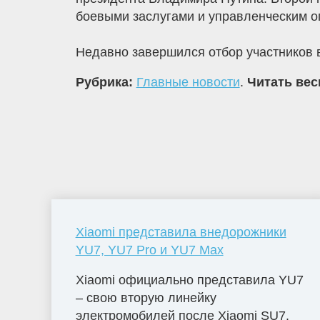
боевыми заслугами и управленческим о
Недавно завершился отбор участников в
Рубрика:
Главные новости
.
Читать вес
Xiaomi представила внедорожники
YU7, YU7 Pro и YU7 Max
Xiaomi официально представила YU7
– свою вторую линейку
электромобилей после Xiaomi SU7.