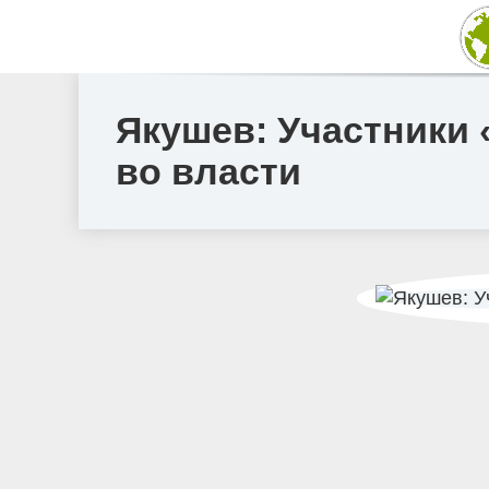
Якушев: Участники 
во власти