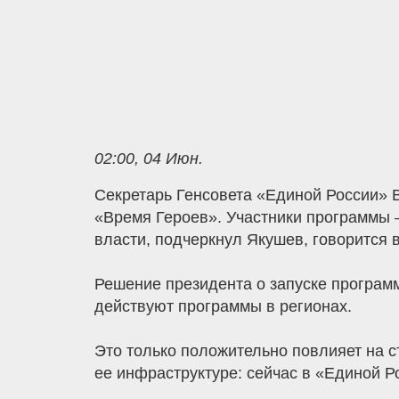
02:00, 04 Июн.
Секретарь Генсовета «Единой России» 
«Время Героев». Участники программы 
власти, подчеркнул Якушев, говорится 
Решение президента о запуске программ
действуют программы в регионах.
Это только положительно повлияет на с
ее инфраструктуре: сейчас в «Единой Ро