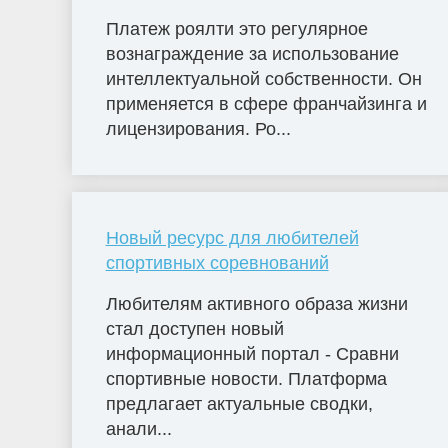
Платеж роялти это регулярное
вознаграждение за использование
интеллектуальной собственности. Он
применяется в сфере франчайзинга и
лицензирования. Ро...
Новый ресурс для любителей
спортивных соревнований
Любителям активного образа жизни
стал доступен новый
информационный портал - Сравни
спортивные новости. Платформа
предлагает актуальные сводки,
анали...