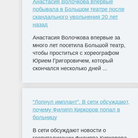
Анастасия Волочкова впервые
побывала в Большом театре после
скандального увольнения 20 лет
назад
Анастасия Волочкова впервые за
много лет посетила Большой театр,
чтобы проститься с хореографом
Юрием Григоровичем, который
скончался несколько дней ...
"Лопнул имплант". В сети обсуждают,
почему Филипп Киркоров попал в
больницу
В сети обсуждают новости о