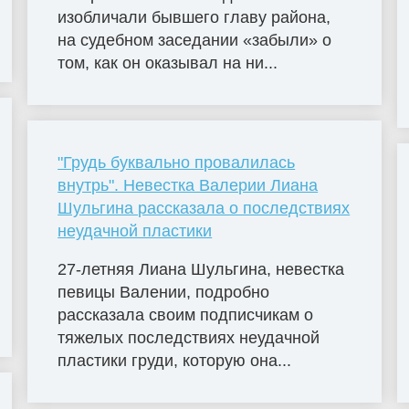
изобличали бывшего главу района,
на судебном заседании «забыли» о
том, как он оказывал на ни...
"Грудь буквально провалилась
внутрь". Невестка Валерии Лиана
Шульгина рассказала о последствиях
неудачной пластики
27-летняя Лиана Шульгина, невестка
певицы Валении, подробно
рассказала своим подписчикам о
тяжелых последствиях неудачной
пластики груди, которую она...