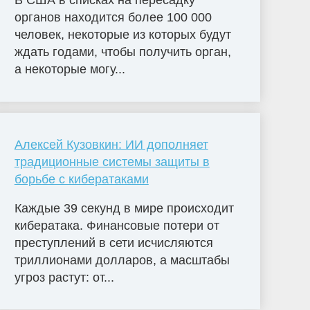
В США в списках на пересадку
органов находится более 100 000
человек, некоторые из которых будут
ждать годами, чтобы получить орган,
а некоторые могу...
Алексей Кузовкин: ИИ дополняет
традиционные системы защиты в
борьбе с кибератаками
Каждые 39 секунд в мире происходит
кибератака. Финансовые потери от
преступлений в сети исчисляются
триллионами долларов, а масштабы
угроз растут: от...