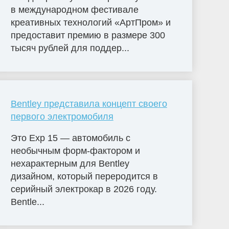
в международном фестивале
креативных технологий «АртПром» и
предоставит премию в размере 300
тысяч рублей для поддер...
Bentley представила концепт своего
первого электромобиля
Это Exp 15 — автомобиль с
необычным форм-фактором и
нехарактерным для Bentley
дизайном, который переродится в
серийный электрокар в 2026 году.
Bentle...