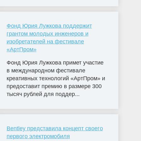
Фонд Юрия Лужкова поддержит
грантом молодых инженеров и
изобретателей на фестивале
«АртПром»
Фонд Юрия Лужкова примет участие
в международном фестивале
креативных технологий «АртПром» и
предоставит премию в размере 300
тысяч рублей для поддер...
Bentley представила концепт своего
первого электромобиля