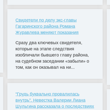
Свидетели по делу экс-главы
Гагаринского района Романа
Журавлева меняют показания
Сразу два ключевых свидетеля,
которые на этапе следствия
изобличали бывшего главу района,
на судебном заседании «забыли» о
том, как он оказывал на ни...
"Грудь буквально провалилась
внутрь". Невестка Валерии Лиана
Шульгина рассказала о последствиях