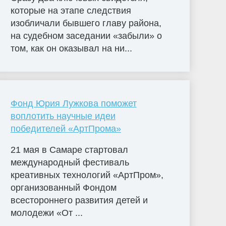
которые на этапе следствия
изобличали бывшего главу района,
на судебном заседании «забыли» о
том, как он оказывал на ни...
Фонд Юрия Лужкова поможет
воплотить научные идеи
победителей «АртПрома»
21 мая в Самаре стартовал
международный фестиваль
креативных технологий «АртПром»,
организованный Фондом
всестороннего развития детей и
молодежи «От ...