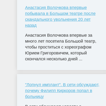
Анастасия Волочкова впервые
побывала в Большом театре после
скандального увольнения 20 лет
назад
Анастасия Волочкова впервые за
много лет посетила Большой театр,
чтобы проститься с хореографом
Юрием Григоровичем, который
скончался несколько дней ...
"Лопнул имплант". В сети обсуждают,
почему Филипп Киркоров попал в
больницу