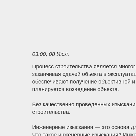
03:00, 08 Июл.
Процесс строительства является много
заканчивая сдачей объекта в эксплуат
обеспечивают получение объективной и 
планируется возведение объекта.
Без качественно проведенных изыскани
строительства.
Инженерные изыскания — это основа дл
Что такое инженерные изыскания? Инже