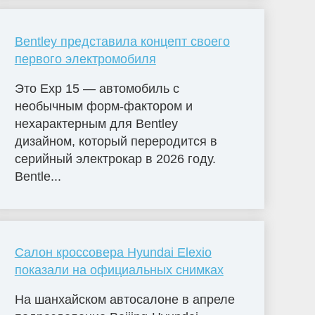
Bentley представила концепт своего
первого электромобиля
Это Exp 15 — автомобиль с
необычным форм-фактором и
нехарактерным для Bentley
дизайном, который переродится в
серийный электрокар в 2026 году.
Bentle...
Салон кроссовера Hyundai Elexio
показали на официальных снимках
На шанхайском автосалоне в апреле