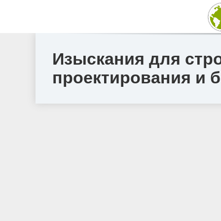
Изыскания для стро
проектирования и б