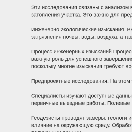
Эти исследования связаны с анализом в
затопления участка. Это важно для пре
Инженерно-экологические изыскания. В
загрязнения почвы, воды, воздуха, а т
Процесс инженерных изысканий Процесс
важную роль для успешного завершения
поскольку многие изыскания требуют вр
Предпроектные исследования. На этом 
Специалисты изучают доступные данные
первичные выездные работы. Полевые и
Геодезисты проводят замеры, геологи и
влияние на окружающую среду. Обработ