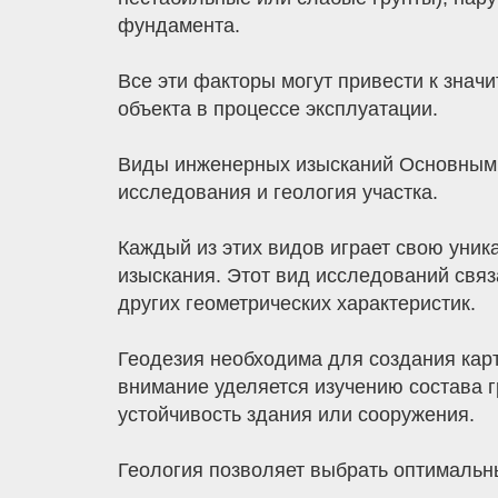
фундамента.
Все эти факторы могут привести к знач
объекта в процессе эксплуатации.
Виды инженерных изысканий Основными 
исследования и геология участка.
Каждый из этих видов играет свою уник
изыскания. Этот вид исследований связ
других геометрических характеристик.
Геодезия необходима для создания карт
внимание уделяется изучению состава гр
устойчивость здания или сооружения.
Геология позволяет выбрать оптимальн