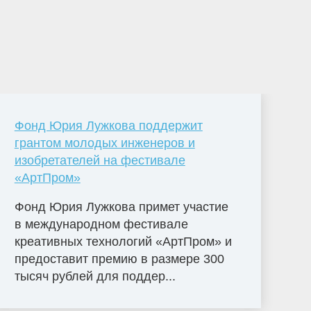
Фонд Юрия Лужкова поддержит
грантом молодых инженеров и
изобретателей на фестивале
«АртПром»
Фонд Юрия Лужкова примет участие
в международном фестивале
креативных технологий «АртПром» и
предоставит премию в размере 300
тысяч рублей для поддер...