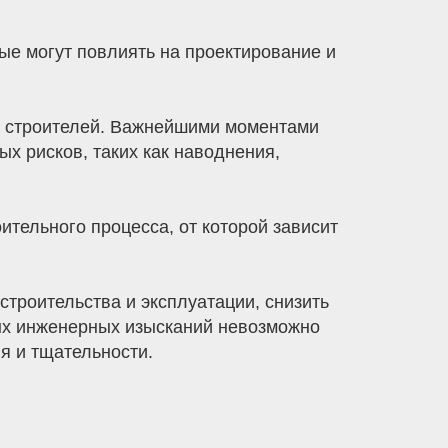
ые могут повлиять на проектирование и
и строителей. Важнейшими моментами
х рисков, таких как наводнения,
тельного процесса, от которой зависит
троительства и эксплуатации, снизить
ых инженерных изысканий невозможно
я и тщательности.