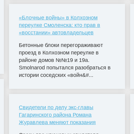
«Блочные войны» в Колхозном
переулке Смоленска: кто прав в
«восстании» автовладельцев
Бетонные блоки перегораживают
проезд в Колхозном переулке в
районе домов №№19 и 19а.
Smolnarod попытался разобраться в
истории соседских «войн&#...
Свидетели по делу экс-главы
Гагаринского района Романа
Журавлева меняют показания