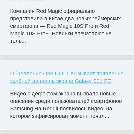
Компания Red Magic официально
представила в Китае два новых геймерских
смартфона — Red Magic 10S Pro и Red
Magic 10S Pro+. Новинки впечатляют не
толь...
Обновление One UI 6.1 вызывает появление
зелёной линии на экране Galaxy S21 FE
Видео с дефектом экрана вызвало новые
опасения среди пользователей смартфонов
Samsung На Reddit появилось видео, на
котором зафиксирован момент появл...