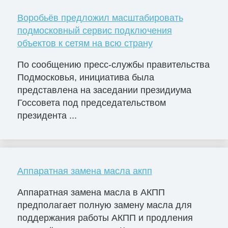
Воробьёв предложил масштабировать
подмосковный сервис подключения
объектов к сетям на всю страну
По сообщению пресс-службы правительства
Подмосковья, инициатива была
представлена на заседании президиума
Госсовета под председательством
президента ...
Аппаратная замена масла акпп
Аппаратная замена масла в АКПП
предполагает полную замену масла для
поддержания работы АКПП и продления