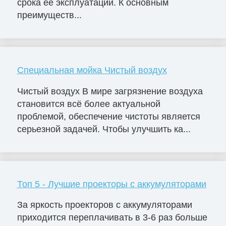
срока её эксплуатации. К основным
преимуществ...
Специальная мойка Чистый воздух
Чистый воздух В мире загрязнение воздуха
становится всё более актуальной
проблемой, обеспечение чистоты является
серьезной задачей. Чтобы улучшить ка...
Топ 5 - Лучшие проекторы с аккумуляторами
За яркость проекторов с аккумуляторами
приходится переплачивать в 3-6 раз больше