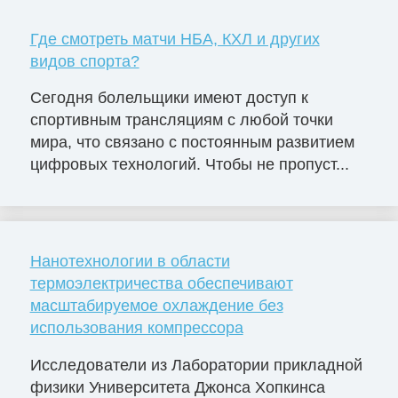
Где смотреть матчи НБА, КХЛ и других
видов спорта?
Сегодня болельщики имеют доступ к
спортивным трансляциям с любой точки
мира, что связано с постоянным развитием
цифровых технологий. Чтобы не пропуст...
Нанотехнологии в области
термоэлектричества обеспечивают
масштабируемое охлаждение без
использования компрессора
Исследователи из Лаборатории прикладной
физики Университета Джонса Хопкинса