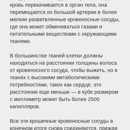
кровь перекачивается в орган тела, она
перемещается из большой артерии в более
мелкие разветвленные кровеносные сосуды,
где она может обмениваться газами и
питательными веществами с окружающими
тканями.
В большинстве тканей клетки должны
находиться на расстоянии толщины волоса
от кровеносного сосуда, чтобы выжить, но в
тканях с высокими метаболическими
потребностями, таких как сердце, это
расстояние еще меньше — в кубе размером
с миллиметр может быть более 2500
капилляров.
Все эти крошечные кровеносные сосуды в
конечном итоге снова соединяются, прежде