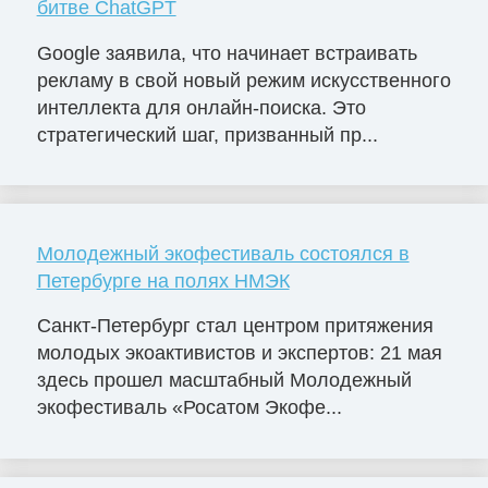
битве ChatGPT
Google заявила, что начинает встраивать
рекламу в свой новый режим искусственного
интеллекта для онлайн-поиска. Это
стратегический шаг, призванный пр...
Молодежный экофестиваль состоялся в
Петербурге на полях НМЭК
Санкт-Петербург стал центром притяжения
молодых экоактивистов и экспертов: 21 мая
здесь прошел масштабный Молодежный
экофестиваль «Росатом Экофе...