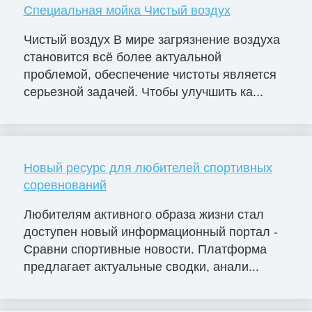
Специальная мойка Чистый воздух
Чистый воздух В мире загрязнение воздуха
становится всё более актуальной
проблемой, обеспечение чистоты является
серьезной задачей. Чтобы улучшить ка...
Новый ресурс для любителей спортивных
соревнований
Любителям активного образа жизни стал
доступен новый информационный портал -
Сравни спортивные новости. Платформа
предлагает актуальные сводки, анали...