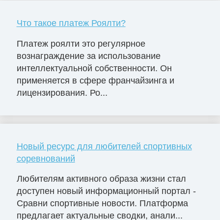
Что такое платеж Роялти?
Платеж роялти это регулярное
вознаграждение за использование
интеллектуальной собственности. Он
применяется в сфере франчайзинга и
лицензирования. Ро...
Новый ресурс для любителей спортивных
соревнований
Любителям активного образа жизни стал
доступен новый информационный портал -
Сравни спортивные новости. Платформа
предлагает актуальные сводки, анали...