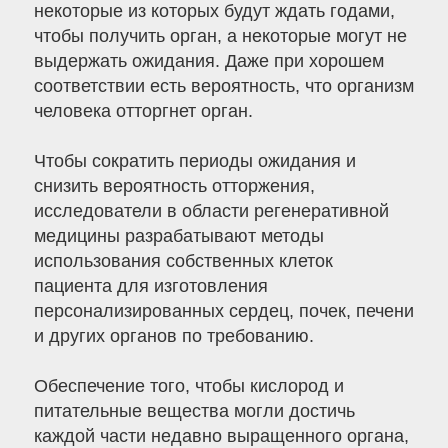
некоторые из которых будут ждать годами,
чтобы получить орган, а некоторые могут не
выдержать ожидания. Даже при хорошем
соответствии есть вероятность, что организм
человека отторгнет орган.
Чтобы сократить периоды ожидания и
снизить вероятность отторжения,
исследователи в области регенеративной
медицины разрабатывают методы
использования собственных клеток
пациента для изготовления
персонализированных сердец, почек, печени
и других органов по требованию.
Обеспечение того, чтобы кислород и
питательные вещества могли достичь
каждой части недавно выращенного органа,