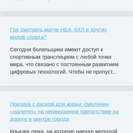
Где смотреть матчи НБА, КХЛ и других
видов спорта?
Сегодня болельщики имеют доступ к
спортивным трансляциям с любой точки
мира, что связано с постоянным развитием
цифровых технологий. Чтобы не пропуст...
Поездка с риском для жизни: смолянин
«налетел» на неожиданное препятствие на
дороге в центре города
Крышка люка, на которую наехал молодой