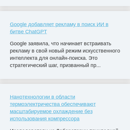
Google добавляет рекламу в поиск ИИ в
битве ChatGPT
Google заявила, что начинает встраивать
рекламу в свой новый режим искусственного
интеллекта для онлайн-поиска. Это
стратегический шаг, призванный пр...
Нанотехнологии в области
термоэлектричества обеспечивают
масштабируемое охлаждение без
использования компрессора