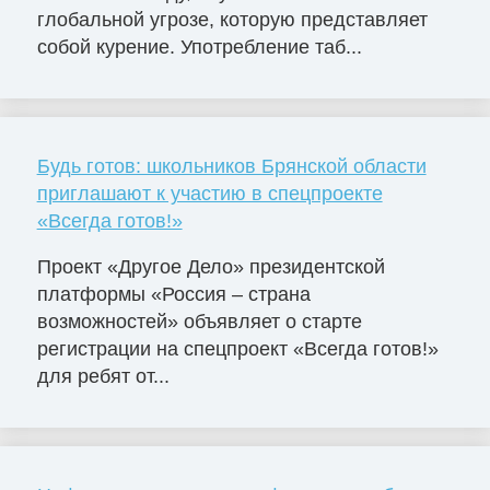
глобальной угрозе, которую представляет
собой курение. Употребление таб...
Будь готов: школьников Брянской области
приглашают к участию в спецпроекте
«Всегда готов!»
Проект «Другое Дело» президентской
платформы «Россия – страна
возможностей» объявляет о старте
регистрации на спецпроект «Всегда готов!»
для ребят от...