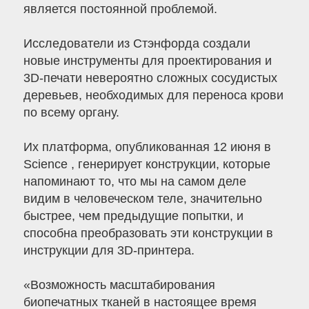
является постоянной проблемой.
Исследователи из Стэнфорда создали
новые инструменты для проектирования и
3D-печати невероятно сложных сосудистых
деревьев, необходимых для переноса крови
по всему органу.
Их платформа, опубликованная 12 июня в
Science , генерирует конструкции, которые
напоминают то, что мы на самом деле
видим в человеческом теле, значительно
быстрее, чем предыдущие попытки, и
способна преобразовать эти конструкции в
инструкции для 3D-принтера.
«Возможность масштабирования
биопечатных тканей в настоящее время