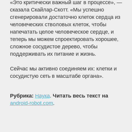
«Это критически важный шаг в процессе», —
сказала Скайлар-Скотт. «Мы успешно
сгенерировали достаточно клеток сердца из
человеческих стволовых клеток, чтобы
напечатать целое человеческое сердце, и
теперь мы можем спроектировать хорошее,
сложное сосудистое дерево, чтобы
поддерживать их питание и жизнь.
Сейчас мы активно соединяем их: клетки и
сосудистую сеть в масштабе органа».
Рубрика:
Наука
.
Читать весь текст на
android-robot.com
.