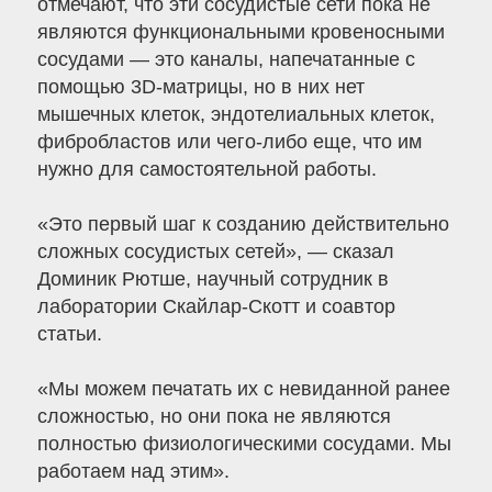
отмечают, что эти сосудистые сети пока не
являются функциональными кровеносными
сосудами — это каналы, напечатанные с
помощью 3D-матрицы, но в них нет
мышечных клеток, эндотелиальных клеток,
фибробластов или чего-либо еще, что им
нужно для самостоятельной работы.
«Это первый шаг к созданию действительно
сложных сосудистых сетей», — сказал
Доминик Рютше, научный сотрудник в
лаборатории Скайлар-Скотт и соавтор
статьи.
«Мы можем печатать их с невиданной ранее
сложностью, но они пока не являются
полностью физиологическими сосудами. Мы
работаем над этим».