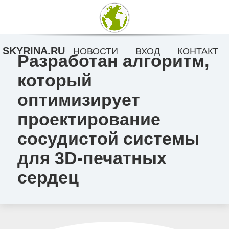
SKYRINA.RU
НОВОСТИ
ВХОД
КОНТАКТ
Разработан алгоритм,
который
оптимизирует
проектирование
сосудистой системы
для 3D-печатных
сердец