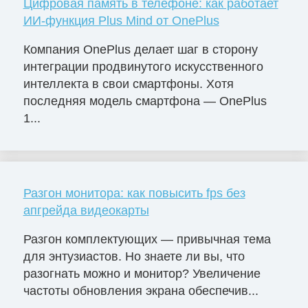
Цифровая память в телефоне: как работает
ИИ-функция Plus Mind от OnePlus
Компания OnePlus делает шаг в сторону
интеграции продвинутого искусственного
интеллекта в свои смартфоны. Хотя
последняя модель смартфона — OnePlus
1...
Разгон монитора: как повысить fps без
апгрейда видеокарты
Разгон комплектующих — привычная тема
для энтузиастов. Но знаете ли вы, что
разогнать можно и монитор? Увеличение
частоты обновления экрана обеспечив...