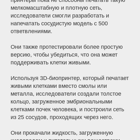
принтеры пока не способны печатать такую ​​
мелкомасштабную и плотную сеть,
исследователи смогли разработать и
напечатать сосудистую модель с 500
ответвлениями.
Они также протестировали более простую
версию, чтобы убедиться, что она может
поддерживать клетки живыми.
Используя 3D-биопринтер, который печатает
живыми клетками вместо смолы или
металла, исследователи создали толстое
кольцо, загруженное эмбриональными
клетками почек человека, и построили сеть
из 25 сосудов, проходящих через него.
Они прокачали жидкость, загруженную