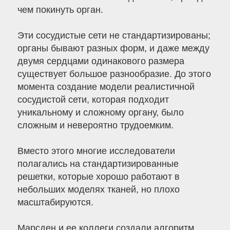
чем покинуть орган.
Эти сосудистые сети не стандартизированы;
органы бывают разных форм, и даже между
двумя сердцами одинакового размера
существует большое разнообразие. До этого
момента создание модели реалистичной
сосудистой сети, которая подходит
уникальному и сложному органу, было
сложным и невероятно трудоемким.
Вместо этого многие исследователи
полагались на стандартизированные
решетки, которые хорошо работают в
небольших моделях тканей, но плохо
масштабируются.
Марсден и ее коллеги создали алгоритм