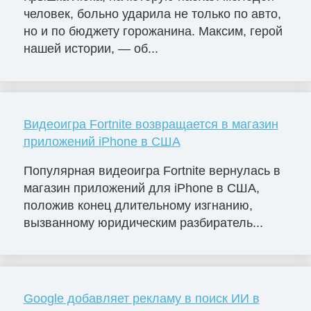
человек, больно ударила не только по авто,
но и по бюджету горожанина. Максим, герой
нашей истории, — об...
Видеоигра Fortnite возвращается в магазин
приложений iPhone в США
Популярная видеоигра Fortnite вернулась в
магазин приложений для iPhone в США,
положив конец длительному изгнанию,
вызванному юридическим разбиратель...
Google добавляет рекламу в поиск ИИ в