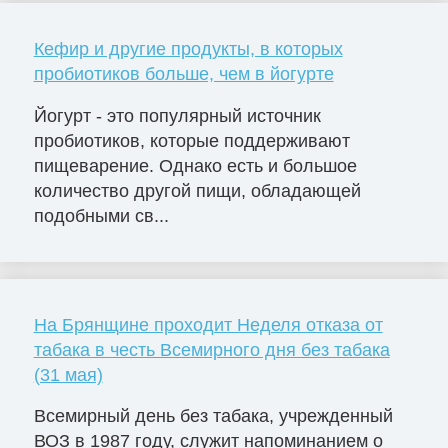
Кефир и другие продукты, в которых
пробиотиков больше, чем в йогурте
Йогурт - это популярный источник
пробиотиков, которые поддерживают
пищеварение. Однако есть и большое
количество другой пищи, обладающей
подобными св...
На Брянщине проходит Неделя отказа от
табака в честь Всемирного дня без табака
(31 мая)
Всемирный день без табака, учрежденный
ВОЗ в 1987 году, служит напоминанием о