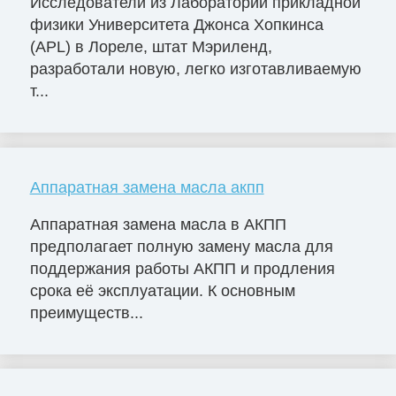
Исследователи из Лаборатории прикладной
физики Университета Джонса Хопкинса
(APL) в Лореле, штат Мэриленд,
разработали новую, легко изготавливаемую
т...
Аппаратная замена масла акпп
Аппаратная замена масла в АКПП
предполагает полную замену масла для
поддержания работы АКПП и продления
срока её эксплуатации. К основным
преимуществ...