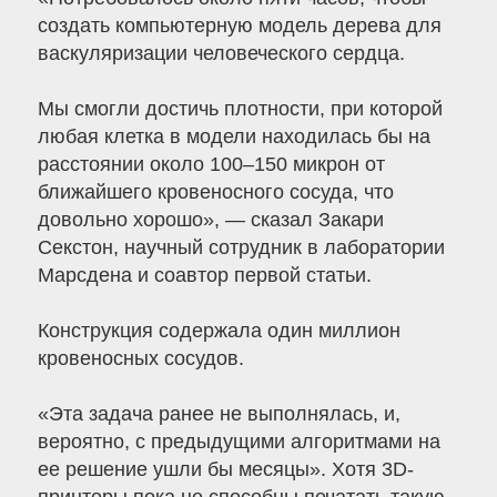
создать компьютерную модель дерева для
васкуляризации человеческого сердца.
Мы смогли достичь плотности, при которой
любая клетка в модели находилась бы на
расстоянии около 100–150 микрон от
ближайшего кровеносного сосуда, что
довольно хорошо», — сказал Закари
Секстон, научный сотрудник в лаборатории
Марсдена и соавтор первой статьи.
Конструкция содержала один миллион
кровеносных сосудов.
«Эта задача ранее не выполнялась, и,
вероятно, с предыдущими алгоритмами на
ее решение ушли бы месяцы». Хотя 3D-