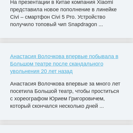
На презентации в Китае компания Xiaomi
представила новое пополнение в линейке
Civi – смартфон Civi 5 Pro. Устройство
получило топовый чип Snapdragon ...
Анастасия Волочкова впервые побывала в
Большом театре после скандального
увольнения 20 лет назад
Анастасия Волочкова впервые за много лет
посетила Большой театр, чтобы проститься
с хореографом Юрием Григоровичем,
который скончался несколько дней ...