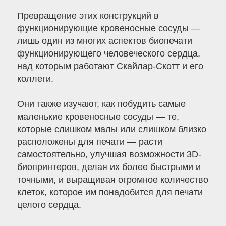
Превращение этих конструкций в
функционирующие кровеносные сосуды —
лишь один из многих аспектов биопечати
функционирующего человеческого сердца,
над которым работают Скайлар-Скотт и его
коллеги.
Они также изучают, как побудить самые
маленькие кровеносные сосуды — те,
которые слишком малы или слишком близко
расположены для печати — расти
самостоятельно, улучшая возможности 3D-
биопринтеров, делая их более быстрыми и
точными, и выращивая огромное количество
клеток, которое им понадобится для печати
целого сердца.