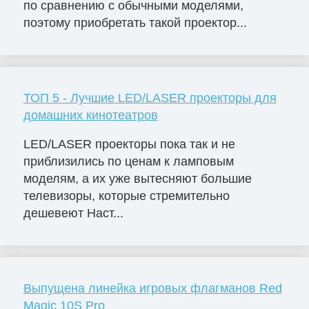
по сравнению с обычными моделями,
поэтому приобретать такой проектор...
ТОП 5 - Лучшие LED/LASER проекторы для
домашних кинотеатров
LED/LASER проекторы пока так и не
приблизились по ценам к ламповым
моделям, а их уже вытесняют большие
телевизоры, которые стремительно
дешевеют Наст...
Выпущена линейка игровых флагманов Red
Magic 10S Pro