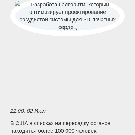
22:00, 02 Июл.
В США в списках на пересадку органов
находится более 100 000 человек,