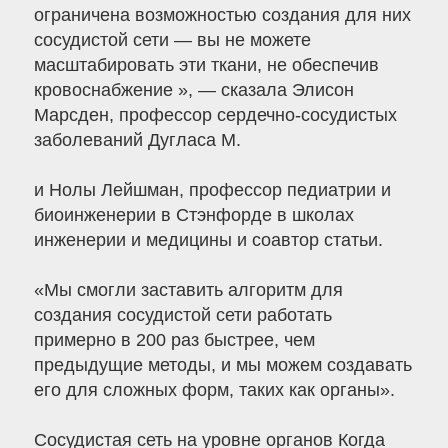
ограничена возможностью создания для них
сосудистой сети — вы не можете
масштабировать эти ткани, не обеспечив
кровоснабжение », — сказала Элисон
Марсден, профессор сердечно-сосудистых
заболеваний Дугласа М.
и Нолы Лейшман, профессор педиатрии и
биоинженерии в Стэнфорде в школах
инженерии и медицины и соавтор статьи.
«Мы смогли заставить алгоритм для
создания сосудистой сети работать
примерно в 200 раз быстрее, чем
предыдущие методы, и мы можем создавать
его для сложных форм, таких как органы».
Сосудистая сеть на уровне органов Когда