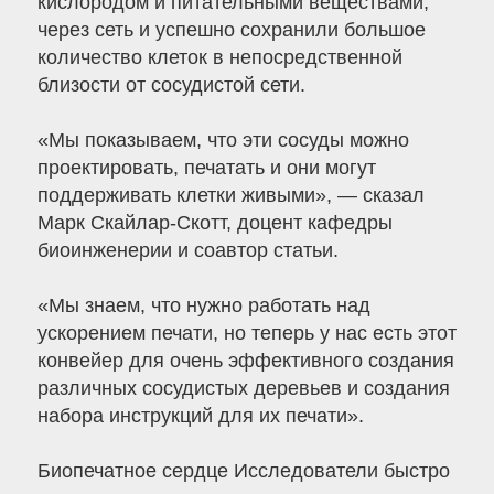
кислородом и питательными веществами,
через сеть и успешно сохранили большое
количество клеток в непосредственной
близости от сосудистой сети.
«Мы показываем, что эти сосуды можно
проектировать, печатать и они могут
поддерживать клетки живыми», — сказал
Марк Скайлар-Скотт, доцент кафедры
биоинженерии и соавтор статьи.
«Мы знаем, что нужно работать над
ускорением печати, но теперь у нас есть этот
конвейер для очень эффективного создания
различных сосудистых деревьев и создания
набора инструкций для их печати».
Биопечатное сердце Исследователи быстро