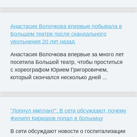
Анастасия Волочкова впервые побывала в
Большом театре после скандального
увольнения 20 лет назад
Анастасия Волочкова впервые за много лет
посетила Большой театр, чтобы проститься
с хореографом Юрием Григоровичем,
который скончался несколько дней ...
"Лопнул имплант". В сети обсуждают, почему
Филипп Киркоров попал в больницу
В сети обсуждают новости о госпитализации