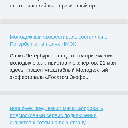
стратегический шаг, призванный пр...
Молодежный экофестиваль состоялся в
Петербурге на полях НМЭК
Санкт-Петербург стал центром притяжения
молодых экоактивистов и экспертов: 21 мая
здесь прошел масштабный Молодежный
экофестиваль «Росатом Экофе...
Воробьёв предложил масштабировать
подмосковный сервис подключения
объектов к сетям на всю страну