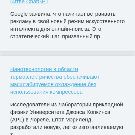
битве ChatGPT
Google заявила, что начинает встраивать
рекламу в свой новый режим искусственного
интеллекта для онлайн-поиска. Это
стратегический шаг, призванный пр...
Нанотехнологии в области
термоэлектричества обеспечивают
масштабируемое охлаждение без
использования компрессора
Исследователи из Лаборатории прикладной
физики Университета Джонса Хопкинса
(APL) в Лореле, штат Мэриленд,
разработали новую, легко изготавливаемую
т...