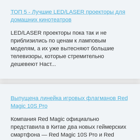
ТОП 5 - Лучшие LED/LASER проекторы для
домашних кинотеатров
LED/LASER проекторы пока так и не
приблизились по ценам к ламповым
моделям, а их уже вытесняют большие
телевизоры, которые стремительно
дешевеют Наст...
Выпущена линейка игровых флагманов Red
Magic 10S Pro
Компания Red Magic официально
представила в Китае два новых геймерских
смартфона — Red Magic 10S Pro и Red