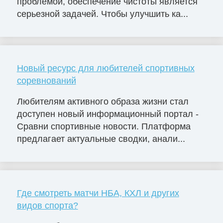
проблемой, обеспечение чистоты является
серьезной задачей. Чтобы улучшить ка...
Новый ресурс для любителей спортивных
соревнований
Любителям активного образа жизни стал
доступен новый информационный портал -
Сравни спортивные новости. Платформа
предлагает актуальные сводки, анали...
Где смотреть матчи НБА, КХЛ и других
видов спорта?