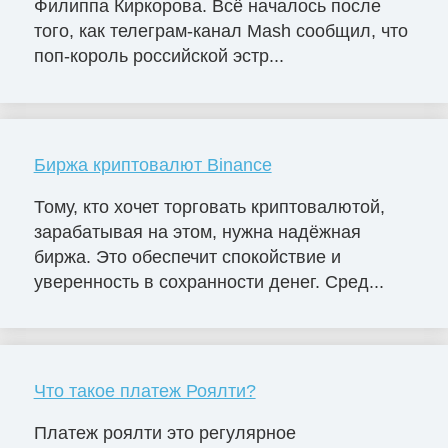
Филиппа Киркорова. Всё началось после
того, как телеграм-канал Mash сообщил, что
поп-король российской эстр...
Биржа криптовалют Binance
Тому, кто хочет торговать криптовалютой,
зарабатывая на этом, нужна надёжная
биржа. Это обеспечит спокойствие и
уверенность в сохранности денег. Сред...
Что такое платеж Роялти?
Платеж роялти это регулярное