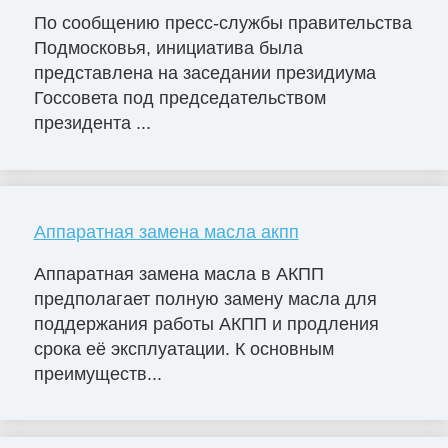
По сообщению пресс-службы правительства
Подмосковья, инициатива была
представлена на заседании президиума
Госсовета под председательством
президента ...
Аппаратная замена масла акпп
Аппаратная замена масла в АКПП
предполагает полную замену масла для
поддержания работы АКПП и продления
срока её эксплуатации. К основным
преимуществ...