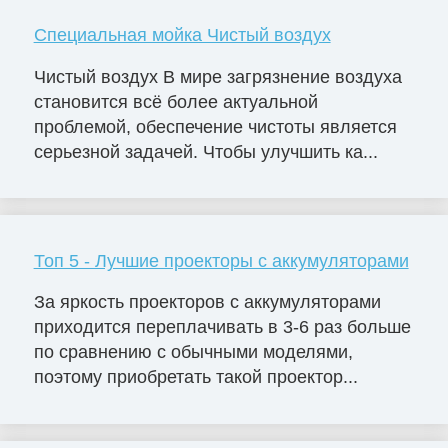
Специальная мойка Чистый воздух
Чистый воздух В мире загрязнение воздуха
становится всё более актуальной
проблемой, обеспечение чистоты является
серьезной задачей. Чтобы улучшить ка...
Топ 5 - Лучшие проекторы с аккумуляторами
За яркость проекторов с аккумуляторами
приходится переплачивать в 3-6 раз больше
по сравнению с обычными моделями,
поэтому приобретать такой проектор...