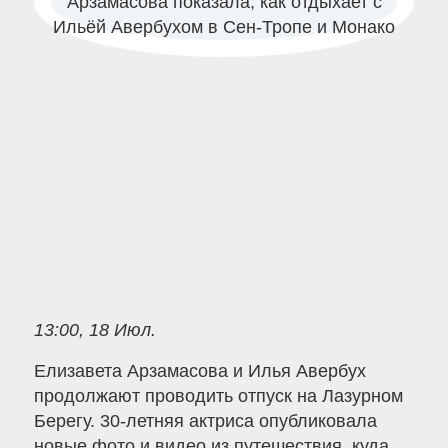
13:00, 18 Июл.
Елизавета Арзамасова и Илья Авербух
продолжают проводить отпуск на Лазурном
Берегу. 30-летняя актриса опубликовала
новые фото и видео из путешествия, куда