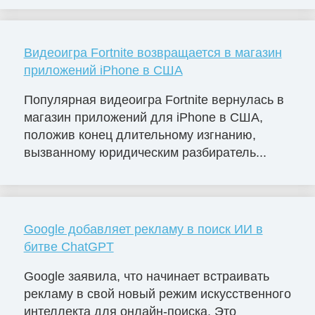
Видеоигра Fortnite возвращается в магазин
приложений iPhone в США
Популярная видеоигра Fortnite вернулась в
магазин приложений для iPhone в США,
положив конец длительному изгнанию,
вызванному юридическим разбиратель...
Google добавляет рекламу в поиск ИИ в
битве ChatGPT
Google заявила, что начинает встраивать
рекламу в свой новый режим искусственного
интеллекта для онлайн-поиска. Это