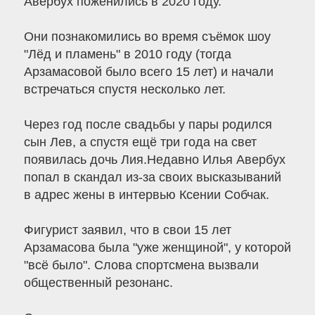
Авербух поженились в 2020 году.
Они познакомились во время съёмок шоу
"Лёд и пламень" в 2010 году (тогда
Арзамасовой было всего 15 лет) и начали
встречаться спустя несколько лет.
Через год после свадьбы у пары родился
сын Лев, а спустя ещё три года на свет
появилась дочь Лия.Недавно Илья Авербух
попал в скандал из-за своих высказываний
в адрес жены в интервью Ксении Собчак.
Фигурист заявил, что в свои 15 лет
Арзамасова была "уже женщиной", у которой
"всё было". Слова спортсмена вызвали
общественный резонанс.