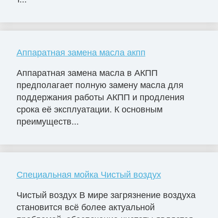
Аппаратная замена масла акпп
Аппаратная замена масла в АКПП
предполагает полную замену масла для
поддержания работы АКПП и продления
срока её эксплуатации. К основным
преимуществ...
Специальная мойка Чистый воздух
Чистый воздух В мире загрязнение воздуха
становится всё более актуальной