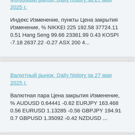
2025 г.
Индекс Изменение, пункты Цена закрытия
Изменение, % NIKKEI 225 192.58 37724.11
0.51 Hang Seng 99.66 23381.99 0.43 KOSPI
-7.18 2637.22 -0.27 ASX 200 4...
Валютный рынок, Daily history за 27 мая
2025 г.
Валютная пара Цена закрытия Изменение,
% AUDUSD 0.64441 -0.62 EURJPY 163.468
0.56 EURUSD 1.13285 -0.56 GBPJPY 194.91
0.7 GBPUSD 1.35092 -0.42 NZDUSD ...