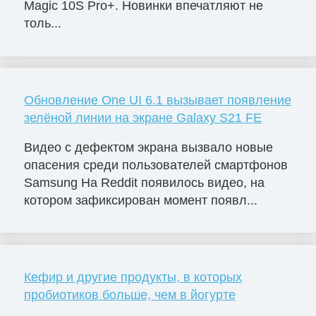
Magic 10S Pro+. Новинки впечатляют не
толь...
Обновление One UI 6.1 вызывает появление
зелёной линии на экране Galaxy S21 FE
Видео с дефектом экрана вызвало новые
опасения среди пользователей смартфонов
Samsung На Reddit появилось видео, на
котором зафиксирован момент появл...
Кефир и другие продукты, в которых
пробиотиков больше, чем в йогурте