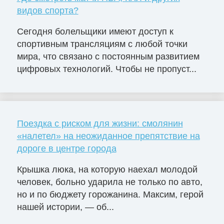
видов спорта?
Сегодня болельщики имеют доступ к
спортивным трансляциям с любой точки
мира, что связано с постоянным развитием
цифровых технологий. Чтобы не пропуст...
Поездка с риском для жизни: смолянин
«налетел» на неожиданное препятствие на
дороге в центре города
Крышка люка, на которую наехал молодой
человек, больно ударила не только по авто,
но и по бюджету горожанина. Максим, герой
нашей истории, — об...