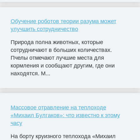
Обучение роботов теории разума может
улучшить сотрудничество
Природа полна животных, которые
сотрудничают в больших количествах.
Пчелы отмечают лучшие места для
кормления и сообщают другим, где они
находятся. М...
Массовое отравление на теплоходе
«Михаил Булгаков»: что известно к этому
часу
На борту круизного теплохода «Михаил