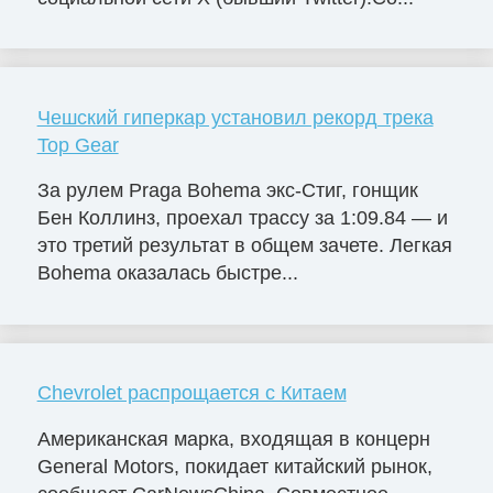
Чешский гиперкар установил рекорд трека
Top Gear
За рулем Praga Bohema экс-Стиг, гонщик
Бен Коллинз, проехал трассу за 1:09.84 — и
это третий результат в общем зачете. Легкая
Bohema оказалась быстре...
Chevrolet распрощается с Китаем
Американская марка, входящая в концерн
General Motors, покидает китайский рынок,