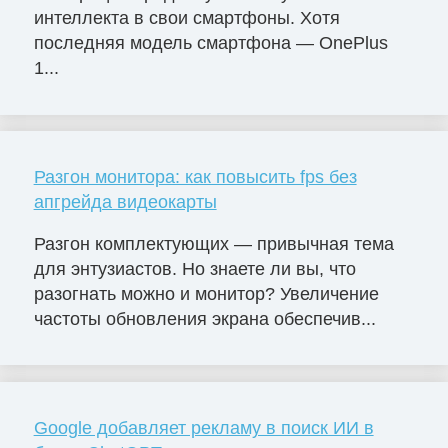
интеллекта в свои смартфоны. Хотя
последняя модель смартфона — OnePlus
1...
Разгон монитора: как повысить fps без
апгрейда видеокарты
Разгон комплектующих — привычная тема
для энтузиастов. Но знаете ли вы, что
разогнать можно и монитор? Увеличение
частоты обновления экрана обеспечив...
Google добавляет рекламу в поиск ИИ в