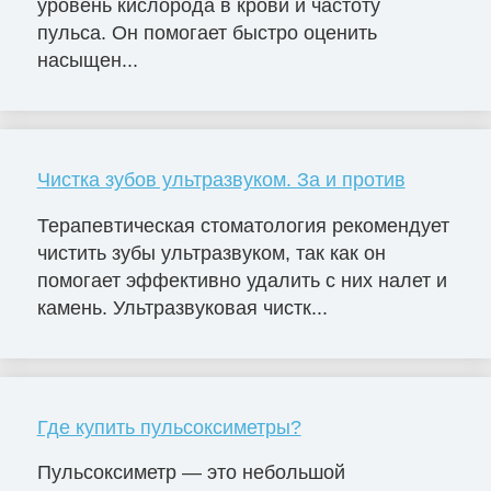
уровень кислорода в крови и частоту
пульса. Он помогает быстро оценить
насыщен...
Чистка зубов ультразвуком. За и против
Терапевтическая стоматология рекомендует
чистить зубы ультразвуком, так как он
помогает эффективно удалить с них налет и
камень. Ультразвуковая чистк...
Где купить пульсоксиметры?
Пульсоксиметр — это небольшой