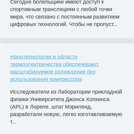
Сегодня болельщики имеют доступ к
спортивным трансляциям с любой точки
мира, что связано с постоянным развитием
цифровых технологий. Чтобы не пропуст...
Нанотехнологии в области
термоэлектричества обеспечивают
масштабируемое охлаждение без
использования компрессора
Исследователи из Лаборатории прикладной
физики Университета Джонса Хопкинса
(APL) в Лореле, штат Мэриленд,
разработали новую, легко изготавливаемую
т...