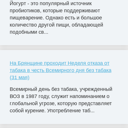
Йогурт - это популярный источник
пробиотиков, которые поддерживают
пищеварение. Однако есть и большое
количество другой пищи, обладающей
подобными св...
На Брянщине проходит Неделя отказа от
табака в честь Всемирного дня без табака
(31 мая)
Всемирный день без табака, учрежденный
ВОЗ в 1987 году, служит напоминанием о
глобальной угрозе, которую представляет
собой курение. Употребление таб...