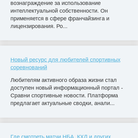
вознаграждение за использование
интеллектуальной собственности. Он
применяется в сфере франчайзинга и
лицензирования. Ро...
Новый ресурс для любителей спортивных
соревнований
Любителям активного образа жизни стал
доступен новый информационный портал -
Сравни спортивные новости. Платформа
предлагает актуальные сводки, анали...
Где смотреть матчи НБА, КХЛ и других