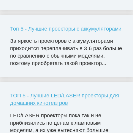
Топ 5 - Лучшие проекторы с аккумуляторами
За яркость проекторов с аккумуляторами
приходится переплачивать в 3-6 раз больше
по сравнению с обычными моделями,
поэтому приобретать такой проектор...
ТОП 5 - Лучшие LED/LASER проекторы для
домашних кинотеатров
LED/LASER проекторы пока так и не
приблизились по ценам к ламповым
моделям, а их уже вытесняют большие