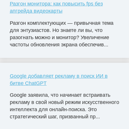
Разгон монитора: как повысить fps без
апгрейда видеокарты
Разгон комплектующих — привычная тема
для энтузиастов. Но знаете ли вы, что
разогнать можно и монитор? Увеличение
частоты обновления экрана обеспечив...
Google добавляет рекламу в поиск ИИ в
битве ChatGPT
Google заявила, что начинает встраивать
рекламу в свой новый режим искусственного
интеллекта для онлайн-поиска. Это
стратегический шаг, призванный пр...