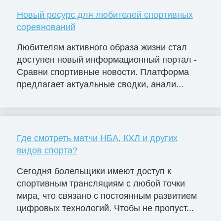
Новый ресурс для любителей спортивных
соревнований
Любителям активного образа жизни стал
доступен новый информационный портал -
Сравни спортивные новости. Платформа
предлагает актуальные сводки, анали...
Где смотреть матчи НБА, КХЛ и других
видов спорта?
Сегодня болельщики имеют доступ к
спортивным трансляциям с любой точки
мира, что связано с постоянным развитием
цифровых технологий. Чтобы не пропуст...