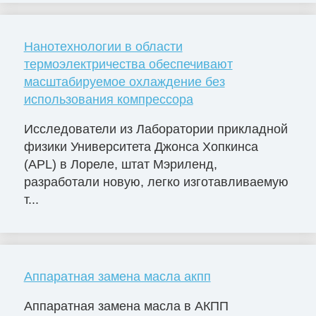
Нанотехнологии в области
термоэлектричества обеспечивают
масштабируемое охлаждение без
использования компрессора
Исследователи из Лаборатории прикладной
физики Университета Джонса Хопкинса
(APL) в Лореле, штат Мэриленд,
разработали новую, легко изготавливаемую
т...
Аппаратная замена масла акпп
Аппаратная замена масла в АКПП