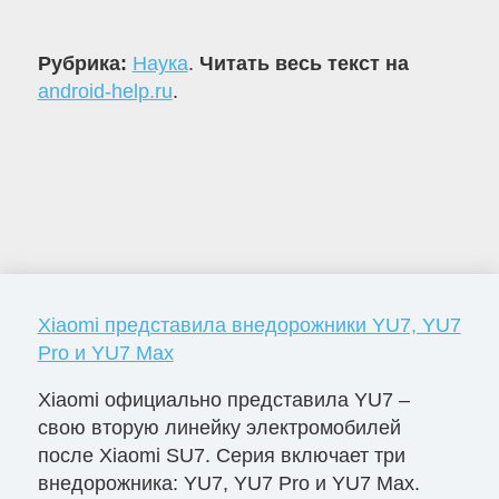
Рубрика:
Наука
.
Читать весь текст на
android-help.ru
.
Xiaomi представила внедорожники YU7, YU7
Pro и YU7 Max
Xiaomi официально представила YU7 –
свою вторую линейку электромобилей
после Xiaomi SU7. Серия включает три
внедорожника: YU7, YU7 Pro и YU7 Max.