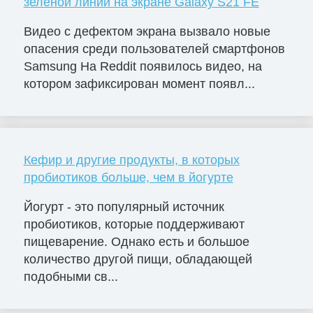
зелёной линии на экране Galaxy S21 FE
Видео с дефектом экрана вызвало новые
опасения среди пользователей смартфонов
Samsung На Reddit появилось видео, на
котором зафиксирован момент появл...
Кефир и другие продукты, в которых
пробиотиков больше, чем в йогурте
Йогурт - это популярный источник
пробиотиков, которые поддерживают
пищеварение. Однако есть и большое
количество другой пищи, обладающей
подобными св...