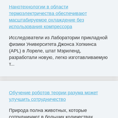
Нанотехнологии в области
термоэлектричества обеспечивают
масштабируемое охлаждение без
использования компрессора
Исследователи из Лаборатории прикладной
физики Университета Джонса Хопкинса
(APL) в Лореле, штат Мэриленд,
разработали новую, легко изготавливаемую
т...
Обучение роботов теории разума может
улучшить сотрудничество
Природа полна животных, которые
сотрудничают в больших количествах.