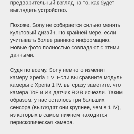
предварительный взгляд на то, как будет
выглядеть устройство.
Похоже, Sony не собирается сильно менять
культовый дизайн. По крайней мере, если
учитывать более раннюю информацию.
Новые фото полностью совпадают с этими
данными.
Судя по всему, Sony немного изменит
камеру Xperia 1 V. Если вы сравните модуль
камеры с Xperia 1 IV, вы сразу заметите, что
камера ToF и ИК-датчик RGB исчезли. Таким
образом, у нас осталось три больших
сенсора (выглядят они крупнее, чем в 1 IV),
из которых в самом нижнем находится
перископическая камера.