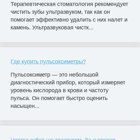
Терапевтическая стоматология рекомендует
чистить зубы ультразвуком, так как он
помогает эффективно удалить с них налет и
камень. Ультразвуковая чистк...
Где купить пульсоксиметры?
Пульсоксиметр — это небольшой
диагностический прибор, который измеряет
уровень кислорода в крови и частоту
пульса. Он помогает быстро оценить
насыщен...
Чистка зубов ультразвуком. За и против