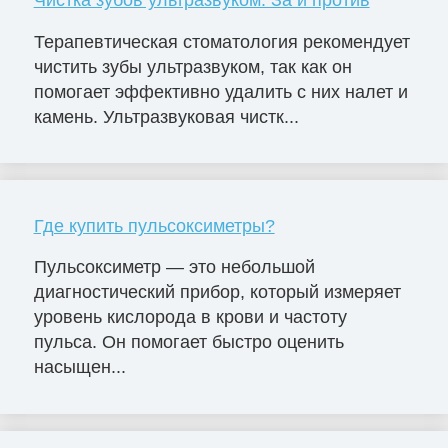
Терапевтическая стоматология рекомендует
чистить зубы ультразвуком, так как он
помогает эффективно удалить с них налет и
камень. Ультразвуковая чистк...
Где купить пульсоксиметры?
Пульсоксиметр — это небольшой
диагностический прибор, который измеряет
уровень кислорода в крови и частоту
пульса. Он помогает быстро оценить
насыщен...