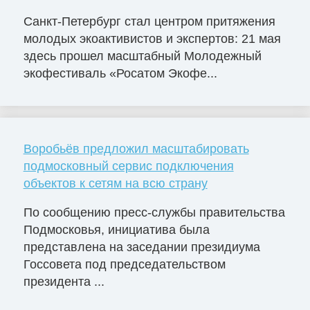
Санкт-Петербург стал центром притяжения
молодых экоактивистов и экспертов: 21 мая
здесь прошел масштабный Молодежный
экофестиваль «Росатом Экофе...
Воробьёв предложил масштабировать
подмосковный сервис подключения
объектов к сетям на всю страну
По сообщению пресс-службы правительства
Подмосковья, инициатива была
представлена на заседании президиума
Госсовета под председательством
президента ...