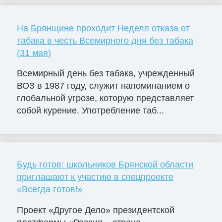
На Брянщине проходит Неделя отказа от
табака в честь Всемирного дня без табака
(31 мая)
Всемирный день без табака, учрежденный
ВОЗ в 1987 году, служит напоминанием о
глобальной угрозе, которую представляет
собой курение. Употребление таб...
Будь готов: школьников Брянской области
приглашают к участию в спецпроекте
«Всегда готов!»
Проект «Другое Дело» президентской