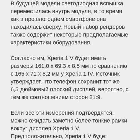
В будущей модели светодиодная вспышка
переместилась внутрь модуля, в то время
как в прошлогоднем смартфоне она
находилась сверху. Новый набор рендеров
также содержит некоторые предполагаемые
характеристики оборудования.
Согласно им, Xperia 1 V будет иметь
размеры 161,0 x 69,3 x 8,5 мм по сравнению
с 165 x 71 x 8,2 мм у Xperia 1 IV. Источник
утверждает, что телефон сохранит тот же
6,5-дюймовый плоский дисплей, вероятно, с
тем же соотношением сторон 21:9.
Если все эти измерения подтвердятся,
можно ожидать заметно более тонкие рамки
вокруг дисплея Xperia 1 V.
Предположительно, Xperia 1 V будет