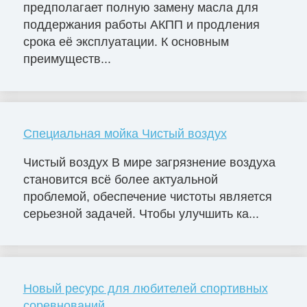
предполагает полную замену масла для
поддержания работы АКПП и продления
срока её эксплуатации. К основным
преимуществ...
Специальная мойка Чистый воздух
Чистый воздух В мире загрязнение воздуха
становится всё более актуальной
проблемой, обеспечение чистоты является
серьезной задачей. Чтобы улучшить ка...
Новый ресурс для любителей спортивных
соревнований