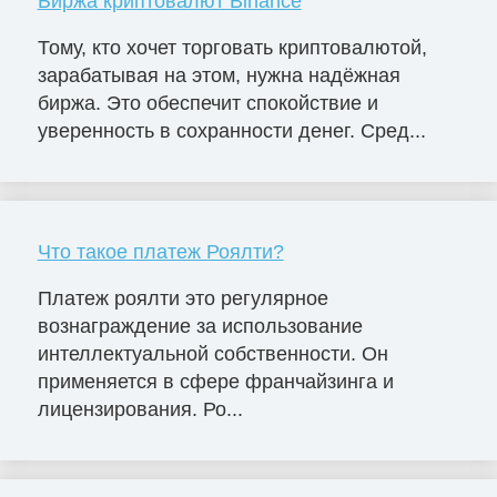
Биржа криптовалют Binance
Тому, кто хочет торговать криптовалютой,
зарабатывая на этом, нужна надёжная
биржа. Это обеспечит спокойствие и
уверенность в сохранности денег. Сред...
Что такое платеж Роялти?
Платеж роялти это регулярное
вознаграждение за использование
интеллектуальной собственности. Он
применяется в сфере франчайзинга и
лицензирования. Ро...