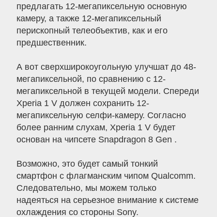
предлагать 12-мегапиксельную основную
камеру, а также 12-мегапиксельный
перископный телеобъектив, как и его
предшественник.
А вот сверхширокоугольную улучшат до 48-
мегапиксельной, по сравнению с 12-
мегапиксельной в текущей модели. Спереди
Xperia 1 V должен сохранить 12-
мегапиксельную селфи-камеру. Согласно
более ранним слухам, Xperia 1 V будет
основан на чипсете Snapdragon 8 Gen .
Возможно, это будет самый тонкий
смартфон с флагманским чипом Qualcomm.
Следовательно, мы можем только
надеяться на серьезное внимание к системе
охлаждения со стороны Sony.