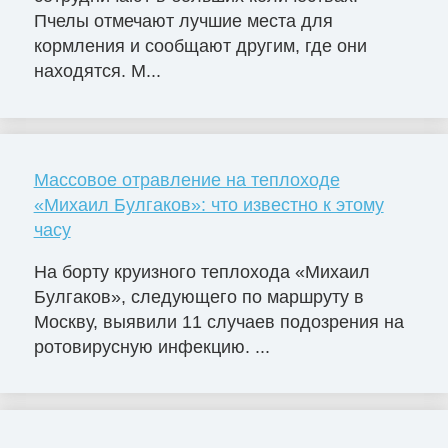
Пчелы отмечают лучшие места для
кормления и сообщают другим, где они
находятся. М...
Массовое отравление на теплоходе
«Михаил Булгаков»: что известно к этому
часу
На борту круизного теплохода «Михаил
Булгаков», следующего по маршруту в
Москву, выявили 11 случаев подозрения на
ротовирусную инфекцию. ...