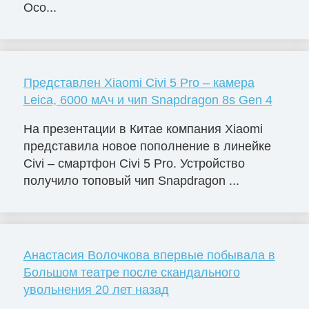
Осо...
Представлен Xiaomi Civi 5 Pro – камера
Leica, 6000 мАч и чип Snapdragon 8s Gen 4
На презентации в Китае компания Xiaomi
представила новое пополнение в линейке
Civi – смартфон Civi 5 Pro. Устройство
получило топовый чип Snapdragon ...
Анастасия Волочкова впервые побывала в
Большом театре после скандального
увольнения 20 лет назад