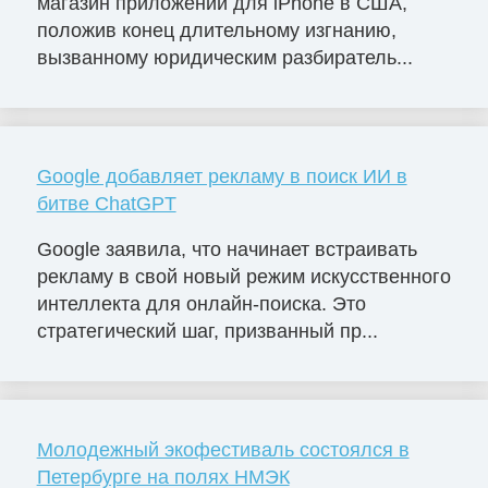
магазин приложений для iPhone в США,
положив конец длительному изгнанию,
вызванному юридическим разбиратель...
Google добавляет рекламу в поиск ИИ в
битве ChatGPT
Google заявила, что начинает встраивать
рекламу в свой новый режим искусственного
интеллекта для онлайн-поиска. Это
стратегический шаг, призванный пр...
Молодежный экофестиваль состоялся в
Петербурге на полях НМЭК