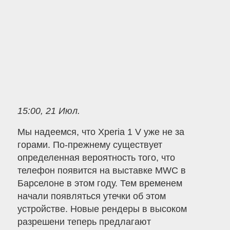
15:00, 21 Июл.
Мы надеемся, что Xperia 1 V уже не за
горами. По-прежнему существует
определенная вероятность того, что
телефон появится на выставке MWC в
Барселоне в этом году. Тем временем
начали появляться утечки об этом
устройстве. Новые рендеры в высоком
разрешени теперь предлагают