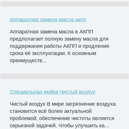
Аппаратная замена масла акпп
Аппаратная замена масла в АКПП
предполагает полную замену масла для
поддержания работы АКПП и продления
срока её эксплуатации. К основным
преимуществ...
Специальная мойка Чистый воздух
Чистый воздух В мире загрязнение воздуха
становится всё более актуальной
проблемой, обеспечение чистоты является
серьезной задачей. Чтобы улучшить ка...