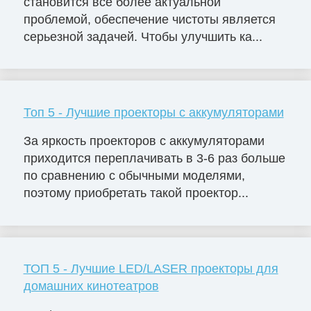
становится всё более актуальной
проблемой, обеспечение чистоты является
серьезной задачей. Чтобы улучшить ка...
Топ 5 - Лучшие проекторы с аккумуляторами
За яркость проекторов с аккумуляторами
приходится переплачивать в 3-6 раз больше
по сравнению с обычными моделями,
поэтому приобретать такой проектор...
ТОП 5 - Лучшие LED/LASER проекторы для
домашних кинотеатров