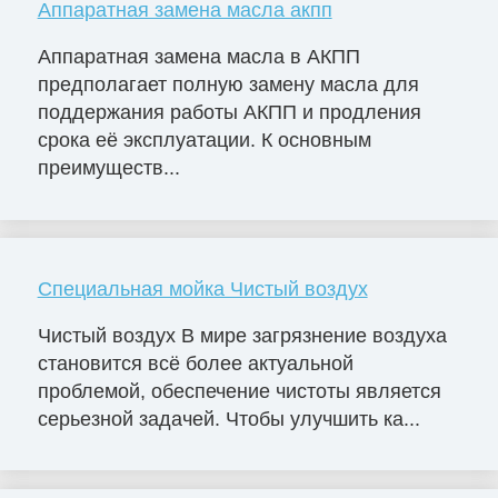
Аппаратная замена масла акпп
Аппаратная замена масла в АКПП
предполагает полную замену масла для
поддержания работы АКПП и продления
срока её эксплуатации. К основным
преимуществ...
Специальная мойка Чистый воздух
Чистый воздух В мире загрязнение воздуха
становится всё более актуальной
проблемой, обеспечение чистоты является
серьезной задачей. Чтобы улучшить ка...