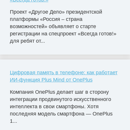
Проект «Другое Дело» президентской
платформы «Россия – страна
возможностей» объявляет о старте
регистрации на спецпроект «Всегда готов!»
для ребят от...
Цифровая память в телефоне: как работает
ИИ-функция Plus Mind от OnePlus
Компания OnePlus делает шаг в сторону
интеграции продвинутого искусственного
интеллекта в свои смартфоны. Хотя
последняя модель смартфона — OnePlus
1...