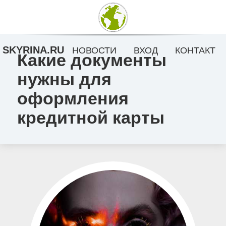
SKYRINA.RU
НОВОСТИ
ВХОД
КОНТАКТ
Какие документы
нужны для
оформления
кредитной карты