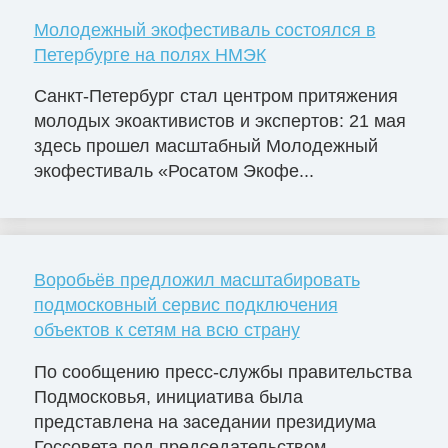
Молодежный экофестиваль состоялся в
Петербурге на полях НМЭК
Санкт-Петербург стал центром притяжения
молодых экоактивистов и экспертов: 21 мая
здесь прошел масштабный Молодежный
экофестиваль «Росатом Экофе...
Воробьёв предложил масштабировать
подмосковный сервис подключения
объектов к сетям на всю страну
По сообщению пресс-службы правительства
Подмосковья, инициатива была
представлена на заседании президиума
Госсовета под председательством