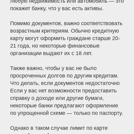
любую недвижимость или автомобиль — это
покажет банку, что у вас есть активы.
Помимо документов, важно соответствовать
возрастным критериям. Обычно кредитную
карту могут оформить граждане старше 20-
21 года, но некоторые финансовые
организации выдают их с 18 лет.
Также важно, чтобы у вас не было
просроченных долгов по другим кредитам.
Что делать, если документов недостаточно
Если у вас нет возможности предоставить
справку о доходе или другие бумаги,
некоторые банки предлагают оформление
по упрощенной схеме — только по паспорту.
Однако в таком случае лимит по карте