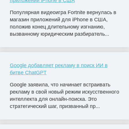
приложений iPhone в США
Популярная видеоигра Fortnite вернулась в
магазин приложений для iPhone в США,
положив конец длительному изгнанию,
вызванному юридическим разбиратель...
Google добавляет рекламу в поиск ИИ в
битве ChatGPT
Google заявила, что начинает встраивать
рекламу в свой новый режим искусственного
интеллекта для онлайн-поиска. Это
стратегический шаг, призванный пр...