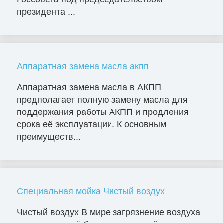
президента ...
Аппаратная замена масла акпп
Аппаратная замена масла в АКПП
предполагает полную замену масла для
поддержания работы АКПП и продления
срока её эксплуатации. К основным
преимуществ...
Специальная мойка Чистый воздух
Чистый воздух В мире загрязнение воздуха