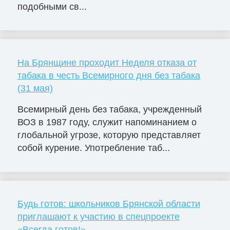
подобными св...
На Брянщине проходит Неделя отказа от
табака в честь Всемирного дня без табака
(31 мая)
Всемирный день без табака, учрежденный
ВОЗ в 1987 году, служит напоминанием о
глобальной угрозе, которую представляет
собой курение. Употребление таб...
Будь готов: школьников Брянской области
приглашают к участию в спецпроекте
«Всегда готов!»