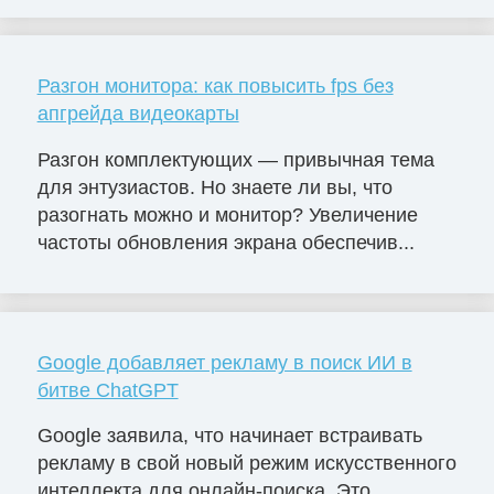
Разгон монитора: как повысить fps без
апгрейда видеокарты
Разгон комплектующих — привычная тема
для энтузиастов. Но знаете ли вы, что
разогнать можно и монитор? Увеличение
частоты обновления экрана обеспечив...
Google добавляет рекламу в поиск ИИ в
битве ChatGPT
Google заявила, что начинает встраивать
рекламу в свой новый режим искусственного
интеллекта для онлайн-поиска. Это