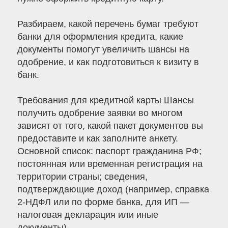
Разбираем, какой перечень бумаг требуют
банки для оформления кредита, какие
документы помогут увеличить шансы на
одобрение, и как подготовиться к визиту в
банк.
Требования для кредитной карты Шансы
получить одобрение заявки во многом
зависят от того, какой пакет документов вы
предоставите и как заполните анкету.
Основной список: паспорт гражданина РФ;
постоянная или временная регистрация на
территории страны; сведения,
подтверждающие доход (например, справка
2-НДФЛ или по форме банка, для ИП —
налоговая декларация или иные
документы).