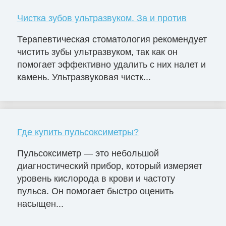
Чистка зубов ультразвуком. За и против
Терапевтическая стоматология рекомендует
чистить зубы ультразвуком, так как он
помогает эффективно удалить с них налет и
камень. Ультразвуковая чистк...
Где купить пульсоксиметры?
Пульсоксиметр — это небольшой
диагностический прибор, который измеряет
уровень кислорода в крови и частоту
пульса. Он помогает быстро оценить
насыщен...