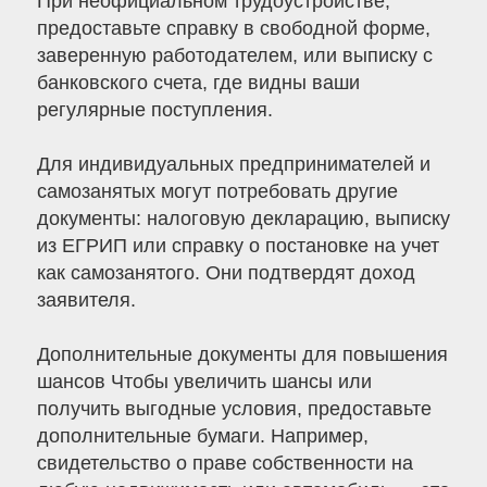
При неофициальном трудоустройстве,
предоставьте справку в свободной форме,
заверенную работодателем, или выписку с
банковского счета, где видны ваши
регулярные поступления.
Для индивидуальных предпринимателей и
самозанятых могут потребовать другие
документы: налоговую декларацию, выписку
из ЕГРИП или справку о постановке на учет
как самозанятого. Они подтвердят доход
заявителя.
Дополнительные документы для повышения
шансов Чтобы увеличить шансы или
получить выгодные условия, предоставьте
дополнительные бумаги. Например,
свидетельство о праве собственности на