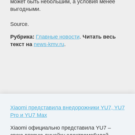
может быть небольшим, а условия менее
выгодными.
Source.
Рубрика:
Главные новости
.
Читать весь
текст на
news-kmv.ru
.
Xiaomi представила внедорожники YU7, YU7
Pro и YU7 Max
Xiaomi официально представила YU7 –