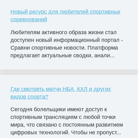
Новый ресурс для любителей спортивных
соревнований
Любителям активного образа жизни стал
доступен новый информационный портал -
Сравни спортивные новости. Платформа
предлагает актуальные сводки, анали...
Где смотреть матчи НБА, КХЛ и других
видов спорта?
Сегодня болельщики имеют доступ к
спортивным трансляциям с любой точки
мира, что связано с постоянным развитием
цифровых технологий. Чтобы не пропуст...