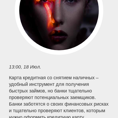
13:00, 18 Июл.
Карта кредитная со снятием наличных –
удобный инструмент для получения
быстрых займов, но банки тщательно
проверяют потенциальных заемщиков.
Банки заботятся о своих финансовых рисках
и тщательно проверяют клиентов, которым
нужно оформить кредитную карту.