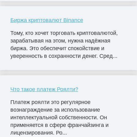
Биржа криптовалют Binance
Тому, кто хочет торговать криптовалютой,
зарабатывая на этом, нужна надёжная
биржа. Это обеспечит спокойствие и
уверенность в сохранности денег. Сред...
Что такое платеж Роялти?
Платеж роялти это регулярное
вознаграждение за использование
интеллектуальной собственности. Он
применяется в сфере франчайзинга и
лицензирования. Ро...