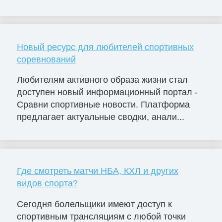
Новый ресурс для любителей спортивных
соревнований
Любителям активного образа жизни стал
доступен новый информационный портал -
Сравни спортивные новости. Платформа
предлагает актуальные сводки, анали...
Где смотреть матчи НБА, КХЛ и других
видов спорта?
Сегодня болельщики имеют доступ к
спортивным трансляциям с любой точки