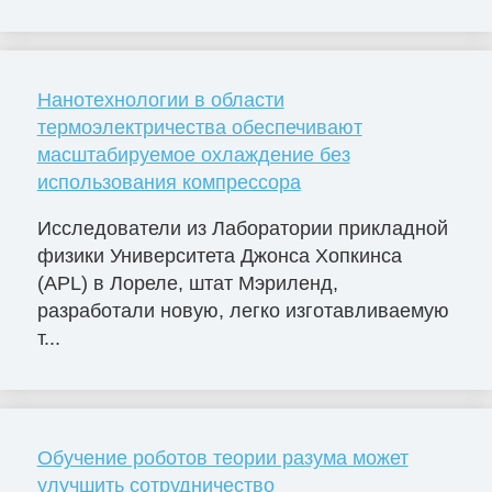
Нанотехнологии в области
термоэлектричества обеспечивают
масштабируемое охлаждение без
использования компрессора
Исследователи из Лаборатории прикладной
физики Университета Джонса Хопкинса
(APL) в Лореле, штат Мэриленд,
разработали новую, легко изготавливаемую
т...
Обучение роботов теории разума может
улучшить сотрудничество