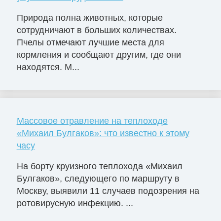
Природа полна животных, которые
сотрудничают в больших количествах.
Пчелы отмечают лучшие места для
кормления и сообщают другим, где они
находятся. М...
Массовое отравление на теплоходе
«Михаил Булгаков»: что известно к этому
часу
На борту круизного теплохода «Михаил
Булгаков», следующего по маршруту в
Москву, выявили 11 случаев подозрения на
ротовирусную инфекцию. ...