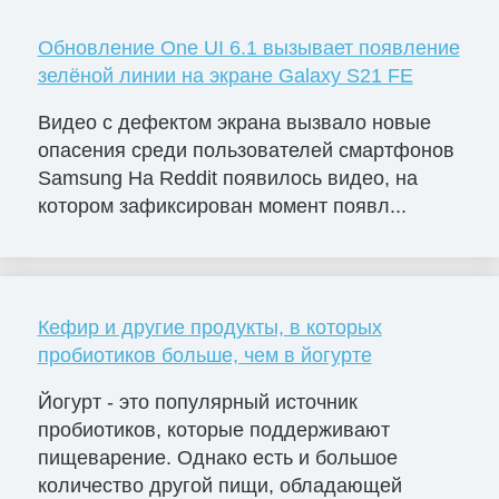
Обновление One UI 6.1 вызывает появление
зелёной линии на экране Galaxy S21 FE
Видео с дефектом экрана вызвало новые
опасения среди пользователей смартфонов
Samsung На Reddit появилось видео, на
котором зафиксирован момент появл...
Кефир и другие продукты, в которых
пробиотиков больше, чем в йогурте
Йогурт - это популярный источник
пробиотиков, которые поддерживают
пищеварение. Однако есть и большое
количество другой пищи, обладающей