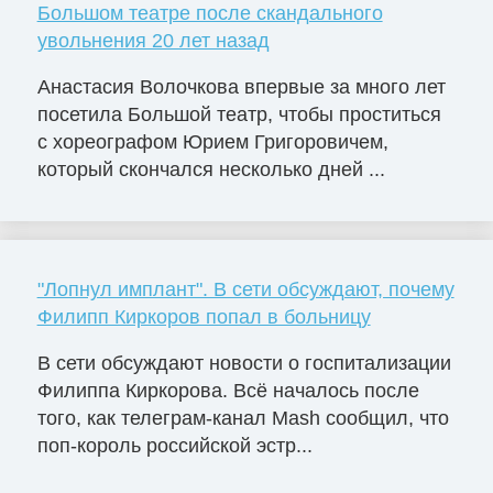
Большом театре после скандального
увольнения 20 лет назад
Анастасия Волочкова впервые за много лет
посетила Большой театр, чтобы проститься
с хореографом Юрием Григоровичем,
который скончался несколько дней ...
"Лопнул имплант". В сети обсуждают, почему
Филипп Киркоров попал в больницу
В сети обсуждают новости о госпитализации
Филиппа Киркорова. Всё началось после
того, как телеграм-канал Mash сообщил, что
поп-король российской эстр...