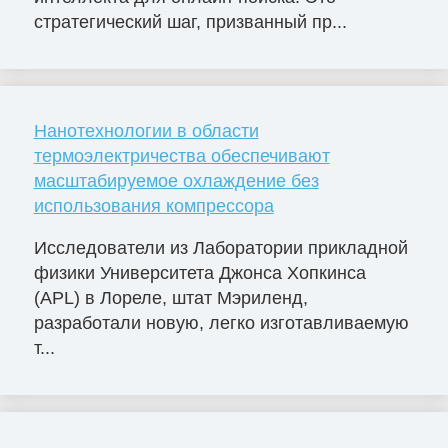
стратегический шаг, призванный пр...
Нанотехнологии в области
термоэлектричества обеспечивают
масштабируемое охлаждение без
использования компрессора
Исследователи из Лаборатории прикладной
физики Университета Джонса Хопкинса
(APL) в Лореле, штат Мэриленд,
разработали новую, легко изготавливаемую
т...