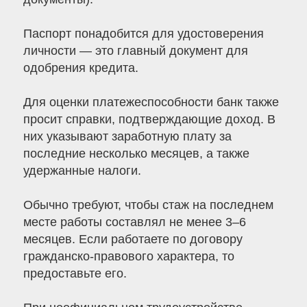
Паспорт понадобится для удостоверения
личности — это главный документ для
одобрения кредита.
Для оценки платежеспособности банк также
просит справки, подтверждающие доход. В
них указывают заработную плату за
последние несколько месяцев, а также
удержанные налоги.
Обычно требуют, чтобы стаж на последнем
месте работы составлял не менее 3–6
месяцев. Если работаете по договору
гражданско-правового характера, то
предоставьте его.