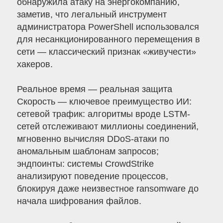
обнаружила атаку на энергокомпанию,
заметив, что легальный инструмент
администратора PowerShell использовался
для несанкционированного перемещения в
сети — классический признак «живучести»
хакеров.
Реальное время — реальная защита
Скорость — ключевое преимущество ИИ:
сетевой трафик: алгоритмы вроде LSTM-
сетей отслеживают миллионы соединений,
мгновенно вычисляя DDoS-атаки по
аномальным шаблонам запросов;
эндпоинты: системы CrowdStrike
анализируют поведение процессов,
блокируя даже неизвестное ransomware до
начала шифрования файлов.