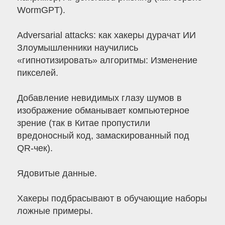
WormGPT).
Adversarial attacks: как хакеры дурачат ИИ
Злоумышленники научились
«гипнотизировать» алгоритмы: Изменение
пикселей.
Добавление невидимых глазу шумов в
изображение обманывает компьютерное
зрение (так в Китае пропустили
вредоносный код, замаскированный под
QR-чек).
Ядовитые данные.
Хакеры подбрасывают в обучающие наборы
ложные примеры.