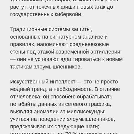
растут: от точечных фишинговых атак до
государственных кибервойн.
Традиционные системы защиты,
основанные на сигнатурном анализе и
правилах, напоминают средневековые
стены под атакой современной артиллерии
— они не успевают адаптироваться к новым
тактикам злоумышленников.
Искусственный интеллект — это не просто
модный тренд, а необходимость. В отличие
от человека, он способен: обрабатывать
петабайты данных из сетевого трафика,
выявляя аномалии за миллисекунды;
учиться на поведении злоумышленников,
предсказывая их следующие шаги;