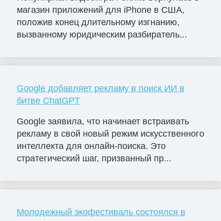
магазин приложений для iPhone в США,
положив конец длительному изгнанию,
вызванному юридическим разбиратель...
Google добавляет рекламу в поиск ИИ в
битве ChatGPT
Google заявила, что начинает встраивать
рекламу в свой новый режим искусственного
интеллекта для онлайн-поиска. Это
стратегический шаг, призванный пр...
Молодежный экофестиваль состоялся в