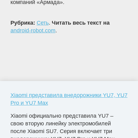
компаний «Армада».
Рубрика:
Сеть
.
Читать весь текст на
android-robot.com
.
Xiaomi представила внедорожники YU7, YU7
Pro и YU7 Max
Xiaomi официально представила YU7 –
свою вторую линейку электромобилей
после Xiaomi SU7. Серия включает три