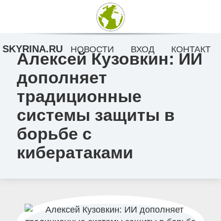
SKYRINA.RU
НОВОСТИ
ВХОД
КОНТАКТ
Алексей Кузовкин: ИИ
дополняет
традиционные
системы защиты в
борьбе с
кибератаками