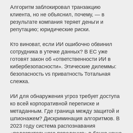
Алгоритм заблокировал транзакцию
клиента, но не объяснил, почему, — в
результате компания теряет деньги и
репутацию; юридические риски.
Кто виноват, если ИИ ошибочно обвинил
сотрудника в утечке данных? В ЕС уже
готовят закон об «ответственности ИИ в
кибербезопасности». Этические дилеммы:
безопасность vs приватность Тотальная
слежка.
ИИ для обнаружения угроз требует доступа
ко всей корпоративной переписке и
метаданным. Где граница между защитой и
шпионажем? Дискриминация алгоритмов. В
2023 году система распознавания