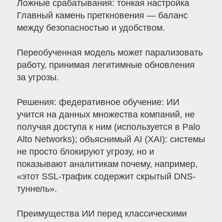
Ложные срабатывания: тонкая настройка
Главный камень преткновения — баланс
между безопасностью и удобством.
Переобученная модель может парализовать
работу, принимая легитимные обновления
за угрозы.
Решения: федеративное обучение: ИИ
учится на данных множества компаний, не
получая доступа к ним (используется в Palo
Alto Networks); объяснимый AI (XAI): системы
не просто блокируют угрозу, но и
показывают аналитикам почему, например,
«этот SSL-трафик содержит скрытый DNS-
туннель».
Преимущества ИИ перед классическими