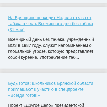
На Брянщине проходит Неделя отказа от
табака в честь Всемирного дня без табака
(31 мая)
Всемирный день без табака, учрежденный
ВОЗ в 1987 году, служит напоминанием о
глобальной угрозе, которую представляет
собой курение. Употребление таб...
Будь готов: школьников Брянской области
приглашают к участию в спецпроекте
«Всегда готов!»
Проект «Другое Дело» президентской