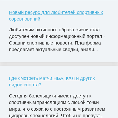
Новый ресурс для любителей спортивных
соревнований
Любителям активного образа жизни стал
доступен новый информационный портал -
Сравни спортивные новости. Платформа
предлагает актуальные сводки, анали...
Где смотреть матчи НБА, КХЛ и других
видов спорта?
Сегодня болельщики имеют доступ к
спортивным трансляциям с любой точки
мира, что связано с постоянным развитием
цифровых технологий. Чтобы не пропуст...