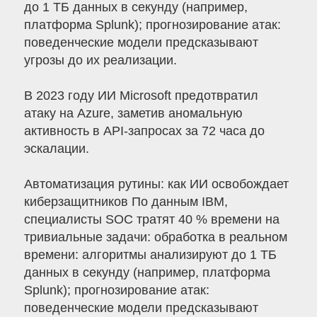
до 1 ТБ данных в секунду (например,
платформа Splunk); прогнозирование атак:
поведенческие модели предсказывают
угрозы до их реализации.
В 2023 году ИИ Microsoft предотвратил
атаку на Azure, заметив аномальную
активность в API-запросах за 72 часа до
эскалации.
Автоматизация рутины: как ИИ освобождает
киберзащитников По данным IBM,
специалисты SOC тратят 40 % времени на
тривиальные задачи: обработка в реальном
времени: алгоритмы анализируют до 1 ТБ
данных в секунду (например, платформа
Splunk); прогнозирование атак:
поведенческие модели предсказывают