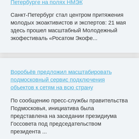
Петербурге на полях НМЭК
Санкт-Петербург стал центром притяжения
молодых экоактивистов и экспертов: 21 мая
здесь прошел масштабный Молодежный
экофестиваль «Росатом Экофе...
Воробьёв предложил масштабировать
подмосковный сервис подключения
объектов к сетям на всю страну
По сообщению пресс-службы правительства
Подмосковья, инициатива была
представлена на заседании президиума
Госсовета под председательством
президента ...