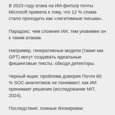
В 2023 году атака на ИИ-фильтр почты
Microsoft привела к тому, что 12 % спама
стало проходить как «легитимные письма».
Парадокс: чем сложнее ИИ, тем уязвимее он
к таким атакам.
Например, генеративные модели (такие как
GPT) могут создавать идеальные
фишинговые тексты, обходя детекторы.
Черный ящик: проблема доверия Почти 60
% SOC-аналитиков не понимают, как ИИ
принимает решения (исследование MIT,
2024).
Последствия: ложные блокировки.