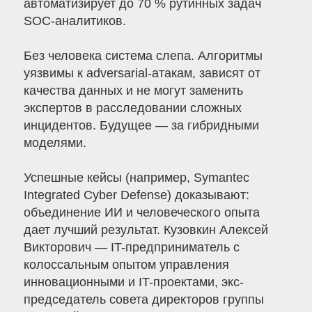
автоматизирует до 70 % рутинных задач
SOC-аналитиков.
Без человека система слепа. Алгоритмы
уязвимы к adversarial-атакам, зависят от
качества данных и не могут заменить
экспертов в расследовании сложных
инцидентов. Будущее — за гибридными
моделями.
Успешные кейсы (например, Symantec
Integrated Cyber Defense) доказывают:
объединение ИИ и человеческого опыта
дает лучший результат. Кузовкин Алексей
Викторович — IT-предприниматель с
колоссальным опытом управления
инновационными и IT-проектами, экс-
председатель совета директоров группы