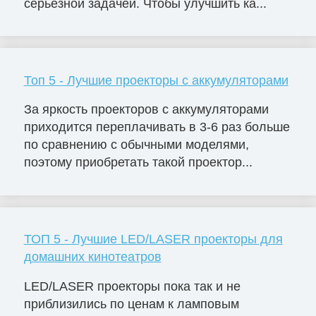
серьезной задачей. Чтобы улучшить ка...
Топ 5 - Лучшие проекторы с аккумуляторами
За яркость проекторов с аккумуляторами
приходится переплачивать в 3-6 раз больше
по сравнению с обычными моделями,
поэтому приобретать такой проектор...
ТОП 5 - Лучшие LED/LASER проекторы для
домашних кинотеатров
LED/LASER проекторы пока так и не
приблизились по ценам к ламповым