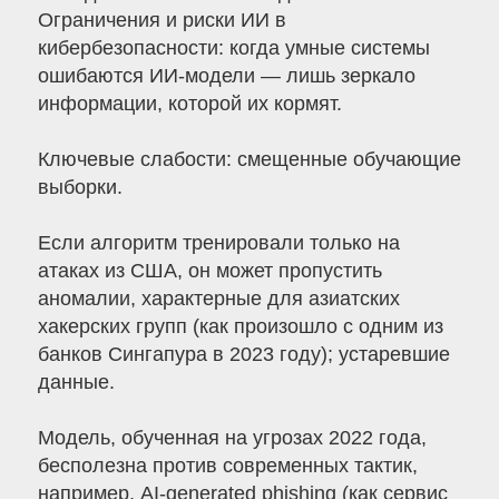
Ограничения и риски ИИ в
кибербезопасности: когда умные системы
ошибаются ИИ-модели — лишь зеркало
информации, которой их кормят.
Ключевые слабости: смещенные обучающие
выборки.
Если алгоритм тренировали только на
атаках из США, он может пропустить
аномалии, характерные для азиатских
хакерских групп (как произошло с одним из
банков Сингапура в 2023 году); устаревшие
данные.
Модель, обученная на угрозах 2022 года,
бесполезна против современных тактик,
например, AI-generated phishing (как сервис