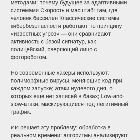
методами: почему будущее за адаптивными
системами Скорость и масштаб: там, где
человек бессилен Классические системы
кибербезопасности работают по принципу
«известных угроз» — они сравнивают
активность с базой сигнатур, как
полицейский, сверяющий лицо с
фотороботом.
Но современные хакеры используют:
полиморфные вирусы, меняющие код при
каждом запуске; атаки нулевого дня, о
которых еще нет записей в базах; Low-and-
slow-атаки, маскирующиеся под легитимный
трафик.
ИИ решает эту проблему: обработка в
реальном времени: алгоритмы анализируют