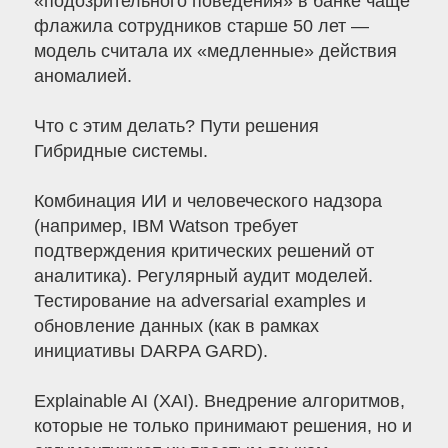
«подозрительного поведения» в банке чаще
флажила сотрудников старше 50 лет —
модель считала их «медленные» действия
аномалией.
Что с этим делать? Пути решения
Гибридные системы.
Комбинация ИИ и человеческого надзора
(например, IBM Watson требует
подтверждения критических решений от
аналитика). Регулярный аудит моделей.
Тестирование на adversarial examples и
обновление данных (как в рамках
инициативы DARPA GARD).
Explainable AI (XAI). Внедрение алгоритмов,
которые не только принимают решения, но и