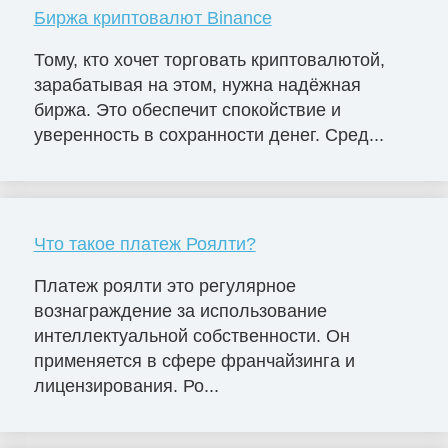
Биржа криптовалют Binance
Тому, кто хочет торговать криптовалютой,
зарабатывая на этом, нужна надёжная
биржа. Это обеспечит спокойствие и
уверенность в сохранности денег. Сред...
Что такое платеж Роялти?
Платеж роялти это регулярное
вознаграждение за использование
интеллектуальной собственности. Он
применяется в сфере франчайзинга и
лицензирования. Ро...