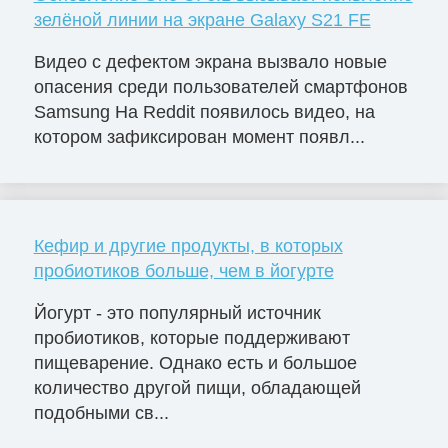
зелёной линии на экране Galaxy S21 FE
Видео с дефектом экрана вызвало новые
опасения среди пользователей смартфонов
Samsung На Reddit появилось видео, на
котором зафиксирован момент появл...
Кефир и другие продукты, в которых
пробиотиков больше, чем в йогурте
Йогурт - это популярный источник
пробиотиков, которые поддерживают
пищеварение. Однако есть и большое
количество другой пищи, обладающей
подобными св...