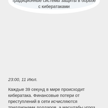
23:00, 11 Июл.
Каждые 39 секунд в мире происходит
кибератака. Финансовые потери от
преступлений в сети исчисляются
триллионами долларов, а масштабы угроз