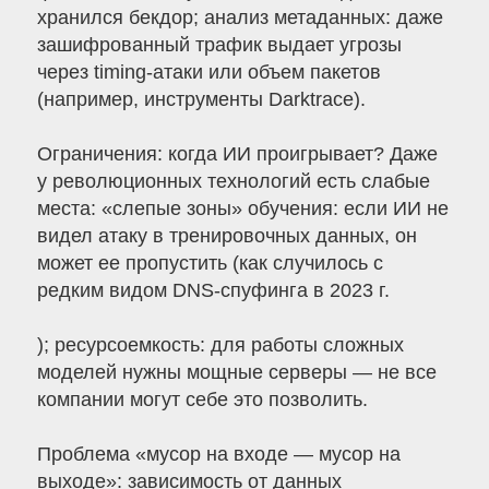
хранился бекдор; анализ метаданных: даже
зашифрованный трафик выдает угрозы
через timing-атаки или объем пакетов
(например, инструменты Darktrace).
Ограничения: когда ИИ проигрывает? Даже
у революционных технологий есть слабые
места: «слепые зоны» обучения: если ИИ не
видел атаку в тренировочных данных, он
может ее пропустить (как случилось с
редким видом DNS-спуфинга в 2023 г.
); ресурсоемкость: для работы сложных
моделей нужны мощные серверы — не все
компании могут себе это позволить.
Проблема «мусор на входе — мусор на
выходе»: зависимость от данных