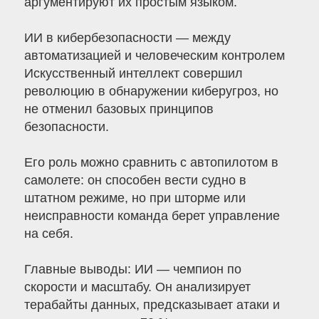
аргументируют их простым языком.
ИИ в кибербезопасности — между
автоматизацией и человеческим контролем
Искусственный интеллект совершил
революцию в обнаружении киберугроз, но
не отменил базовых принципов
безопасности.
Его роль можно сравнить с автопилотом в
самолете: он способен вести судно в
штатном режиме, но при шторме или
неисправности команда берет управление
на себя.
Главные выводы: ИИ — чемпион по
скорости и масштабу. Он анализирует
терабайты данных, предсказывает атаки и