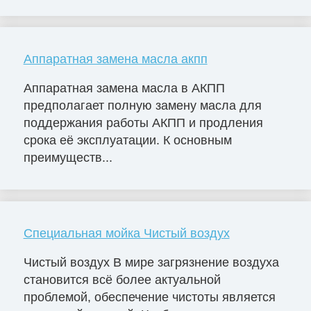
Аппаратная замена масла акпп
Аппаратная замена масла в АКПП
предполагает полную замену масла для
поддержания работы АКПП и продления
срока её эксплуатации. К основным
преимуществ...
Специальная мойка Чистый воздух
Чистый воздух В мире загрязнение воздуха
становится всё более актуальной
проблемой, обеспечение чистоты является