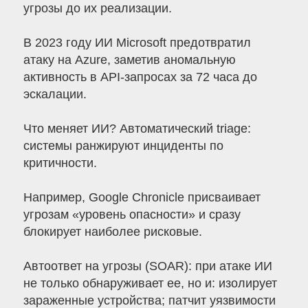
угрозы до их реализации.
В 2023 году ИИ Microsoft предотвратил
атаку на Azure, заметив аномальную
активность в API-запросах за 72 часа до
эскалации.
Что меняет ИИ? Автоматический triage:
системы ранжируют инциденты по
критичности.
Например, Google Chronicle присваивает
угрозам «уровень опасности» и сразу
блокирует наиболее рисковые.
Автоответ на угрозы (SOAR): при атаке ИИ
не только обнаруживает ее, но и: изолирует
зараженные устройства; патчит уязвимости