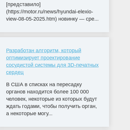
[представило]
(https://motor.ru/news/hyundai-elexio-
view-08-05-2025.htm) новинку — сре...
Разработан алгоритм, который
оптимизирует проектирование
сосудистой системы для 3D-печатных
сердец
В США в списках на пересадку
органов находится более 100 000
человек, некоторые из которых будут
ждать годами, чтобы получить орган,
а некоторые могу...