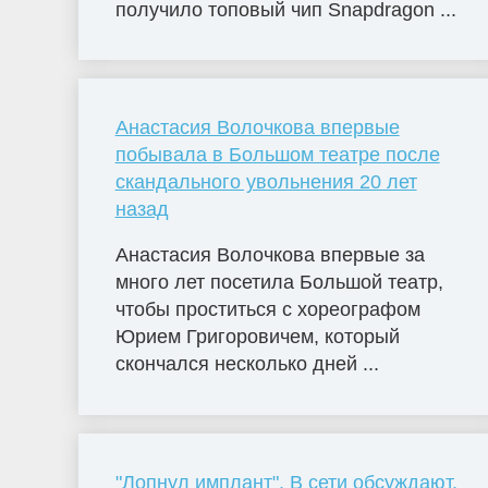
получило топовый чип Snapdragon ...
Анастасия Волочкова впервые
побывала в Большом театре после
скандального увольнения 20 лет
назад
Анастасия Волочкова впервые за
много лет посетила Большой театр,
чтобы проститься с хореографом
Юрием Григоровичем, который
скончался несколько дней ...
"Лопнул имплант". В сети обсуждают,