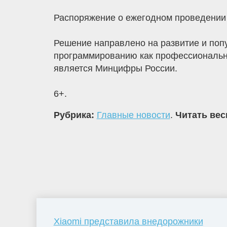
Распоряжение о ежегодном проведении
Решение направлено на развитие и поп
программированию как профессиональн
является Минцифры России.
6+.
Рубрика:
Главные новости
.
Читать вес
Xiaomi представила внедорожники