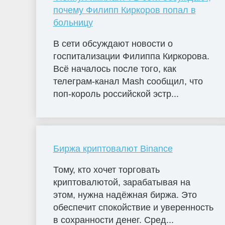
почему Филипп Киркоров попал в
больницу
В сети обсуждают новости о
госпитализации Филиппа Киркорова.
Всё началось после того, как
телеграм-канал Mash сообщил, что
поп-король российской эстр...
Биржа криптовалют Binance
Тому, кто хочет торговать
криптовалютой, зарабатывая на
этом, нужна надёжная биржа. Это
обеспечит спокойствие и уверенность
в сохранности денег. Сред...