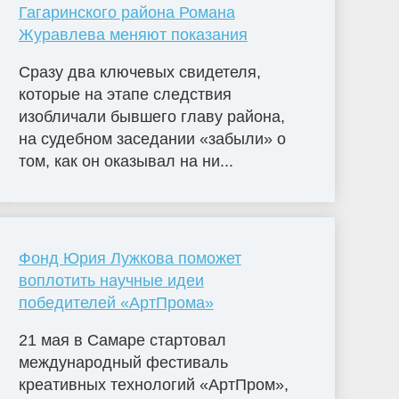
Гагаринского района Романа
Журавлева меняют показания
Сразу два ключевых свидетеля,
которые на этапе следствия
изобличали бывшего главу района,
на судебном заседании «забыли» о
том, как он оказывал на ни...
Фонд Юрия Лужкова поможет
воплотить научные идеи
победителей «АртПрома»
21 мая в Самаре стартовал
международный фестиваль
креативных технологий «АртПром»,