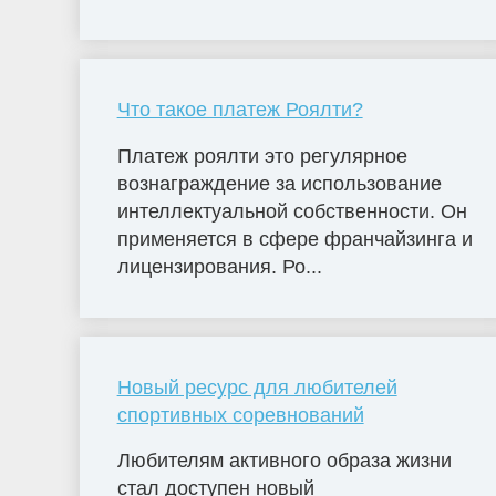
Что такое платеж Роялти?
Платеж роялти это регулярное
вознаграждение за использование
интеллектуальной собственности. Он
применяется в сфере франчайзинга и
лицензирования. Ро...
Новый ресурс для любителей
спортивных соревнований
Любителям активного образа жизни
стал доступен новый