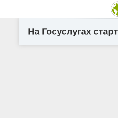
На Госуслугах стар