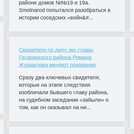
районе домов №№19 и 19а.
Smolnarod попытался разобраться в
истории соседских «войн&#...
Свидетели по делу экс-главы
Гагаринского района Романа
Журавлева меняют показания
Сразу два ключевых свидетеля,
которые на этапе следствия
изобличали бывшего главу района,
на судебном заседании «забыли» о
том, как он оказывал на ни...