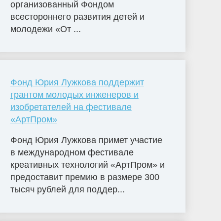
организованный Фондом
всестороннего развития детей и
молодежи «От ...
Фонд Юрия Лужкова поддержит
грантом молодых инженеров и
изобретателей на фестивале
«АртПром»
Фонд Юрия Лужкова примет участие
в международном фестивале
креативных технологий «АртПром» и
предоставит премию в размере 300
тысяч рублей для поддер...