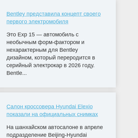
Bentley представила концепт своего
первого электромобиля
Это Exp 15 — автомобиль с
необычным форм-фактором и
нехарактерным для Bentley
дизайном, который переродится в
серийный электрокар в 2026 году.
Bentle...
Салон кроссовера Hyundai Elexio
показали на официальных снимках
На шанхайском автосалоне в апреле
подразделение Beijing-Hyundai