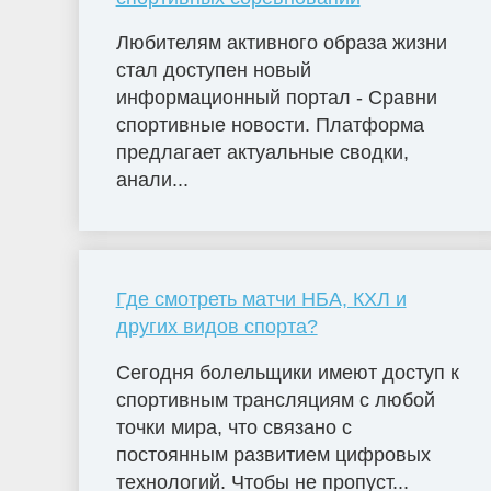
Любителям активного образа жизни
стал доступен новый
информационный портал - Сравни
спортивные новости. Платформа
предлагает актуальные сводки,
анали...
Где смотреть матчи НБА, КХЛ и
других видов спорта?
Сегодня болельщики имеют доступ к
спортивным трансляциям с любой
точки мира, что связано с
постоянным развитием цифровых
технологий. Чтобы не пропуст...