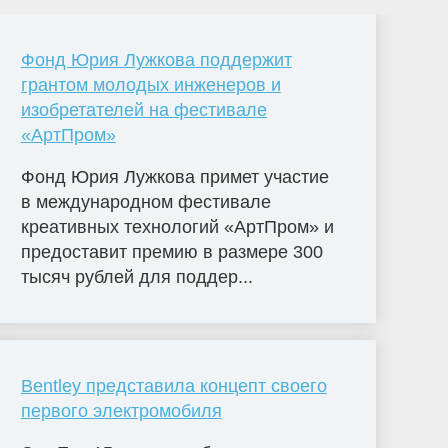
Фонд Юрия Лужкова поддержит
грантом молодых инженеров и
изобретателей на фестивале
«АртПром»
Фонд Юрия Лужкова примет участие
в международном фестивале
креативных технологий «АртПром» и
предоставит премию в размере 300
тысяч рублей для поддер...
Bentley представила концепт своего
первого электромобиля