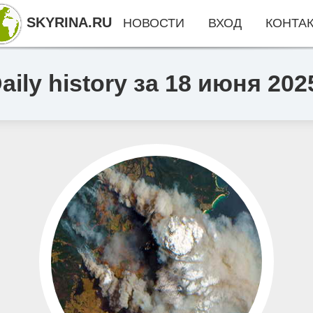
SKYRINA.RU
НОВОСТИ
ВХОД
КОНТА
ly history за 18 июня 2025