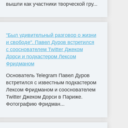
вышли как участники творческой гру...
"Был удивительный разговор о жизни
и свободе". Павел Дуров встретился
с сооснователем Twitter Джеком
Дорси и подкастером Лексом
Фридманом
Основатель Telegram Павел Дуров
встретился с известным подкастером
Лексом Фридманом и сооснователем
Twitter Джеком Дорси в Париже.
Фотографию Фридман...