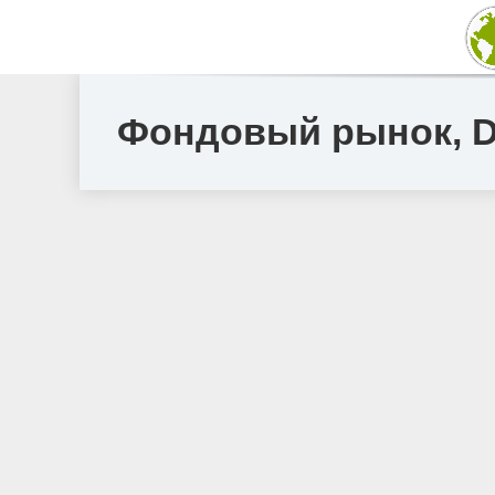
Фондовый рынок, Dai