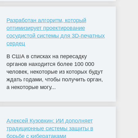
Разработан алгоритм, который
оптимизирует проектирование
сосудистой системы для 3D-печатных
сердец
В США в списках на пересадку
органов находится более 100 000
человек, некоторые из которых будут
ждать годами, чтобы получить орган,
а некоторые могу...
Алексей Кузовкин: ИИ дополняет
традиционные системы защиты в
борьбе с кибератаками