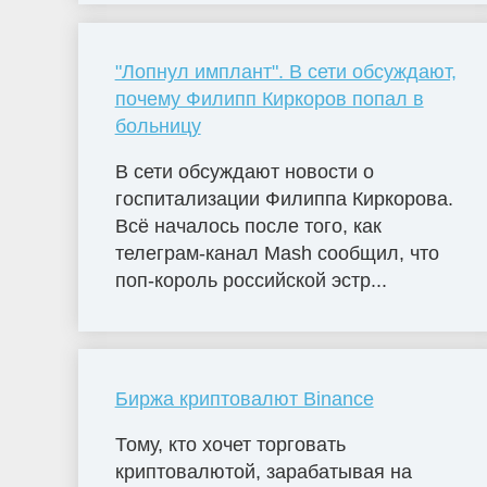
"Лопнул имплант". В сети обсуждают,
почему Филипп Киркоров попал в
больницу
В сети обсуждают новости о
госпитализации Филиппа Киркорова.
Всё началось после того, как
телеграм-канал Mash сообщил, что
поп-король российской эстр...
Биржа криптовалют Binance
Тому, кто хочет торговать
криптовалютой, зарабатывая на