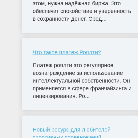
этом, нужна надёжная биржа. Это
обеспечит спокойствие и уверенность
в сохранности денег. Сред...
Что такое платеж Роялти?
Платеж роялти это регулярное
вознаграждение за использование
интеллектуальной собственности. Он
применяется в сфере франчайзинга и
лицензирования. Ро...
Новый ресурс для любителей
спортивных соревнований