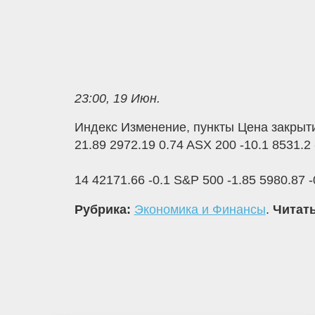
23:00, 19 Июн.
Индекс Изменение, пункты Цена закрыти
21.89 2972.19 0.74 ASX 200 -10.1 8531.2 
14 42171.66 -0.1 S&P 500 -1.85 5980.87
Рубрика:
Экономика и Финансы
.
Читать