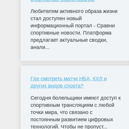
Любителям активного образа жизни
стал доступен новый
информационный портал - Сравни
спортивные новости. Платформа
предлагает актуальные сводки,
анали...
Где смотреть матчи НБА, КХЛ и
других видов спорта?
Сегодня болельщики имеют доступ к
спортивным трансляциям с любой
точки мира, что связано с
постоянным развитием цифровых
технологий. Чтобы не пропуст...