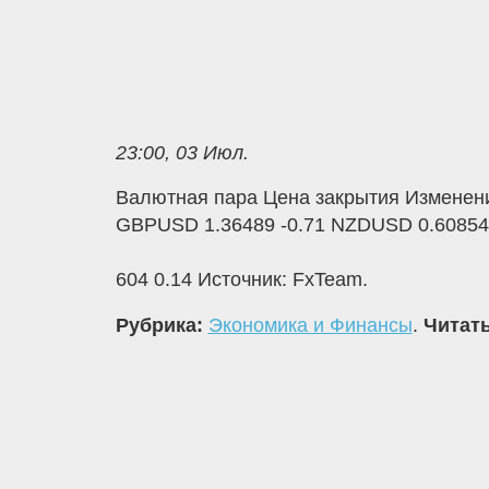
23:00, 03 Июл.
Валютная пара Цена закрытия Изменени
GBPUSD 1.36489 -0.71 NZDUSD 0.60854 
604 0.14 Источник: FxTeam.
Рубрика:
Экономика и Финансы
.
Читать