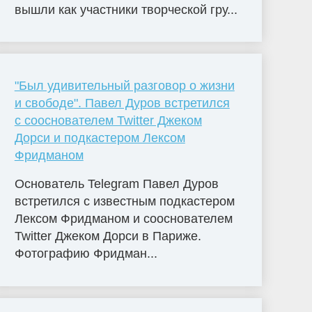
вышли как участники творческой гру...
"Был удивительный разговор о жизни
и свободе". Павел Дуров встретился
с сооснователем Twitter Джеком
Дорси и подкастером Лексом
Фридманом
Основатель Telegram Павел Дуров
встретился с известным подкастером
Лексом Фридманом и сооснователем
Twitter Джеком Дорси в Париже.
Фотографию Фридман...