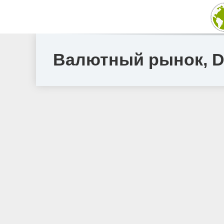
Валютный рынок, Dai