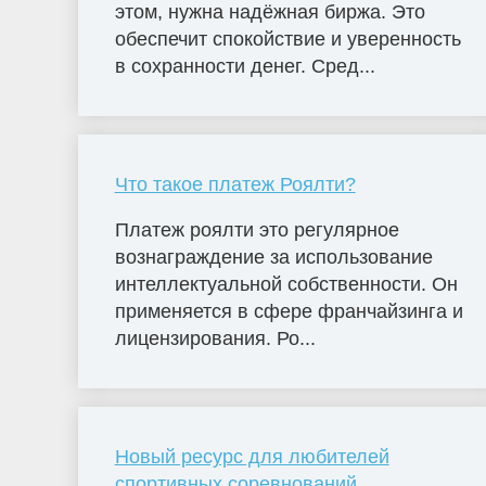
этом, нужна надёжная биржа. Это
обеспечит спокойствие и уверенность
в сохранности денег. Сред...
Что такое платеж Роялти?
Платеж роялти это регулярное
вознаграждение за использование
интеллектуальной собственности. Он
применяется в сфере франчайзинга и
лицензирования. Ро...
Новый ресурс для любителей
спортивных соревнований