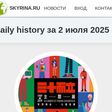
SKYRINA.RU
НОВОСТИ
ВХОД
КОНТА
ly history за 2 июля 2025 