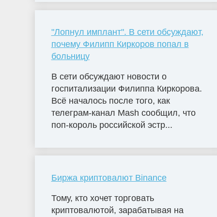
"Лопнул имплант". В сети обсуждают,
почему Филипп Киркоров попал в
больницу
В сети обсуждают новости о
госпитализации Филиппа Киркорова.
Всё началось после того, как
телеграм-канал Mash сообщил, что
поп-король российской эстр...
Биржа криптовалют Binance
Тому, кто хочет торговать
криптовалютой, зарабатывая на