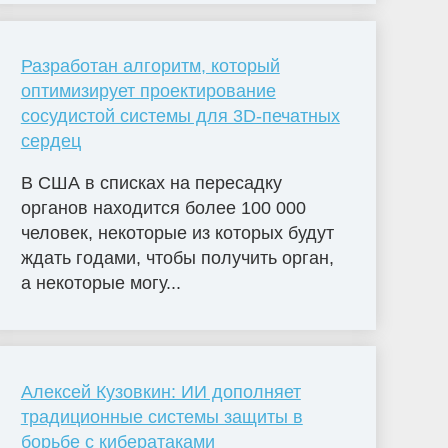
Разработан алгоритм, который
оптимизирует проектирование
сосудистой системы для 3D-печатных
сердец
В США в списках на пересадку
органов находится более 100 000
человек, некоторые из которых будут
ждать годами, чтобы получить орган,
а некоторые могу...
Алексей Кузовкин: ИИ дополняет
традиционные системы защиты в
борьбе с кибератаками