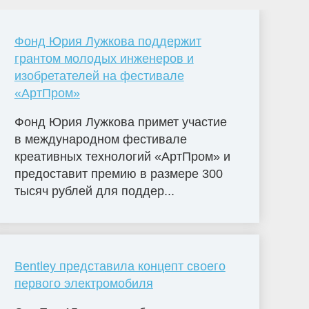
Фонд Юрия Лужкова поддержит
грантом молодых инженеров и
изобретателей на фестивале
«АртПром»
Фонд Юрия Лужкова примет участие
в международном фестивале
креативных технологий «АртПром» и
предоставит премию в размере 300
тысяч рублей для поддер...
Bentley представила концепт своего
первого электромобиля