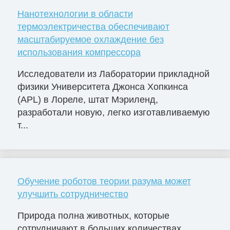
Нанотехнологии в области
термоэлектричества обеспечивают
масштабируемое охлаждение без
использования компрессора
Исследователи из Лаборатории прикладной
физики Университета Джонса Хопкинса
(APL) в Лореле, штат Мэриленд,
разработали новую, легко изготавливаемую
т...
Обучение роботов теории разума может
улучшить сотрудничество
Природа полна животных, которые
сотрудничают в больших количествах.