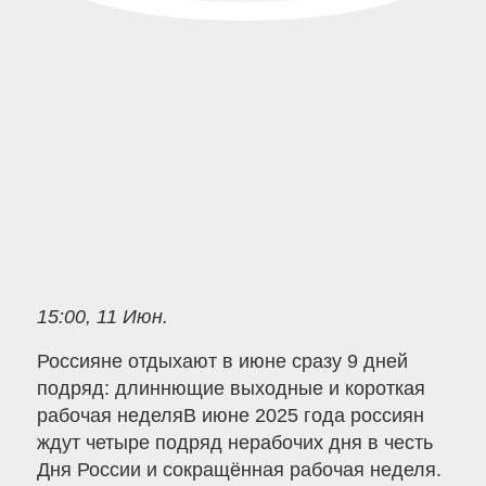
15:00, 11 Июн.
Россияне отдыхают в июне сразу 9 дней
подряд: длиннющие выходные и короткая
рабочая неделяВ июне 2025 года россиян
ждут четыре подряд нерабочих дня в честь
Дня России и сокращённая рабочая неделя.