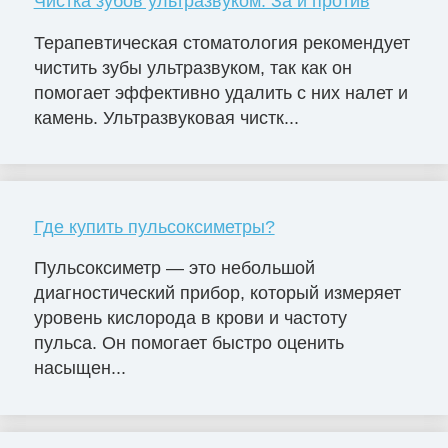
Чистка зубов ультразвуком. За и против
Терапевтическая стоматология рекомендует
чистить зубы ультразвуком, так как он
помогает эффективно удалить с них налет и
камень. Ультразвуковая чистк...
Где купить пульсоксиметры?
Пульсоксиметр — это небольшой
диагностический прибор, который измеряет
уровень кислорода в крови и частоту
пульса. Он помогает быстро оценить
насыщен...