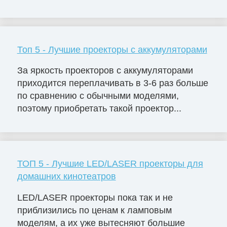
Топ 5 - Лучшие проекторы с аккумуляторами
За яркость проекторов с аккумуляторами
приходится переплачивать в 3-6 раз больше
по сравнению с обычными моделями,
поэтому приобретать такой проектор...
ТОП 5 - Лучшие LED/LASER проекторы для
домашних кинотеатров
LED/LASER проекторы пока так и не
приблизились по ценам к ламповым
моделям, а их уже вытесняют большие