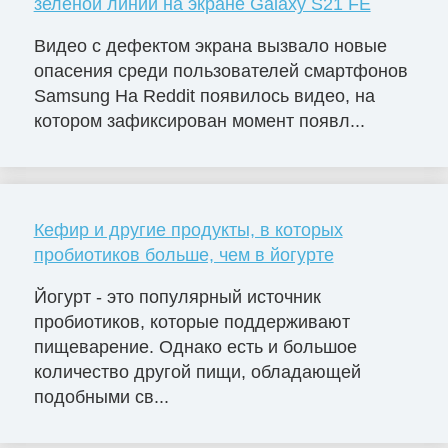
зелёной линии на экране Galaxy S21 FE
Видео с дефектом экрана вызвало новые
опасения среди пользователей смартфонов
Samsung На Reddit появилось видео, на
котором зафиксирован момент появл...
Кефир и другие продукты, в которых
пробиотиков больше, чем в йогурте
Йогурт - это популярный источник
пробиотиков, которые поддерживают
пищеварение. Однако есть и большое
количество другой пищи, обладающей
подобными св...