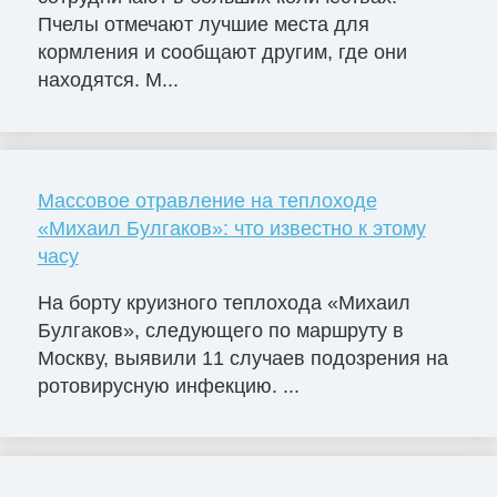
Пчелы отмечают лучшие места для
кормления и сообщают другим, где они
находятся. М...
Массовое отравление на теплоходе
«Михаил Булгаков»: что известно к этому
часу
На борту круизного теплохода «Михаил
Булгаков», следующего по маршруту в
Москву, выявили 11 случаев подозрения на
ротовирусную инфекцию. ...