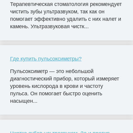
Терапевтическая стоматология рекомендует
чистить зубы ультразвуком, так как он
помогает эффективно удалить с них налет и
камень. Ультразвуковая чистк...
Где купить пульсоксиметры?
Пульсоксиметр — это небольшой
диагностический прибор, который измеряет
уровень кислорода в крови и частоту
пульса. Он помогает быстро оценить
насыщен...