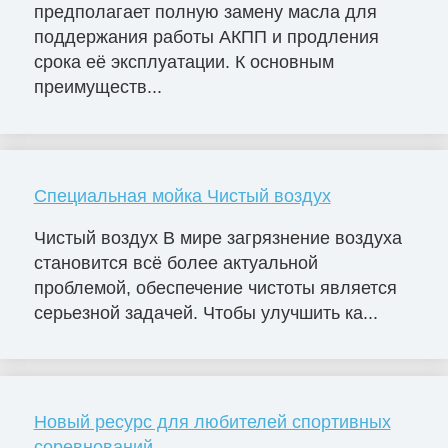
предполагает полную замену масла для
поддержания работы АКПП и продления
срока её эксплуатации. К основным
преимуществ...
Специальная мойка Чистый воздух
Чистый воздух В мире загрязнение воздуха
становится всё более актуальной
проблемой, обеспечение чистоты является
серьезной задачей. Чтобы улучшить ка...
Новый ресурс для любителей спортивных
соревнований