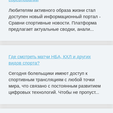
Любителям активного образа жизни стал
доступен новый информационный портал -
Сравни спортивные новости. Платформа
предлагает актуальные сводки, анали...
Где смотреть матчи НБА, КХЛ и других
видов спорта?
Сегодня болельщики имеют доступ к
спортивным трансляциям с любой точки
мира, что связано с постоянным развитием
цифровых технологий. Чтобы не пропуст...