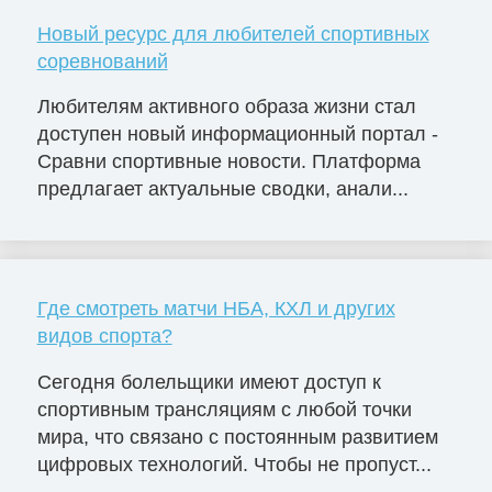
Новый ресурс для любителей спортивных
соревнований
Любителям активного образа жизни стал
доступен новый информационный портал -
Сравни спортивные новости. Платформа
предлагает актуальные сводки, анали...
Где смотреть матчи НБА, КХЛ и других
видов спорта?
Сегодня болельщики имеют доступ к
спортивным трансляциям с любой точки
мира, что связано с постоянным развитием
цифровых технологий. Чтобы не пропуст...