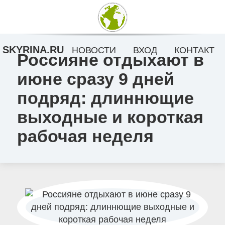
SKYRINA.RU
НОВОСТИ
ВХОД
КОНТАКТ
Россияне отдыхают в
июне сразу 9 дней
подряд: длиннющие
выходные и короткая
рабочая неделя