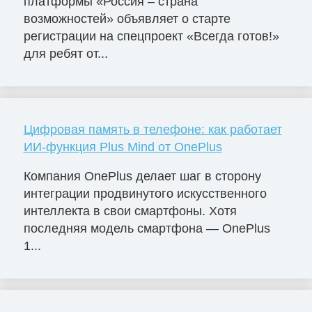
платформы «Россия – страна
возможностей» объявляет о старте
регистрации на спецпроект «Всегда готов!»
для ребят от...
Цифровая память в телефоне: как работает
ИИ-функция Plus Mind от OnePlus
Компания OnePlus делает шаг в сторону
интеграции продвинутого искусственного
интеллекта в свои смартфоны. Хотя
последняя модель смартфона — OnePlus
1...