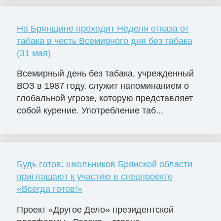
На Брянщине проходит Неделя отказа от
табака в честь Всемирного дня без табака
(31 мая)
Всемирный день без табака, учрежденный
ВОЗ в 1987 году, служит напоминанием о
глобальной угрозе, которую представляет
собой курение. Употребление таб...
Будь готов: школьников Брянской области
приглашают к участию в спецпроекте
«Всегда готов!»
Проект «Другое Дело» президентской