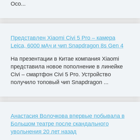
Осо...
Представлен Xiaomi Civi 5 Pro – камера
Leica, 6000 мАч и чип Snapdragon 8s Gen 4
На презентации в Китае компания Xiaomi
представила новое пополнение в линейке
Civi – смартфон Civi 5 Pro. Устройство
получило топовый чип Snapdragon ...
Анастасия Волочкова впервые побывала в
Большом театре после скандального
увольнения 20 лет назад