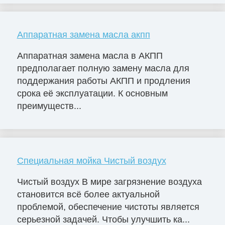
Аппаратная замена масла акпп
Аппаратная замена масла в АКПП
предполагает полную замену масла для
поддержания работы АКПП и продления
срока её эксплуатации. К основным
преимуществ...
Специальная мойка Чистый воздух
Чистый воздух В мире загрязнение воздуха
становится всё более актуальной
проблемой, обеспечение чистоты является
серьезной задачей. Чтобы улучшить ка...