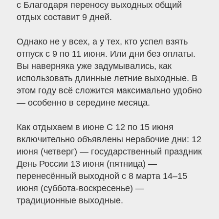
с Благодаря переносу выходных общий
отдых составит 9 дней.
Однако не у всех, а у тех, кто успел взять
отпуск с 9 по 11 июня. Или дни без оплаты.
Вы наверняка уже задумывались, как
использовать длинные летние выходные. В
этом году всё сложится максимально удобно
— особенно в середине месяца.
Как отдыхаем в июне С 12 по 15 июня
включительно объявлены нерабочие дни: 12
июня (четверг) — государственный праздник
День России 13 июня (пятница) —
перенесённый выходной с 8 марта 14–15
июня (суббота-воскресенье) —
традиционные выходные.