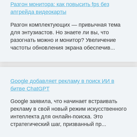
Разгон монитора: как повысить fps без
апгрейда видеокарты
Разгон комплектующих — привычная тема
для энтузиастов. Но знаете ли вы, что
разогнать можно и монитор? Увеличение
частоты обновления экрана обеспечив...
Google добавляет рекламу в поиск ИИ в
битве ChatGPT
Google заявила, что начинает встраивать
рекламу в свой новый режим искусственного
интеллекта для онлайн-поиска. Это
стратегический шаг, призванный пр...