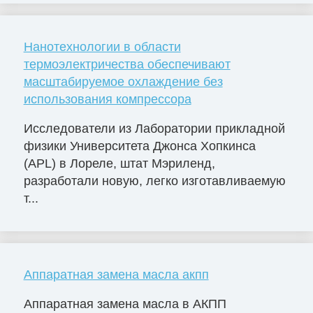
Нанотехнологии в области
термоэлектричества обеспечивают
масштабируемое охлаждение без
использования компрессора
Исследователи из Лаборатории прикладной
физики Университета Джонса Хопкинса
(APL) в Лореле, штат Мэриленд,
разработали новую, легко изготавливаемую
т...
Аппаратная замена масла акпп
Аппаратная замена масла в АКПП