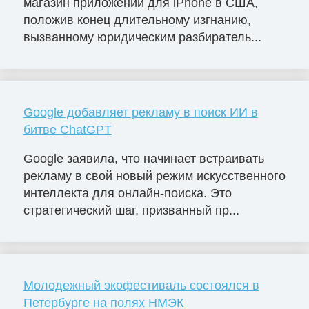
магазин приложений для iPhone в США,
положив конец длительному изгнанию,
вызванному юридическим разбиратель...
Google добавляет рекламу в поиск ИИ в
битве ChatGPT
Google заявила, что начинает встраивать
рекламу в свой новый режим искусственного
интеллекта для онлайн-поиска. Это
стратегический шаг, призванный пр...
Молодежный экофестиваль состоялся в
Петербурге на полях НМЭК