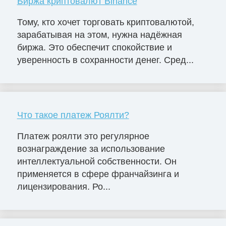
Биржа криптовалют Binance
Тому, кто хочет торговать криптовалютой,
зарабатывая на этом, нужна надёжная
биржа. Это обеспечит спокойствие и
уверенность в сохранности денег. Сред...
Что такое платеж Роялти?
Платеж роялти это регулярное
вознаграждение за использование
интеллектуальной собственности. Он
применяется в сфере франчайзинга и
лицензирования. Ро...