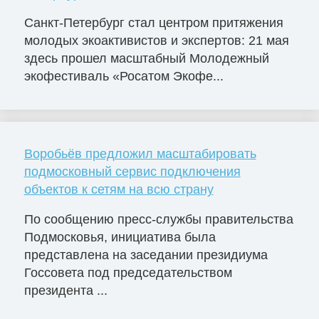
Санкт-Петербург стал центром притяжения
молодых экоактивистов и экспертов: 21 мая
здесь прошел масштабный Молодежный
экофестиваль «Росатом Экофе...
Воробьёв предложил масштабировать
подмосковный сервис подключения
объектов к сетям на всю страну
По сообщению пресс-службы правительства
Подмосковья, инициатива была
представлена на заседании президиума
Госсовета под председательством
президента ...