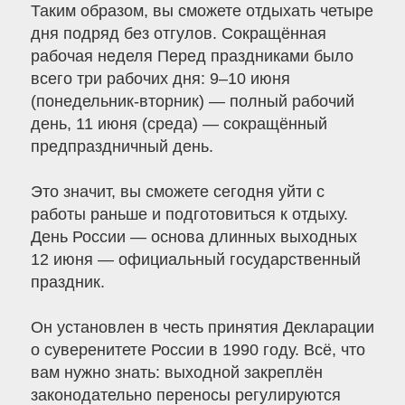
Таким образом, вы сможете отдыхать четыре
дня подряд без отгулов. Сокращённая
рабочая неделя Перед праздниками было
всего три рабочих дня: 9–10 июня
(понедельник-вторник) — полный рабочий
день, 11 июня (среда) — сокращённый
предпраздничный день.
Это значит, вы сможете сегодня уйти с
работы раньше и подготовиться к отдыху.
День России — основа длинных выходных
12 июня — официальный государственный
праздник.
Он установлен в честь принятия Декларации
о суверенитете России в 1990 году. Всё, что
вам нужно знать: выходной закреплён
законодательно переносы регулируются