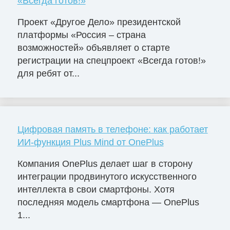
«Всегда готов!»
Проект «Другое Дело» президентской
платформы «Россия – страна
возможностей» объявляет о старте
регистрации на спецпроект «Всегда готов!»
для ребят от...
Цифровая память в телефоне: как работает
ИИ-функция Plus Mind от OnePlus
Компания OnePlus делает шаг в сторону
интеграции продвинутого искусственного
интеллекта в свои смартфоны. Хотя
последняя модель смартфона — OnePlus
1...