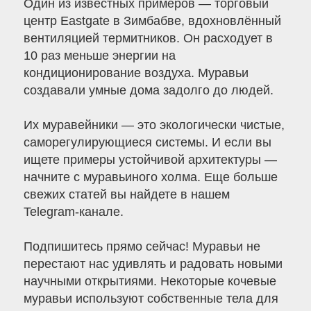
Один из известных примеров — торговый
центр Eastgate в Зимбабве, вдохновлённый
вентиляцией термитников. Он расходует в
10 раз меньше энергии на
кондиционирование воздуха. Муравьи
создавали умные дома задолго до людей.
Их муравейники — это экологически чистые,
саморегулирующиеся системы. И если вы
ищете примеры устойчивой архитектуры —
начните с муравьиного холма. Еще больше
свежих статей вы найдете в нашем
Telegram-канале.
Подпишитесь прямо сейчас! Муравьи не
перестают нас удивлять и радовать новыми
научными открытиями. Некоторые кочевые
муравьи используют собственные тела для