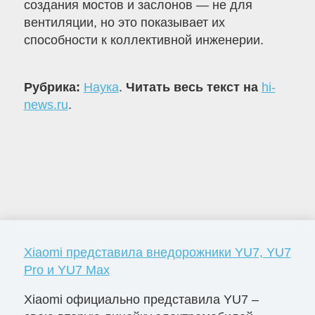
создания мостов и заслонов — не для
вентиляции, но это показывает их
способности к коллективной инженерии.
Рубрика:
Наука
.
Читать весь текст на
hi-
news.ru
.
Xiaomi представила внедорожники YU7, YU7
Pro и YU7 Max
Xiaomi официально представила YU7 –