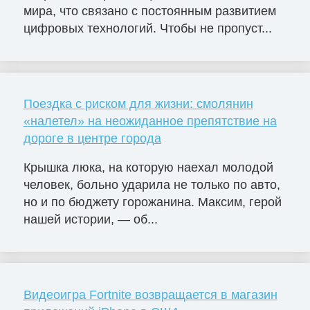
мира, что связано с постоянным развитием
цифровых технологий. Чтобы не пропуст...
Поездка с риском для жизни: смолянин
«налетел» на неожиданное препятствие на
дороге в центре города
Крышка люка, на которую наехал молодой
человек, больно ударила не только по авто,
но и по бюджету горожанина. Максим, герой
нашей истории, — об...
Видеоигра Fortnite возвращается в магазин