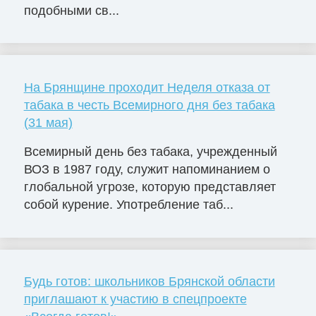
подобными св...
На Брянщине проходит Неделя отказа от
табака в честь Всемирного дня без табака
(31 мая)
Всемирный день без табака, учрежденный
ВОЗ в 1987 году, служит напоминанием о
глобальной угрозе, которую представляет
собой курение. Употребление таб...
Будь готов: школьников Брянской области
приглашают к участию в спецпроекте