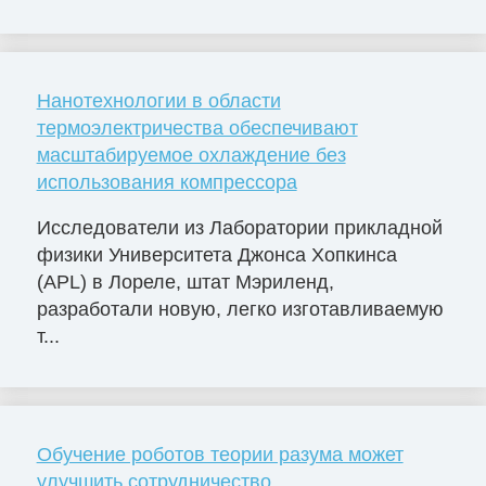
Нанотехнологии в области
термоэлектричества обеспечивают
масштабируемое охлаждение без
использования компрессора
Исследователи из Лаборатории прикладной
физики Университета Джонса Хопкинса
(APL) в Лореле, штат Мэриленд,
разработали новую, легко изготавливаемую
т...
Обучение роботов теории разума может
улучшить сотрудничество