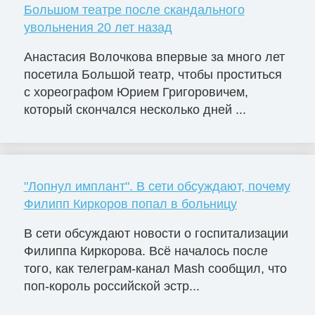
Большом театре после скандального
увольнения 20 лет назад
Анастасия Волочкова впервые за много лет
посетила Большой театр, чтобы проститься
с хореографом Юрием Григоровичем,
который скончался несколько дней ...
"Лопнул имплант". В сети обсуждают, почему
Филипп Киркоров попал в больницу
В сети обсуждают новости о госпитализации
Филиппа Киркорова. Всё началось после
того, как телеграм-канал Mash сообщил, что
поп-король российской эстр...