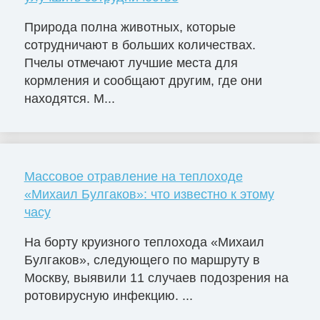
Природа полна животных, которые
сотрудничают в больших количествах.
Пчелы отмечают лучшие места для
кормления и сообщают другим, где они
находятся. М...
Массовое отравление на теплоходе
«Михаил Булгаков»: что известно к этому
часу
На борту круизного теплохода «Михаил
Булгаков», следующего по маршруту в
Москву, выявили 11 случаев подозрения на
ротовирусную инфекцию. ...