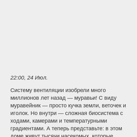
22:00, 24 Июл.
Систему вентиляции изобрели много
миллионов лет назад — муравьи! С виду
муравейник — просто кучка земли, веточек и
иголок. Но внутри — сложная биосистема с
ходами, камерами и температурными
градиентами. А теперь представьте: в этом
доме живут тысячи насекомых, которые