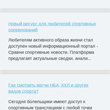
Новый ресурс для любителей спортивных
соревнований
Любителям активного образа жизни стал
доступен новый информационный портал -
Сравни спортивные новости. Платформа
предлагает актуальные сводки, анали...
Где смотреть матчи НБА, КХЛ и других
видов спорта?
Сегодня болельщики имеют доступ к
спортивным трансляциям с любой точки