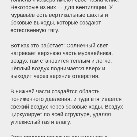
Некоторые из них — для вентиляции. У
муравьёв есть вертикальные шахты и
боковые выходы, которые создают
естественную тягу.
Вот как это работает: Солнечный свет
нагревает верхнюю часть муравейника,
воздух там становится тёплым и легче.
Тёплый воздух поднимается вверх и
выходит через верхние отверстия.
В нижней части создаётся область
пониженного давления, и туда втягивается
свежий воздух через боковые ходы. Воздух
циркулирует по всей структуре, удаляя
углекислый газ и влагу.