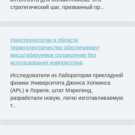
стратегический шаг, призванный пр...
Нанотехнологии в области
термоэлектричества обеспечивают
масштабируемое охлаждение без
использования компрессора
Исследователи из Лаборатории прикладной
физики Университета Джонса Хопкинса
(APL) в Лореле, штат Мэриленд,
разработали новую, легко изготавливаемую
т...