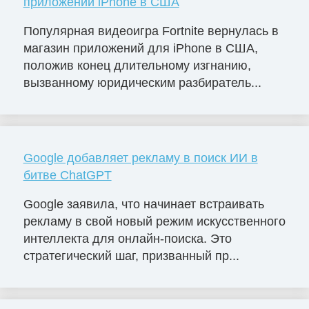
приложений iPhone в США
Популярная видеоигра Fortnite вернулась в
магазин приложений для iPhone в США,
положив конец длительному изгнанию,
вызванному юридическим разбиратель...
Google добавляет рекламу в поиск ИИ в
битве ChatGPT
Google заявила, что начинает встраивать
рекламу в свой новый режим искусственного
интеллекта для онлайн-поиска. Это
стратегический шаг, призванный пр...