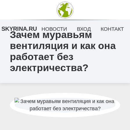
SKYRINA.RU
НОВОСТИ
ВХОД
КОНТАКТ
Зачем муравьям
вентиляция и как она
работает без
электричества?