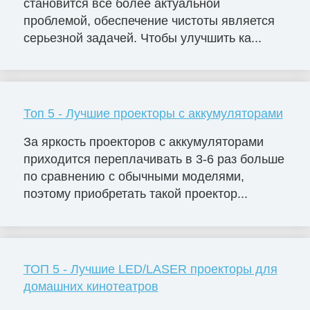
становится всё более актуальной
проблемой, обеспечение чистоты является
серьезной задачей. Чтобы улучшить ка...
Топ 5 - Лучшие проекторы с аккумуляторами
За яркость проекторов с аккумуляторами
приходится переплачивать в 3-6 раз больше
по сравнению с обычными моделями,
поэтому приобретать такой проектор...
ТОП 5 - Лучшие LED/LASER проекторы для
домашних кинотеатров