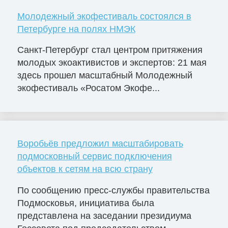
Молодежный экофестиваль состоялся в
Петербурге на полях НМЭК
Санкт-Петербург стал центром притяжения
молодых экоактивистов и экспертов: 21 мая
здесь прошел масштабный Молодежный
экофестиваль «Росатом Экофе...
Воробьёв предложил масштабировать
подмосковный сервис подключения
объектов к сетям на всю страну
По сообщению пресс-службы правительства
Подмосковья, инициатива была
представлена на заседании президиума