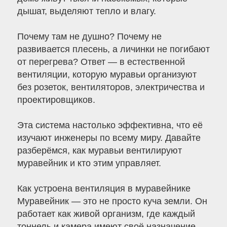
дышат, выделяют тепло и влагу.
Почему там не душно? Почему не
развивается плесень, а личинки не погибают
от перегрева? Ответ — в естественной
вентиляции, которую муравьи организуют
без розеток, вентиляторов, электричества и
проектировщиков.
Эта система настолько эффективна, что её
изучают инженеры по всему миру. Давайте
разберёмся, как муравьи вентилируют
муравейник и кто этим управляет.
Как устроена вентиляция в муравейнике
Муравейник — это не просто куча земли. Он
работает как живой организм, где каждый
тоннель и камера имеют своё назначение.