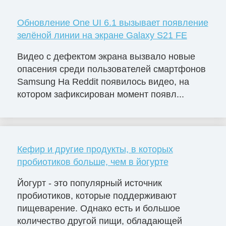
Обновление One UI 6.1 вызывает появление
зелёной линии на экране Galaxy S21 FE
Видео с дефектом экрана вызвало новые
опасения среди пользователей смартфонов
Samsung На Reddit появилось видео, на
котором зафиксирован момент появл...
Кефир и другие продукты, в которых
пробиотиков больше, чем в йогурте
Йогурт - это популярный источник
пробиотиков, которые поддерживают
пищеварение. Однако есть и большое
количество другой пищи, обладающей