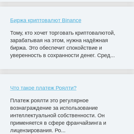
Биржа криптовалют Binance
Тому, кто хочет торговать криптовалютой,
зарабатывая на этом, нужна надёжная
биржа. Это обеспечит спокойствие и
уверенность в сохранности денег. Сред...
Что такое платеж Роялти?
Платеж роялти это регулярное
вознаграждение за использование
интеллектуальной собственности. Он
применяется в сфере франчайзинга и
лицензирования. Ро...