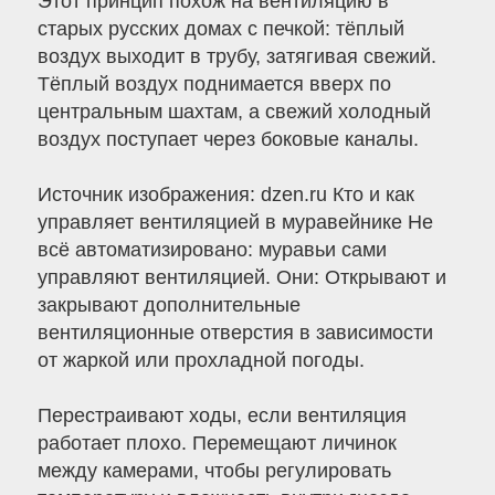
Этот принцип похож на вентиляцию в
старых русских домах с печкой: тёплый
воздух выходит в трубу, затягивая свежий.
Тёплый воздух поднимается вверх по
центральным шахтам, а свежий холодный
воздух поступает через боковые каналы.
Источник изображения: dzen.ru Кто и как
управляет вентиляцией в муравейнике Не
всё автоматизировано: муравьи сами
управляют вентиляцией. Они: Открывают и
закрывают дополнительные
вентиляционные отверстия в зависимости
от жаркой или прохладной погоды.
Перестраивают ходы, если вентиляция
работает плохо. Перемещают личинок
между камерами, чтобы регулировать