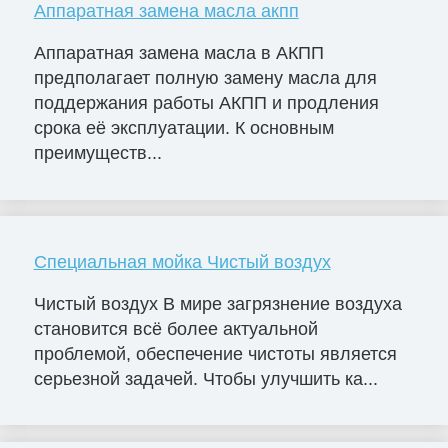
Аппаратная замена масла акпп
Аппаратная замена масла в АКПП
предполагает полную замену масла для
поддержания работы АКПП и продления
срока её эксплуатации. К основным
преимуществ...
Специальная мойка Чистый воздух
Чистый воздух В мире загрязнение воздуха
становится всё более актуальной
проблемой, обеспечение чистоты является
серьезной задачей. Чтобы улучшить ка...