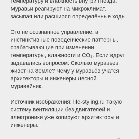
температуру и влажность внутри гнезда.
Муравьи реагируют на микроклимат,
засыпая или расширяя определённые ходы.
Это не осознанное управление, а
инстинктивные поведенческие паттерны,
срабатывающие при изменении
температуры, влажности и CO₂. Если вдруг
задавались вопросом: Сколько муравьев
живет на Земле? Чему у муравьёв учатся
архитекторы и инженеры Лесной
муравейник.
Источник изображения: life-styling.ru Такую
систему вентиляции без двигателей и
электроники уже копируют архитекторы и
инженеры.