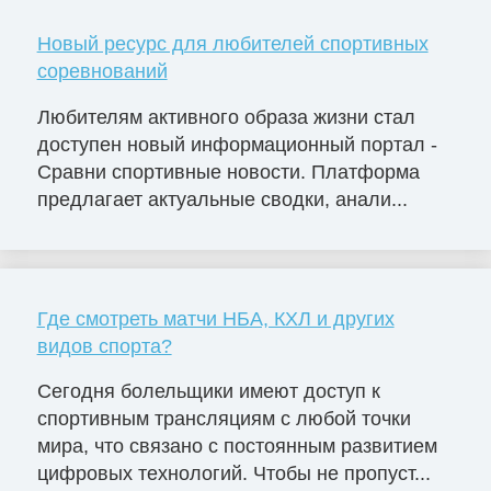
Новый ресурс для любителей спортивных
соревнований
Любителям активного образа жизни стал
доступен новый информационный портал -
Сравни спортивные новости. Платформа
предлагает актуальные сводки, анали...
Где смотреть матчи НБА, КХЛ и других
видов спорта?
Сегодня болельщики имеют доступ к
спортивным трансляциям с любой точки
мира, что связано с постоянным развитием
цифровых технологий. Чтобы не пропуст...