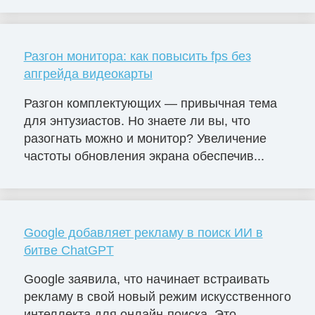
Разгон монитора: как повысить fps без
апгрейда видеокарты
Разгон комплектующих — привычная тема
для энтузиастов. Но знаете ли вы, что
разогнать можно и монитор? Увеличение
частоты обновления экрана обеспечив...
Google добавляет рекламу в поиск ИИ в
битве ChatGPT
Google заявила, что начинает встраивать
рекламу в свой новый режим искусственного
интеллекта для онлайн-поиска. Это