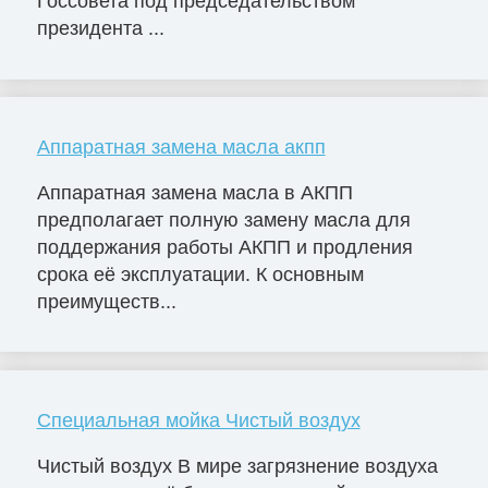
Госсовета под председательством
президента ...
Аппаратная замена масла акпп
Аппаратная замена масла в АКПП
предполагает полную замену масла для
поддержания работы АКПП и продления
срока её эксплуатации. К основным
преимуществ...
Специальная мойка Чистый воздух
Чистый воздух В мире загрязнение воздуха