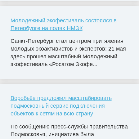
Молодежный экофестиваль состоялся в
Петербурге на полях НМЭК
Санкт-Петербург стал центром притяжения
молодых экоактивистов и экспертов: 21 мая
здесь прошел масштабный Молодежный
экофестиваль «Росатом Экофе...
Воробьёв предложил масштабировать
подмосковный сервис подключения
объектов к сетям на всю страну
По сообщению пресс-службы правительства
Подмосковья, инициатива была