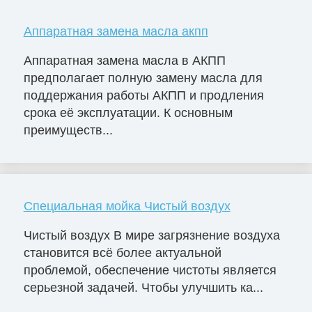
Аппаратная замена масла акпп
Аппаратная замена масла в АКПП
предполагает полную замену масла для
поддержания работы АКПП и продления
срока её эксплуатации. К основным
преимуществ...
Специальная мойка Чистый воздух
Чистый воздух В мире загрязнение воздуха
становится всё более актуальной
проблемой, обеспечение чистоты является
серьезной задачей. Чтобы улучшить ка...