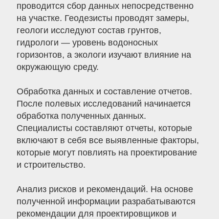
проводится сбор данных непосредственно
на участке. Геодезисты проводят замеры,
геологи исследуют состав грунтов,
гидрологи — уровень водоносных
горизонтов, а экологи изучают влияние на
окружающую среду.
Обработка данных и составление отчетов.
После полевых исследований начинается
обработка полученных данных.
Специалисты составляют отчеты, которые
включают в себя все выявленные факторы,
которые могут повлиять на проектирование
и строительство.
Анализ рисков и рекомендаций. На основе
полученной информации разрабатываются
рекомендации для проектировщиков и