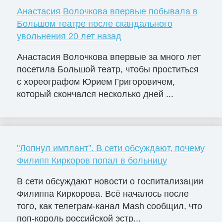
Анастасия Волочкова впервые побывала в
Большом театре после скандального
увольнения 20 лет назад
Анастасия Волочкова впервые за много лет
посетила Большой театр, чтобы проститься
с хореографом Юрием Григоровичем,
который скончался несколько дней ...
"Лопнул имплант". В сети обсуждают, почему
Филипп Киркоров попал в больницу
В сети обсуждают новости о госпитализации
Филиппа Киркорова. Всё началось после
того, как телеграм-канал Mash сообщил, что
поп-король российской эстр...