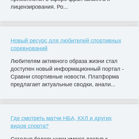
лицензирования. Ро...
Новый ресурс для любителей спортивных
соревнований
Любителям активного образа жизни стал
доступен новый информационный портал -
Сравни спортивные новости. Платформа
предлагает актуальные сводки, анали...
Где смотреть матчи НБА, КХЛ и других
видов спорта?