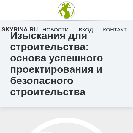
SKYRINA.RU
НОВОСТИ
ВХОД
КОНТАКТ
Изыскания для
строительства:
основа успешного
проектирования и
безопасного
строительства