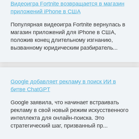
Видеоигра Fortnite возвращается в магазин
приложений iPhone в США
Популярная видеоигра Fortnite вернулась в
магазин приложений для iPhone в США,
положив конец длительному изгнанию,
вызванному юридическим разбиратель...
Google добавляет рекламу в поиск ИИ в
битве ChatGPT
Google заявила, что начинает встраивать
рекламу в свой новый режим искусственного
интеллекта для онлайн-поиска. Это
стратегический шаг, призванный пр...