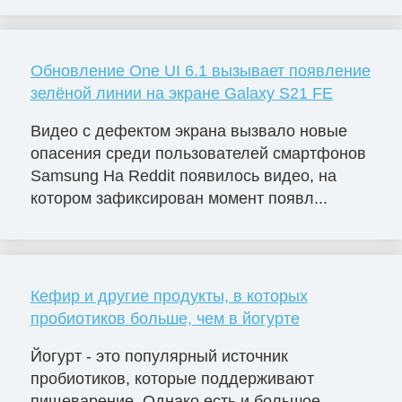
Обновление One UI 6.1 вызывает появление
зелёной линии на экране Galaxy S21 FE
Видео с дефектом экрана вызвало новые
опасения среди пользователей смартфонов
Samsung На Reddit появилось видео, на
котором зафиксирован момент появл...
Кефир и другие продукты, в которых
пробиотиков больше, чем в йогурте
Йогурт - это популярный источник
пробиотиков, которые поддерживают
пищеварение. Однако есть и большое