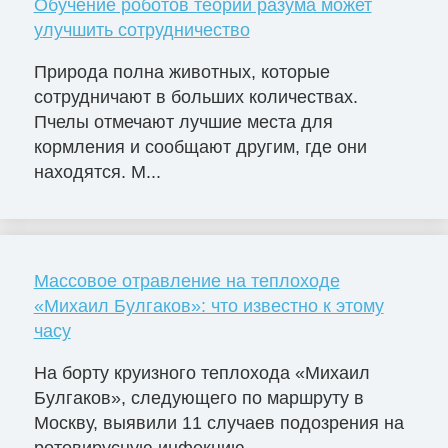
Обучение роботов теории разума может
улучшить сотрудничество
Природа полна животных, которые
сотрудничают в больших количествах.
Пчелы отмечают лучшие места для
кормления и сообщают другим, где они
находятся. М...
Массовое отравление на теплоходе
«Михаил Булгаков»: что известно к этому
часу
На борту круизного теплохода «Михаил
Булгаков», следующего по маршруту в
Москву, выявили 11 случаев подозрения на
ротовирусную инфекцию. ...