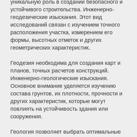
уникальную роль в создании безопасного и
устойчивого строительства. Инженерно-
геодезические изыскания. Этот вид
исследований связан с изучением точного
расположения участка, измерением его
формы, высотных отметок и других
геометрических характеристик.
Геодезия необходима для создания карт и
планов, точных расчетов конструкций.
Инженерно-геологические изыскания.
Основное внимание уделяется изучению
состава грунтов, их плотности, прочности и
других характеристик, которые могут
повлиять на устойчивость здания или
сооружения.
Геология позволяет выбрать оптимальные