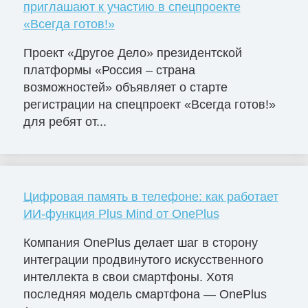
приглашают к участию в спецпроекте
«Всегда готов!»
Проект «Другое Дело» президентской
платформы «Россия – страна
возможностей» объявляет о старте
регистрации на спецпроект «Всегда готов!»
для ребят от...
Цифровая память в телефоне: как работает
ИИ-функция Plus Mind от OnePlus
Компания OnePlus делает шаг в сторону
интеграции продвинутого искусственного
интеллекта в свои смартфоны. Хотя
последняя модель смартфона — OnePlus