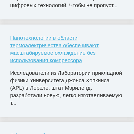
цифровых технологий. Чтобы не пропуст...
Нанотехнологии в области
термоэлектричества обеспечивают
масштабируемое охлаждение без
использования компрессора
Исследователи из Лаборатории прикладной
физики Университета Джонса Хопкинса
(APL) в Лореле, штат Мэриленд,
разработали новую, легко изготавливаемую
т...