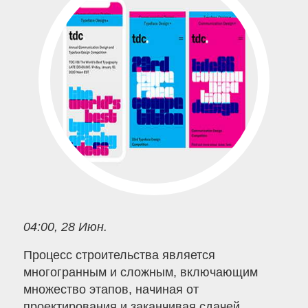
04:00, 28 Июн.
Процесс строительства является
многогранным и сложным, включающим
множество этапов, начиная от
проектирования и заканчивая сдачей