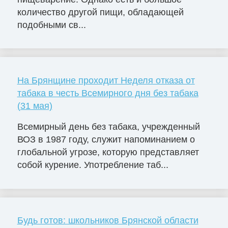
количество другой пищи, обладающей
подобными св...
На Брянщине проходит Неделя отказа от
табака в честь Всемирного дня без табака
(31 мая)
Всемирный день без табака, учрежденный
ВОЗ в 1987 году, служит напоминанием о
глобальной угрозе, которую представляет
собой курение. Употребление таб...
Будь готов: школьников Брянской области