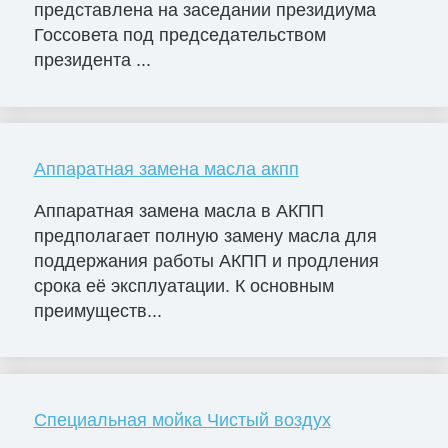
представлена на заседании президиума
Госсовета под председательством
президента ...
Аппаратная замена масла акпп
Аппаратная замена масла в АКПП
предполагает полную замену масла для
поддержания работы АКПП и продления
срока её эксплуатации. К основным
преимуществ...
Специальная мойка Чистый воздух