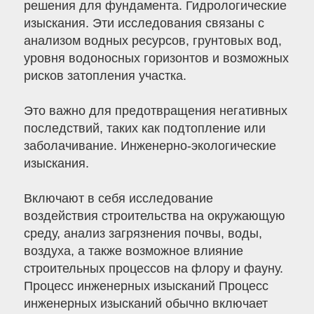
решения для фундамента. Гидрологические
изыскания. Эти исследования связаны с
анализом водных ресурсов, грунтовых вод,
уровня водоносных горизонтов и возможных
рисков затопления участка.
Это важно для предотвращения негативных
последствий, таких как подтопление или
заболачивание. Инженерно-экологические
изыскания.
Включают в себя исследование
воздействия строительства на окружающую
среду, анализ загрязнения почвы, воды,
воздуха, а также возможное влияние
строительных процессов на флору и фауну.
Процесс инженерных изысканий Процесс
инженерных изысканий обычно включает