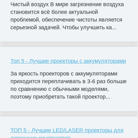
Чистый воздух В мире загрязнение воздуха
становится всё более актуальной
проблемой, обеспечение чистоты является
серьезной задачей. Чтобы улучшить ка...
Топ 5 - Лучшие проекторы с аккумуляторами
За яркость проекторов с аккумуляторами
приходится переплачивать в 3-6 раз больше
по сравнению с обычными моделями,
поэтому приобретать такой проектор...
ТОП 5 - Лучшие LED/LASER проекторы для