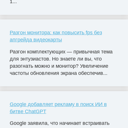
1...
Разгон монитора: как повысить fps без
апгрейда видеокарты
Разгон комплектующих — привычная тема
для энтузиастов. Но знаете ли вы, что
разогнать можно и монитор? Увеличение
частоты обновления экрана обеспечив...
Google добавляет рекламу в поиск ИИ в
битве ChatGPT
Google заявила, что начинает встраивать