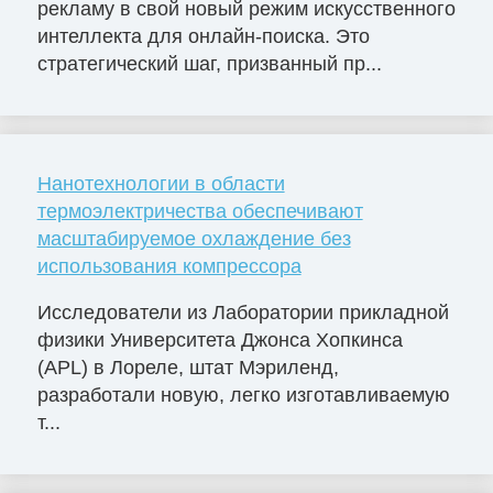
рекламу в свой новый режим искусственного
интеллекта для онлайн-поиска. Это
стратегический шаг, призванный пр...
Нанотехнологии в области
термоэлектричества обеспечивают
масштабируемое охлаждение без
использования компрессора
Исследователи из Лаборатории прикладной
физики Университета Джонса Хопкинса
(APL) в Лореле, штат Мэриленд,
разработали новую, легко изготавливаемую
т...