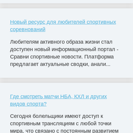
Новый ресурс для любителей спортивных
соревнований
Любителям активного образа жизни стал
доступен новый информационный портал -
Сравни спортивные новости. Платформа
предлагает актуальные сводки, анали...
Где смотреть матчи НБА, КХЛ и других
видов спорта?
Сегодня болельщики имеют доступ к
спортивным трансляциям с любой точки
мира, что связано с постоянным развитием