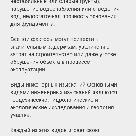
нестабильные или слабые грунты),
нарушение водоснабжения или отведения
вод, недостаточная прочность основания
для фундамента.
Все эти факторы могут привести к
значительным задержкам, увеличению
затрат на строительство или даже угрозе
обрушения объекта в процессе
эксплуатации.
Виды инженерных изысканий Основными
видами инженерных изысканий являются
геодезические, гидрологические и
экологические исследования и геология
участка.
Каждый из этих видов играет свою