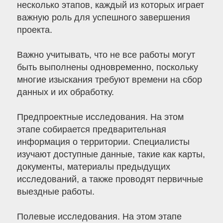
несколько этапов, каждый из которых играет
важную роль для успешного завершения
проекта.
Важно учитывать, что не все работы могут
быть выполнены одновременно, поскольку
многие изыскания требуют времени на сбор
данных и их обработку.
Предпроектные исследования. На этом
этапе собирается предварительная
информация о территории. Специалисты
изучают доступные данные, такие как карты,
документы, материалы предыдущих
исследований, а также проводят первичные
выездные работы.
Полевые исследования. На этом этапе