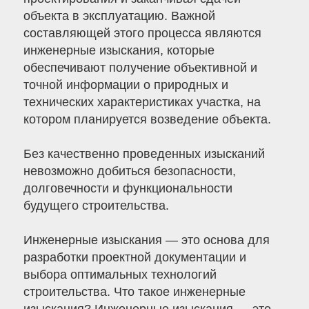
объекта в эксплуатацию. Важной
составляющей этого процесса являются
инженерные изыскания, которые
обеспечивают получение объективной и
точной информации о природных и
технических характеристиках участка, на
котором планируется возведение объекта.
Без качественно проведенных изысканий
невозможно добиться безопасности,
долговечности и функциональности
будущего строительства.
Инженерные изыскания — это основа для
разработки проектной документации и
выбора оптимальных технологий
строительства. Что такое инженерные