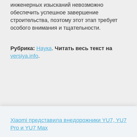
инженерных изысканий невозможно
обеспечить успешное завершение
строительства, поэтому этот этап требует
особого внимания и тщательности.
Рубрика:
Наука
.
Читать весь текст на
versiya.info
.
Xiaomi представила внедорожники YU7, YU7
Pro и YU7 Max