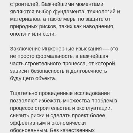
строителей. Важнейшими моментами
являются выбор фундамента, технологий и
материалов, а также меры по защите от
природных рисков, таких как наводнения,
оползни или сели.
Заключение Инженерные изыскания — это
не просто формальность, а важнейшая
часть строительного процесса, от которой
зависит безопасность и долговечность
будущего объекта.
Тщательно проведенные исследования
позволяют избежать множества проблем в
процессе строительства и эксплуатации,
снизить риски и сделать проект более
эффективным и экономически
обоснованным. Без качественных