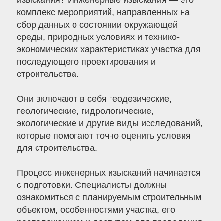
изыскания? Инженерные изыскания — это
комплекс мероприятий, направленных на
сбор данных о состоянии окружающей
среды, природных условиях и технико-
экономических характеристиках участка для
последующего проектирования и
строительства.
Они включают в себя геодезические,
геологические, гидрологические,
экологические и другие виды исследований,
которые помогают точно оценить условия
для строительства.
Процесс инженерных изысканий начинается
с подготовки. Специалисты должны
ознакомиться с планируемым строительным
объектом, особенностями участка, его