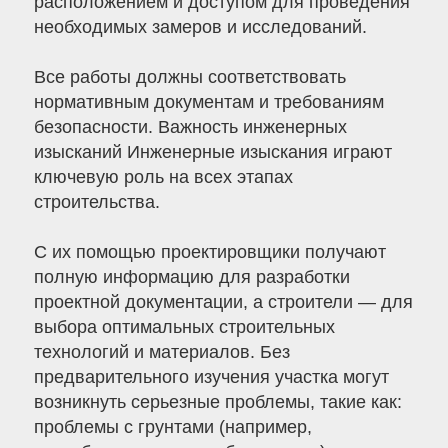
расположением и доступом для проведения
необходимых замеров и исследований.
Все работы должны соответствовать
нормативным документам и требованиям
безопасности. Важность инженерных
изысканий Инженерные изыскания играют
ключевую роль на всех этапах
строительства.
С их помощью проектировщики получают
полную информацию для разработки
проектной документации, а строители — для
выбора оптимальных строительных
технологий и материалов. Без
предварительного изучения участка могут
возникнуть серьезные проблемы, такие как:
проблемы с грунтами (например,