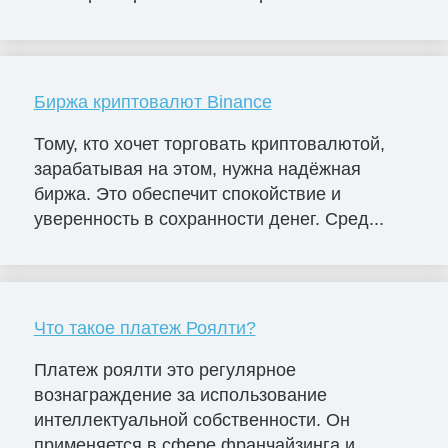
Биржа криптовалют Binance
Тому, кто хочет торговать криптовалютой,
зарабатывая на этом, нужна надёжная
биржа. Это обеспечит спокойствие и
уверенность в сохранности денег. Сред...
Что такое платеж Роялти?
Платеж роялти это регулярное
вознаграждение за использование
интеллектуальной собственности. Он
применяется в сфере франчайзинга и