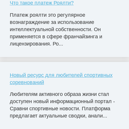
Что такое платеж Роялти?
Платеж роялти это регулярное
вознаграждение за использование
интеллектуальной собственности. Он
применяется в сфере франчайзинга и
лицензирования. Ро...
Новый ресурс для любителей спортивных
соревнований
Любителям активного образа жизни стал
доступен новый информационный портал -
Сравни спортивные новости. Платформа
предлагает актуальные сводки, анали...