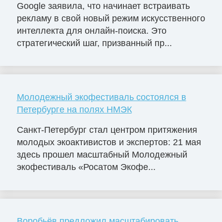
Google заявила, что начинает встраивать
рекламу в свой новый режим искусственного
интеллекта для онлайн-поиска. Это
стратегический шаг, призванный пр...
Молодежный экофестиваль состоялся в
Петербурге на полях НМЭК
Санкт-Петербург стал центром притяжения
молодых экоактивистов и экспертов: 21 мая
здесь прошел масштабный Молодежный
экофестиваль «Росатом Экофе...
Воробьёв предложил масштабировать