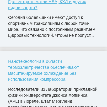
Где смотреть матчи НБА, КХЛ и других
видов спорта?
Сегодня болельщики имеют доступ к
спортивным трансляциям с любой точки
мира, что связано с постоянным развитием
цифровых технологий. Чтобы не пропуст...
Нанотехнологии в области
термоэлектричества обеспечивают
масштабируемое охлаждение без
использования компрессора
Исследователи из Лаборатории прикладной
физики Университета Джонса Хопкинса
(APL) в Лореле, штат Мэриленд,