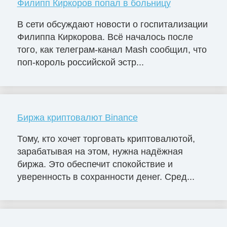
Филипп Киркоров попал в больницу
В сети обсуждают новости о госпитализации
Филиппа Киркорова. Всё началось после
того, как телеграм-канал Mash сообщил, что
поп-король российской эстр...
Биржа криптовалют Binance
Тому, кто хочет торговать криптовалютой,
зарабатывая на этом, нужна надёжная
биржа. Это обеспечит спокойствие и
уверенность в сохранности денег. Сред...