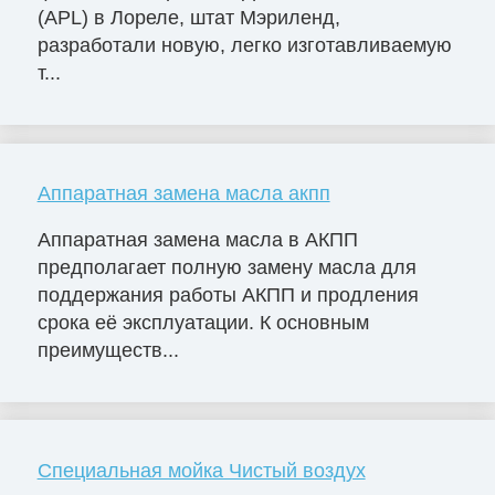
(APL) в Лореле, штат Мэриленд,
разработали новую, легко изготавливаемую
т...
Аппаратная замена масла акпп
Аппаратная замена масла в АКПП
предполагает полную замену масла для
поддержания работы АКПП и продления
срока её эксплуатации. К основным
преимуществ...
Специальная мойка Чистый воздух