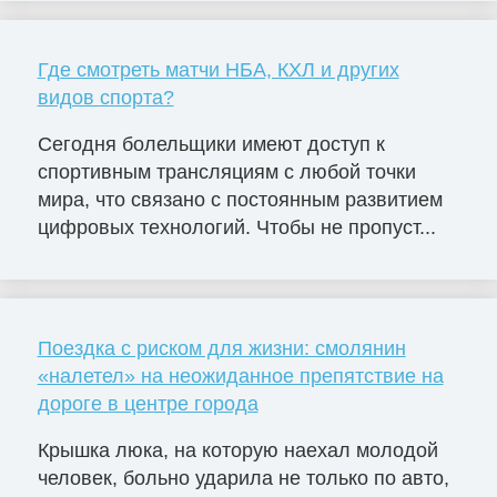
Где смотреть матчи НБА, КХЛ и других
видов спорта?
Сегодня болельщики имеют доступ к
спортивным трансляциям с любой точки
мира, что связано с постоянным развитием
цифровых технологий. Чтобы не пропуст...
Поездка с риском для жизни: смолянин
«налетел» на неожиданное препятствие на
дороге в центре города
Крышка люка, на которую наехал молодой
человек, больно ударила не только по авто,