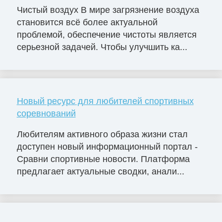
Чистый воздух В мире загрязнение воздуха
становится всё более актуальной
проблемой, обеспечение чистоты является
серьезной задачей. Чтобы улучшить ка...
Новый ресурс для любителей спортивных
соревнований
Любителям активного образа жизни стал
доступен новый информационный портал -
Сравни спортивные новости. Платформа
предлагает актуальные сводки, анали...