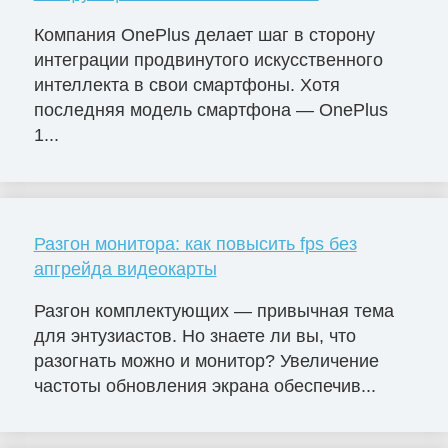
Компания OnePlus делает шаг в сторону
интеграции продвинутого искусственного
интеллекта в свои смартфоны. Хотя
последняя модель смартфона — OnePlus
1...
Разгон монитора: как повысить fps без
апгрейда видеокарты
Разгон комплектующих — привычная тема
для энтузиастов. Но знаете ли вы, что
разогнать можно и монитор? Увеличение
частоты обновления экрана обеспечив...