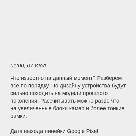
01:00, 07 Июл.
Что известно на данный момент? Разберем
все по порядку. По дизайну устройства будут
сильно походить на модели прошлого
поколения. Рассчитывать можно разве что
на увеличенные блоки камер и более тонкие
рамки.
Дата выхода линейки Google Pixel