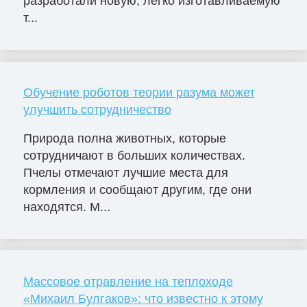
разработали новую, легко изготавливаемую
т...
Обучение роботов теории разума может
улучшить сотрудничество
Природа полна животных, которые
сотрудничают в больших количествах.
Пчелы отмечают лучшие места для
кормления и сообщают другим, где они
находятся. М...
Массовое отравление на теплоходе
«Михаил Булгаков»: что известно к этому