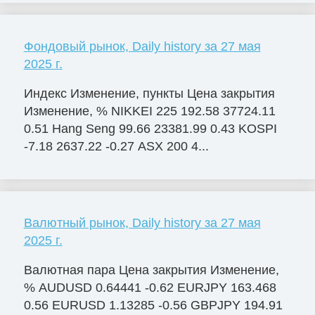
Фондовый рынок, Daily history за 27 мая
2025 г.
Индекс Изменение, пункты Цена закрытия
Изменение, % NIKKEI 225 192.58 37724.11
0.51 Hang Seng 99.66 23381.99 0.43 KOSPI
-7.18 2637.22 -0.27 ASX 200 4...
Валютный рынок, Daily history за 27 мая
2025 г.
Валютная пара Цена закрытия Изменение,
% AUDUSD 0.64441 -0.62 EURJPY 163.468
0.56 EURUSD 1.13285 -0.56 GBPJPY 194.91