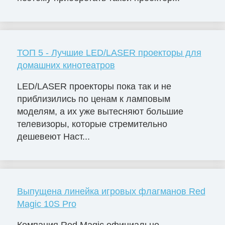
ТОП 5 - Лучшие LED/LASER проекторы для
домашних кинотеатров
LED/LASER проекторы пока так и не
приблизились по ценам к ламповым
моделям, а их уже вытесняют большие
телевизоры, которые стремительно
дешевеют Наст...
Выпущена линейка игровых флагманов Red
Magic 10S Pro