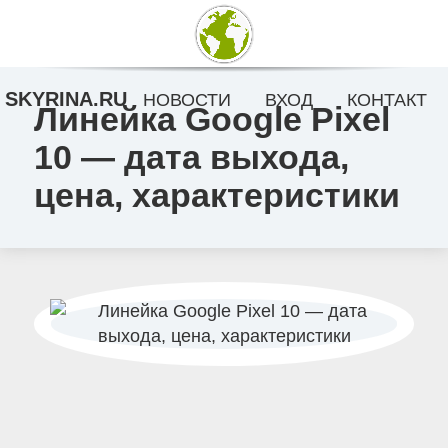
SKYRINA.RU
НОВОСТИ
ВХОД
КОНТАКТ
Линейка Google Pixel
10 — дата выхода,
цена, характеристики