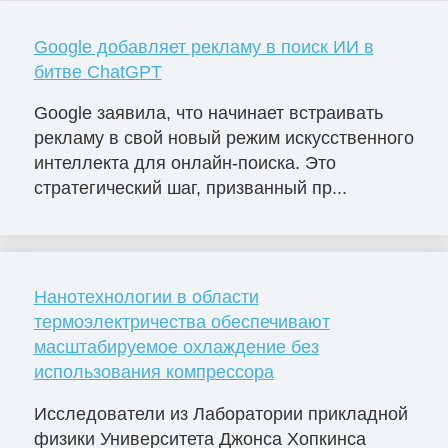
Google добавляет рекламу в поиск ИИ в
битве ChatGPT
Google заявила, что начинает встраивать
рекламу в свой новый режим искусственного
интеллекта для онлайн-поиска. Это
стратегический шаг, призванный пр...
Нанотехнологии в области
термоэлектричества обеспечивают
масштабируемое охлаждение без
использования компрессора
Исследователи из Лаборатории прикладной
физики Университета Джонса Хопкинса