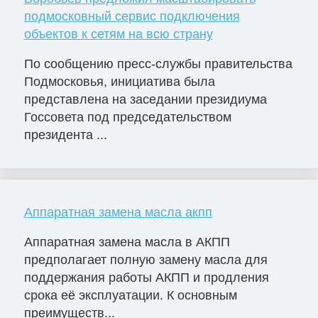
подмосковный сервис подключения
объектов к сетям на всю страну
По сообщению пресс-службы правительства
Подмосковья, инициатива была
представлена на заседании президиума
Госсовета под председательством
президента ...
Аппаратная замена масла акпп
Аппаратная замена масла в АКПП
предполагает полную замену масла для
поддержания работы АКПП и продления
срока её эксплуатации. К основным
преимуществ...