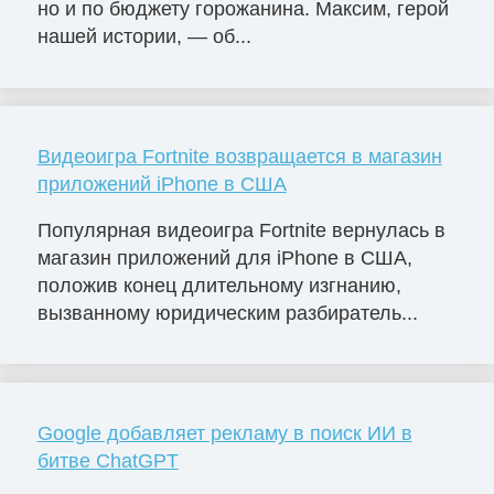
но и по бюджету горожанина. Максим, герой
нашей истории, — об...
Видеоигра Fortnite возвращается в магазин
приложений iPhone в США
Популярная видеоигра Fortnite вернулась в
магазин приложений для iPhone в США,
положив конец длительному изгнанию,
вызванному юридическим разбиратель...
Google добавляет рекламу в поиск ИИ в
битве ChatGPT