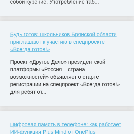
собой курение. Употребление таб...
Будь готов: школьников Брянской области
приглашают к участию в спецпроекте
«Всегда готов!»
Проект «Другое Дело» президентской
платформы «Россия – страна
возможностей» объявляет о старте
регистрации на спецпроект «Всегда готов!»
для ребят от...
Цифровая память в телефоне: как работает
ИИ-функция Plus Mind от OnePlus