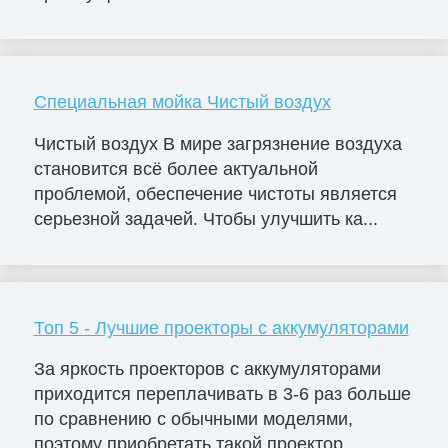
Специальная мойка Чистый воздух
Чистый воздух В мире загрязнение воздуха
становится всё более актуальной
проблемой, обеспечение чистоты является
серьезной задачей. Чтобы улучшить ка...
Топ 5 - Лучшие проекторы с аккумуляторами
За яркость проекторов с аккумуляторами
приходится переплачивать в 3-6 раз больше
по сравнению с обычными моделями,
поэтому приобретать такой проектор...