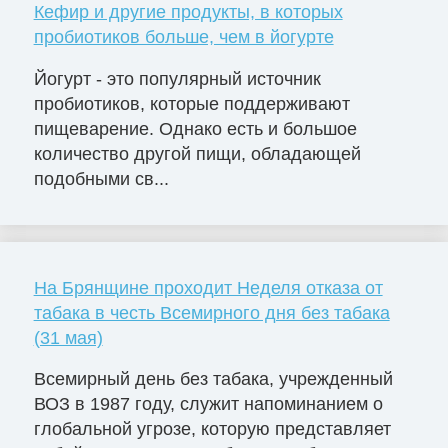
Кефир и другие продукты, в которых
пробиотиков больше, чем в йогурте
Йогурт - это популярный источник
пробиотиков, которые поддерживают
пищеварение. Однако есть и большое
количество другой пищи, обладающей
подобными св...
На Брянщине проходит Неделя отказа от
табака в честь Всемирного дня без табака
(31 мая)
Всемирный день без табака, учрежденный
ВОЗ в 1987 году, служит напоминанием о
глобальной угрозе, которую представляет