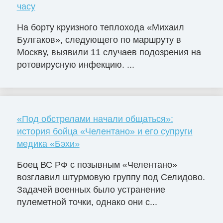
часу
На борту круизного теплохода «Михаил
Булгаков», следующего по маршруту в
Москву, выявили 11 случаев подозрения на
ротовирусную инфекцию. ...
«Под обстрелами начали общаться»:
история бойца «Челентано» и его супруги
медика «Бэхи»
Боец ВС РФ с позывным «Челентано»
возглавил штурмовую группу под Селидово.
Задачей военных было устранение
пулеметной точки, однако они с...