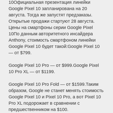
10Официальная презентация линейки
Google Pixel 10 запланирована на 20
августа. Тогда же запустят предзаказы.
Открытые продажи стартуют 28 августа.
Цены на смартфоны серии Google Pixel
10По данным авторитетного инсайдера
Anthony, стоимость смартфоном линейки
Google Pixel 10 будет такой:Google Pixel 10
— от $799.
Google Pixel 10 Pro — от $999.Google Pixel
10 Pro XL — от $1199.
Google Pixel 10 Pro Fold — от $1599.Таким
образом, Google не станет менять стоимость
Google Pixel 10 и Pixel 10 Pro, а вот Pixel 10
Pro XL подорожает в сравнении с
предшественником на $100.