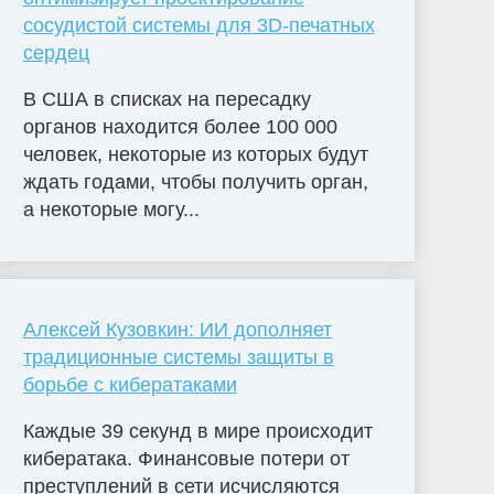
сосудистой системы для 3D-печатных
сердец
В США в списках на пересадку
органов находится более 100 000
человек, некоторые из которых будут
ждать годами, чтобы получить орган,
а некоторые могу...
Алексей Кузовкин: ИИ дополняет
традиционные системы защиты в
борьбе с кибератаками
Каждые 39 секунд в мире происходит
кибератака. Финансовые потери от
преступлений в сети исчисляются