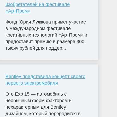
изобретателей на фестивале
«АртПром»
Фонд Юрия Лужкова примет участие
в международном фестивале
креативных технологий «АртПром» и
предоставит премию в размере 300
тысяч рублей для поддер...
Bentley представила концепт своего
первого электромобиля
Это Exp 15 — автомобиль с
необычным форм-фактором и
нехарактерным для Bentley
дизайном, который переродится в