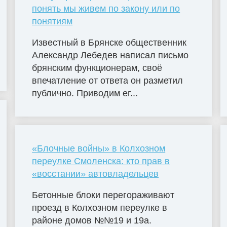
понять мы живем по закону или по
понятиям
Известный в Брянске общественник
Александр Лебедев написал письмо
брянским функционерам, своё
впечатление от ответа он разметил
публично. Приводим ег...
«Блочные войны» в Колхозном
переулке Смоленска: кто прав в
«восстании» автовладельцев
Бетонные блоки перегораживают
проезд в Колхозном переулке в
районе домов №№19 и 19а.