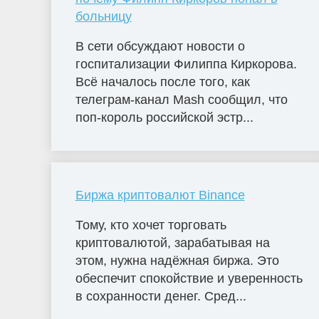
больницу
В сети обсуждают новости о
госпитализации Филиппа Киркорова.
Всё началось после того, как
телеграм-канал Mash сообщил, что
поп-король российской эстр...
Биржа криптовалют Binance
Тому, кто хочет торговать
криптовалютой, зарабатывая на
этом, нужна надёжная биржа. Это
обеспечит спокойствие и уверенность
в сохранности денег. Сред...