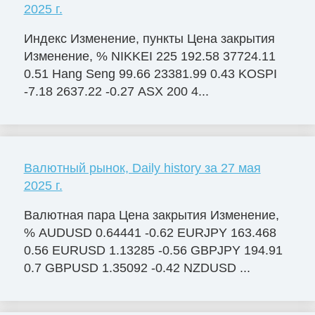
2025 г.
Индекс Изменение, пункты Цена закрытия
Изменение, % NIKKEI 225 192.58 37724.11
0.51 Hang Seng 99.66 23381.99 0.43 KOSPI
-7.18 2637.22 -0.27 ASX 200 4...
Валютный рынок, Daily history за 27 мая
2025 г.
Валютная пара Цена закрытия Изменение,
% AUDUSD 0.64441 -0.62 EURJPY 163.468
0.56 EURUSD 1.13285 -0.56 GBPJPY 194.91
0.7 GBPUSD 1.35092 -0.42 NZDUSD ...