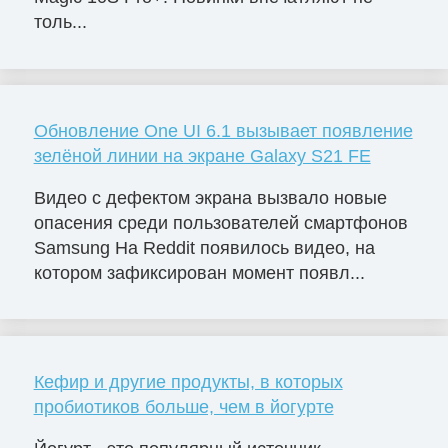
толь...
Обновление One UI 6.1 вызывает появление
зелёной линии на экране Galaxy S21 FE
Видео с дефектом экрана вызвало новые
опасения среди пользователей смартфонов
Samsung На Reddit появилось видео, на
котором зафиксирован момент появл...
Кефир и другие продукты, в которых
пробиотиков больше, чем в йогурте