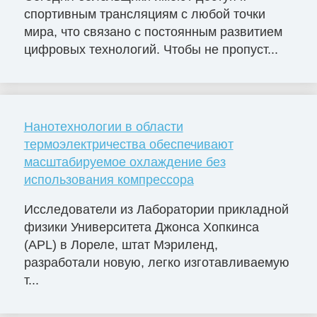
спортивным трансляциям с любой точки
мира, что связано с постоянным развитием
цифровых технологий. Чтобы не пропуст...
Нанотехнологии в области
термоэлектричества обеспечивают
масштабируемое охлаждение без
использования компрессора
Исследователи из Лаборатории прикладной
физики Университета Джонса Хопкинса
(APL) в Лореле, штат Мэриленд,
разработали новую, легко изготавливаемую
т...