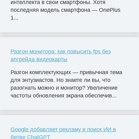
интеллекта в свои смартфоны. Хотя
последняя модель смартфона — OnePlus
1...
Разгон монитора: как повысить fps без
апгрейда видеокарты
Разгон комплектующих — привычная тема
для энтузиастов. Но знаете ли вы, что
разогнать можно и монитор? Увеличение
частоты обновления экрана обеспечив...
Google добавляет рекламу в поиск ИИ в
битве ChatGPT