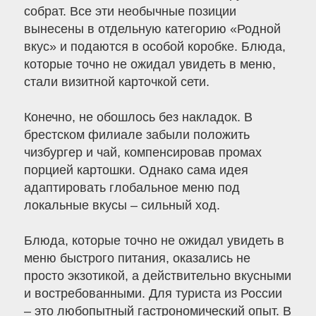
собрат. Все эти необычные позиции
вынесены в отдельную категорию «Родной
вкус» и подаются в особой коробке. Блюда,
которые точно не ожидал увидеть в меню,
стали визитной карточкой сети.
Конечно, не обошлось без накладок. В
брестском филиале забыли положить
чизбургер и чай, компенсировав промах
порцией картошки. Однако сама идея
адаптировать глобальное меню под
локальные вкусы – сильный ход.
Блюда, которые точно не ожидал увидеть в
меню быстрого питания, оказались не
просто экзотикой, а действительно вкусными
и востребованными. Для туриста из России
– это любопытный гастрономический опыт. В