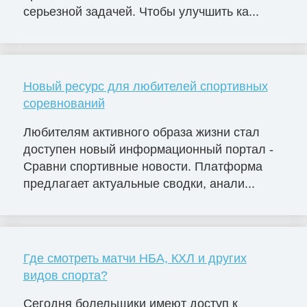
серьезной задачей. Чтобы улучшить ка...
Новый ресурс для любителей спортивных
соревнований
Любителям активного образа жизни стал
доступен новый информационный портал -
Сравни спортивные новости. Платформа
предлагает актуальные сводки, анали...
Где смотреть матчи НБА, КХЛ и других
видов спорта?
Сегодня болельщики имеют доступ к