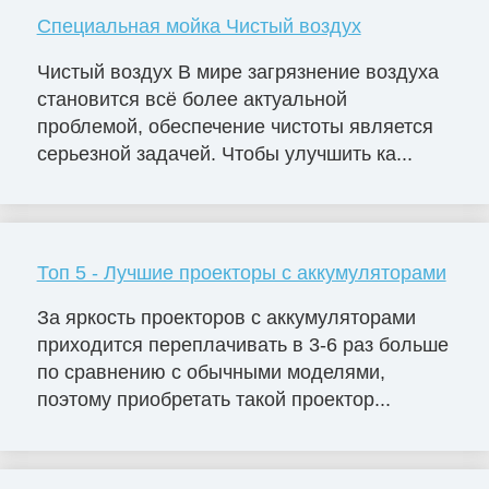
Специальная мойка Чистый воздух
Чистый воздух В мире загрязнение воздуха
становится всё более актуальной
проблемой, обеспечение чистоты является
серьезной задачей. Чтобы улучшить ка...
Топ 5 - Лучшие проекторы с аккумуляторами
За яркость проекторов с аккумуляторами
приходится переплачивать в 3-6 раз больше
по сравнению с обычными моделями,
поэтому приобретать такой проектор...