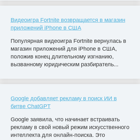
Видеоигра Fortnite возвращается в магазин
приложений iPhone в США
Популярная видеоигра Fortnite вернулась в
магазин приложений для iPhone в США,
положив конец длительному изгнанию,
вызванному юридическим разбиратель...
Google добавляет рекламу в поиск ИИ в
битве ChatGPT
Google заявила, что начинает встраивать
рекламу в свой новый режим искусственного
интеллекта для онлайн-поиска. Это