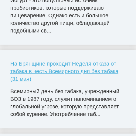
Йогурт - это популярный источник
пробиотиков, которые поддерживают
пищеварение. Однако есть и большое
количество другой пищи, обладающей
подобными св...
На Брянщине проходит Неделя отказа от
табака в честь Всемирного дня без табака
(31 мая)
Всемирный день без табака, учрежденный
ВОЗ в 1987 году, служит напоминанием о
глобальной угрозе, которую представляет
собой курение. Употребление таб...