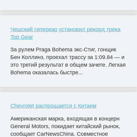
Чешский гиперкар установил рекорд трека
Top Gear
За рулем Praga Bohema экс-Стиг, гонщик
Бен Коллинз, проехал трассу за 1:09.84 — и
это третий результат в общем зачете. Легкая
Bohema оказалась быстре...
Chevrolet распрощается с Китаем
Американская марка, входящая в концерн
General Motors, покидает китайский рынок,
сообщает CarNewsChina. Совместное