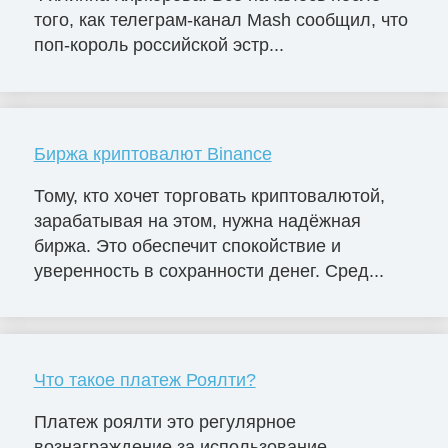
того, как телеграм-канал Mash сообщил, что
поп-король российской эстр...
Биржа криптовалют Binance
Тому, кто хочет торговать криптовалютой,
зарабатывая на этом, нужна надёжная
биржа. Это обеспечит спокойствие и
уверенность в сохранности денег. Сред...
Что такое платеж Роялти?
Платеж роялти это регулярное
вознаграждение за использование