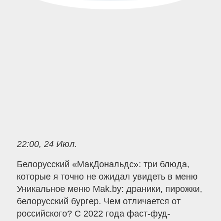
22:00, 24 Июл.
Белорусский «MaкДональдс»: три блюда,
которые я точно не ожидал увидеть в меню
Уникальное меню Mak.by: драники, пирожки,
белорусский бургер. Чем отличается от
российского? С 2022 года фаст-фуд-