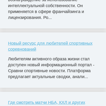
интеллектуальной собственности. Он
применяется в сфере франчайзинга и
лицензирования. Ро...
Новый ресурс для любителей спортивных
соревнований
Любителям активного образа жизни стал
доступен новый информационный портал -
Сравни спортивные новости. Платформа
предлагает актуальные сводки, анали...
Где смотреть матчи НБА, КХЛ и других