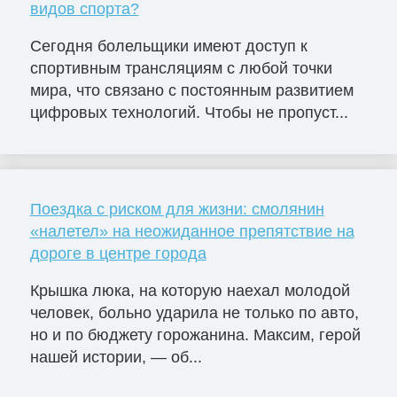
видов спорта?
Сегодня болельщики имеют доступ к
спортивным трансляциям с любой точки
мира, что связано с постоянным развитием
цифровых технологий. Чтобы не пропуст...
Поездка с риском для жизни: смолянин
«налетел» на неожиданное препятствие на
дороге в центре города
Крышка люка, на которую наехал молодой
человек, больно ударила не только по авто,
но и по бюджету горожанина. Максим, герой
нашей истории, — об...