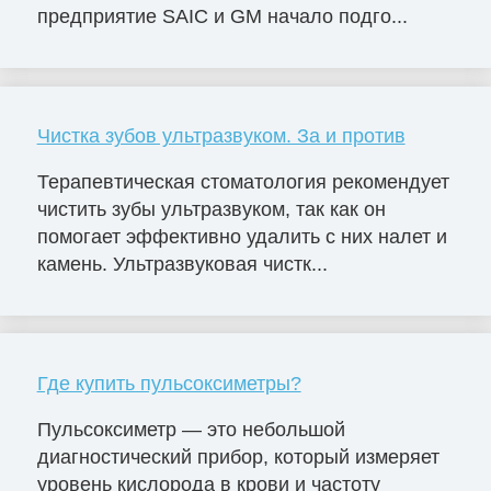
предприятие SAIC и GM начало подго...
Чистка зубов ультразвуком. За и против
Терапевтическая стоматология рекомендует
чистить зубы ультразвуком, так как он
помогает эффективно удалить с них налет и
камень. Ультразвуковая чистк...
Где купить пульсоксиметры?
Пульсоксиметр — это небольшой
диагностический прибор, который измеряет
уровень кислорода в крови и частоту