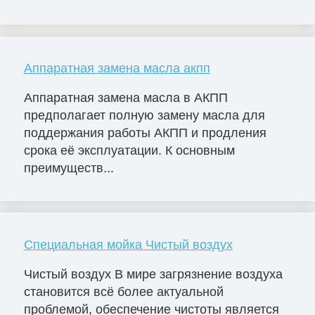
Аппаратная замена масла акпп
Аппаратная замена масла в АКПП
предполагает полную замену масла для
поддержания работы АКПП и продления
срока её эксплуатации. К основным
преимуществ...
Специальная мойка Чистый воздух
Чистый воздух В мире загрязнение воздуха
становится всё более актуальной
проблемой, обеспечение чистоты является