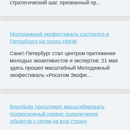
стратегический шаг, призванный пр...
Молодежный экофестиваль состоялся в
Петербурге на полях НМЭК
Санкт-Петербург стал центром притяжения
молодых экоактивистов и экспертов: 21 мая
здесь прошел масштабный Молодежный
экофестиваль «Росатом Экофе...
Воробьёв предложил масштабировать
подмосковный сервис подключения
объектов к сетям на всю страну