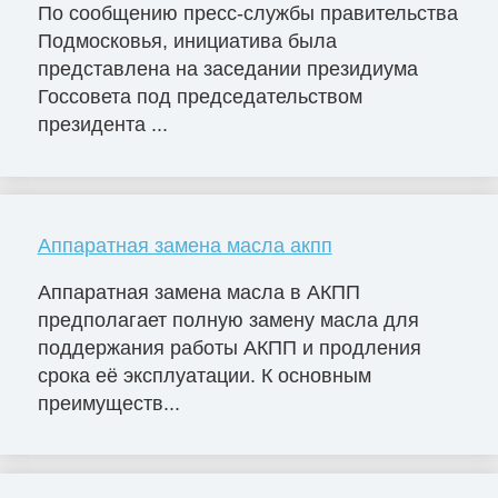
По сообщению пресс-службы правительства
Подмосковья, инициатива была
представлена на заседании президиума
Госсовета под председательством
президента ...
Аппаратная замена масла акпп
Аппаратная замена масла в АКПП
предполагает полную замену масла для
поддержания работы АКПП и продления
срока её эксплуатации. К основным
преимуществ...