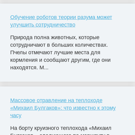
Обучение роботов теории разума может
улучшить сотрудничество
Природа полна животных, которые
сотрудничают в больших количествах.
Пчелы отмечают лучшие места для
кормления и сообщают другим, где они
находятся. М...
Массовое отравление на теплоходе
«Михаил Булгаков»: что известно к этому
часу
На борту круизного теплохода «Михаил