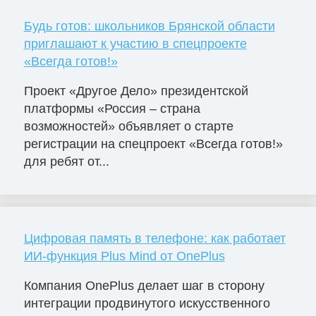
Будь готов: школьников Брянской области
приглашают к участию в спецпроекте
«Всегда готов!»
Проект «Другое Дело» президентской
платформы «Россия – страна
возможностей» объявляет о старте
регистрации на спецпроект «Всегда готов!»
для ребят от...
Цифровая память в телефоне: как работает
ИИ-функция Plus Mind от OnePlus
Компания OnePlus делает шаг в сторону
интеграции продвинутого искусственного