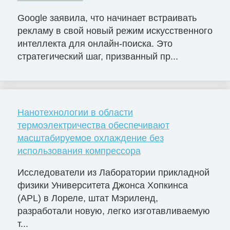
Google заявила, что начинает встраивать
рекламу в свой новый режим искусственного
интеллекта для онлайн-поиска. Это
стратегический шаг, призванный пр...
Нанотехнологии в области
термоэлектричества обеспечивают
масштабируемое охлаждение без
использования компрессора
Исследователи из Лаборатории прикладной
физики Университета Джонса Хопкинса
(APL) в Лореле, штат Мэриленд,
разработали новую, легко изготавливаемую
т...