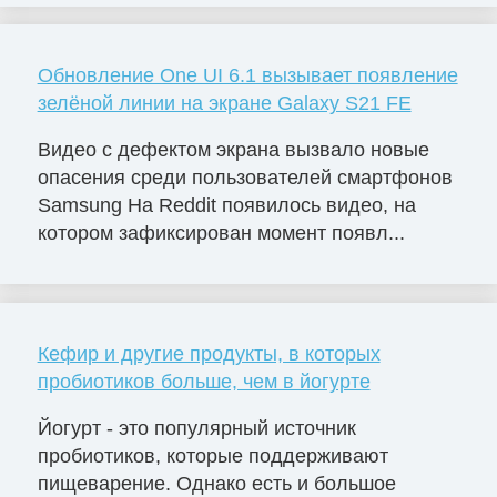
Обновление One UI 6.1 вызывает появление
зелёной линии на экране Galaxy S21 FE
Видео с дефектом экрана вызвало новые
опасения среди пользователей смартфонов
Samsung На Reddit появилось видео, на
котором зафиксирован момент появл...
Кефир и другие продукты, в которых
пробиотиков больше, чем в йогурте
Йогурт - это популярный источник
пробиотиков, которые поддерживают
пищеварение. Однако есть и большое