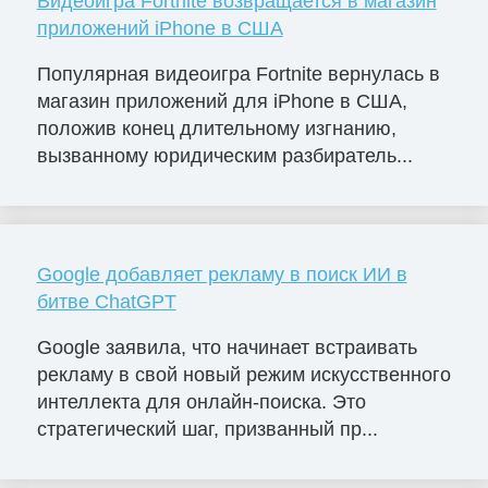
Видеоигра Fortnite возвращается в магазин
приложений iPhone в США
Популярная видеоигра Fortnite вернулась в
магазин приложений для iPhone в США,
положив конец длительному изгнанию,
вызванному юридическим разбиратель...
Google добавляет рекламу в поиск ИИ в
битве ChatGPT
Google заявила, что начинает встраивать
рекламу в свой новый режим искусственного
интеллекта для онлайн-поиска. Это
стратегический шаг, призванный пр...