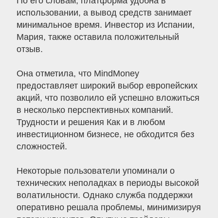
По его словам, платформа удобна в
использовании, а вывод средств занимает
минимальное время. Инвестор из Испании,
Мария, также оставила положительный
отзыв.
Она отметила, что MindMoney
предоставляет широкий выбор европейских
акций, что позволило ей успешно вложиться
в несколько перспективных компаний.
Трудности и решения Как и в любом
инвестиционном бизнесе, не обходится без
сложностей.
Некоторые пользователи упоминали о
технических неполадках в периоды высокой
волатильности. Однако служба поддержки
оперативно решала проблемы, минимизируя