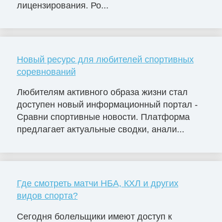
лицензирования. Ро...
Новый ресурс для любителей спортивных
соревнований
Любителям активного образа жизни стал
доступен новый информационный портал -
Сравни спортивные новости. Платформа
предлагает актуальные сводки, анали...
Где смотреть матчи НБА, КХЛ и других
видов спорта?
Сегодня болельщики имеют доступ к