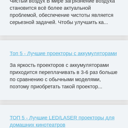
Чистый воздух В мире загрязнение воздуха
становится всё более актуальной
проблемой, обеспечение чистоты является
серьезной задачей. Чтобы улучшить ка...
Топ 5 - Лучшие проекторы с аккумуляторами
За яркость проекторов с аккумуляторами
приходится переплачивать в 3-6 раз больше
по сравнению с обычными моделями,
поэтому приобретать такой проектор...
ТОП 5 - Лучшие LED/LASER проекторы для
домашних кинотеатров