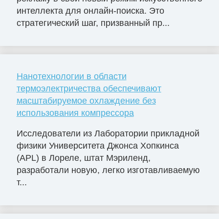
интеллекта для онлайн-поиска. Это
стратегический шаг, призванный пр...
Нанотехнологии в области
термоэлектричества обеспечивают
масштабируемое охлаждение без
использования компрессора
Исследователи из Лаборатории прикладной
физики Университета Джонса Хопкинса
(APL) в Лореле, штат Мэриленд,
разработали новую, легко изготавливаемую
т...