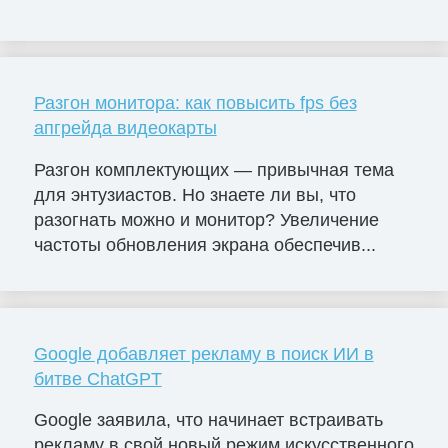
Разгон монитора: как повысить fps без
апгрейда видеокарты
Разгон комплектующих — привычная тема
для энтузиастов. Но знаете ли вы, что
разогнать можно и монитор? Увеличение
частоты обновления экрана обеспечив...
Google добавляет рекламу в поиск ИИ в
битве ChatGPT
Google заявила, что начинает встраивать
рекламу в свой новый режим искусственного