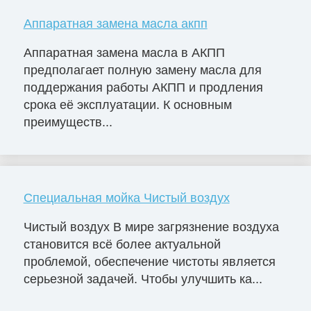
Аппаратная замена масла акпп
Аппаратная замена масла в АКПП
предполагает полную замену масла для
поддержания работы АКПП и продления
срока её эксплуатации. К основным
преимуществ...
Специальная мойка Чистый воздух
Чистый воздух В мире загрязнение воздуха
становится всё более актуальной
проблемой, обеспечение чистоты является
серьезной задачей. Чтобы улучшить ка...