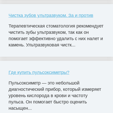
Чистка зубов ультразвуком. За и против
Терапевтическая стоматология рекомендует
чистить зубы ультразвуком, так как он
помогает эффективно удалить с них налет и
камень. Ультразвуковая чистк...
Где купить пульсоксиметры?
Пульсоксиметр — это небольшой
диагностический прибор, который измеряет
уровень кислорода в крови и частоту
пульса. Он помогает быстро оценить
насыщен...