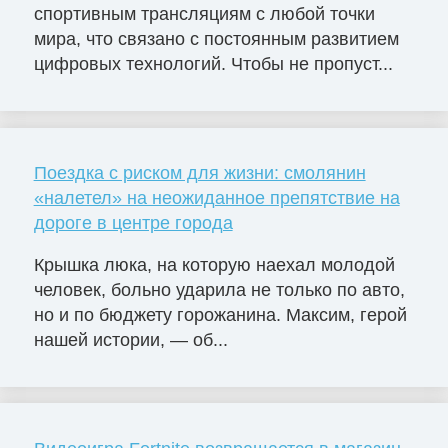
спортивным трансляциям с любой точки
мира, что связано с постоянным развитием
цифровых технологий. Чтобы не пропуст...
Поездка с риском для жизни: смолянин
«налетел» на неожиданное препятствие на
дороге в центре города
Крышка люка, на которую наехал молодой
человек, больно ударила не только по авто,
но и по бюджету горожанина. Максим, герой
нашей истории, — об...