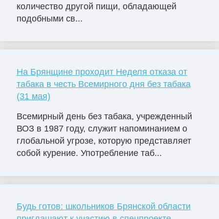
количество другой пищи, обладающей
подобными св...
На Брянщине проходит Неделя отказа от
табака в честь Всемирного дня без табака
(31 мая)
Всемирный день без табака, учрежденный
ВОЗ в 1987 году, служит напоминанием о
глобальной угрозе, которую представляет
собой курение. Употребление таб...
Будь готов: школьников Брянской области
приглашают к участию в спецпроекте