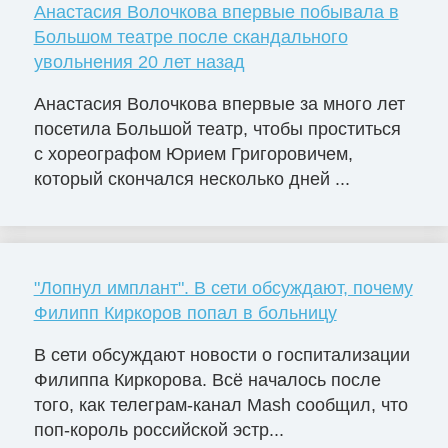
Анастасия Волочкова впервые побывала в
Большом театре после скандального
увольнения 20 лет назад
Анастасия Волочкова впервые за много лет
посетила Большой театр, чтобы проститься
с хореографом Юрием Григоровичем,
который скончался несколько дней ...
"Лопнул имплант". В сети обсуждают, почему
Филипп Киркоров попал в больницу
В сети обсуждают новости о госпитализации
Филиппа Киркорова. Всё началось после
того, как телеграм-канал Mash сообщил, что
поп-король российской эстр...