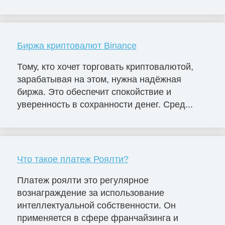
Биржа криптовалют Binance
Тому, кто хочет торговать криптовалютой,
зарабатывая на этом, нужна надёжная
биржа. Это обеспечит спокойствие и
уверенность в сохранности денег. Сред...
Что такое платеж Роялти?
Платеж роялти это регулярное
вознаграждение за использование
интеллектуальной собственности. Он
применяется в сфере франчайзинга и