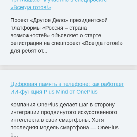
«Всегда готов!»
Проект «Другое Дело» президентской
платформы «Россия – страна
возможностей» объявляет о старте
регистрации на спецпроект «Всегда готов!»
для ребят от...
Цифровая память в телефоне: как работает
ИИ-функция Plus Mind от OnePlus
Компания OnePlus делает шаг в сторону
интеграции продвинутого искусственного
интеллекта в свои смартфоны. Хотя
последняя модель смартфона — OnePlus
1...