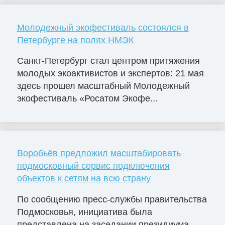
Молодежный экофестиваль состоялся в
Петербурге на полях НМЭК
Санкт-Петербург стал центром притяжения
молодых экоактивистов и экспертов: 21 мая
здесь прошел масштабный Молодежный
экофестиваль «Росатом Экофе...
Воробьёв предложил масштабировать
подмосковный сервис подключения
объектов к сетям на всю страну
По сообщению пресс-службы правительства
Подмосковья, инициатива была
представлена на заседании президиума