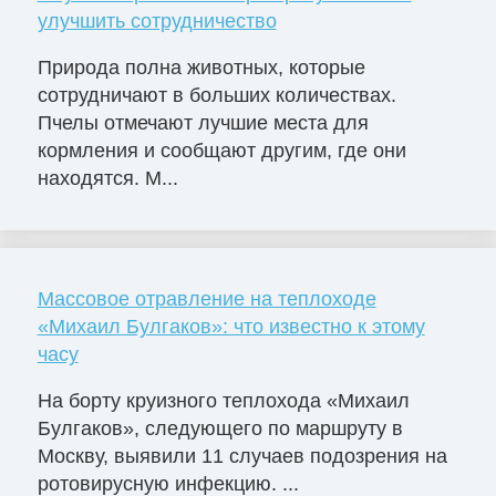
улучшить сотрудничество
Природа полна животных, которые
сотрудничают в больших количествах.
Пчелы отмечают лучшие места для
кормления и сообщают другим, где они
находятся. М...
Массовое отравление на теплоходе
«Михаил Булгаков»: что известно к этому
часу
На борту круизного теплохода «Михаил
Булгаков», следующего по маршруту в
Москву, выявили 11 случаев подозрения на
ротовирусную инфекцию. ...