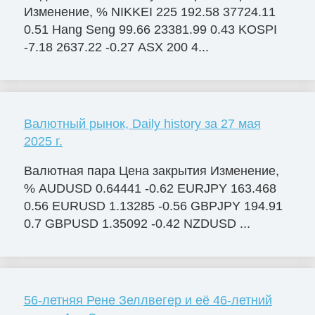
Изменение, % NIKKEI 225 192.58 37724.11
0.51 Hang Seng 99.66 23381.99 0.43 KOSPI
-7.18 2637.22 -0.27 ASX 200 4...
Валютный рынок, Daily history за 27 мая
2025 г.
Валютная пара Цена закрытия Изменение,
% AUDUSD 0.64441 -0.62 EURJPY 163.468
0.56 EURUSD 1.13285 -0.56 GBPJPY 194.91
0.7 GBPUSD 1.35092 -0.42 NZDUSD ...
56-летняя Рене Зеллвегер и её 46-летний