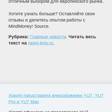
отличным выбором для европейского рынка.
Хотите узнать больше? Оставляйте свои
отзывы и делитесь опытом работы с
MindMoney! Source.
Рубрика:
Главные новости
.
Читать весь
текст на
news-kmv.ru
.
Xiaomi представила внедорожники YU7, YU7
Pro и YU7 Max