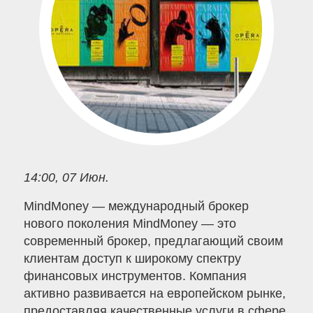
14:00, 07 Июн.
MindMoney — международный брокер
нового поколения MindMoney — это
современный брокер, предлагающий своим
клиентам доступ к широкому спектру
финансовых инструментов. Компания
активно развивается на европейском рынке,
предоставляя качественные услуги в сфере