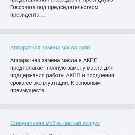
Госсовета под председательством
президента ...
Аппаратная замена масла акпп
Аппаратная замена масла в АКПП
предполагает полную замену масла для
поддержания работы АКПП и продления
срока её эксплуатации. К основным
преимуществ...
Специальная мойка Чистый воздух