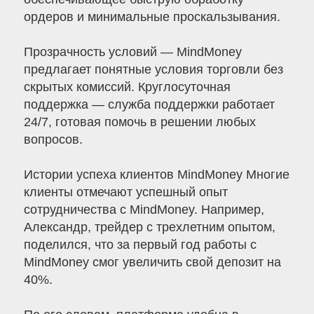
ордеров и минимальные проскальзывания.
Прозрачность условий — MindMoney
предлагает понятные условия торговли без
скрытых комиссий. Круглосуточная
поддержка — служба поддержки работает
24/7, готовая помочь в решении любых
вопросов.
Истории успеха клиентов MindMoney Многие
клиенты отмечают успешный опыт
сотрудничества с MindMoney. Например,
Александр, трейдер с трехлетним опытом,
поделился, что за первый год работы с
MindMoney смог увеличить свой депозит на
40%.