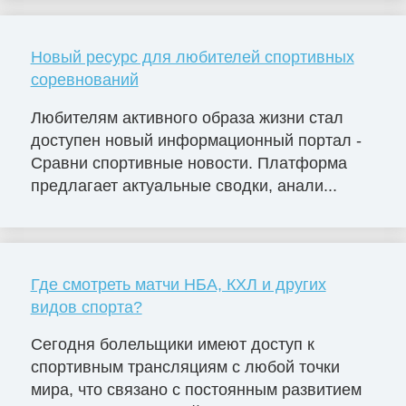
Новый ресурс для любителей спортивных
соревнований
Любителям активного образа жизни стал
доступен новый информационный портал -
Сравни спортивные новости. Платформа
предлагает актуальные сводки, анали...
Где смотреть матчи НБА, КХЛ и других
видов спорта?
Сегодня болельщики имеют доступ к
спортивным трансляциям с любой точки
мира, что связано с постоянным развитием