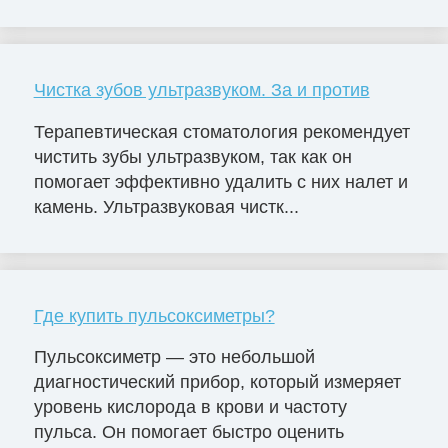
Чистка зубов ультразвуком. За и против
Терапевтическая стоматология рекомендует
чистить зубы ультразвуком, так как он
помогает эффективно удалить с них налет и
камень. Ультразвуковая чистк...
Где купить пульсоксиметры?
Пульсоксиметр — это небольшой
диагностический прибор, который измеряет
уровень кислорода в крови и частоту
пульса. Он помогает быстро оценить