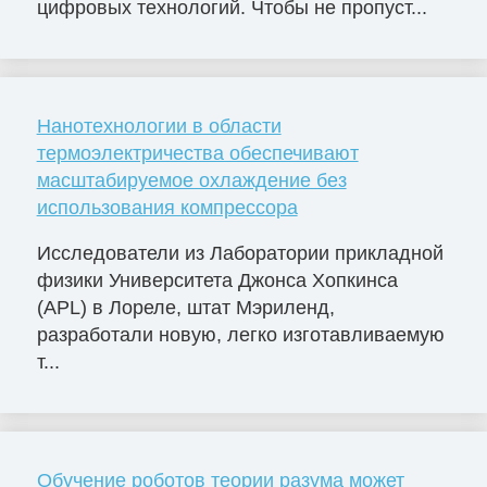
цифровых технологий. Чтобы не пропуст...
Нанотехнологии в области
термоэлектричества обеспечивают
масштабируемое охлаждение без
использования компрессора
Исследователи из Лаборатории прикладной
физики Университета Джонса Хопкинса
(APL) в Лореле, штат Мэриленд,
разработали новую, легко изготавливаемую
т...
Обучение роботов теории разума может