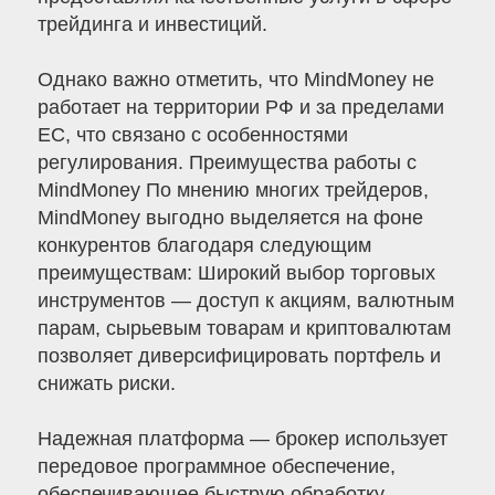
трейдинга и инвестиций.
Однако важно отметить, что MindMoney не
работает на территории РФ и за пределами
ЕС, что связано с особенностями
регулирования. Преимущества работы с
MindMoney По мнению многих трейдеров,
MindMoney выгодно выделяется на фоне
конкурентов благодаря следующим
преимуществам: Широкий выбор торговых
инструментов — доступ к акциям, валютным
парам, сырьевым товарам и криптовалютам
позволяет диверсифицировать портфель и
снижать риски.
Надежная платформа — брокер использует
передовое программное обеспечение,
обеспечивающее быструю обработку