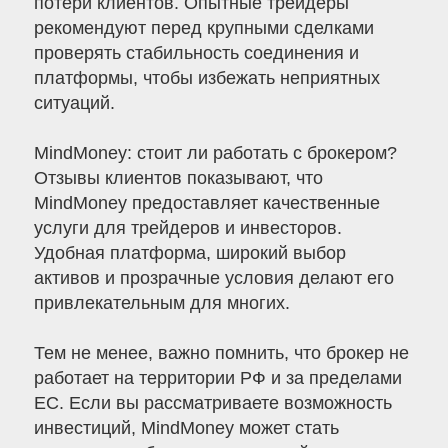
потери клиентов. Опытные трейдеры
рекомендуют перед крупными сделками
проверять стабильность соединения и
платформы, чтобы избежать неприятных
ситуаций.
MindMoney: стоит ли работать с брокером?
Отзывы клиентов показывают, что
MindMoney предоставляет качественные
услуги для трейдеров и инвесторов.
Удобная платформа, широкий выбор
активов и прозрачные условия делают его
привлекательным для многих.
Тем не менее, важно помнить, что брокер не
работает на территории РФ и за пределами
ЕС. Если вы рассматриваете возможность
инвестиций, MindMoney может стать