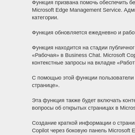
Функция призвана помочь обеспечить б
Microsoft Edge Management Service. А
категории.
Функция обновляется ежедневно и работ
Функция находится на стадии публичног
«Рабочая» в Business Chat. Microsoft C
контекстные запросы на вкладке «Работа»
С помощью этой функции пользователи м
странице».
Эта функция также будет включать конт
вопросы об открытых страницах в Micros
Создание краткой информации о страни
Copilot через боковую панель Microsoft 