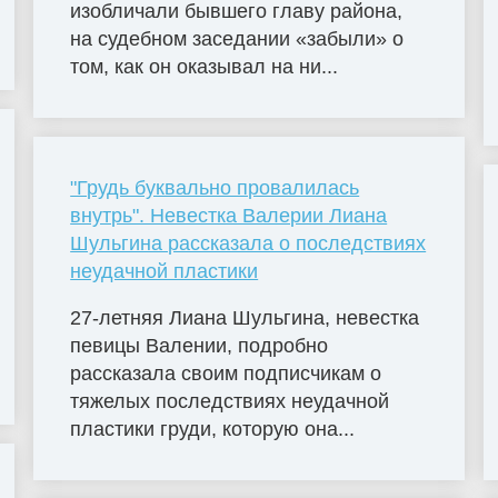
изобличали бывшего главу района,
на судебном заседании «забыли» о
том, как он оказывал на ни...
"Грудь буквально провалилась
внутрь". Невестка Валерии Лиана
Шульгина рассказала о последствиях
неудачной пластики
27-летняя Лиана Шульгина, невестка
певицы Валении, подробно
рассказала своим подписчикам о
тяжелых последствиях неудачной
пластики груди, которую она...