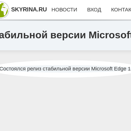
SKYRINA.RU
НОВОСТИ
ВХОД
КОНТА
абильной версии Microsof