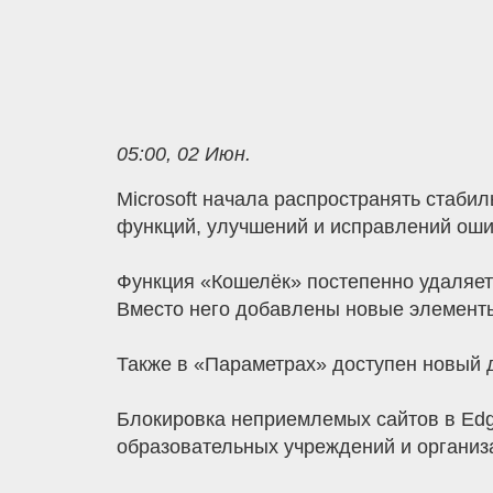
05:00, 02 Июн.
Microsoft начала распространять стабил
функций, улучшений и исправлений ош
Функция «Кошелёк» постепенно удаляетс
Вместо него добавлены новые элемент
Также в «Параметрах» доступен новый 
Блокировка неприемлемых сайтов в Edge
образовательных учреждений и организа