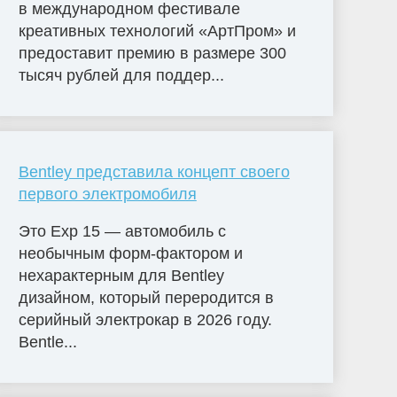
в международном фестивале
креативных технологий «АртПром» и
предоставит премию в размере 300
тысяч рублей для поддер...
Bentley представила концепт своего
первого электромобиля
Это Exp 15 — автомобиль с
необычным форм-фактором и
нехарактерным для Bentley
дизайном, который переродится в
серийный электрокар в 2026 году.
Bentle...