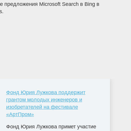
 предложения Microsoft Search в Bing в
s.
Фонд Юрия Лужкова поддержит
грантом молодых инженеров и
изобретателей на фестивале
«АртПром»
Фонд Юрия Лужкова примет участие