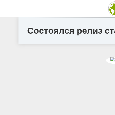
Состоялся релиз ст