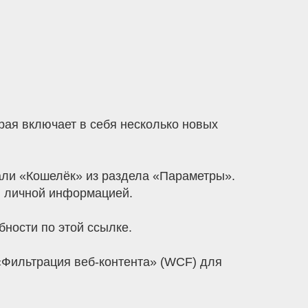
орая включает в себя несколько новых
рали «Кошелёк» из раздела «Параметры».
 личной информацией.
ности по этой ссылке.
 «Фильтрация веб-контента» (WCF) для