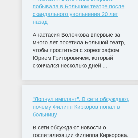
побывала в Большом театре после
скандального увольнения 20 лет
назад
Анастасия Волочкова впервые за
много лет посетила Большой театр,
чтобы проститься с хореографом
Юрием Григоровичем, который
скончался несколько дней ...
"Лопнул имплант". В сети обсуждают,
почему Филипп Киркоров попал в
больницу
В сети обсуждают новости о
госпитализации Филиппа Киркорова.