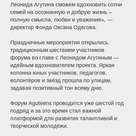
Леонида Агутина сможем вдохновить сотни
семей на осознанную и добрую жизнь –
полную смысла, любви и уважения», —
директор Фонда Оксана Одегова.
Праздничные мероприятия открылись
традиционным шествием участников
форума во главе с Леонидом Агутиным —
идейным вдохновителем проекта. Яркая
колонна юных участников, педагогов,
волонтёров и звёзд прошла по улицам,
задавая позитивный тон всему дню.
Форум Aguteens проводится уже шестой год
подряд и за это время стал важной
платформой для развития талантливой и
творческой молодёжи.