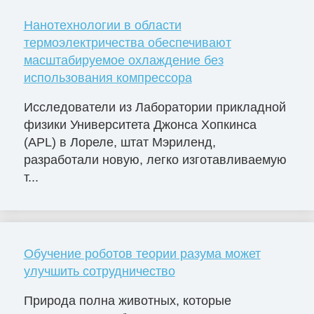
Нанотехнологии в области
термоэлектричества обеспечивают
масштабируемое охлаждение без
использования компрессора
Исследователи из Лаборатории прикладной
физики Университета Джонса Хопкинса
(APL) в Лореле, штат Мэриленд,
разработали новую, легко изготавливаемую
т...
Обучение роботов теории разума может
улучшить сотрудничество
Природа полна животных, которые