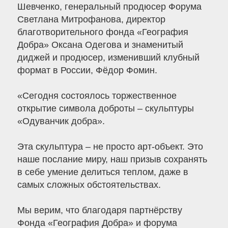
Шевченко, генеральный продюсер Форума
Светлана Митрофанова, директор
благотворительного фонда «География
Добра» Оксана Одегова и знаменитый
диджей и продюсер, изменивший клубный
формат в России, Фёдор Фомин.
«Сегодня состоялось торжественное
открытие символа доброты – скульптуры
«Одуванчик добра».
Эта скульптура – не просто арт-объект. Это
наше послание миру, наш призыв сохранять
в себе умение делиться теплом, даже в
самых сложных обстоятельствах.
Мы верим, что благодаря партнёрству
Фонда «География Добра» и форума