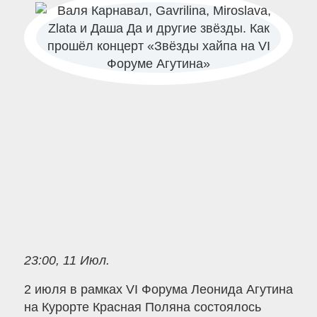
23:00, 11 Июл.
2 июля в рамках VI Форума Леонида Агутина
на Курорте Красная Поляна состоялось