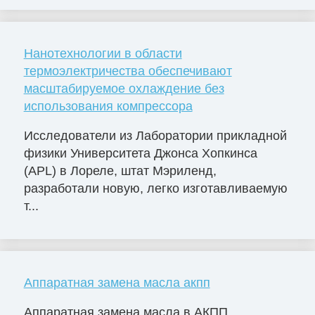
Нанотехнологии в области
термоэлектричества обеспечивают
масштабируемое охлаждение без
использования компрессора
Исследователи из Лаборатории прикладной
физики Университета Джонса Хопкинса
(APL) в Лореле, штат Мэриленд,
разработали новую, легко изготавливаемую
т...
Аппаратная замена масла акпп
Аппаратная замена масла в АКПП