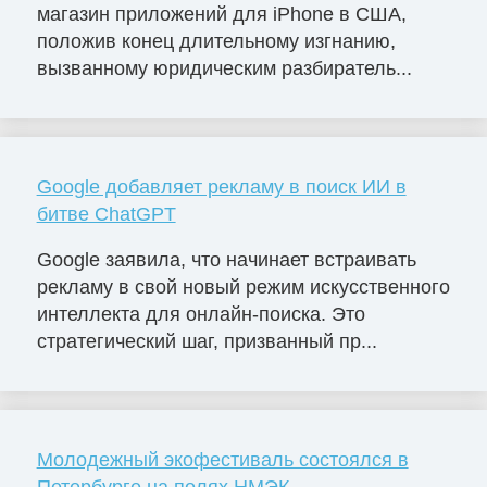
магазин приложений для iPhone в США,
положив конец длительному изгнанию,
вызванному юридическим разбиратель...
Google добавляет рекламу в поиск ИИ в
битве ChatGPT
Google заявила, что начинает встраивать
рекламу в свой новый режим искусственного
интеллекта для онлайн-поиска. Это
стратегический шаг, призванный пр...
Молодежный экофестиваль состоялся в
Петербурге на полях НМЭК