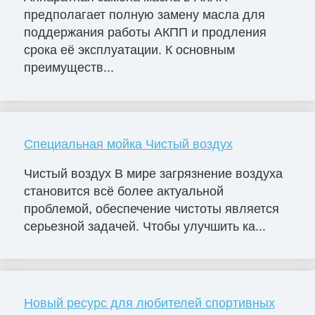
предполагает полную замену масла для
поддержания работы АКПП и продления
срока её эксплуатации. К основным
преимуществ...
Специальная мойка Чистый воздух
Чистый воздух В мире загрязнение воздуха
становится всё более актуальной
проблемой, обеспечение чистоты является
серьезной задачей. Чтобы улучшить ка...
Новый ресурс для любителей спортивных