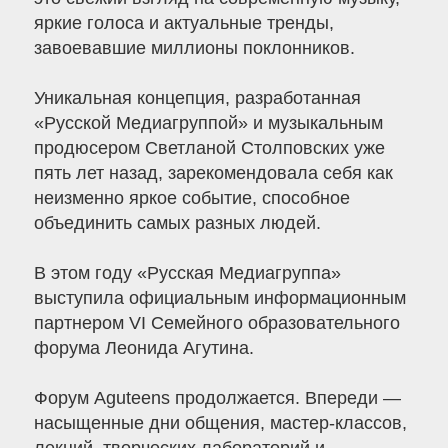
яркие голоса и актуальные тренды,
завоевавшие миллионы поклонников.
Уникальная концепция, разработанная
«Русской Медиагруппой» и музыкальным
продюсером Светланой Столповских уже
пять лет назад, зарекомендовала себя как
неизменно яркое событие, способное
объединить самых разных людей.
В этом году «Русская Медиагруппа»
выступила официальным информационным
партнером VI Семейного образовательного
форума Леонида Агутина.
Форум Aguteens продолжается. Впереди —
насыщенные дни общения, мастер-классов,