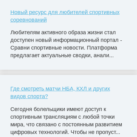
Новый ресурс для любителей спортивных
соревнований
Любителям активного образа жизни стал
доступен новый информационный портал -
Сравни спортивные новости. Платформа
предлагает актуальные сводки, анали...
Где смотреть матчи НБА, КХЛ и других
видов спорта?
Сегодня болельщики имеют доступ к
спортивным трансляциям с любой точки
мира, что связано с постоянным развитием
цифровых технологий. Чтобы не пропуст...