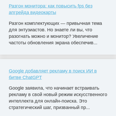
Разгон монитора: как повысить fps без
апгрейда видеокарты
Разгон комплектующих — привычная тема
для энтузиастов. Но знаете ли вы, что
разогнать можно и монитор? Увеличение
частоты обновления экрана обеспечив...
Google добавляет рекламу в поиск ИИ в
битве ChatGPT
Google заявила, что начинает встраивать
рекламу в свой новый режим искусственного
интеллекта для онлайн-поиска. Это
стратегический шаг, призванный пр...