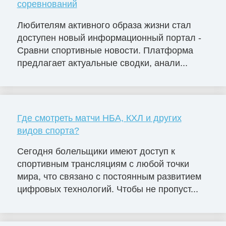
соревнований
Любителям активного образа жизни стал
доступен новый информационный портал -
Сравни спортивные новости. Платформа
предлагает актуальные сводки, анали...
Где смотреть матчи НБА, КХЛ и других
видов спорта?
Сегодня болельщики имеют доступ к
спортивным трансляциям с любой точки
мира, что связано с постоянным развитием
цифровых технологий. Чтобы не пропуст...