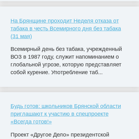
На Брянщине проходит Неделя отказа от
табака в честь Всемирного дня без табака
(31 мая)
Всемирный день без табака, учрежденный
ВОЗ в 1987 году, служит напоминанием о
глобальной угрозе, которую представляет
собой курение. Употребление таб...
Будь готов: школьников Брянской области
приглашают к участию в спецпроекте
«Всегда готов!»
Проект «Другое Дело» президентской