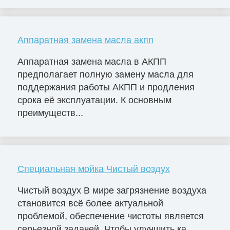
Аппаратная замена масла акпп
Аппаратная замена масла в АКПП
предполагает полную замену масла для
поддержания работы АКПП и продления
срока её эксплуатации. К основным
преимуществ...
Специальная мойка Чистый воздух
Чистый воздух В мире загрязнение воздуха
становится всё более актуальной
проблемой, обеспечение чистоты является
серьезной задачей. Чтобы улучшить ка...