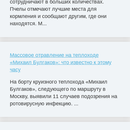
сотрудничают в больших количествах.
Пчелы отмечают лучшие места для
кормления и сообщают другим, где они
находятся. М...
Массовое отравление на теплоходе
«Михаил Булгаков»: что известно к этому
часу
На борту круизного теплохода «Михаил
Булгаков», следующего по маршруту в
Москву, выявили 11 случаев подозрения на
ротовирусную инфекцию. ...