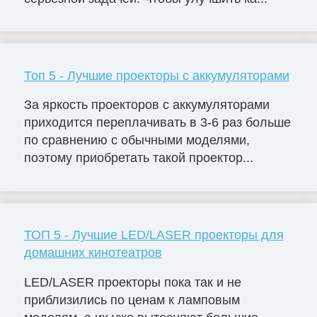
Топ 5 - Лучшие проекторы с аккумуляторами
За яркость проекторов с аккумуляторами
приходится переплачивать в 3-6 раз больше
по сравнению с обычными моделями,
поэтому приобретать такой проектор...
ТОП 5 - Лучшие LED/LASER проекторы для
домашних кинотеатров
LED/LASER проекторы пока так и не
приблизились по ценам к ламповым