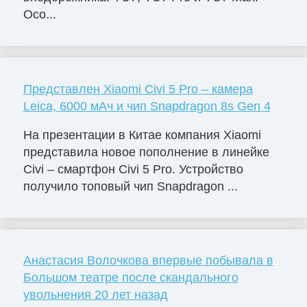
Осо...
Представлен Xiaomi Civi 5 Pro – камера
Leica, 6000 мАч и чип Snapdragon 8s Gen 4
На презентации в Китае компания Xiaomi
представила новое пополнение в линейке
Civi – смартфон Civi 5 Pro. Устройство
получило топовый чип Snapdragon ...
Анастасия Волочкова впервые побывала в
Большом театре после скандального
увольнения 20 лет назад