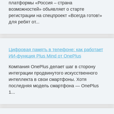
платформы «Россия – страна
возможностей» объявляет о старте
регистрации на спецпроект «Всегда готов!»
для ребят от...
Цифровая память в телефоне: как работает
ИИ-функция Plus Mind от OnePlus
Компания OnePlus делает шаг в сторону
интеграции продвинутого искусственного
интеллекта в свои смартфоны. Хотя
последняя модель смартфона — OnePlus
1...