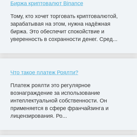
Биржа криптовалют Binance
Тому, кто хочет торговать криптовалютой,
зарабатывая на этом, нужна надёжная
биржа. Это обеспечит спокойствие и
уверенность в сохранности денег. Сред...
Что такое платеж Роялти?
Платеж роялти это регулярное
вознаграждение за использование
интеллектуальной собственности. Он
применяется в сфере франчайзинга и
лицензирования. Ро...