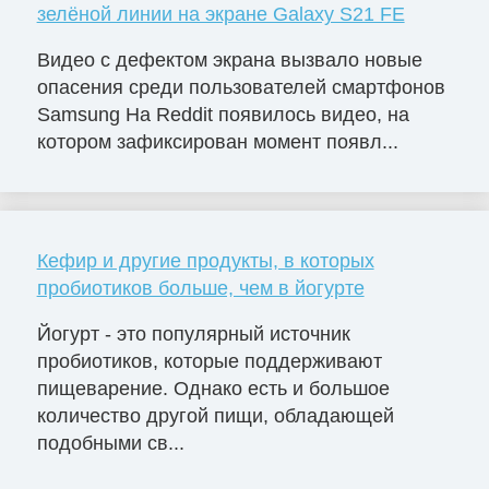
зелёной линии на экране Galaxy S21 FE
Видео с дефектом экрана вызвало новые
опасения среди пользователей смартфонов
Samsung На Reddit появилось видео, на
котором зафиксирован момент появл...
Кефир и другие продукты, в которых
пробиотиков больше, чем в йогурте
Йогурт - это популярный источник
пробиотиков, которые поддерживают
пищеварение. Однако есть и большое
количество другой пищи, обладающей
подобными св...