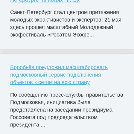
Санкт-Петербург стал центром притяжения
молодых экоактивистов и экспертов: 21 мая
здесь прошел масштабный Молодежный
экофестиваль «Росатом Экофе...
Воробьёв предложил масштабировать
подмосковный сервис подключения
объектов к сетям на всю страну
По сообщению пресс-службы правительства
Подмосковья, инициатива была
представлена на заседании президиума
Госсовета под председательством
президента ...