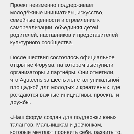
Проект неизменно поддерживает
молодёжные инициативы, искусство,
семейные ценности и стремление к
самореализации, объединяя детей,
родителей, наставников и представителей
культурного сообщества.
После шествия состоялось официальное
открытие Форума, на котором выступили
организаторы и партнёры. Они отметили,
что Aguteens за шесть лет стал уникальной
площадкой для молодых и креативных, где
рождаются важные инициативы, проекты и
дружбы.
«Наш форум создан для поддержки юных
талантов. Мальчишкам и девчонкам,
которые мечтают проявить себя, развить то,