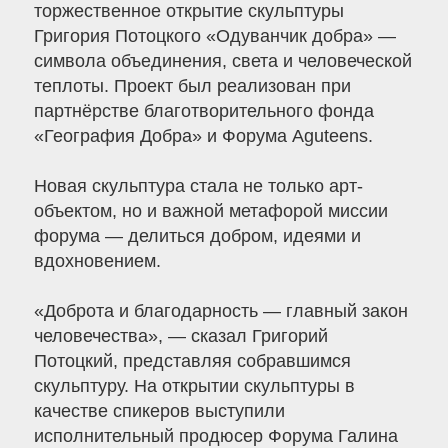
торжественное открытие скульптуры
Григория Потоцкого «Одуванчик добра» —
символа объединения, света и человеческой
теплоты. Проект был реализован при
партнёрстве благотворительного фонда
«География Добра» и Форума Aguteens.
Новая скульптура стала не только арт-
объектом, но и важной метафорой миссии
форума — делиться добром, идеями и
вдохновением.
«Доброта и благодарность — главный закон
человечества», — сказал Григорий
Потоцкий, представляя собравшимся
скульптуру. На открытии скульптуры в
качестве спикеров выступили
исполнительный продюсер Форума Галина