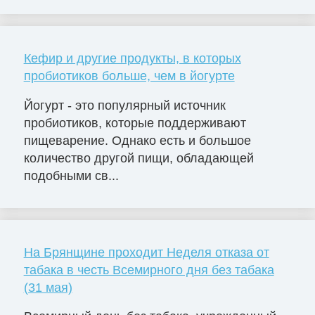
Кефир и другие продукты, в которых
пробиотиков больше, чем в йогурте
Йогурт - это популярный источник
пробиотиков, которые поддерживают
пищеварение. Однако есть и большое
количество другой пищи, обладающей
подобными св...
На Брянщине проходит Неделя отказа от
табака в честь Всемирного дня без табака
(31 мая)