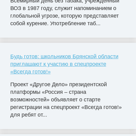
Всемирный день без табака, учрежденный
ВОЗ в 1987 году, служит напоминанием о
глобальной угрозе, которую представляет
собой курение. Употребление таб...
Будь готов: школьников Брянской области
приглашают к участию в спецпроекте
«Всегда готов!»
Проект «Другое Дело» президентской
платформы «Россия – страна
возможностей» объявляет о старте
регистрации на спецпроект «Всегда готов!»
для ребят от...