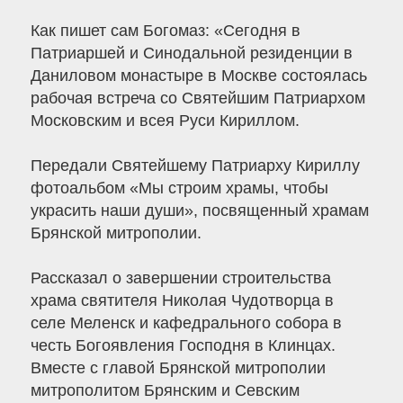
Как пишет сам Богомаз: «Сегодня в
Патриаршей и Синодальной резиденции в
Даниловом монастыре в Москве состоялась
рабочая встреча со Святейшим Патриархом
Московским и всея Руси Кириллом.
Передали Святейшему Патриарху Кириллу
фотоальбом «Мы строим храмы, чтобы
украсить наши души», посвященный храмам
Брянской митрополии.
Рассказал о завершении строительства
храма святителя Николая Чудотворца в
селе Меленск и кафедрального собора в
честь Богоявления Господня в Клинцах.
Вместе с главой Брянской митрополии
митрополитом Брянским и Севским