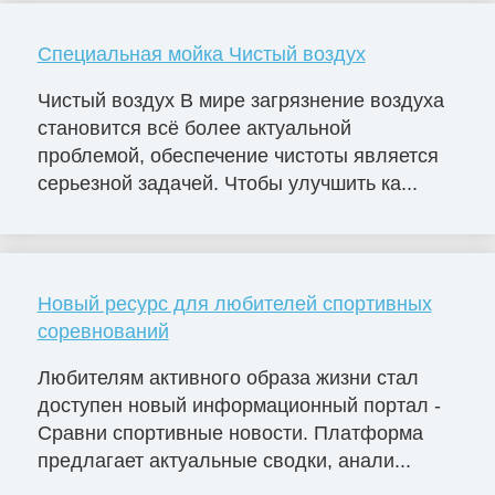
Специальная мойка Чистый воздух
Чистый воздух В мире загрязнение воздуха
становится всё более актуальной
проблемой, обеспечение чистоты является
серьезной задачей. Чтобы улучшить ка...
Новый ресурс для любителей спортивных
соревнований
Любителям активного образа жизни стал
доступен новый информационный портал -
Сравни спортивные новости. Платформа
предлагает актуальные сводки, анали...