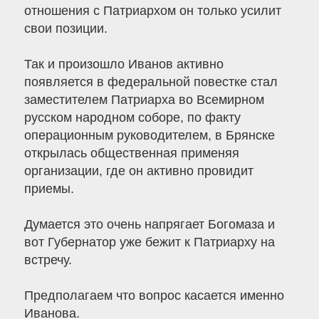
отношения с Патриархом он только усилит
свои позиции.
Так и произошло Иванов активно
появляется в федеральной повестке стал
заместителем Патриарха во Всемирном
русском народном соборе, по факту
операционным руководителем, в Брянске
открылась общественная применяя
организации, где он активно провидит
приемы.
Думается это очень напрягает Богомаза и
вот Губернатор уже бежит к Патриарху на
встречу.
Предполагаем что вопрос касается именно
Иванова.