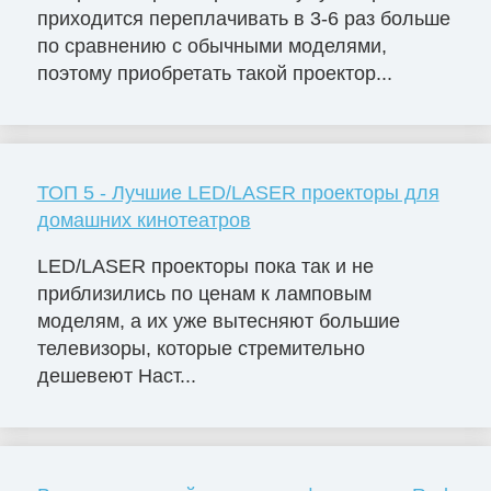
приходится переплачивать в 3-6 раз больше
по сравнению с обычными моделями,
поэтому приобретать такой проектор...
ТОП 5 - Лучшие LED/LASER проекторы для
домашних кинотеатров
LED/LASER проекторы пока так и не
приблизились по ценам к ламповым
моделям, а их уже вытесняют большие
телевизоры, которые стремительно
дешевеют Наст...