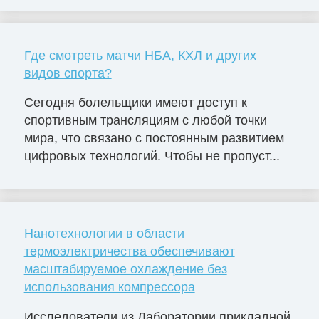
Где смотреть матчи НБА, КХЛ и других
видов спорта?
Сегодня болельщики имеют доступ к
спортивным трансляциям с любой точки
мира, что связано с постоянным развитием
цифровых технологий. Чтобы не пропуст...
Нанотехнологии в области
термоэлектричества обеспечивают
масштабируемое охлаждение без
использования компрессора
Исследователи из Лаборатории прикладной