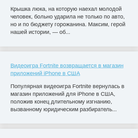
Крышка люка, на которую наехал молодой
человек, больно ударила не только по авто,
но и по бюджету горожанина. Максим, герой
нашей истории, — об...
Видеоигра Fortnite возвращается в магазин
приложений iPhone в США
Популярная видеоигра Fortnite вернулась в
магазин приложений для iPhone в США,
положив конец длительному изгнанию,
вызванному юридическим разбиратель...