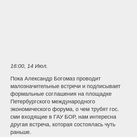
16:00, 14 Июл.
Пока Александр Богомаз проводит
малозначительные встречи и подписывает
формальные соглашения на площадке
Петербургского международного
экономического форума, о чем трубят гос.
сми входящие в ГАУ БОР, нам интересна
другая встреча, которая состоялась чуть
раньше.