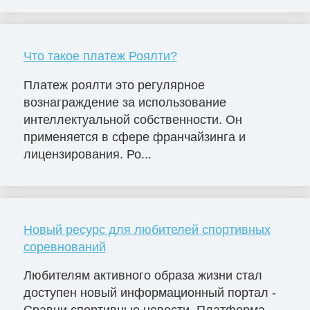
Что такое платеж Роялти?
Платеж роялти это регулярное
вознаграждение за использование
интеллектуальной собственности. Он
применяется в сфере франчайзинга и
лицензирования. Ро...
Новый ресурс для любителей спортивных
соревнований
Любителям активного образа жизни стал
доступен новый информационный портал -