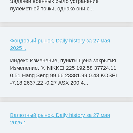
Задачей военных было устранение
пулеметной точки, однако они с...
Фондовый рынок, Daily history за 27 мая
2025 г.
Индекс Изменение, пункты Цена закрытия
Изменение, % NIKKEI 225 192.58 37724.11
0.51 Hang Seng 99.66 23381.99 0.43 KOSPI
-7.18 2637.22 -0.27 ASX 200 4...
Валютный рынок, Daily history за 27 мая
2025 г.