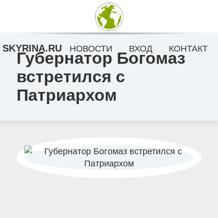
SKYRINA.RU
НОВОСТИ
ВХОД
КОНТАКТ
Губернатор Богомаз
встретился с
Патриархом