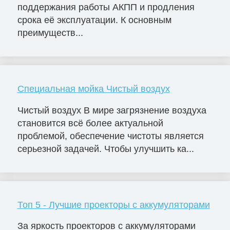
поддержания работы АКПП и продления
срока её эксплуатации. К основным
преимуществ...
Специальная мойка Чистый воздух
Чистый воздух В мире загрязнение воздуха
становится всё более актуальной
проблемой, обеспечение чистоты является
серьезной задачей. Чтобы улучшить ка...
Топ 5 - Лучшие проекторы с аккумуляторами
За яркость проекторов с аккумуляторами