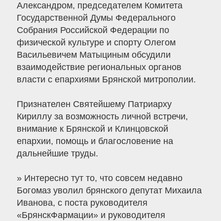
Александром, председателем Комитета
Государственной Думы Федерального
Собрания Российской Федерации по
физической культуре и спорту Олегом
Васильевичем Матыциным обсудили
взаимодействие региональных органов
власти с епархиями Брянской митрополии.
Признателен Святейшему Патриарху
Кириллу за возможность личной встречи,
внимание к Брянской и Клинцовской
епархии, помощь и благословение на
дальнейшие труды.
» Интересно тут то, что совсем недавно
Богомаз уволил брянского депутат Михаила
Иванова, с поста руководителя
«БрянскФармации» и руководителя