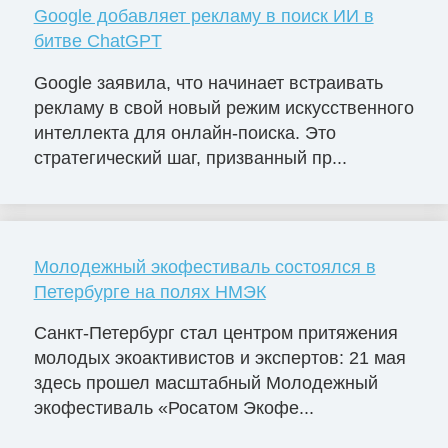
Google добавляет рекламу в поиск ИИ в
битве ChatGPT
Google заявила, что начинает встраивать
рекламу в свой новый режим искусственного
интеллекта для онлайн-поиска. Это
стратегический шаг, призванный пр...
Молодежный экофестиваль состоялся в
Петербурге на полях НМЭК
Санкт-Петербург стал центром притяжения
молодых экоактивистов и экспертов: 21 мая
здесь прошел масштабный Молодежный
экофестиваль «Росатом Экофе...