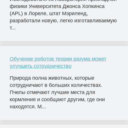
физики Университета Джонса Хопкинса
(APL) в Лореле, штат Мэриленд,
разработали новую, легко изготавливаемую
т...
Обучение роботов теории разума может
улучшить сотрудничество
Природа полна животных, которые
сотрудничают в больших количествах.
Пчелы отмечают лучшие места для
кормления и сообщают другим, где они
находятся. М...