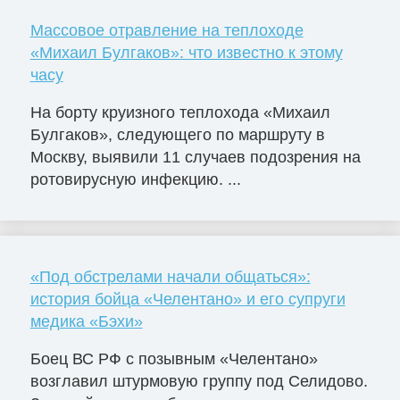
Массовое отравление на теплоходе
«Михаил Булгаков»: что известно к этому
часу
На борту круизного теплохода «Михаил
Булгаков», следующего по маршруту в
Москву, выявили 11 случаев подозрения на
ротовирусную инфекцию. ...
«Под обстрелами начали общаться»:
история бойца «Челентано» и его супруги
медика «Бэхи»
Боец ВС РФ с позывным «Челентано»
возглавил штурмовую группу под Селидово.