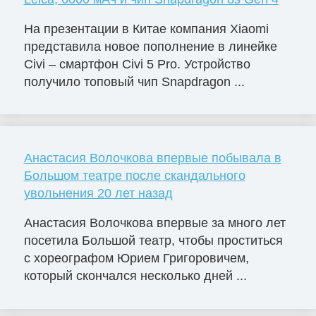
На презентации в Китае компания Xiaomi
представила новое пополнение в линейке
Civi – смартфон Civi 5 Pro. Устройство
получило топовый чип Snapdragon ...
Анастасия Волочкова впервые побывала в
Большом театре после скандального
увольнения 20 лет назад
Анастасия Волочкова впервые за много лет
посетила Большой театр, чтобы проститься
с хореографом Юрием Григоровичем,
который скончался несколько дней ...