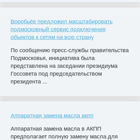
Воробьёв предложил масштабировать
подмосковный сервис подключения
объектов к сетям на всю страну
По сообщению пресс-службы правительства
Подмосковья, инициатива была
представлена на заседании президиума
Госсовета под председательством
президента ...
Аппаратная замена масла акпп
Аппаратная замена масла в АКПП
предполагает полную замену масла для