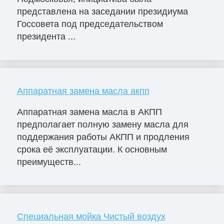
представлена на заседании президиума
Госсовета под председательством
президента ...
Аппаратная замена масла акпп
Аппаратная замена масла в АКПП
предполагает полную замену масла для
поддержания работы АКПП и продления
срока её эксплуатации. К основным
преимуществ...
Специальная мойка Чистый воздух