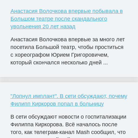
Анастасия Волочкова впервые побывала в
Большом театре после скандального
увольнения 20 лет назад
Анастасия Волочкова впервые за много лет
посетила Большой театр, чтобы проститься
с хореографом Юрием Григоровичем,
который скончался несколько дней ...
"Лопнул имплант". В сети обсуждают, почему
Филипп Киркоров попал в больницу
В сети обсуждают новости о госпитализации
Филиппа Киркорова. Всё началось после
того, как телеграм-канал Mash сообщил, что