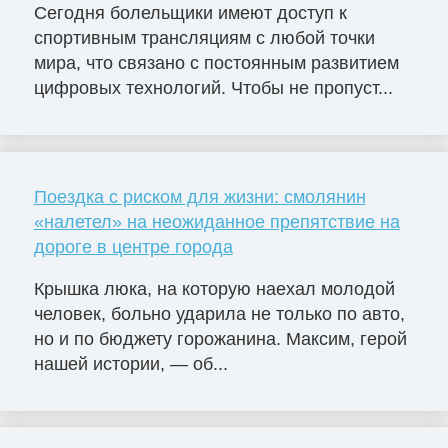
Сегодня болельщики имеют доступ к
спортивным трансляциям с любой точки
мира, что связано с постоянным развитием
цифровых технологий. Чтобы не пропуст...
Поездка с риском для жизни: смолянин
«налетел» на неожиданное препятствие на
дороге в центре города
Крышка люка, на которую наехал молодой
человек, больно ударила не только по авто,
но и по бюджету горожанина. Максим, герой
нашей истории, — об...