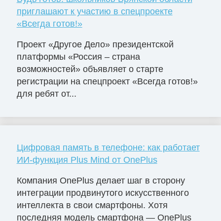
приглашают к участию в спецпроекте
«Всегда готов!»
Проект «Другое Дело» президентской
платформы «Россия – страна
возможностей» объявляет о старте
регистрации на спецпроект «Всегда готов!»
для ребят от...
Цифровая память в телефоне: как работает
ИИ-функция Plus Mind от OnePlus
Компания OnePlus делает шаг в сторону
интеграции продвинутого искусственного
интеллекта в свои смартфоны. Хотя
последняя модель смартфона — OnePlus