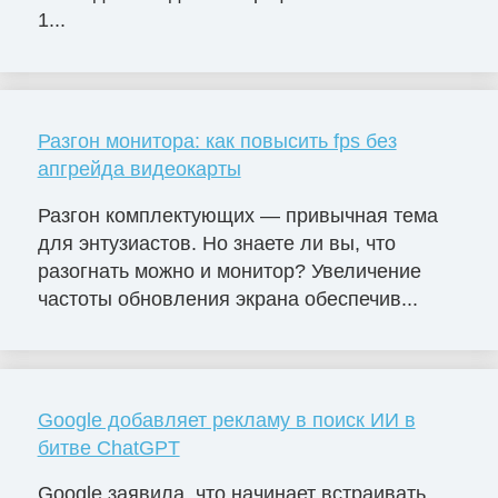
1...
Разгон монитора: как повысить fps без
апгрейда видеокарты
Разгон комплектующих — привычная тема
для энтузиастов. Но знаете ли вы, что
разогнать можно и монитор? Увеличение
частоты обновления экрана обеспечив...
Google добавляет рекламу в поиск ИИ в
битве ChatGPT
Google заявила, что начинает встраивать