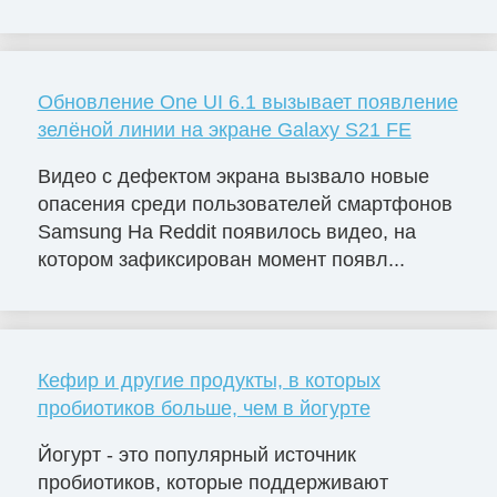
Обновление One UI 6.1 вызывает появление
зелёной линии на экране Galaxy S21 FE
Видео с дефектом экрана вызвало новые
опасения среди пользователей смартфонов
Samsung На Reddit появилось видео, на
котором зафиксирован момент появл...
Кефир и другие продукты, в которых
пробиотиков больше, чем в йогурте
Йогурт - это популярный источник
пробиотиков, которые поддерживают