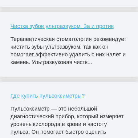
Чистка зубов ультразвуком. За и против
Терапевтическая стоматология рекомендует
чистить зубы ультразвуком, так как он
помогает эффективно удалить с них налет и
камень. Ультразвуковая чистк...
Где купить пульсоксиметры?
Пульсоксиметр — это небольшой
диагностический прибор, который измеряет
уровень кислорода в крови и частоту
пульса. Он помогает быстро оценить