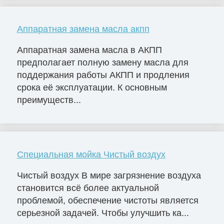
Аппаратная замена масла акпп
Аппаратная замена масла в АКПП
предполагает полную замену масла для
поддержания работы АКПП и продления
срока её эксплуатации. К основным
преимуществ...
Специальная мойка Чистый воздух
Чистый воздух В мире загрязнение воздуха
становится всё более актуальной
проблемой, обеспечение чистоты является
серьезной задачей. Чтобы улучшить ка...