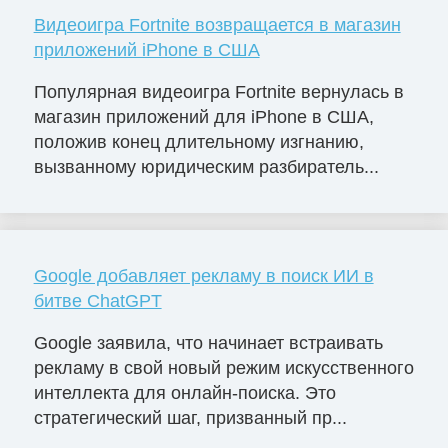
Видеоигра Fortnite возвращается в магазин
приложений iPhone в США
Популярная видеоигра Fortnite вернулась в
магазин приложений для iPhone в США,
положив конец длительному изгнанию,
вызванному юридическим разбиратель...
Google добавляет рекламу в поиск ИИ в
битве ChatGPT
Google заявила, что начинает встраивать
рекламу в свой новый режим искусственного
интеллекта для онлайн-поиска. Это
стратегический шаг, призванный пр...