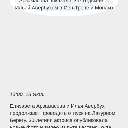
13:00, 18 Июл.
Елизавета Арзамасова и Илья Авербух
продолжают проводить отпуск на Лазурном
Берегу. 30-летняя актриса опубликовала
новые фото и видео из путешествия, куда