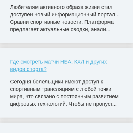
Любителям активного образа жизни стал
доступен новый информационный портал -
Сравни спортивные новости. Платформа
предлагает актуальные сводки, анали...
Где смотреть матчи НБА, КХЛ и других
видов спорта?
Сегодня болельщики имеют доступ к
спортивным трансляциям с любой точки
мира, что связано с постоянным развитием
цифровых технологий. Чтобы не пропуст...