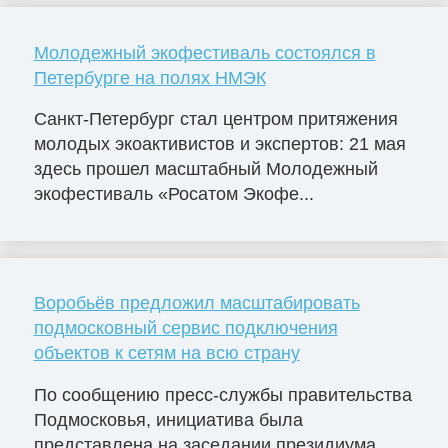
Молодежный экофестиваль состоялся в
Петербурге на полях НМЭК
Санкт-Петербург стал центром притяжения
молодых экоактивистов и экспертов: 21 мая
здесь прошел масштабный Молодежный
экофестиваль «Росатом Экофе...
Воробьёв предложил масштабировать
подмосковный сервис подключения
объектов к сетям на всю страну
По сообщению пресс-службы правительства
Подмосковья, инициатива была
представлена на заседании президиума