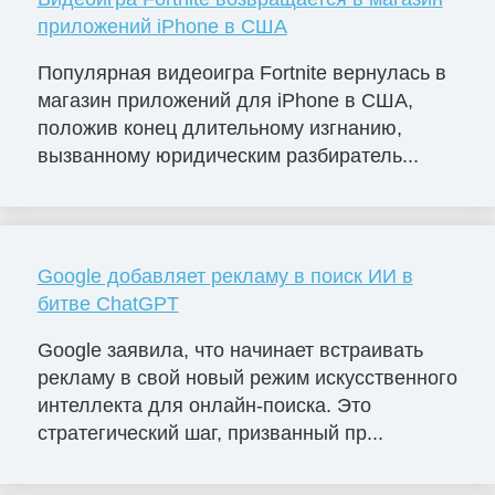
приложений iPhone в США
Популярная видеоигра Fortnite вернулась в
магазин приложений для iPhone в США,
положив конец длительному изгнанию,
вызванному юридическим разбиратель...
Google добавляет рекламу в поиск ИИ в
битве ChatGPT
Google заявила, что начинает встраивать
рекламу в свой новый режим искусственного
интеллекта для онлайн-поиска. Это
стратегический шаг, призванный пр...