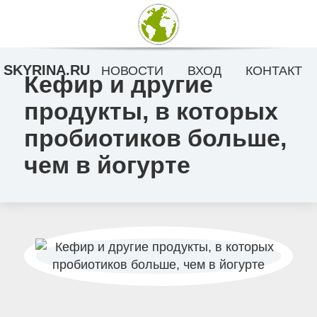
SKYRINA.RU
НОВОСТИ
ВХОД
КОНТАКТ
Кефир и другие
продукты, в которых
пробиотиков больше,
чем в йогурте