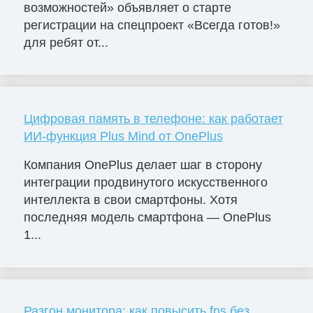
возможностей» объявляет о старте
регистрации на спецпроект «Всегда готов!»
для ребят от...
Цифровая память в телефоне: как работает
ИИ-функция Plus Mind от OnePlus
Компания OnePlus делает шаг в сторону
интеграции продвинутого искусственного
интеллекта в свои смартфоны. Хотя
последняя модель смартфона — OnePlus
1...
Разгон монитора: как повысить fps без