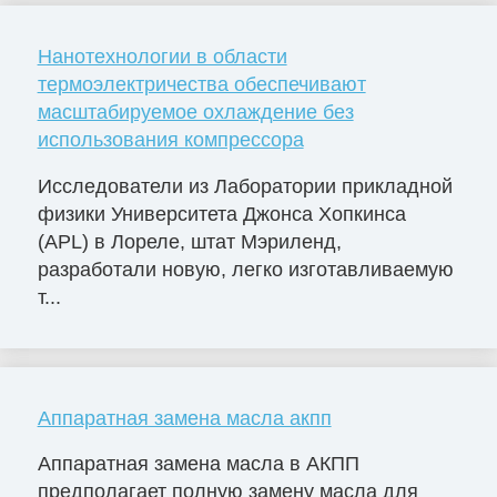
Нанотехнологии в области
термоэлектричества обеспечивают
масштабируемое охлаждение без
использования компрессора
Исследователи из Лаборатории прикладной
физики Университета Джонса Хопкинса
(APL) в Лореле, штат Мэриленд,
разработали новую, легко изготавливаемую
т...
Аппаратная замена масла акпп
Аппаратная замена масла в АКПП
предполагает полную замену масла для