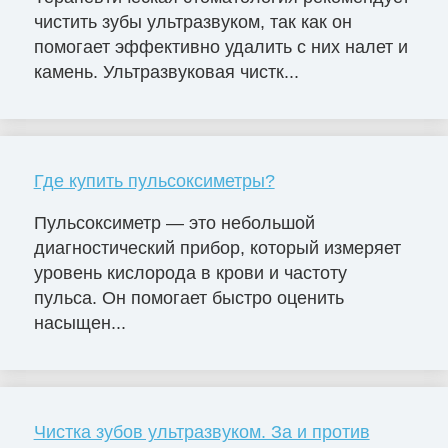
чистить зубы ультразвуком, так как он
помогает эффективно удалить с них налет и
камень. Ультразвуковая чистк...
Где купить пульсоксиметры?
Пульсоксиметр — это небольшой
диагностический прибор, который измеряет
уровень кислорода в крови и частоту
пульса. Он помогает быстро оценить
насыщен...
Чистка зубов ультразвуком. За и против