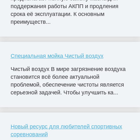
поддержания работы АКПП и продления
срока её эксплуатации. К основным
преимуществ...
Специальная мойка Чистый воздух
Чистый воздух В мире загрязнение воздуха
становится всё более актуальной
проблемой, обеспечение чистоты является
серьезной задачей. Чтобы улучшить ка...
Новый ресурс для любителей спортивных
соревнований