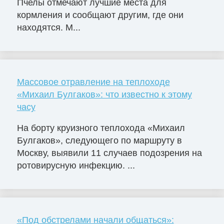
Пчелы отмечают лучшие места для
кормления и сообщают другим, где они
находятся. М...
Массовое отравление на теплоходе
«Михаил Булгаков»: что известно к этому
часу
На борту круизного теплохода «Михаил
Булгаков», следующего по маршруту в
Москву, выявили 11 случаев подозрения на
ротовирусную инфекцию. ...
«Под обстрелами начали общаться»: