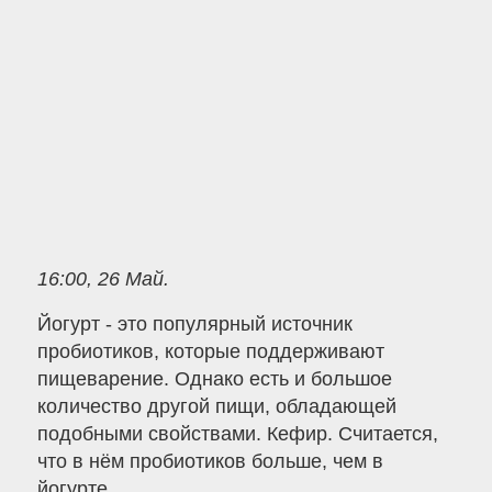
16:00, 26 Май.
Йогурт - это популярный источник
пробиотиков, которые поддерживают
пищеварение. Однако есть и большое
количество другой пищи, обладающей
подобными свойствами. Кефир. Считается,
что в нём пробиотиков больше, чем в
йогурте.