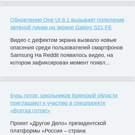
Обновление One UI 6.1 вызывает появление
зелёной линии на экране Galaxy S21 FE
Видео с дефектом экрана вызвало новые
опасения среди пользователей смартфонов
Samsung На Reddit появилось видео, на
котором зафиксирован момент появл...
Будь готов: школьников Брянской области
приглашают к участию в спецпроекте
«Всегда готов!»
Проект «Другое Дело» президентской
платформы «Россия – страна