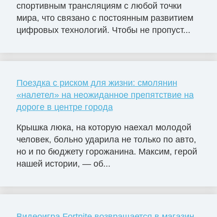
спортивным трансляциям с любой точки
мира, что связано с постоянным развитием
цифровых технологий. Чтобы не пропуст...
Поездка с риском для жизни: смолянин
«налетел» на неожиданное препятствие на
дороге в центре города
Крышка люка, на которую наехал молодой
человек, больно ударила не только по авто,
но и по бюджету горожанина. Максим, герой
нашей истории, — об...
Видеоигра Fortnite возвращается в магазин