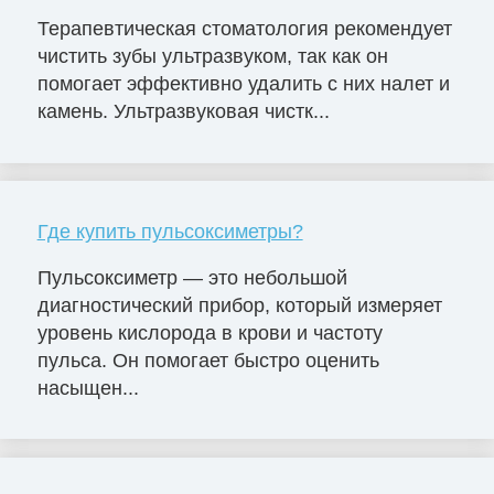
Терапевтическая стоматология рекомендует
чистить зубы ультразвуком, так как он
помогает эффективно удалить с них налет и
камень. Ультразвуковая чистк...
Где купить пульсоксиметры?
Пульсоксиметр — это небольшой
диагностический прибор, который измеряет
уровень кислорода в крови и частоту
пульса. Он помогает быстро оценить
насыщен...