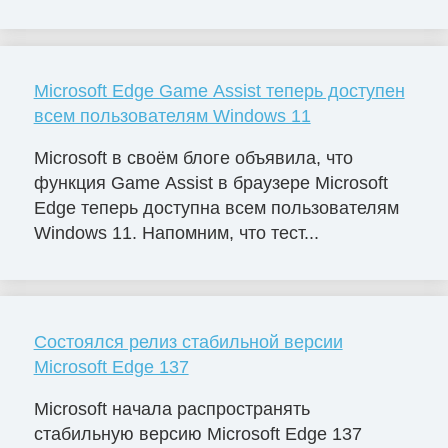
Microsoft Edge Game Assist теперь доступен
всем пользователям Windows 11
Microsoft в своём блоге объявила, что
функция Game Assist в браузере Microsoft
Edge теперь доступна всем пользователям
Windows 11. Напомним, что тест...
Состоялся релиз стабильной версии
Microsoft Edge 137
Microsoft начала распространять
стабильную версию Microsoft Edge 137