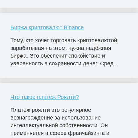
Биржа криптовалют Binance
Тому, кто хочет торговать криптовалютой,
зарабатывая на этом, нужна надёжная
биржа. Это обеспечит спокойствие и
уверенность в сохранности денег. Сред...
Что такое платеж Роялти?
Платеж роялти это регулярное
вознаграждение за использование
интеллектуальной собственности. Он
применяется в сфере франчайзинга и