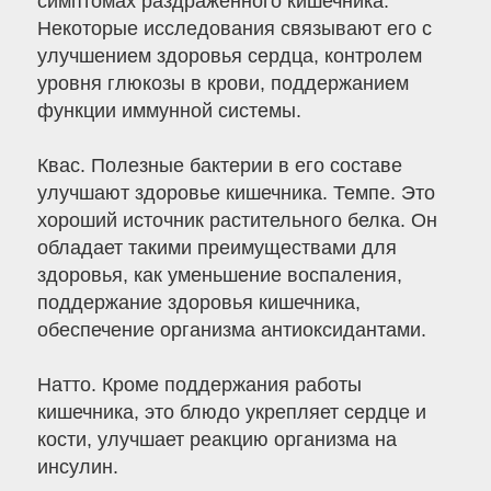
симптомах раздражённого кишечника.
Некоторые исследования связывают его с
улучшением здоровья сердца, контролем
уровня глюкозы в крови, поддержанием
функции иммунной системы.
Квас. Полезные бактерии в его составе
улучшают здоровье кишечника. Темпе. Это
хороший источник растительного белка. Он
обладает такими преимуществами для
здоровья, как уменьшение воспаления,
поддержание здоровья кишечника,
обеспечение организма антиоксидантами.
Натто. Кроме поддержания работы
кишечника, это блюдо укрепляет сердце и
кости, улучшает реакцию организма на
инсулин.