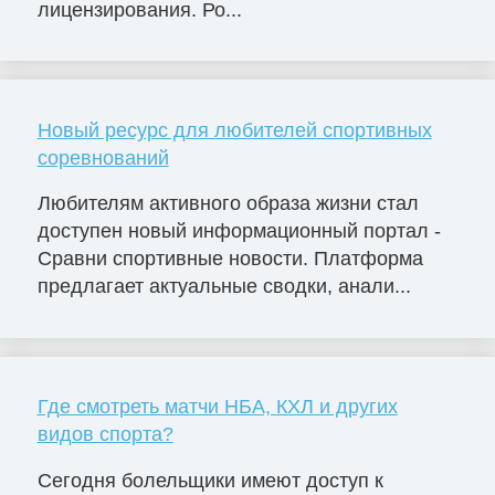
лицензирования. Ро...
Новый ресурс для любителей спортивных
соревнований
Любителям активного образа жизни стал
доступен новый информационный портал -
Сравни спортивные новости. Платформа
предлагает актуальные сводки, анали...
Где смотреть матчи НБА, КХЛ и других
видов спорта?
Сегодня болельщики имеют доступ к