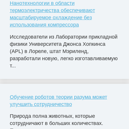
Нанотехнологии в области
термоэлектричества обеспечивают
масштабируемое охлаждение без
использования компрессора
Исследователи из Лаборатории прикладной
физики Университета Джонса Хопкинса
(APL) в Лореле, штат Мэриленд,
разработали новую, легко изготавливаемую
т...
Обучение роботов теории разума может
улучшить сотрудничество
Природа полна животных, которые
сотрудничают в больших количествах.