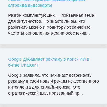
апгрейда видеокарты
Разгон комплектующих — привычная тема
для энтузиастов. Но знаете ли вы, что
разогнать можно и монитор? Увеличение
частоты обновления экрана обеспечив...
Google добавляет рекламу в поиск ИИ в
битве ChatGPT
Google заявила, что начинает встраивать
рекламу в свой новый режим искусственного
интеллекта для онлайн-поиска. Это
стратегический шаг, призванный пр...