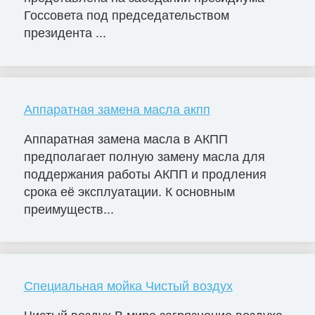
Госсовета под председательством
президента ...
Аппаратная замена масла акпп
Аппаратная замена масла в АКПП
предполагает полную замену масла для
поддержания работы АКПП и продления
срока её эксплуатации. К основным
преимуществ...
Специальная мойка Чистый воздух