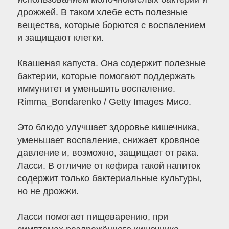
дрожжей. В таком хлебе есть полезные
вещества, которые борются с воспалением
и защищают клетки.
Квашеная капуста. Она содержит полезные
бактерии, которые помогают поддержать
иммунитет и уменьшить воспаление.
Rimma_Bondarenko / Getty Images Мисо.
Это блюдо улучшает здоровье кишечника,
уменьшает воспаление, снижает кровяное
давление и, возможно, защищает от рака.
Ласси. В отличие от кефира такой напиток
содержит только бактериальные культуры,
но не дрожжи.
Ласси помогает пищеварению, при