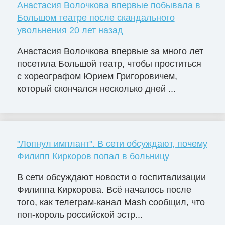
Анастасия Волочкова впервые побывала в
Большом театре после скандального
увольнения 20 лет назад
Анастасия Волочкова впервые за много лет
посетила Большой театр, чтобы проститься
с хореографом Юрием Григоровичем,
который скончался несколько дней ...
"Лопнул имплант". В сети обсуждают, почему
Филипп Киркоров попал в больницу
В сети обсуждают новости о госпитализации
Филиппа Киркорова. Всё началось после
того, как телеграм-канал Mash сообщил, что
поп-король российской эстр...