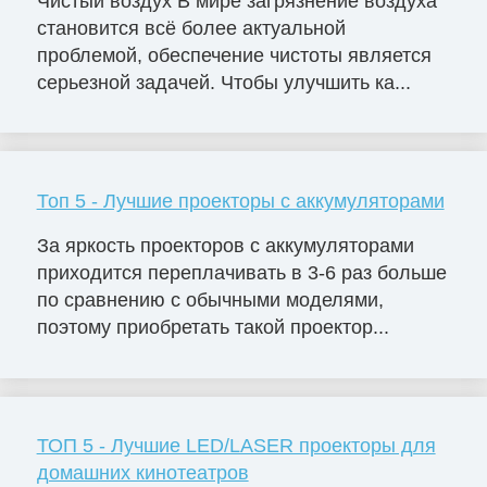
Чистый воздух В мире загрязнение воздуха
становится всё более актуальной
проблемой, обеспечение чистоты является
серьезной задачей. Чтобы улучшить ка...
Топ 5 - Лучшие проекторы с аккумуляторами
За яркость проекторов с аккумуляторами
приходится переплачивать в 3-6 раз больше
по сравнению с обычными моделями,
поэтому приобретать такой проектор...
ТОП 5 - Лучшие LED/LASER проекторы для
домашних кинотеатров