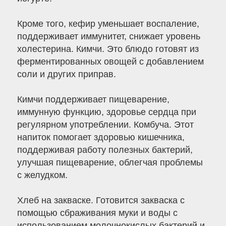
Кроме того, кефир уменьшает воспаление,
поддерживает иммунитет, снижает уровень
холестерина. Кимчи. Это блюдо готовят из
ферментированных овощей с добавлением
соли и других приправ.
Кимчи поддерживает пищеварение,
иммунную функцию, здоровье сердца при
регулярном употреблении. Комбуча. Этот
напиток помогает здоровью кишечника,
поддерживая работу полезных бактерий,
улучшая пищеварение, облегчая проблемы
с желудком.
Хлеб на закваске. Готовится закваска с
помощью сбраживания муки и воды с
использованием молочнокислых бактерий и