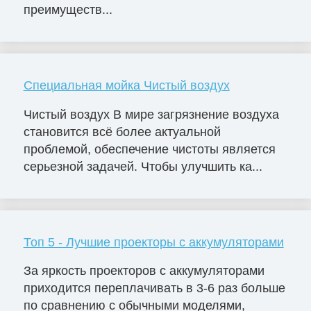
преимуществ...
Специальная мойка Чистый воздух
Чистый воздух В мире загрязнение воздуха
становится всё более актуальной
проблемой, обеспечение чистоты является
серьезной задачей. Чтобы улучшить ка...
Топ 5 - Лучшие проекторы с аккумуляторами
За яркость проекторов с аккумуляторами
приходится переплачивать в 3-6 раз больше
по сравнению с обычными моделями,