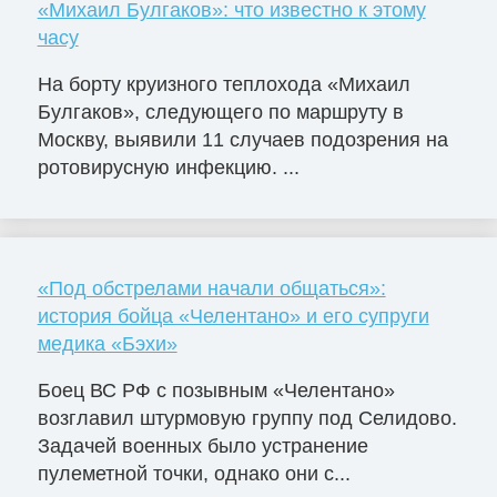
«Михаил Булгаков»: что известно к этому
часу
На борту круизного теплохода «Михаил
Булгаков», следующего по маршруту в
Москву, выявили 11 случаев подозрения на
ротовирусную инфекцию. ...
«Под обстрелами начали общаться»:
история бойца «Челентано» и его супруги
медика «Бэхи»
Боец ВС РФ с позывным «Челентано»
возглавил штурмовую группу под Селидово.
Задачей военных было устранение
пулеметной точки, однако они с...