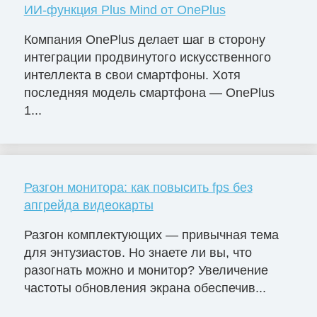
ИИ-функция Plus Mind от OnePlus
Компания OnePlus делает шаг в сторону
интеграции продвинутого искусственного
интеллекта в свои смартфоны. Хотя
последняя модель смартфона — OnePlus
1...
Разгон монитора: как повысить fps без
апгрейда видеокарты
Разгон комплектующих — привычная тема
для энтузиастов. Но знаете ли вы, что
разогнать можно и монитор? Увеличение
частоты обновления экрана обеспечив...