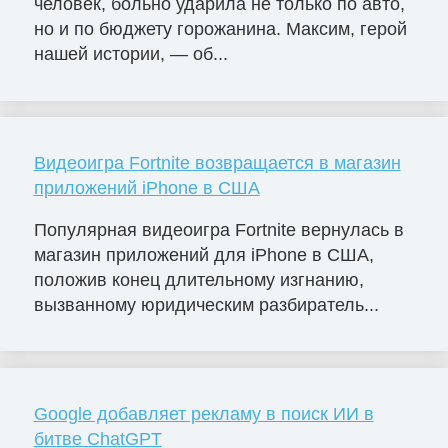
человек, больно ударила не только по авто,
но и по бюджету горожанина. Максим, герой
нашей истории, — об...
Видеоигра Fortnite возвращается в магазин
приложений iPhone в США
Популярная видеоигра Fortnite вернулась в
магазин приложений для iPhone в США,
положив конец длительному изгнанию,
вызванному юридическим разбиратель...
Google добавляет рекламу в поиск ИИ в
битве ChatGPT