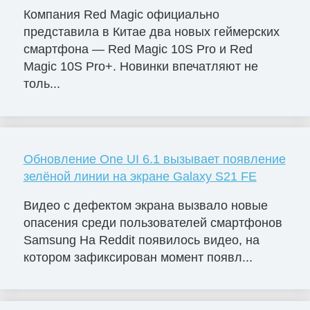
Компания Red Magic официально
представила в Китае два новых геймерских
смартфона — Red Magic 10S Pro и Red
Magic 10S Pro+. Новинки впечатляют не
толь...
Обновление One UI 6.1 вызывает появление
зелёной линии на экране Galaxy S21 FE
Видео с дефектом экрана вызвало новые
опасения среди пользователей смартфонов
Samsung На Reddit появилось видео, на
котором зафиксирован момент появл...