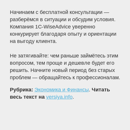
Начинаем с бесплатной консультации —
разберёмся в ситуации и обсудим условия.
Компания 1С-WiseAdvice уверенно
конкурирует благодаря опыту и ориентации
на выгоду клиента.
Не затягивайте: чем раньше займётесь этим
вопросом, тем проще и дешевле будет его
решить. Начните новый период без старых
проблем — обращайтесь к профессионалам.
Рубрика:
Экономика и Финансы
.
Читать
весь текст на
versiya.info
.