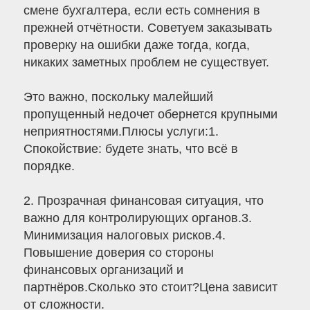
смене бухгалтера, если есть сомнения в
прежней отчётности. Советуем заказывать
проверку на ошибки даже тогда, когда,
никаких заметных проблем не существует.
Это важно, поскольку малейший
пропущенный недочет обернется крупными
неприятностями.Плюсы услуги:1.
Спокойствие: будете знать, что всё в
порядке.
2. Прозрачная финансовая ситуация, что
важно для контролирующих органов.3.
Минимизация налоговых рисков.4.
Повышение доверия со стороны
финансовых организаций и
партнёров.Сколько это стоит?Цена зависит
от сложности.