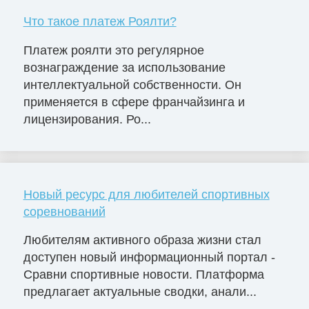
Что такое платеж Роялти?
Платеж роялти это регулярное
вознаграждение за использование
интеллектуальной собственности. Он
применяется в сфере франчайзинга и
лицензирования. Ро...
Новый ресурс для любителей спортивных
соревнований
Любителям активного образа жизни стал
доступен новый информационный портал -
Сравни спортивные новости. Платформа
предлагает актуальные сводки, анали...