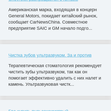
Американская марка, входящая в концерн
General Motors, покидает китайский рынок,
сообщает CarNewsChina. Совместное
предприятие SAIC и GM начало подго...
Чистка зубов ультразвуком. За и против
Терапевтическая стоматология рекомендует
чистить зубы ультразвуком, так как он
помогает эффективно удалить с них налет и
камень. Ультразвуковая чистк...