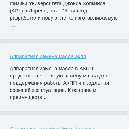
физики Университета Джонса Хопкинса
(APL) в Лореле, штат Мэриленд,
разработали новую, легко изготавливаемую
т...
Аппаратная замена масла акпп
Аппаратная замена масла в АКПП
предполагает полную замену масла для
поддержания работы АКПП и продления
срока её эксплуатации. К основным
преимуществ...
Специальная мойка Чистый воздух