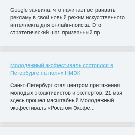
Google заявила, что начинает встраивать
рекламу в свой новый режим искусственного
интеллекта для онлайн-поиска. Это
стратегический шаг, призванный пр...
Молодежный экофестиваль состоялся в
Петербурге на полях НМЭК
Санкт-Петербург стал центром притяжения
молодых экоактивистов и экспертов: 21 мая
здесь прошел масштабный Молодежный
экофестиваль «Росатом Экофе...