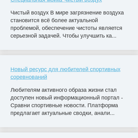
Чистый воздух В мире загрязнение воздуха
становится всё более актуальной
проблемой, обеспечение чистоты является
серьезной задачей. Чтобы улучшить ка...
Новый ресурс для любителей спортивных
соревнований
Любителям активного образа жизни стал
доступен новый информационный портал -
Сравни спортивные новости. Платформа
предлагает актуальные сводки, анали...