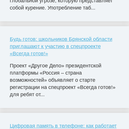
глобальной угрозе, которую представляет
собой курение. Употребление таб...
Будь готов: школьников Брянской области
приглашают к участию в спецпроекте
«Всегда готов!»
Проект «Другое Дело» президентской
платформы «Россия – страна
возможностей» объявляет о старте
регистрации на спецпроект «Всегда готов!»
для ребят от...
Цифровая память в телефоне: как работает