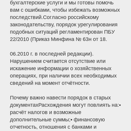
бухгалтерские услуги и мы готовы помочь
вам с ошибками, чтобы избежать возможных
последствий.Согласно российскому
законодательству, порядок урегулирования
подобных ситуаций регламентирован ПБУ
22/2010 (Приказ Минфина № 63н от 18.
06.2010 г. в последней редакции).
Нарушением считается отсутствие или
искажение информации о хозяйственных
операциях, при наличии всех необходимых
сведений на момент отчётности.
Почему важно навести порядок в старых
документахРасхождения могут повлиять на:•
расчёт налогов и возможные
дополнительные суммы;• финансовую
отчетность, отношения с банками и