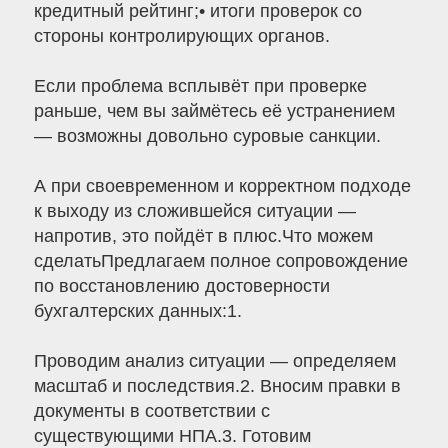
кредитный рейтинг;• итоги проверок со
стороны контролирующих органов.
Если проблема всплывёт при проверке
раньше, чем вы займётесь её устранением
— возможны довольно суровые санкции.
А при своевременном и корректном подходе
к выходу из сложившейся ситуации —
напротив, это пойдёт в плюс.Что можем
сделатьПредлагаем полное сопровождение
по восстановлению достоверности
бухгалтерских данных:1.
Проводим анализ ситуации — определяем
масштаб и последствия.2. Вносим правки в
документы в соответствии с
существующими НПА.3. Готовим