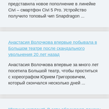
представила новое пополнение в линейке
Civi – смартфон Civi 5 Pro. Устройство
получило топовый чип Snapdragon ...
Анастасия Волочкова впервые побывала в
Большом театре после скандального
увольнения 20 лет назад
Анастасия Волочкова впервые за много лет
посетила Большой театр, чтобы проститься
с хореографом Юрием Григоровичем,
который скончался несколько дней ...