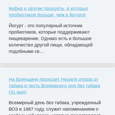
Кефир и другие продукты, в которых
пробиотиков больше, чем в йогурте
Йогурт - это популярный источник
пробиотиков, которые поддерживают
пищеварение. Однако есть и большое
количество другой пищи, обладающей
подобными св...
На Брянщине проходит Неделя отказа от
табака в честь Всемирного дня без табака
(31 мая)
Всемирный день без табака, учрежденный
ВОЗ в 1987 году, служит напоминанием о