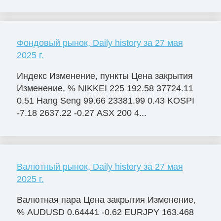
Фондовый рынок, Daily history за 27 мая
2025 г.
Индекс Изменение, пункты Цена закрытия
Изменение, % NIKKEI 225 192.58 37724.11
0.51 Hang Seng 99.66 23381.99 0.43 KOSPI
-7.18 2637.22 -0.27 ASX 200 4...
Валютный рынок, Daily history за 27 мая
2025 г.
Валютная пара Цена закрытия Изменение,
% AUDUSD 0.64441 -0.62 EURJPY 163.468