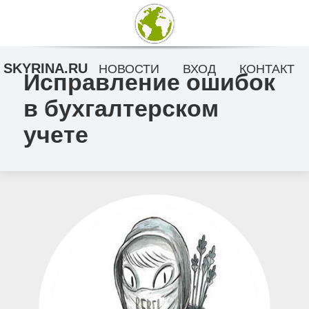
SKYRINA.RU
НОВОСТИ
ВХОД
КОНТАКТ
Исправление ошибок
в бухгалтерском
учете