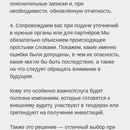
пояснительные записки и, при
необходимости, обновлённую отчетность.
4. Сопровождаем вас при подаче уточнений
в нужные органы или для партнёров.Мы
обязательно объясняем происходящее
простыми словами. Покажем, какие именно
ошибки были допущены, в чем их опасность,
какие могли бы быть последствия, а также
на что следует обращать внимание в
будущем.
Кому это особенно важноУслуга будет
полезна компаниям, которые готовятся к
внешнему аудиту, участвуют в тендерах или
претендуют на получение инвестиций.
Также это решение — отличный выбор при