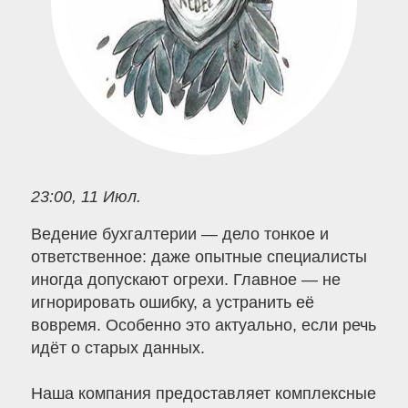
23:00, 11 Июл.
Ведение бухгалтерии — дело тонкое и
ответственное: даже опытные специалисты
иногда допускают огрехи. Главное — не
игнорировать ошибку, а устранить её
вовремя. Особенно это актуально, если речь
идёт о старых данных.
Наша компания предоставляет комплексные