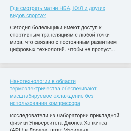
Где смотреть матчи НБА, КХЛ и других
видов спорта?
Сегодня болельщики имеют доступ к
спортивным трансляциям с любой точки
мира, что связано с постоянным развитием
цифровых технологий. Чтобы не пропуст...
Нанотехнологии в области
термоэлектричества обеспечивают
масштабируемое охлаждение без
использования компрессора
Исследователи из Лаборатории прикладной
физики Университета Джонса Хопкинса
(APL) в Лореле, штат Мэриленд,