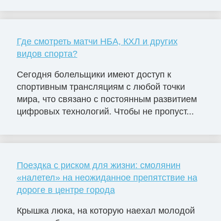
Где смотреть матчи НБА, КХЛ и других
видов спорта?
Сегодня болельщики имеют доступ к
спортивным трансляциям с любой точки
мира, что связано с постоянным развитием
цифровых технологий. Чтобы не пропуст...
Поездка с риском для жизни: смолянин
«налетел» на неожиданное препятствие на
дороге в центре города
Крышка люка, на которую наехал молодой