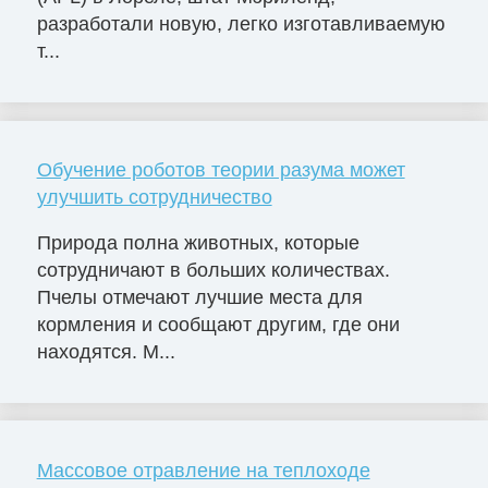
разработали новую, легко изготавливаемую
т...
Обучение роботов теории разума может
улучшить сотрудничество
Природа полна животных, которые
сотрудничают в больших количествах.
Пчелы отмечают лучшие места для
кормления и сообщают другим, где они
находятся. М...
Массовое отравление на теплоходе