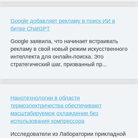
Google добавляет рекламу в поиск ИИ в
битве ChatGPT
Google заявила, что начинает встраивать
рекламу в свой новый режим искусственного
интеллекта для онлайн-поиска. Это
стратегический шаг, призванный пр...
Нанотехнологии в области
термоэлектричества обеспечивают
масштабируемое охлаждение без
использования компрессора
Исследователи из Лаборатории прикладной