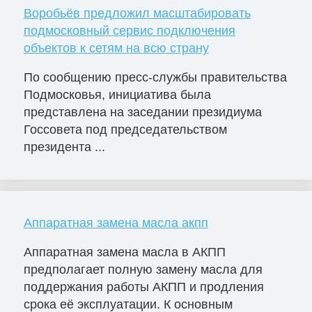
Воробьёв предложил масштабировать
подмосковный сервис подключения
объектов к сетям на всю страну
По сообщению пресс-службы правительства
Подмосковья, инициатива была
представлена на заседании президиума
Госсовета под председательством
президента ...
Аппаратная замена масла акпп
Аппаратная замена масла в АКПП
предполагает полную замену масла для
поддержания работы АКПП и продления
срока её эксплуатации. К основным