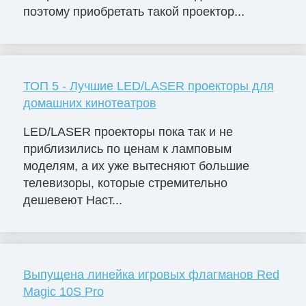
поэтому приобретать такой проектор...
ТОП 5 - Лучшие LED/LASER проекторы для
домашних кинотеатров
LED/LASER проекторы пока так и не
приблизились по ценам к ламповым
моделям, а их уже вытесняют большие
телевизоры, которые стремительно
дешевеют Наст...
Выпущена линейка игровых флагманов Red
Magic 10S Pro