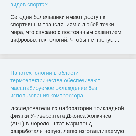
видов спорта?
Сегодня болельщики имеют доступ к
спортивным трансляциям с любой точки
мира, что связано с постоянным развитием
цифровых технологий. Чтобы не пропуст...
Нанотехнологии в области
термоэлектричества обеспечивают
масштабируемое охлаждение без
использования компрессора
Исследователи из Лаборатории прикладной
физики Университета Джонса Хопкинса
(APL) в Лореле, штат Мэриленд,
разработали новую, легко изготавливаемую