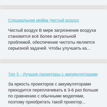
Специальная мойка Чистый воздух
Чистый воздух В мире загрязнение воздуха
становится всё более актуальной
проблемой, обеспечение чистоты является
серьезной задачей. Чтобы улучшить ка...
Топ 5 - Лучшие проекторы с аккумуляторами
За яркость проекторов с аккумуляторами
приходится переплачивать в 3-6 раз больше
по сравнению с обычными моделями,
поэтому приобретать такой проектор...