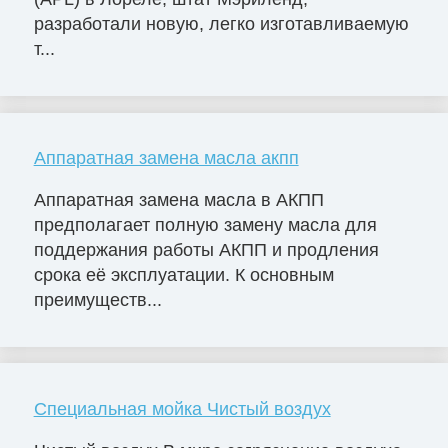
разработали новую, легко изготавливаемую
т...
Аппаратная замена масла акпп
Аппаратная замена масла в АКПП
предполагает полную замену масла для
поддержания работы АКПП и продления
срока её эксплуатации. К основным
преимуществ...
Специальная мойка Чистый воздух