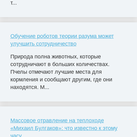
т...
Обучение роботов теории разума может
улучшить сотрудничество
Природа полна животных, которые
сотрудничают в больших количествах.
Пчелы отмечают лучшие места для
кормления и сообщают другим, где они
находятся. М...
Массовое отравление на теплоходе
«Михаил Булгаков»: что известно к этому
часу