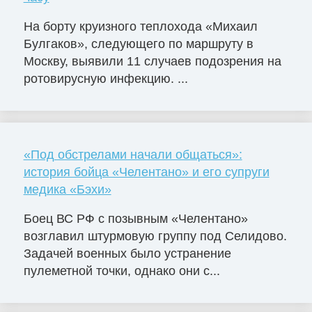
На борту круизного теплохода «Михаил
Булгаков», следующего по маршруту в
Москву, выявили 11 случаев подозрения на
ротовирусную инфекцию. ...
«Под обстрелами начали общаться»:
история бойца «Челентано» и его супруги
медика «Бэхи»
Боец ВС РФ с позывным «Челентано»
возглавил штурмовую группу под Селидово.
Задачей военных было устранение
пулеметной точки, однако они с...