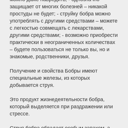
защищает от многих болезней – никакой
простуды не будет; - струйку бобра можно
употреблять с другими средствами – можете
с легкостью совмещать с лекарствами,
другими средствами; - возможно приобрести
практически в неограниченных количествах
– будете пользоваться не только вы, но и
знакомые, родственники, друзья.
Получение и свойства Бобры имеют
специальные железы, из которых
добывается струя.
Это продукт жизнедеятельности бобра,
который выделяется при раздражении или
стрессе.