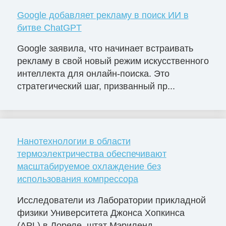
Google добавляет рекламу в поиск ИИ в
битве ChatGPT
Google заявила, что начинает встраивать
рекламу в свой новый режим искусственного
интеллекта для онлайн-поиска. Это
стратегический шаг, призванный пр...
Нанотехнологии в области
термоэлектричества обеспечивают
масштабируемое охлаждение без
использования компрессора
Исследователи из Лаборатории прикладной
физики Университета Джонса Хопкинса
(APL) в Лореле, штат Мэриленд,