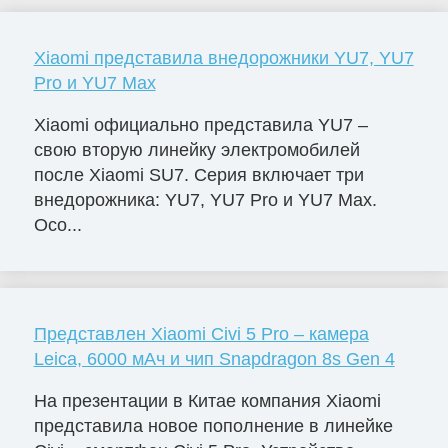
Xiaomi представила внедорожники YU7, YU7
Pro и YU7 Max
Xiaomi официально представила YU7 –
свою вторую линейку электромобилей
после Xiaomi SU7. Серия включает три
внедорожника: YU7, YU7 Pro и YU7 Max.
Осо...
Представлен Xiaomi Civi 5 Pro – камера
Leica, 6000 мАч и чип Snapdragon 8s Gen 4
На презентации в Китае компания Xiaomi
представила новое пополнение в линейке