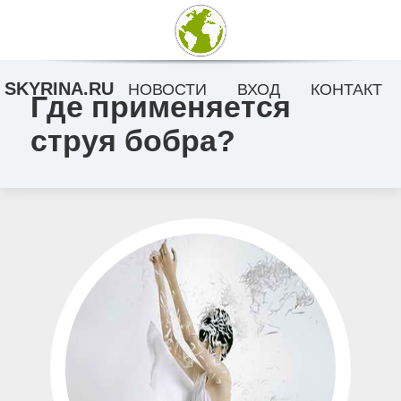
SKYRINA.RU
НОВОСТИ
ВХОД
КОНТАКТ
Где применяется
струя бобра?