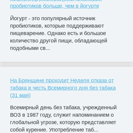
пробиотиков больше, чем в йогурте
Йогурт - это популярный источник
пробиотиков, которые поддерживают
пищеварение. Однако есть и большое
количество другой пищи, обладающей
подобными св...
На Брянщине проходит Неделя отказа от
табака в честь Всемирного дня без табака
(31 мая)
Всемирный день без табака, учрежденный
ВОЗ в 1987 году, служит напоминанием о
глобальной угрозе, которую представляет
собой курение. Употребление таб...