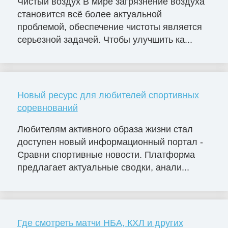
Чистый воздух В мире загрязнение воздуха
становится всё более актуальной
проблемой, обеспечение чистоты является
серьезной задачей. Чтобы улучшить ка...
Новый ресурс для любителей спортивных
соревнований
Любителям активного образа жизни стал
доступен новый информационный портал -
Сравни спортивные новости. Платформа
предлагает актуальные сводки, анали...
Где смотреть матчи НБА, КХЛ и других