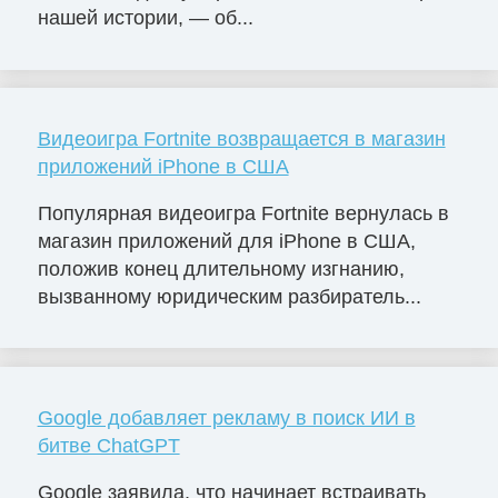
нашей истории, — об...
Видеоигра Fortnite возвращается в магазин
приложений iPhone в США
Популярная видеоигра Fortnite вернулась в
магазин приложений для iPhone в США,
положив конец длительному изгнанию,
вызванному юридическим разбиратель...
Google добавляет рекламу в поиск ИИ в
битве ChatGPT
Google заявила, что начинает встраивать