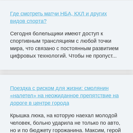
Где смотреть матчи НБА, КХЛ и других
видов спорта?
Сегодня болельщики имеют доступ к
спортивным трансляциям с любой точки
мира, что связано с постоянным развитием
цифровых технологий. Чтобы не пропуст...
Поездка с риском для жизни: смолянин
«налетел» на неожиданное препятствие на
дороге в центре города
Крышка люка, на которую наехал молодой
человек, больно ударила не только по авто,
но и по бюджету горожанина. Максим, герой