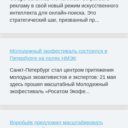
рекламу в свой новый режим искусственного
интеллекта для онлайн-поиска. Это
стратегический шаг, призванный пр...
Молодежный экофестиваль состоялся в
Петербурге на полях НМЭК
Санкт-Петербург стал центром притяжения
молодых экоактивистов и экспертов: 21 мая
здесь прошел масштабный Молодежный
экофестиваль «Росатом Экофе...
Воробьёв предложил масштабировать