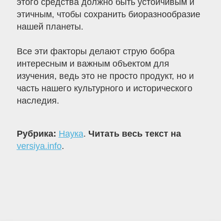
этого средства должно быть устойчивым и
этичным, чтобы сохранить биоразнообразие
нашей планеты.
Все эти факторы делают струю бобра
интересным и важным объектом для
изучения, ведь это не просто продукт, но и
часть нашего культурного и исторического
наследия.
Рубрика:
Наука
.
Читать весь текст на
versiya.info
.