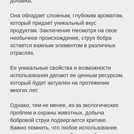
добавка.
Она обладает сложным, глубоким ароматом,
который придает уникальный вкус
продуктам. Заключение Несмотря на свое
необычное происхождение, струя бобра
остается важным элементом в различных
отраслях.
Ее уникальные свойства и возможности
использования делают ее ценным ресурсом,
который будет актуален на протяжении
многих лет.
Однако, тем не менее, из-за экологических
проблем и охраны животных, добыча
бобровой струи подвергается критике.
Важно помнить, что любое использование