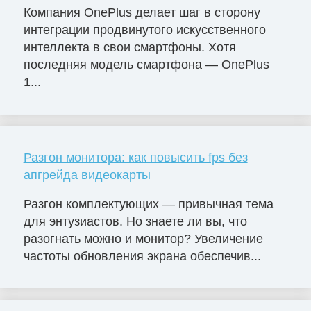
Компания OnePlus делает шаг в сторону
интеграции продвинутого искусственного
интеллекта в свои смартфоны. Хотя
последняя модель смартфона — OnePlus
1...
Разгон монитора: как повысить fps без
апгрейда видеокарты
Разгон комплектующих — привычная тема
для энтузиастов. Но знаете ли вы, что
разогнать можно и монитор? Увеличение
частоты обновления экрана обеспечив...