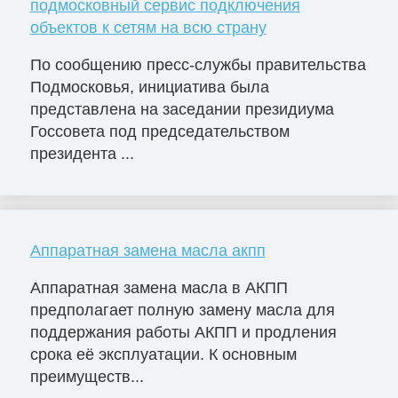
подмосковный сервис подключения
объектов к сетям на всю страну
По сообщению пресс-службы правительства
Подмосковья, инициатива была
представлена на заседании президиума
Госсовета под председательством
президента ...
Аппаратная замена масла акпп
Аппаратная замена масла в АКПП
предполагает полную замену масла для
поддержания работы АКПП и продления
срока её эксплуатации. К основным
преимуществ...