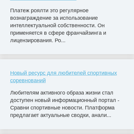
Платеж роялти это регулярное
вознаграждение за использование
интеллектуальной собственности. Он
применяется в сфере франчайзинга и
лицензирования. Ро...
Новый ресурс для любителей спортивных
соревнований
Любителям активного образа жизни стал
доступен новый информационный портал -
Сравни спортивные новости. Платформа
предлагает актуальные сводки, анали...