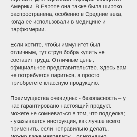
Америки. В Европе она также была широко
распространена, особенно в Средние века,
когда ее использовали в медицине и
парфюмерии.
Если хотите, чтобы иммунитет был
отличным, тут струя бобра купить не
составит труда. Отличные цены,
официальное представительство. Здесь вам
не потребуется париться, а просто
приобретете классную продукцию.
Преимущества очевидны: - безопасность – у
нас гарантировано настоящий продукт,
можете не сомневаться в том, что подделка;
- указывается инструкция, как лучше всего
применить, если неправильно делать,
можно даже навредить; - однозначно