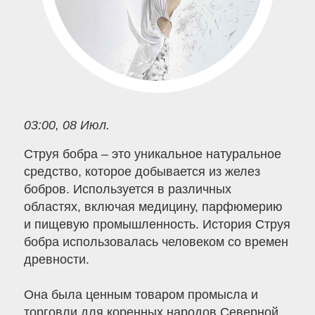
03:00, 08 Июл.
Струя бобра – это уникальное натуральное
средство, которое добывается из желез
бобров. Используется в различных
областях, включая медицину, парфюмерию
и пищевую промышленность. История Струя
бобра использовалась человеком со времен
древности.
Она была ценным товаром промысла и
торговли для коренных народов Северной