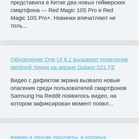
представила в Китае два новых геймерских
смартфона — Red Magic 10S Pro и Red
Magic 10S Pro+. Новинки впечатляют не
толь...
Обновление One UI 6.1 вызывает появление
зелёной линии на экране Galaxy S21 FE
Видео с дефектом экрана вызвало новые
опасения среди пользователей смартфонов
Samsung На Reddit появилось видео, на
котором зафиксирован момент появл...
Кефир и другие продукты, в которых