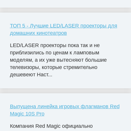
ТОП 5 - Лучшие LED/LASER проекторы для
домашних кинотеатров
LED/LASER проекторы пока так и не
приблизились по ценам к ламповым
моделям, а их уже вытесняют большие
телевизоры, которые стремительно
дешевеют Наст...
Выпущена линейка игровых флагманов Red
Magic 10S Pro
Компания Red Magic официально