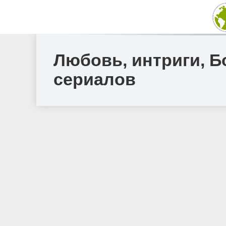
Любовь, интриги, Б
сериалов