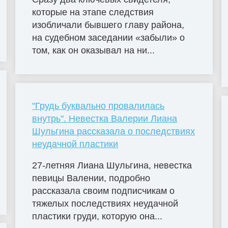
которые на этапе следствия
изобличали бывшего главу района,
на судебном заседании «забыли» о
том, как он оказывал на ни...
"Грудь буквально провалилась
внутрь". Невестка Валерии Лиана
Шульгина рассказала о последствиях
неудачной пластики
27-летняя Лиана Шульгина, невестка
певицы Валении, подробно
рассказала своим подписчикам о
тяжелых последствиях неудачной
пластики груди, которую она...