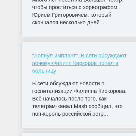
чтобы проститься с хореографом
Юрием Григоровичем, который
скончался несколько дней ...
"Лопнул имплант". В сети обсуждают,
почему Филипп Киркоров попал в
больницу
В сети обсуждают новости о
госпитализации Филиппа Киркорова.
Всё началось после того, как
телеграм-канал Mash сообщил, что
поп-король российской эстр...