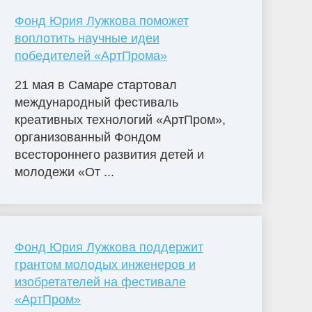
Фонд Юрия Лужкова поможет
воплотить научные идеи
победителей «АртПрома»
21 мая в Самаре стартовал
международный фестиваль
креативных технологий «АртПром»,
организованный Фондом
всестороннего развития детей и
молодежи «От ...
Фонд Юрия Лужкова поддержит
грантом молодых инженеров и
изобретателей на фестивале
«АртПром»