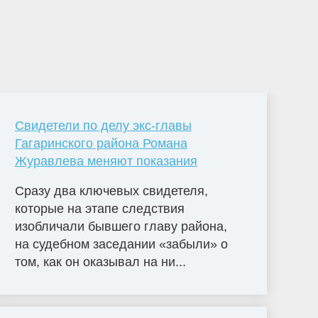
Свидетели по делу экс-главы
Гагаринского района Романа
Журавлева меняют показания
Сразу два ключевых свидетеля,
которые на этапе следствия
изобличали бывшего главу района,
на судебном заседании «забыли» о
том, как он оказывал на ни...