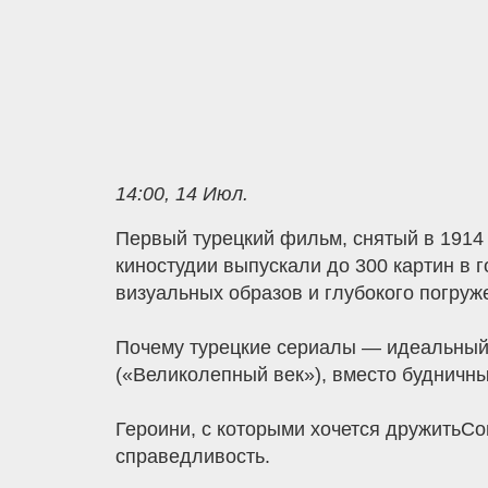
14:00, 14 Июл.
Первый турецкий фильм, снятый в 1914 г
киностудии выпускали до 300 картин в 
визуальных образов и глубокого погруж
Почему турецкие сериалы — идеальный
(«Великолепный век»), вместо будничн
Героини, с которыми хочется дружитьС
справедливость.