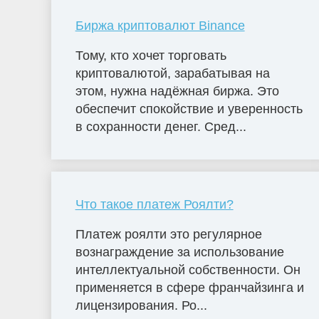
Биржа криптовалют Binance
Тому, кто хочет торговать
криптовалютой, зарабатывая на
этом, нужна надёжная биржа. Это
обеспечит спокойствие и уверенность
в сохранности денег. Сред...
Что такое платеж Роялти?
Платеж роялти это регулярное
вознаграждение за использование
интеллектуальной собственности. Он
применяется в сфере франчайзинга и
лицензирования. Ро...