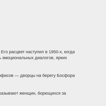
Его расцвет наступил в 1950-х, когда
ь эмоциональных диалогов, ярких
 офисов — дворцы на берегу Босфора
оказывают женщин, борющихся за