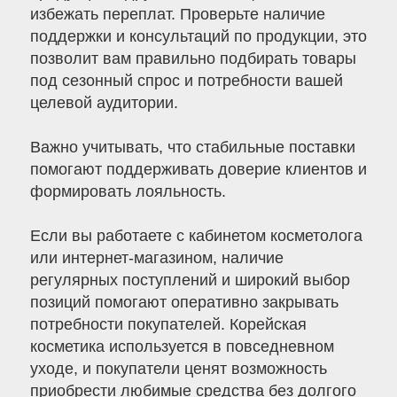
избежать переплат. Проверьте наличие
поддержки и консультаций по продукции, это
позволит вам правильно подбирать товары
под сезонный спрос и потребности вашей
целевой аудитории.
Важно учитывать, что стабильные поставки
помогают поддерживать доверие клиентов и
формировать лояльность.
Если вы работаете с кабинетом косметолога
или интернет-магазином, наличие
регулярных поступлений и широкий выбор
позиций помогают оперативно закрывать
потребности покупателей. Корейская
косметика используется в повседневном
уходе, и покупатели ценят возможность
приобрести любимые средства без долгого