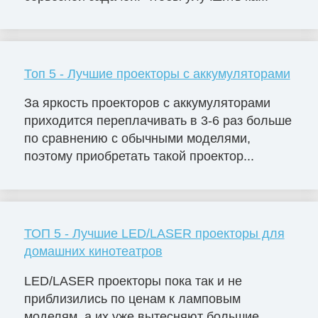
Топ 5 - Лучшие проекторы с аккумуляторами
За яркость проекторов с аккумуляторами
приходится переплачивать в 3-6 раз больше
по сравнению с обычными моделями,
поэтому приобретать такой проектор...
ТОП 5 - Лучшие LED/LASER проекторы для
домашних кинотеатров
LED/LASER проекторы пока так и не
приблизились по ценам к ламповым
моделям, а их уже вытесняют большие