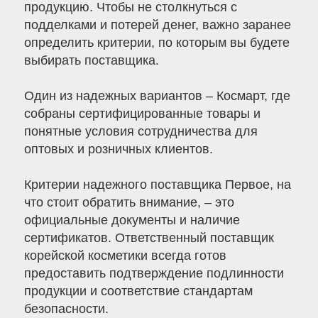
продукцию. Чтобы не столкнуться с
подделками и потерей денег, важно заранее
определить критерии, по которым вы будете
выбирать поставщика.
Один из надежных вариантов – Космарт, где
собраны сертифицированные товары и
понятные условия сотрудничества для
оптовых и розничных клиентов.
Критерии надежного поставщика Первое, на
что стоит обратить внимание, – это
официальные документы и наличие
сертификатов. Ответственный поставщик
корейской косметики всегда готов
предоставить подтверждение подлинности
продукции и соответствие стандартам
безопасности.