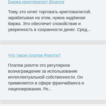
Биржа криптовалют Binance
Тому, кто хочет торговать криптовалютой,
зарабатывая на этом, нужна надёжная
биржа. Это обеспечит спокойствие и
уверенность в сохранности денег. Сред...
Что такое платеж Роялти?
Платеж роялти это регулярное
вознаграждение за использование
интеллектуальной собственности. Он
применяется в сфере франчайзинга и
лицензирования. Ро...