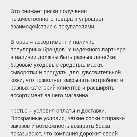
Это снижает риски получения
некачественного товара и упрощает
взаимодействие с покупателями.
Второе – ассортимент и наличие
популярных брендов. У надежного партнера
в наличии должны быть разные линейки:
базовые уходовые средства, маски,
сыворотки и продукты для чувствительной
кожи, что позволяет закрывать потребности
разных категорий клиентов и расширять
ассортимент вашего магазина.
Третье – условия оплаты и доставки.
Прозрачные условия, четкие сроки отправки
заказов и возможность возврата брака
показывают, что компания дорожит своей