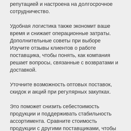
репутацией и настроена на долгосрочное
сотрудничество.
Удобная логистика также экономит ваше
время и снижает операционные затраты.
Дополнительные советы при выборе
Изучите отзывы клиентов о работе
поставщика, чтобы понять, как компания
решает вопросы, связанные с возвратами и
доставкой.
Уточните возможность оптовых поставок,
скидок и акций при регулярных закупках.
Это поможет снизить себестоимость
продукции и поддерживать стабильность
ассортимента. Сравните стоимость
продукции с другими поставщиками, чтобы