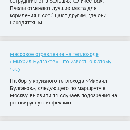
сотрудничают в больших количествах.
Пчелы отмечают лучшие места для
кормления и сообщают другим, где они
находятся. М...
Массовое отравление на теплоходе
«Михаил Булгаков»: что известно к этому
часу
На борту круизного теплохода «Михаил
Булгаков», следующего по маршруту в
Москву, выявили 11 случаев подозрения на
ротовирусную инфекцию. ...