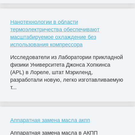
Нанотехнологии в области
термоэлектричества обеспечивают
масштабируемое охлаждение без
использования компрессора
Исследователи из Лаборатории прикладной
физики Университета Джонса Хопкинса
(APL) в Лореле, штат Мэриленд,
разработали новую, легко изготавливаемую
т...
Аппаратная замена масла акпп
Аппаратная замена масла в АКПП