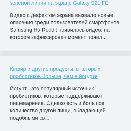
зелёной линии на экране Galaxy S21 FE
Видео с дефектом экрана вызвало новые
опасения среди пользователей смартфонов
Samsung На Reddit появилось видео, на
котором зафиксирован момент появл...
Кефир и другие продукты, в которых
пробиотиков больше, чем в йогурте
Йогурт - это популярный источник
пробиотиков, которые поддерживают
пищеварение. Однако есть и большое
количество другой пищи, обладающей
подобными св...