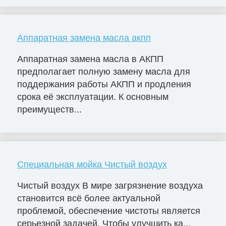
Аппаратная замена масла акпп
Аппаратная замена масла в АКПП
предполагает полную замену масла для
поддержания работы АКПП и продления
срока её эксплуатации. К основным
преимуществ...
Специальная мойка Чистый воздух
Чистый воздух В мире загрязнение воздуха
становится всё более актуальной
проблемой, обеспечение чистоты является
серьезной задачей. Чтобы улучшить ка...