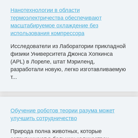
Нанотехнологии в области
термоэлектричества обеспечивают
масштабируемое охлаждение без
использования компрессора
Исследователи из Лаборатории прикладной
физики Университета Джонса Хопкинса
(APL) в Лореле, штат Мэриленд,
разработали новую, легко изготавливаемую
т...
Обучение роботов теории разума может
улучшить сотрудничество
Природа полна животных, которые