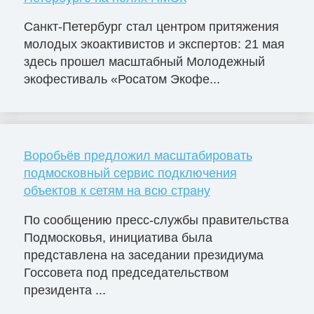
Санкт-Петербург стал центром притяжения
молодых экоактивистов и экспертов: 21 мая
здесь прошел масштабный Молодежный
экофестиваль «Росатом Экофе...
Воробьёв предложил масштабировать
подмосковный сервис подключения
объектов к сетям на всю страну
По сообщению пресс-службы правительства
Подмосковья, инициатива была
представлена на заседании президиума
Госсовета под председательством
президента ...