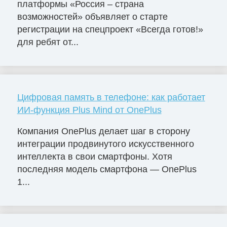
платформы «Россия – страна
возможностей» объявляет о старте
регистрации на спецпроект «Всегда готов!»
для ребят от...
Цифровая память в телефоне: как работает
ИИ-функция Plus Mind от OnePlus
Компания OnePlus делает шаг в сторону
интеграции продвинутого искусственного
интеллекта в свои смартфоны. Хотя
последняя модель смартфона — OnePlus
1...