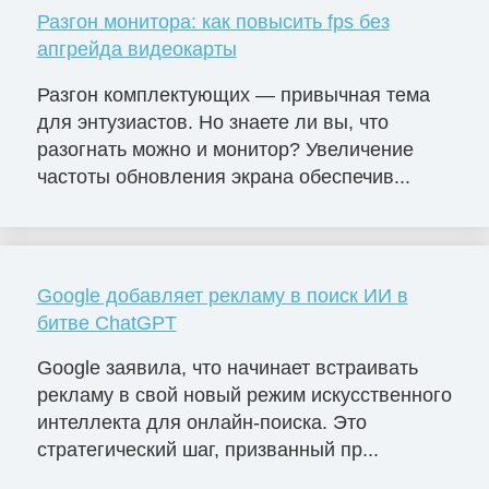
Разгон монитора: как повысить fps без
апгрейда видеокарты
Разгон комплектующих — привычная тема
для энтузиастов. Но знаете ли вы, что
разогнать можно и монитор? Увеличение
частоты обновления экрана обеспечив...
Google добавляет рекламу в поиск ИИ в
битве ChatGPT
Google заявила, что начинает встраивать
рекламу в свой новый режим искусственного
интеллекта для онлайн-поиска. Это
стратегический шаг, призванный пр...