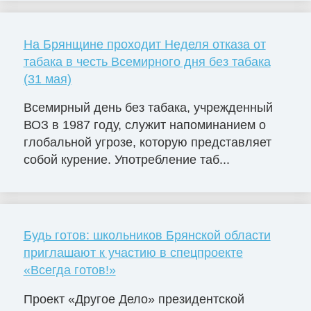
На Брянщине проходит Неделя отказа от
табака в честь Всемирного дня без табака
(31 мая)
Всемирный день без табака, учрежденный
ВОЗ в 1987 году, служит напоминанием о
глобальной угрозе, которую представляет
собой курение. Употребление таб...
Будь готов: школьников Брянской области
приглашают к участию в спецпроекте
«Всегда готов!»
Проект «Другое Дело» президентской