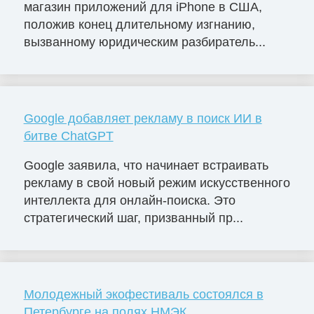
магазин приложений для iPhone в США,
положив конец длительному изгнанию,
вызванному юридическим разбиратель...
Google добавляет рекламу в поиск ИИ в
битве ChatGPT
Google заявила, что начинает встраивать
рекламу в свой новый режим искусственного
интеллекта для онлайн-поиска. Это
стратегический шаг, призванный пр...
Молодежный экофестиваль состоялся в
Петербурге на полях НМЭК