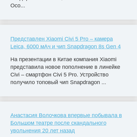
Осо...
Представлен Xiaomi Civi 5 Pro – камера
Leica, 6000 мАч и чип Snapdragon 8s Gen 4
На презентации в Китае компания Xiaomi
представила новое пополнение в линейке
Civi – смартфон Civi 5 Pro. Устройство
получило топовый чип Snapdragon ...
Анастасия Волочкова впервые побывала в
Большом театре после скандального
увольнения 20 лет назад