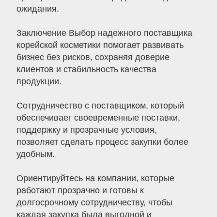
ожидания.
Заключение Выбор надежного поставщика
корейской косметики помогает развивать
бизнес без рисков, сохраняя доверие
клиентов и стабильность качества
продукции.
Сотрудничество с поставщиком, который
обеспечивает своевременные поставки,
поддержку и прозрачные условия,
позволяет сделать процесс закупки более
удобным.
Ориентируйтесь на компании, которые
работают прозрачно и готовы к
долгосрочному сотрудничеству, чтобы
каждая закупка была выгодной и