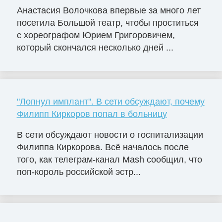
Анастасия Волочкова впервые за много лет
посетила Большой театр, чтобы проститься
с хореографом Юрием Григоровичем,
который скончался несколько дней ...
"Лопнул имплант". В сети обсуждают, почему
Филипп Киркоров попал в больницу
В сети обсуждают новости о госпитализации
Филиппа Киркорова. Всё началось после
того, как телеграм-канал Mash сообщил, что
поп-король российской эстр...