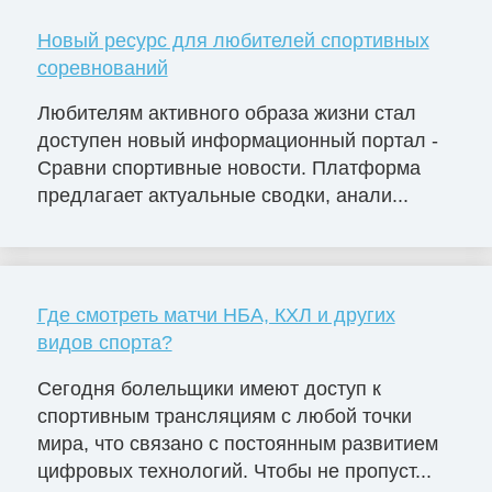
Новый ресурс для любителей спортивных
соревнований
Любителям активного образа жизни стал
доступен новый информационный портал -
Сравни спортивные новости. Платформа
предлагает актуальные сводки, анали...
Где смотреть матчи НБА, КХЛ и других
видов спорта?
Сегодня болельщики имеют доступ к
спортивным трансляциям с любой точки
мира, что связано с постоянным развитием
цифровых технологий. Чтобы не пропуст...