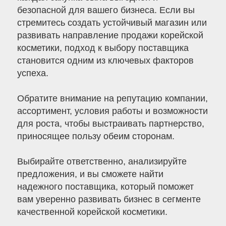
безопасной для вашего бизнеса. Если вы
стремитесь создать устойчивый магазин или
развивать направление продажи корейской
косметики, подход к выбору поставщика
становится одним из ключевых факторов
успеха.
Обратите внимание на репутацию компании,
ассортимент, условия работы и возможности
для роста, чтобы выстраивать партнерство,
приносящее пользу обеим сторонам.
Выбирайте ответственно, анализируйте
предложения, и вы сможете найти
надежного поставщика, который поможет
вам уверенно развивать бизнес в сегменте
качественной корейской косметики.