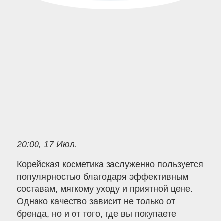
20:00, 17 Июл.
Корейская косметика заслуженно пользуется
популярностью благодаря эффективным
составам, мягкому уходу и приятной цене.
Однако качество зависит не только от
бренда, но и от того, где вы покупаете