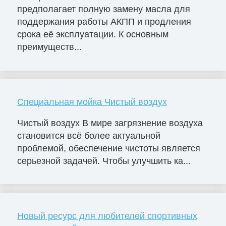
предполагает полную замену масла для
поддержания работы АКПП и продления
срока её эксплуатации. К основным
преимуществ...
Специальная мойка Чистый воздух
Чистый воздух В мире загрязнение воздуха
становится всё более актуальной
проблемой, обеспечение чистоты является
серьезной задачей. Чтобы улучшить ка...
Новый ресурс для любителей спортивных