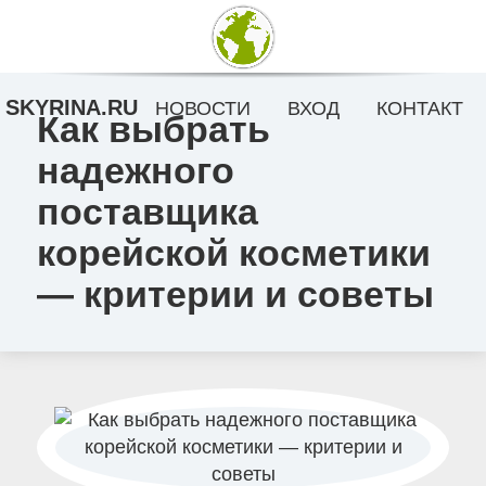
SKYRINA.RU
НОВОСТИ
ВХОД
КОНТАКТ
Как выбрать
надежного
поставщика
корейской косметики
— критерии и советы