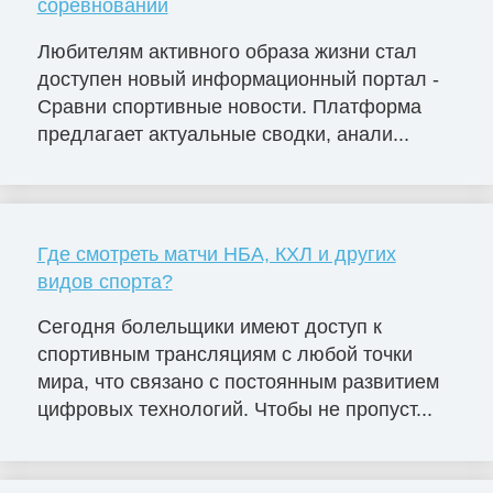
соревнований
Любителям активного образа жизни стал
доступен новый информационный портал -
Сравни спортивные новости. Платформа
предлагает актуальные сводки, анали...
Где смотреть матчи НБА, КХЛ и других
видов спорта?
Сегодня болельщики имеют доступ к
спортивным трансляциям с любой точки
мира, что связано с постоянным развитием
цифровых технологий. Чтобы не пропуст...