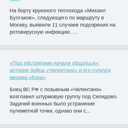
На борту круизного теплохода «Михаил
Булгаков», следующего по маршруту в
Москву, выявили 11 случаев подозрения на
ротовирусную инфекцию. ...
«Под обстрелами начали общаться»:
история бойца «Челентано» и его супруги
медика «Бэхи»
Боец ВС РФ с позывным «Челентано»
возглавил штурмовую группу под Селидово.
Задачей военных было устранение
пулеметной точки, однако они с...