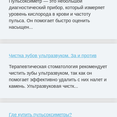
Пульсоксиметр — это небольшой
диагностический прибор, который измеряет
уровень кислорода в крови и частоту
пульса. Он помогает быстро оценить
насыщен...
Чистка зубов ультразвуком. За и против
Терапевтическая стоматология рекомендует
чистить зубы ультразвуком, так как он
помогает эффективно удалить с них налет и
камень. Ультразвуковая чистк...
Где купить пульсоксиметры?