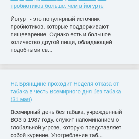
пробиотиков больше, чем в йогурте
Йогурт - это популярный источник
пробиотиков, которые поддерживают
пищеварение. Однако есть и большое
количество другой пищи, обладающей
подобными св...
На Брянщине проходит Неделя отказа от
табака в честь Всемирного дня без табака
(31 мая)
Всемирный день без табака, учрежденный
ВОЗ в 1987 году, служит напоминанием о
глобальной угрозе, которую представляет
собой курение. Употребление таб...