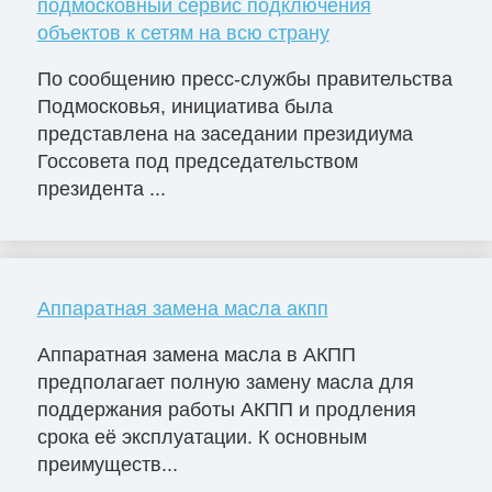
подмосковный сервис подключения
объектов к сетям на всю страну
По сообщению пресс-службы правительства
Подмосковья, инициатива была
представлена на заседании президиума
Госсовета под председательством
президента ...
Аппаратная замена масла акпп
Аппаратная замена масла в АКПП
предполагает полную замену масла для
поддержания работы АКПП и продления
срока её эксплуатации. К основным
преимуществ...