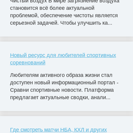
Чистый воздух В мире загрязнение воздуха
становится всё более актуальной
проблемой, обеспечение чистоты является
серьезной задачей. Чтобы улучшить ка...
Новый ресурс для любителей спортивных
соревнований
Любителям активного образа жизни стал
доступен новый информационный портал -
Сравни спортивные новости. Платформа
предлагает актуальные сводки, анали...
Где смотреть матчи НБА, КХЛ и других