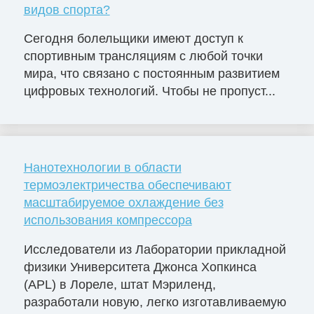
видов спорта?
Сегодня болельщики имеют доступ к
спортивным трансляциям с любой точки
мира, что связано с постоянным развитием
цифровых технологий. Чтобы не пропуст...
Нанотехнологии в области
термоэлектричества обеспечивают
масштабируемое охлаждение без
использования компрессора
Исследователи из Лаборатории прикладной
физики Университета Джонса Хопкинса
(APL) в Лореле, штат Мэриленд,
разработали новую, легко изготавливаемую