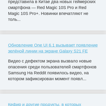
представила в Китае два новых геймерских
смартфона — Red Magic 10S Pro и Red
Magic 10S Pro+. Новинки впечатляют не
толь...
Обновление One UI 6.1 вызывает появление
зелёной линии на экране Galaxy S21 FE
Видео с дефектом экрана вызвало новые
опасения среди пользователей смартфонов
Samsung На Reddit появилось видео, на
котором зафиксирован момент появл...
Кефир и другие продукты, в которых