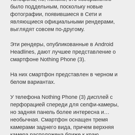
было поддельным, поскольку новые
фотографии, появившиеся в Сети и
являющиеся официальными рендерами,
выглядят совсем по-другому.
Эти рендеры, опубликованные в Android
Headlines, дают лучшее представление о
смартфоне Nothing Phone (3).
На них смартфон представлен в черном и
белом вариантах.
У телефона Nothing Phone (3) дисплей с
перфорацией спереди для селфи-камеры,
но задняя панель более интересна и…
необычная. Смартфон оснащен тремя
камерами заднего вида, причем верхняя
камера расположена ближе к краю