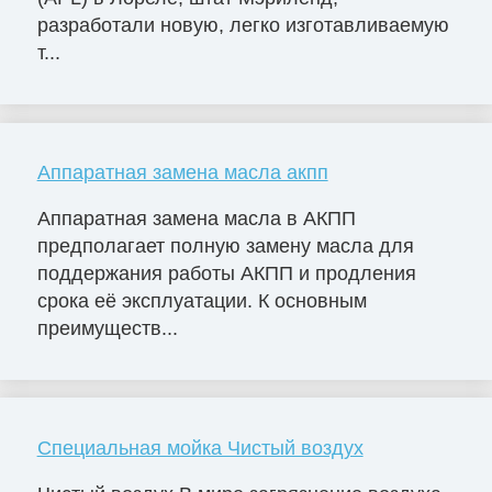
разработали новую, легко изготавливаемую
т...
Аппаратная замена масла акпп
Аппаратная замена масла в АКПП
предполагает полную замену масла для
поддержания работы АКПП и продления
срока её эксплуатации. К основным
преимуществ...
Специальная мойка Чистый воздух