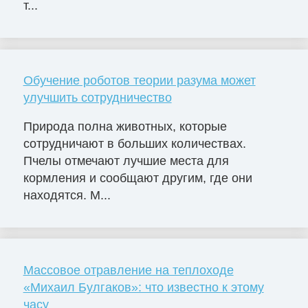
т...
Обучение роботов теории разума может
улучшить сотрудничество
Природа полна животных, которые
сотрудничают в больших количествах.
Пчелы отмечают лучшие места для
кормления и сообщают другим, где они
находятся. М...
Массовое отравление на теплоходе
«Михаил Булгаков»: что известно к этому
часу