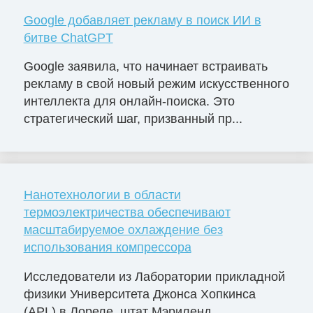
Google добавляет рекламу в поиск ИИ в
битве ChatGPT
Google заявила, что начинает встраивать
рекламу в свой новый режим искусственного
интеллекта для онлайн-поиска. Это
стратегический шаг, призванный пр...
Нанотехнологии в области
термоэлектричества обеспечивают
масштабируемое охлаждение без
использования компрессора
Исследователи из Лаборатории прикладной
физики Университета Джонса Хопкинса
(APL) в Лореле, штат Мэриленд,