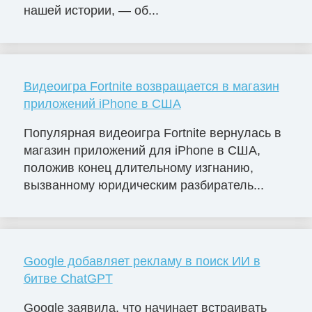
нашей истории, — об...
Видеоигра Fortnite возвращается в магазин
приложений iPhone в США
Популярная видеоигра Fortnite вернулась в
магазин приложений для iPhone в США,
положив конец длительному изгнанию,
вызванному юридическим разбиратель...
Google добавляет рекламу в поиск ИИ в
битве ChatGPT
Google заявила, что начинает встраивать