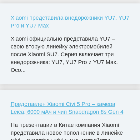
Xiaomi представила внедорожники YU7, YU7
Pro и YU7 Max
Xiaomi официально представила YU7 –
свою вторую линейку электромобилей
после Xiaomi SU7. Серия включает три
внедорожника: YU7, YU7 Pro и YU7 Max.
Осо...
Представлен Xiaomi Civi 5 Pro – камера
Leica, 6000 мАч и чип Snapdragon 8s Gen 4
На презентации в Китае компания Xiaomi
представила новое пополнение в линейке