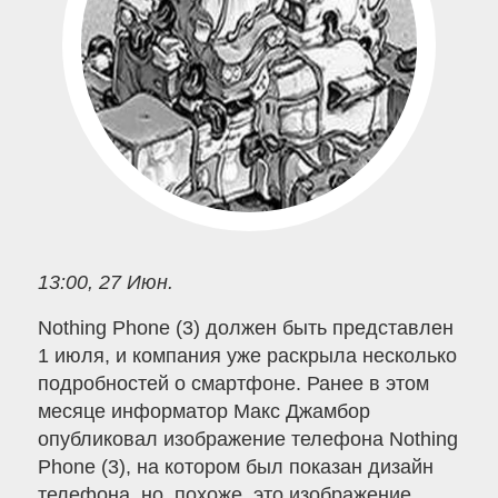
13:00, 27 Июн.
Nothing Phone (3) должен быть представлен
1 июля, и компания уже раскрыла несколько
подробностей о смартфоне. Ранее в этом
месяце информатор Макс Джамбор
опубликовал изображение телефона Nothing
Phone (3), на котором был показан дизайн
телефона, но, похоже, это изображение