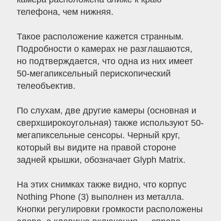
телефона, чем нижняя.
Такое расположение кажется странным.
Подробности о камерах не разглашаются,
но подтверждается, что одна из них имеет
50-мегапиксельный перископический
телеобъектив.
По слухам, две другие камеры (основная и
сверхширокоугольная) также используют 50-
мегапиксельные сенсоры. Черный круг,
который вы видите на правой стороне
задней крышки, обозначает Glyph Matrix.
На этих снимках также видно, что корпус
Nothing Phone (3) выполнен из металла.
Кнопки регулировки громкости расположены