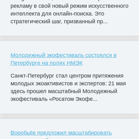
рекламу в свой новый режим искусственного
интеллекта для онлайн-поиска. Это
стратегический шаг, призванный пр...
Молодежный экофестиваль состоялся в
Петербурге на полях НМЭК
Санкт-Петербург стал центром притяжения
молодых экоактивистов и экспертов: 21 мая
здесь прошел масштабный Молодежный
экофестиваль «Росатом Экофе...
Воробьёв предложил масштабировать