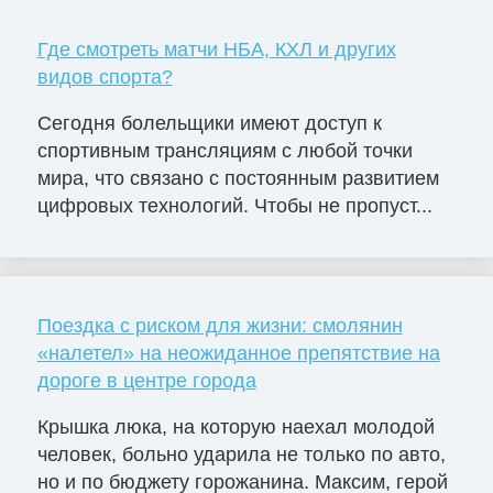
Где смотреть матчи НБА, КХЛ и других
видов спорта?
Сегодня болельщики имеют доступ к
спортивным трансляциям с любой точки
мира, что связано с постоянным развитием
цифровых технологий. Чтобы не пропуст...
Поездка с риском для жизни: смолянин
«налетел» на неожиданное препятствие на
дороге в центре города
Крышка люка, на которую наехал молодой
человек, больно ударила не только по авто,
но и по бюджету горожанина. Максим, герой