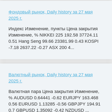
Фондовый рынок, Daily history за 27 мая
2025 г.
Индекс Изменение, пункты Цена закрытия
Изменение, % NIKKEI 225 192.58 37724.11
0.51 Hang Seng 99.66 23381.99 0.43 KOSPI
-7.18 2637.22 -0.27 ASX 200 4...
Валютный рынок, Daily history за 27 мая
2025 г.
Валютная пара Цена закрытия Изменение,
% AUDUSD 0.64441 -0.62 EURJPY 163.468
0.56 EURUSD 1.13285 -0.56 GBPJPY 194.91
0.7 GBPUSD 1.35092 -0.42 NZDUSD ...