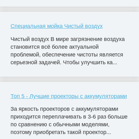
Специальная мойка Чистый воздух
Чистый воздух В мире загрязнение воздуха
становится всё более актуальной
проблемой, обеспечение чистоты является
серьезной задачей. Чтобы улучшить ка...
Топ 5 - Лучшие проекторы с аккумуляторами
За яркость проекторов с аккумуляторами
приходится переплачивать в 3-6 раз больше
по сравнению с обычными моделями,
поэтому приобретать такой проектор...