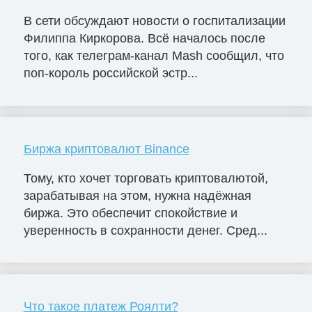
В сети обсуждают новости о госпитализации
Филиппа Киркорова. Всё началось после
того, как телеграм-канал Mash сообщил, что
поп-король российской эстр...
Биржа криптовалют Binance
Тому, кто хочет торговать криптовалютой,
зарабатывая на этом, нужна надёжная
биржа. Это обеспечит спокойствие и
уверенность в сохранности денег. Сред...
Что такое платеж Роялти?