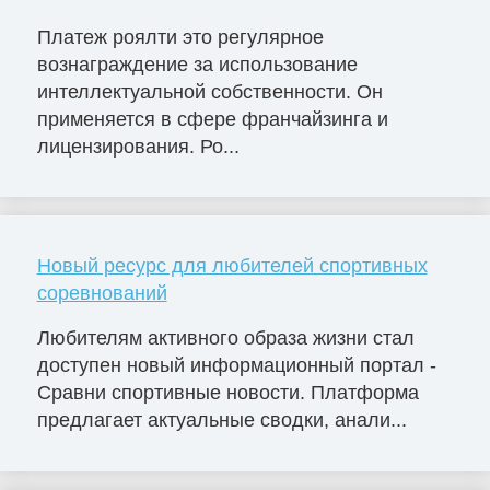
Платеж роялти это регулярное
вознаграждение за использование
интеллектуальной собственности. Он
применяется в сфере франчайзинга и
лицензирования. Ро...
Новый ресурс для любителей спортивных
соревнований
Любителям активного образа жизни стал
доступен новый информационный портал -
Сравни спортивные новости. Платформа
предлагает актуальные сводки, анали...