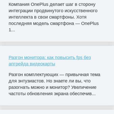
Компания OnePlus делает шаг в сторону
интеграции продвинутого искусственного
интеллекта в свои смартфоны. Хотя
последняя модель смартфона — OnePlus
1...
Разгон монитора: как повысить fps без
апгрейда видеокарты
Разгон комплектующих — привычная тема
для энтузиастов. Но знаете ли вы, что
разогнать можно и монитор? Увеличение
частоты обновления экрана обеспечив...