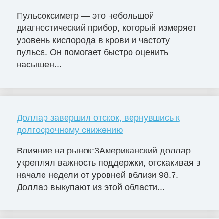
Пульсоксиметр — это небольшой
диагностический прибор, который измеряет
уровень кислорода в крови и частоту
пульса. Он помогает быстро оценить
насыщен...
Доллар завершил отскок, вернувшись к
долгосрочному снижению
Влияние на рынок:3Американский доллар
укреплял важность поддержки, отскакивая в
начале недели от уровней вблизи 98.7.
Доллар выкупают из этой области...