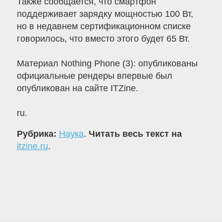
Также сообщается, что смартфон
поддерживает зарядку мощностью 100 Вт,
но в недавнем сертификационном списке
говорилось, что вместо этого будет 65 Вт.
Материал Nothing Phone (3): опубликованы
официальные рендеры впервые был
опубликован на сайте ITZine.
ru.
Рубрика:
Наука
.
Читать весь текст на
itzine.ru
.