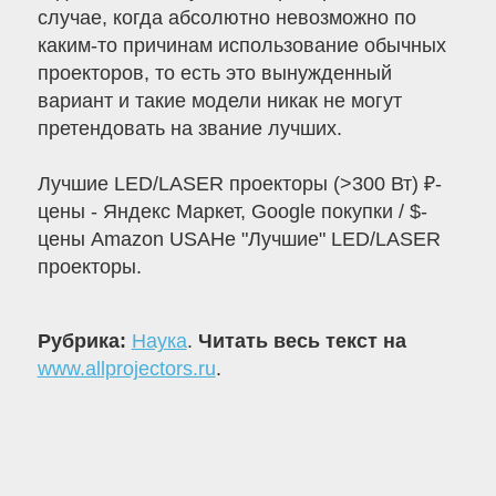
случае, когда абсолютно невозможно по
каким-то причинам использование обычных
проекторов, то есть это вынужденный
вариант и такие модели никак не могут
претендовать на звание лучших.
Лучшие LED/LASER проекторы (>300 Вт) ₽-
цены - Яндекс Маркет, Google покупки / $-
цены Amazon USAНе "Лучшие" LED/LASER
проекторы.
Рубрика:
Наука
.
Читать весь текст на
www.allprojectors.ru
.