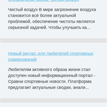
Чистый воздух В мире загрязнение воздуха
становится всё более актуальной
проблемой, обеспечение чистоты является
серьезной задачей. Чтобы улучшить ка...
Новый ресурс для любителей спортивных
соревнований
Любителям активного образа жизни стал
доступен новый информационный портал -
Сравни спортивные новости. Платформа
предлагает актуальные сводки, анали...