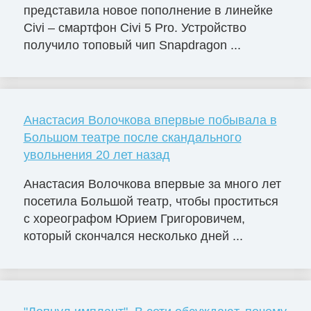
представила новое пополнение в линейке
Civi – смартфон Civi 5 Pro. Устройство
получило топовый чип Snapdragon ...
Анастасия Волочкова впервые побывала в
Большом театре после скандального
увольнения 20 лет назад
Анастасия Волочкова впервые за много лет
посетила Большой театр, чтобы проститься
с хореографом Юрием Григоровичем,
который скончался несколько дней ...