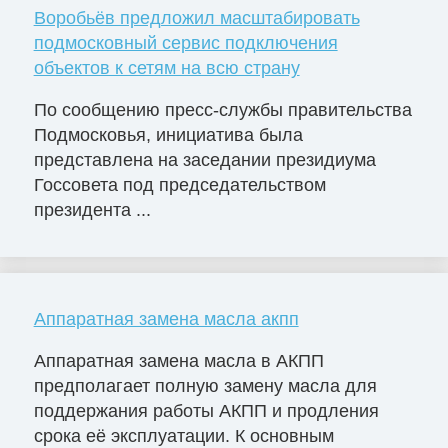
Воробьёв предложил масштабировать
подмосковный сервис подключения
объектов к сетям на всю страну
По сообщению пресс-службы правительства
Подмосковья, инициатива была
представлена на заседании президиума
Госсовета под председательством
президента ...
Аппаратная замена масла акпп
Аппаратная замена масла в АКПП
предполагает полную замену масла для
поддержания работы АКПП и продления
срока её эксплуатации. К основным