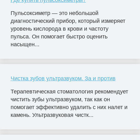
Пульсоксиметр — это небольшой
диагностический прибор, который измеряет
уровень кислорода в крови и частоту
пульса. Он помогает быстро оценить
насыщен...
Чистка зубов ультразвуком. За и против
Терапевтическая стоматология рекомендует
чистить зубы ультразвуком, так как он
помогает эффективно удалить с них налет и
камень. Ультразвуковая чистк...