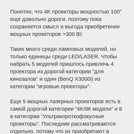
Понятно, что 4K проекторы мощностью 100"
еще довольно дороги, поэтому пока
сохраняется смысл и выгода приобретения
мощных проекторов >300 Вт.
Таких много среди ламповых моделей, но
только единицы среди LED/LASER. Чтобы
набрать 5 моделей пришлось привлечь 4
проектора из дорогой категории "для
кинозалов" и один (BenQ X3000i) из
категории "игровые проекторы".
Еще 5 мощных лазерных проекторов есть в
самой дорогой категории "4K/8К модели" и 8
в категории "Ультракороткофокусные
проекторы". Последние рассматриваются
отдельно, потому что их приобретают в