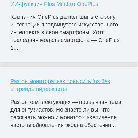
ИИ-функция Plus Mind от OnePlus
Компания OnePlus делает шаг в сторону
интеграции продвинутого искусственного
интеллекта в свои смартфоны. Хотя
последняя модель смартфона — OnePlus
1...
Разгон монитора: как повысить fps без
апгрейда видеокарты
Разгон комплектующих — привычная тема
для энтузиастов. Но знаете ли вы, что
разогнать можно и монитор? Увеличение
частоты обновления экрана обеспечив...