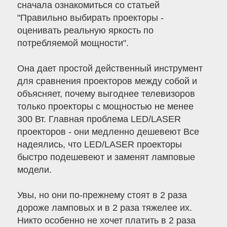
сначала ознакомиться со статьей
"Правильно выбирать проекторы -
оценивать реальную яркость по
потребляемой мощности".
Она дает простой действенный инструмент
для сравнения проекторов между собой и
объясняет, почему выгоднее телевизоров
только проекторы с мощностью не менее
300 Вт. Главная проблема LED/LASER
проекторов - они медленно дешевеют Все
надеялись, что LED/LASER проекторы
быстро подешевеют и заменят ламповые
модели.
Увы, но они по-прежнему стоят в 2 раза
дороже ламповых и в 2 раза тяжелее их.
Никто особенно не хочет платить в 2 раза