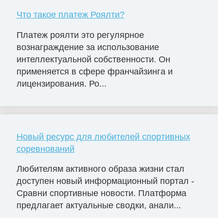
Что такое платеж Роялти?
Платеж роялти это регулярное
вознаграждение за использование
интеллектуальной собственности. Он
применяется в сфере франчайзинга и
лицензирования. Ро...
Новый ресурс для любителей спортивных
соревнований
Любителям активного образа жизни стал
доступен новый информационный портал -
Сравни спортивные новости. Платформа
предлагает актуальные сводки, анали...