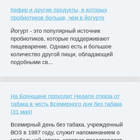
Кефир и другие продукты, в которых
пробиотиков больше, чем в йогурте
Йогурт - это популярный источник
пробиотиков, которые поддерживают
пищеварение. Однако есть и большое
количество другой пищи, обладающей
подобными св...
На Брянщине проходит Неделя отказа от
табака в честь Всемирного дня без табака
(31 мая)
Всемирный день без табака, учрежденный
ВОЗ в 1987 году, служит напоминанием о