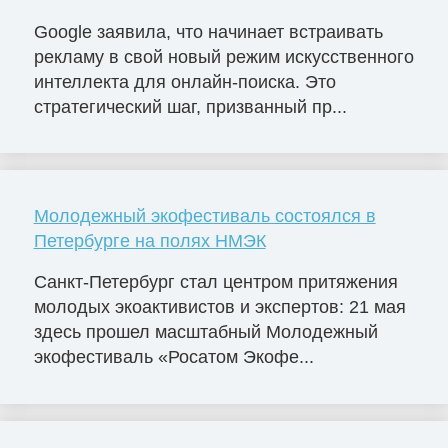
Google заявила, что начинает встраивать
рекламу в свой новый режим искусственного
интеллекта для онлайн-поиска. Это
стратегический шаг, призванный пр...
Молодежный экофестиваль состоялся в
Петербурге на полях НМЭК
Санкт-Петербург стал центром притяжения
молодых экоактивистов и экспертов: 21 мая
здесь прошел масштабный Молодежный
экофестиваль «Росатом Экофе...