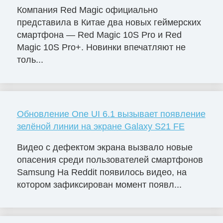
Компания Red Magic официально
представила в Китае два новых геймерских
смартфона — Red Magic 10S Pro и Red
Magic 10S Pro+. Новинки впечатляют не
толь...
Обновление One UI 6.1 вызывает появление
зелёной линии на экране Galaxy S21 FE
Видео с дефектом экрана вызвало новые
опасения среди пользователей смартфонов
Samsung На Reddit появилось видео, на
котором зафиксирован момент появл...