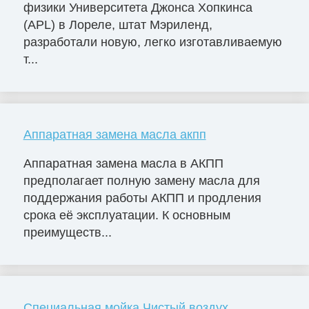
физики Университета Джонса Хопкинса
(APL) в Лореле, штат Мэриленд,
разработали новую, легко изготавливаемую
т...
Аппаратная замена масла акпп
Аппаратная замена масла в АКПП
предполагает полную замену масла для
поддержания работы АКПП и продления
срока её эксплуатации. К основным
преимуществ...
Специальная мойка Чистый воздух