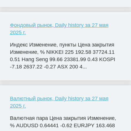
Фондовый рынок, Daily history за 27 мая
2025 г.
Индекс Изменение, пункты Цена закрытия
Изменение, % NIKKEI 225 192.58 37724.11
0.51 Hang Seng 99.66 23381.99 0.43 KOSPI
-7.18 2637.22 -0.27 ASX 200 4...
Валютный рынок, Daily history за 27 мая
2025 г.
Валютная пара Цена закрытия Изменение,
% AUDUSD 0.64441 -0.62 EURJPY 163.468