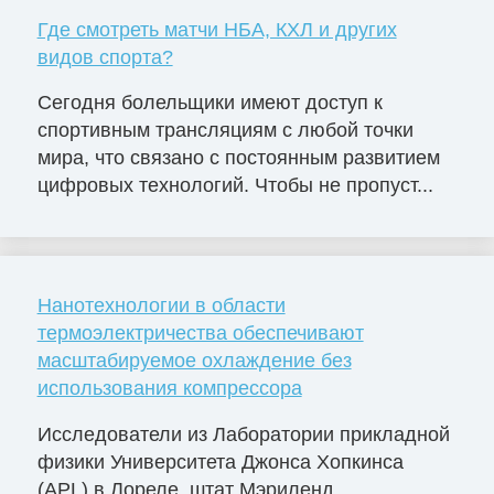
Где смотреть матчи НБА, КХЛ и других
видов спорта?
Сегодня болельщики имеют доступ к
спортивным трансляциям с любой точки
мира, что связано с постоянным развитием
цифровых технологий. Чтобы не пропуст...
Нанотехнологии в области
термоэлектричества обеспечивают
масштабируемое охлаждение без
использования компрессора
Исследователи из Лаборатории прикладной
физики Университета Джонса Хопкинса
(APL) в Лореле, штат Мэриленд,