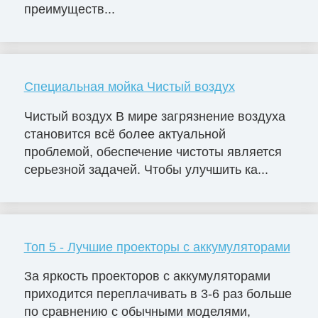
преимуществ...
Специальная мойка Чистый воздух
Чистый воздух В мире загрязнение воздуха
становится всё более актуальной
проблемой, обеспечение чистоты является
серьезной задачей. Чтобы улучшить ка...
Топ 5 - Лучшие проекторы с аккумуляторами
За яркость проекторов с аккумуляторами
приходится переплачивать в 3-6 раз больше
по сравнению с обычными моделями,