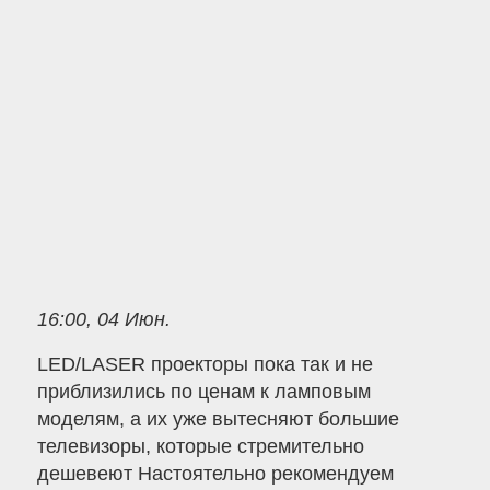
16:00, 04 Июн.
LED/LASER проекторы пока так и не
приблизились по ценам к ламповым
моделям, а их уже вытесняют большие
телевизоры, которые стремительно
дешевеют Настоятельно рекомендуем