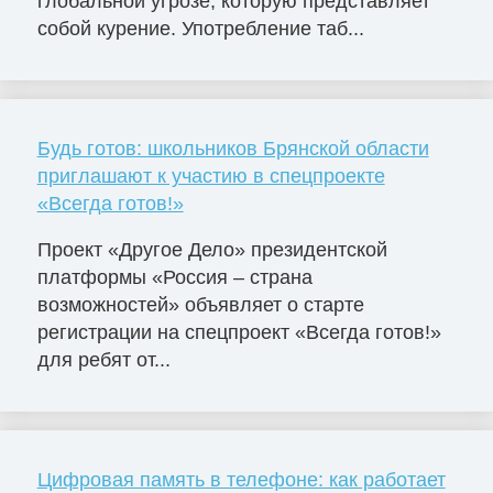
глобальной угрозе, которую представляет
собой курение. Употребление таб...
Будь готов: школьников Брянской области
приглашают к участию в спецпроекте
«Всегда готов!»
Проект «Другое Дело» президентской
платформы «Россия – страна
возможностей» объявляет о старте
регистрации на спецпроект «Всегда готов!»
для ребят от...
Цифровая память в телефоне: как работает