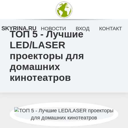
SKYRINA.RU
НОВОСТИ
ВХОД
КОНТАКТ
ТОП 5 - Лучшие
LED/LASER
проекторы для
домашних
кинотеатров