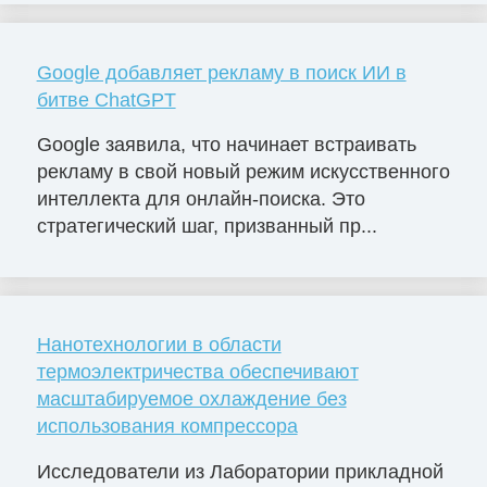
Google добавляет рекламу в поиск ИИ в
битве ChatGPT
Google заявила, что начинает встраивать
рекламу в свой новый режим искусственного
интеллекта для онлайн-поиска. Это
стратегический шаг, призванный пр...
Нанотехнологии в области
термоэлектричества обеспечивают
масштабируемое охлаждение без
использования компрессора
Исследователи из Лаборатории прикладной