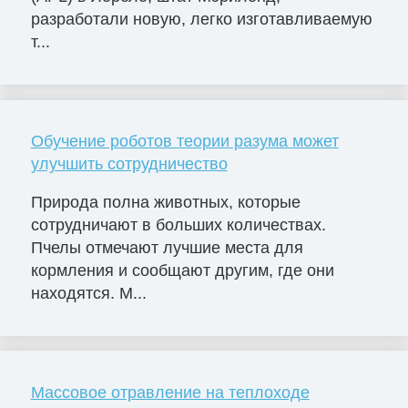
разработали новую, легко изготавливаемую
т...
Обучение роботов теории разума может
улучшить сотрудничество
Природа полна животных, которые
сотрудничают в больших количествах.
Пчелы отмечают лучшие места для
кормления и сообщают другим, где они
находятся. М...
Массовое отравление на теплоходе