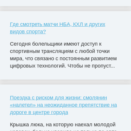
Где смотреть матчи НБА, КХЛ и других
видов спорта?
Сегодня болельщики имеют доступ к
спортивным трансляциям с любой точки
мира, что связано с постоянным развитием
цифровых технологий. Чтобы не пропуст...
Поездка с риском для жизни: смолянин
«налетел» на неожиданное препятствие на
дороге в центре города
Крышка люка, на которую наехал молодой