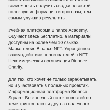
возможность получить сводки новостей,
полезную информацию и прогнозы, тем
самым улучшив результаты.
Учебная платформа Binance Academy.
Обучают здесь бесплатно, а материалы
доступны на более чем 10 языках.
Маркетплейс Binance NFT. Упрощённое
взаимодействие пользователей с NFT.
Некоммерческая организация Binance
Charity.
Для тех, кто хочет не только зарабатывать,
но и участвовать в полезных проектах.
Информационная платформа Binance
Square. Бесконечный поток новостей по
теме криптовалют и другого полезного