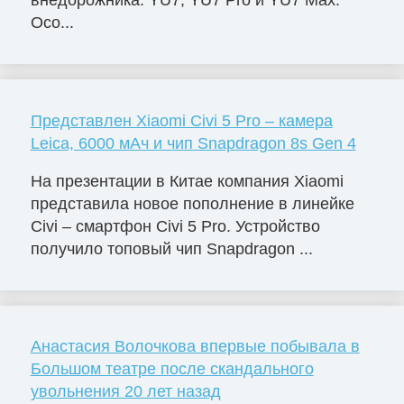
Осо...
Представлен Xiaomi Civi 5 Pro – камера
Leica, 6000 мАч и чип Snapdragon 8s Gen 4
На презентации в Китае компания Xiaomi
представила новое пополнение в линейке
Civi – смартфон Civi 5 Pro. Устройство
получило топовый чип Snapdragon ...
Анастасия Волочкова впервые побывала в
Большом театре после скандального
увольнения 20 лет назад