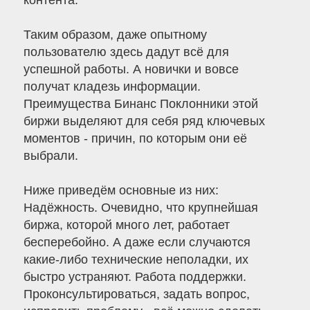
контента.
Таким образом, даже опытному
пользователю здесь дадут всё для
успешной работы. А новички и вовсе
получат кладезь информации.
Преимущества Бинанс Поклонники этой
биржи выделяют для себя ряд ключевых
моментов - причин, по которым они её
выбрали.
Ниже приведём основные из них:
Надёжность. Очевидно, что крупнейшая
биржа, которой много лет, работает
бесперебойно. А даже если случаются
какие-либо технические неполадки, их
быстро устраняют. Работа поддержки.
Проконсультироваться, задать вопрос,