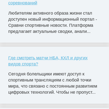
соревнований
Любителям активного образа жизни стал
доступен новый информационный портал -
Сравни спортивные новости. Платформа
предлагает актуальные сводки, анали...
Где смотреть матчи НБА, КХЛ и других
видов спорта?
Сегодня болельщики имеют доступ к
спортивным трансляциям с любой точки
мира, что связано с постоянным развитием
цифровых технологий. Чтобы не пропуст...