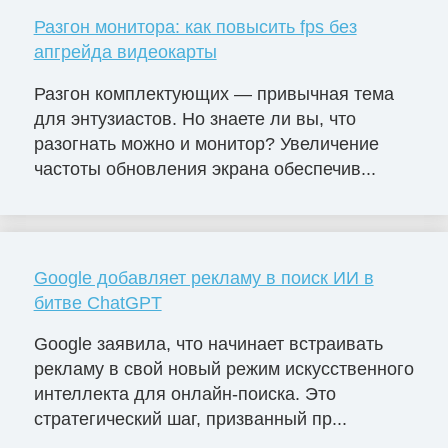
Разгон монитора: как повысить fps без
апгрейда видеокарты
Разгон комплектующих — привычная тема
для энтузиастов. Но знаете ли вы, что
разогнать можно и монитор? Увеличение
частоты обновления экрана обеспечив...
Google добавляет рекламу в поиск ИИ в
битве ChatGPT
Google заявила, что начинает встраивать
рекламу в свой новый режим искусственного
интеллекта для онлайн-поиска. Это
стратегический шаг, призванный пр...