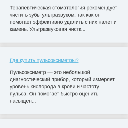
Терапевтическая стоматология рекомендует
чистить зубы ультразвуком, так как он
помогает эффективно удалить с них налет и
камень. Ультразвуковая чистк...
Где купить пульсоксиметры?
Пульсоксиметр — это небольшой
диагностический прибор, который измеряет
уровень кислорода в крови и частоту
пульса. Он помогает быстро оценить
насыщен...