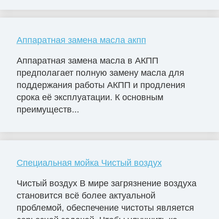
Аппаратная замена масла акпп
Аппаратная замена масла в АКПП
предполагает полную замену масла для
поддержания работы АКПП и продления
срока её эксплуатации. К основным
преимуществ...
Специальная мойка Чистый воздух
Чистый воздух В мире загрязнение воздуха
становится всё более актуальной
проблемой, обеспечение чистоты является