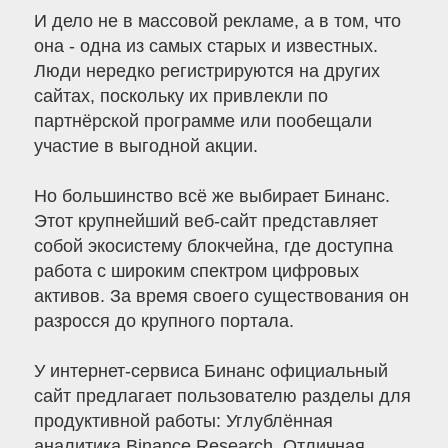
И дело не в массовой рекламе, а в том, что
она - одна из самых старых и известных.
Люди нередко регистрируются на других
сайтах, поскольку их привлекли по
партнёрской программе или пообещали
участие в выгодной акции.
Но большинство всё же выбирает Бинанс.
Этот крупнейший веб-сайт представляет
собой экосистему блокчейна, где доступна
работа с широким спектром цифровых
активов. За время своего существования он
разросся до крупного портала.
У интернет-сервиса Бинанс официальный
сайт предлагает пользователю разделы для
продуктивной работы: Углублённая
аналитика Binance Research. Отличная