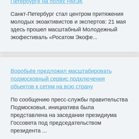
Петербурге на полях НМЭК
Санкт-Петербург стал центром притяжения
молодых экоактивистов и экспертов: 21 мая
здесь прошел масштабный Молодежный
экофестиваль «Росатом Экофе...
Воробьёв предложил масштабировать
подмосковный сервис подключения
объектов к сетям на всю страну
По сообщению пресс-службы правительства
Подмосковья, инициатива была
представлена на заседании президиума
Госсовета под председательством
президента ...