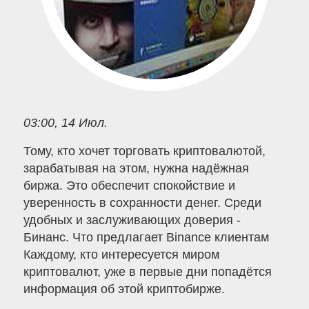
03:00, 14 Июл.
Тому, кто хочет торговать криптовалютой,
зарабатывая на этом, нужна надёжная
биржа. Это обеспечит спокойствие и
уверенность в сохранности денег. Среди
удобных и заслуживающих доверия -
Бинанс. Что предлагает Binance клиентам
Каждому, кто интересуется миром
криптовалют, уже в первые дни попадётся
информация об этой криптобирже.