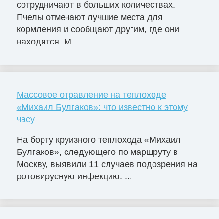
сотрудничают в больших количествах.
Пчелы отмечают лучшие места для
кормления и сообщают другим, где они
находятся. М...
Массовое отравление на теплоходе
«Михаил Булгаков»: что известно к этому
часу
На борту круизного теплохода «Михаил
Булгаков», следующего по маршруту в
Москву, выявили 11 случаев подозрения на
ротовирусную инфекцию. ...