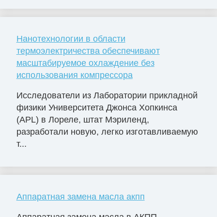
Нанотехнологии в области
термоэлектричества обеспечивают
масштабируемое охлаждение без
использования компрессора
Исследователи из Лаборатории прикладной
физики Университета Джонса Хопкинса
(APL) в Лореле, штат Мэриленд,
разработали новую, легко изготавливаемую
т...
Аппаратная замена масла акпп