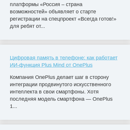
платформы «Россия – страна
возможностей» объявляет о старте
регистрации на спецпроект «Всегда готов!»
для ребят от...
Цифровая память в телефоне: как работает
ИИ-функция Plus Mind от OnePlus
Компания OnePlus делает шаг в сторону
интеграции продвинутого искусственного
интеллекта в свои смартфоны. Хотя
последняя модель смартфона — OnePlus
1...