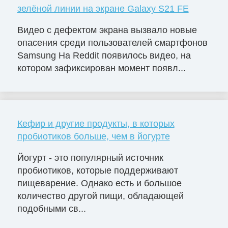
зелёной линии на экране Galaxy S21 FE
Видео с дефектом экрана вызвало новые
опасения среди пользователей смартфонов
Samsung На Reddit появилось видео, на
котором зафиксирован момент появл...
Кефир и другие продукты, в которых
пробиотиков больше, чем в йогурте
Йогурт - это популярный источник
пробиотиков, которые поддерживают
пищеварение. Однако есть и большое
количество другой пищи, обладающей
подобными св...