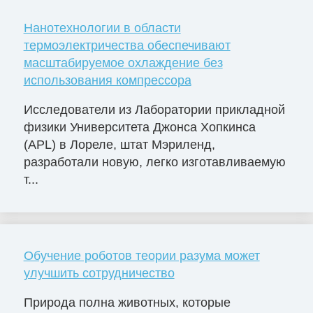
Нанотехнологии в области
термоэлектричества обеспечивают
масштабируемое охлаждение без
использования компрессора
Исследователи из Лаборатории прикладной
физики Университета Джонса Хопкинса
(APL) в Лореле, штат Мэриленд,
разработали новую, легко изготавливаемую
т...
Обучение роботов теории разума может
улучшить сотрудничество
Природа полна животных, которые