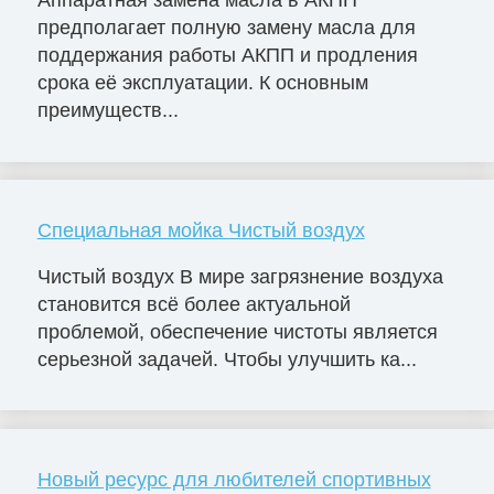
Аппаратная замена масла в АКПП
предполагает полную замену масла для
поддержания работы АКПП и продления
срока её эксплуатации. К основным
преимуществ...
Специальная мойка Чистый воздух
Чистый воздух В мире загрязнение воздуха
становится всё более актуальной
проблемой, обеспечение чистоты является
серьезной задачей. Чтобы улучшить ка...
Новый ресурс для любителей спортивных