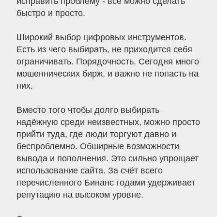
исправить проблему - всё можно сделать
быстро и просто.
Широкий выбор цифровых инструментов.
Есть из чего выбирать, не приходится себя
ограничивать. Порядочность. Сегодня много
мошеннических бирж, и важно не попасть на
них.
Вместо того чтобы долго выбирать
надёжную среди неизвестных, можно просто
прийти туда, где люди торгуют давно и
беспроблемно. Обширные возможности
вывода и пополнения. Это сильно упрощает
использование сайта. За счёт всего
перечисленного Бинанс годами удерживает
репутацию на высоком уровне.