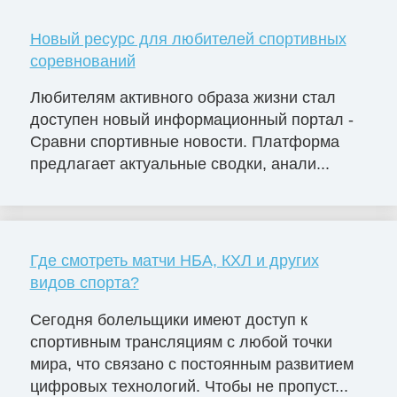
Новый ресурс для любителей спортивных
соревнований
Любителям активного образа жизни стал
доступен новый информационный портал -
Сравни спортивные новости. Платформа
предлагает актуальные сводки, анали...
Где смотреть матчи НБА, КХЛ и других
видов спорта?
Сегодня болельщики имеют доступ к
спортивным трансляциям с любой точки
мира, что связано с постоянным развитием
цифровых технологий. Чтобы не пропуст...