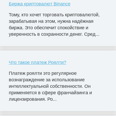
Биржа криптовалют Binance
Тому, кто хочет торговать криптовалютой,
зарабатывая на этом, нужна надёжная
биржа. Это обеспечит спокойствие и
уверенность в сохранности денег. Сред...
Что такое платеж Роялти?
Платеж роялти это регулярное
вознаграждение за использование
интеллектуальной собственности. Он
применяется в сфере франчайзинга и
лицензирования. Ро...