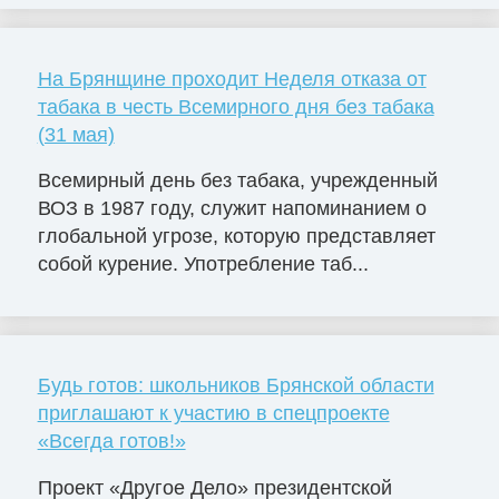
На Брянщине проходит Неделя отказа от
табака в честь Всемирного дня без табака
(31 мая)
Всемирный день без табака, учрежденный
ВОЗ в 1987 году, служит напоминанием о
глобальной угрозе, которую представляет
собой курение. Употребление таб...
Будь готов: школьников Брянской области
приглашают к участию в спецпроекте
«Всегда готов!»
Проект «Другое Дело» президентской