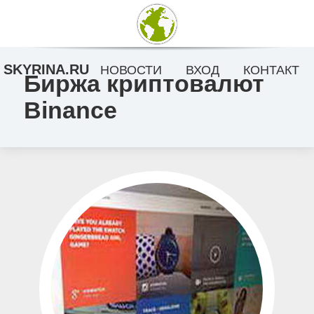
SKYRINA.RU
НОВОСТИ
ВХОД
КОНТАКТ
Биржа криптовалют
Binance