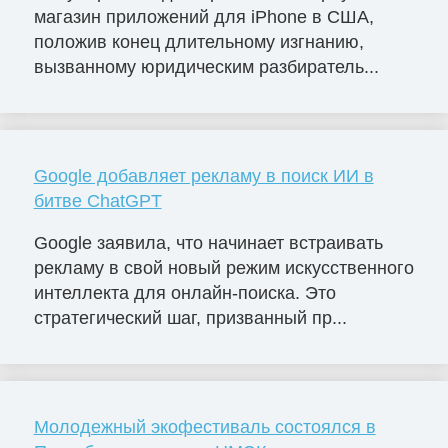
магазин приложений для iPhone в США,
положив конец длительному изгнанию,
вызванному юридическим разбиратель...
Google добавляет рекламу в поиск ИИ в
битве ChatGPT
Google заявила, что начинает встраивать
рекламу в свой новый режим искусственного
интеллекта для онлайн-поиска. Это
стратегический шаг, призванный пр...
Молодежный экофестиваль состоялся в