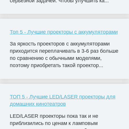
серьезной задачей. Чтобы улучшить ка...
Топ 5 - Лучшие проекторы с аккумуляторами
За яркость проекторов с аккумуляторами
приходится переплачивать в 3-6 раз больше
по сравнению с обычными моделями,
поэтому приобретать такой проектор...
ТОП 5 - Лучшие LED/LASER проекторы для
домашних кинотеатров
LED/LASER проекторы пока так и не
приблизились по ценам к ламповым