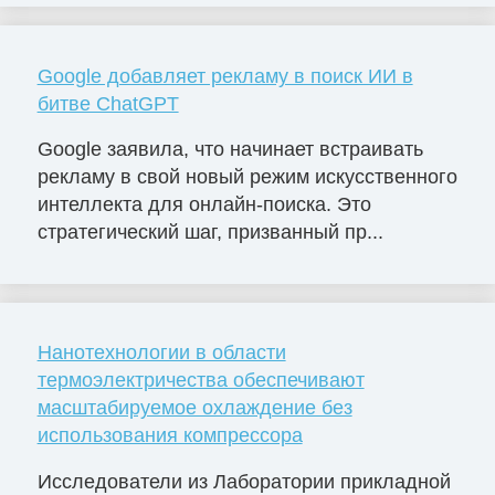
Google добавляет рекламу в поиск ИИ в
битве ChatGPT
Google заявила, что начинает встраивать
рекламу в свой новый режим искусственного
интеллекта для онлайн-поиска. Это
стратегический шаг, призванный пр...
Нанотехнологии в области
термоэлектричества обеспечивают
масштабируемое охлаждение без
использования компрессора
Исследователи из Лаборатории прикладной