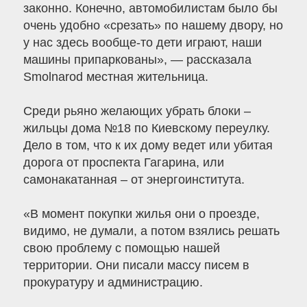
законно. Конечно, автомобилистам было бы
очень удобно «срезать» по нашему двору, но
у нас здесь вообще-то дети играют, наши
машины припаркованы», — рассказала
Smolnarod местная жительница.
Среди рьяно желающих убрать блоки –
жильцы дома №18 по Киевскому переулку.
Дело в том, что к их дому ведет или убитая
дорога от проспекта Гагарина, или
самонакатанная – от энергоинститута.
«В момент покупки жилья они о проезде,
видимо, не думали, а потом взялись решать
свою проблему с помощью нашей
территории. Они писали массу писем в
прокуратуру и администрацию.