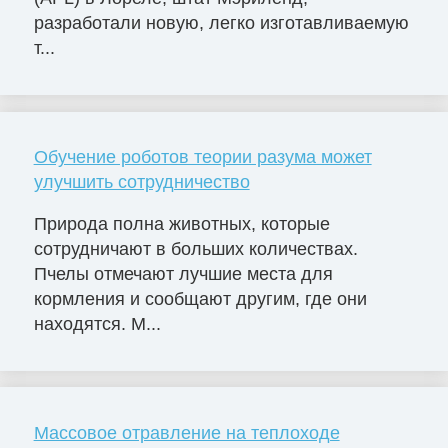
разработали новую, легко изготавливаемую
т...
Обучение роботов теории разума может
улучшить сотрудничество
Природа полна животных, которые
сотрудничают в больших количествах.
Пчелы отмечают лучшие места для
кормления и сообщают другим, где они
находятся. М...
Массовое отравление на теплоходе