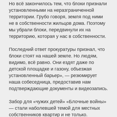
Но всё закончилось тем, что блоки признали
установленными на неразграниченной
территории. Грубо говоря, земля под ними
не в собственности жильцов дома. Поэтому
мы убрали блоки, передвинули их на
территорию, которая у нас в собственности.
Последний ответ прокуратуры признал, что
блоки стоят на нашей земле. Но людям,
видимо, всё равно. Они ездят даже по
детской площадке и газону, объезжая
установленный барьер», — резюмирует
наша собеседница, предоставив нам
подтверждающие документы и видеозапись.
Забор для «чужих детей» «Блочные войны»
— стали наболевшей темой для местных
собственников квартир и не только.