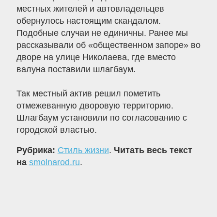
местных жителей и автовладельцев
обернулось настоящим скандалом.
Подобные случаи не единичны. Ранее мы
рассказывали об «общественном запоре» во
дворе на улице Николаева, где вместо
валуна поставили шлагбаум.
Так местный актив решил пометить
отмежеванную дворовую территорию.
Шлагбаум установили по согласованию с
городской властью.
Рубрика:
Стиль жизни
.
Читать весь текст
на
smolnarod.ru
.