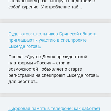
глобальной угрозе, которую представляет
собой курение. Употребление таб...
Будь готов: школьников Брянской области
приглашают к участию в спецпроекте
«Всегда готов!»
Проект «Другое Дело» президентской
платформы «Россия – страна
возможностей» объявляет о старте
регистрации на спецпроект «Всегда готов!»
для ребят от...
Цифровая память в телефоне: как работает