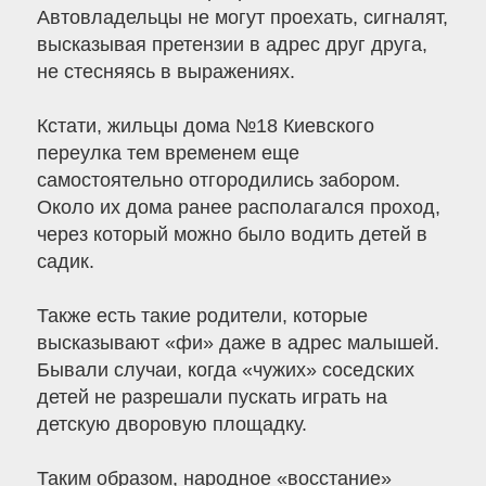
Автовладельцы не могут проехать, сигналят,
высказывая претензии в адрес друг друга,
не стесняясь в выражениях.
Кстати, жильцы дома №18 Киевского
переулка тем временем еще
самостоятельно отгородились забором.
Около их дома ранее располагался проход,
через который можно было водить детей в
садик.
Также есть такие родители, которые
высказывают «фи» даже в адрес малышей.
Бывали случаи, когда «чужих» соседских
детей не разрешали пускать играть на
детскую дворовую площадку.
Таким образом, народное «восстание»