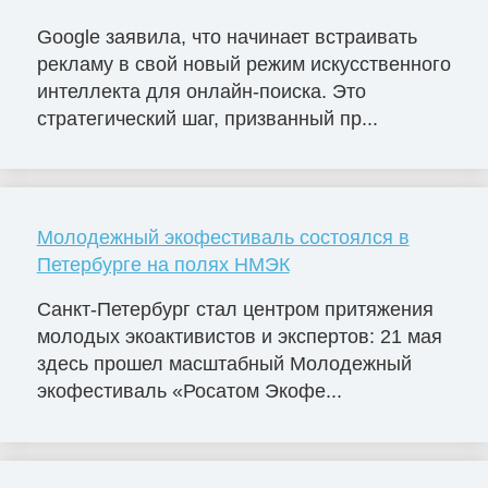
Google заявила, что начинает встраивать
рекламу в свой новый режим искусственного
интеллекта для онлайн-поиска. Это
стратегический шаг, призванный пр...
Молодежный экофестиваль состоялся в
Петербурге на полях НМЭК
Санкт-Петербург стал центром притяжения
молодых экоактивистов и экспертов: 21 мая
здесь прошел масштабный Молодежный
экофестиваль «Росатом Экофе...