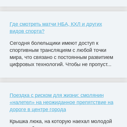
Где смотреть матчи НБА, КХЛ и других
видов спорта?
Сегодня болельщики имеют доступ к
спортивным трансляциям с любой точки
мира, что связано с постоянным развитием
цифровых технологий. Чтобы не пропуст...
Поездка с риском для жизни: смолянин
«налетел» на неожиданное препятствие на
дороге в центре города
Крышка люка, на которую наехал молодой