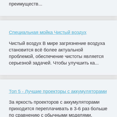
преимуществ...
Специальная мойка Чистый воздух
Чистый воздух В мире загрязнение воздуха
становится всё более актуальной
проблемой, обеспечение чистоты является
серьезной задачей. Чтобы улучшить ка...
Топ 5 - Лучшие проекторы с аккумуляторами
За яркость проекторов с аккумуляторами
приходится переплачивать в 3-6 раз больше
по сравнению с обычными моделями,