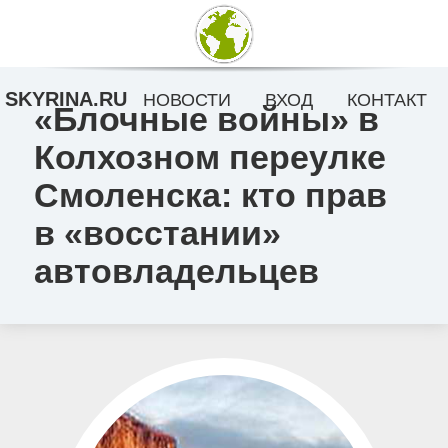
SKYRINA.RU
НОВОСТИ
ВХОД
КОНТАКТ
«Блочные войны» в
Колхозном переулке
Смоленска: кто прав
в «восстании»
автовладельцев