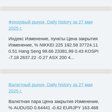
Фондовый рынок, Daily history за 27 мая
2025 г.
Индекс Изменение, пункты Цена закрытия
Изменение, % NIKKEI 225 192.58 37724.11
0.51 Hang Seng 99.66 23381.99 0.43 KOSPI
-7.18 2637.22 -0.27 ASX 200 4...
Валютный рынок, Daily history за 27 мая
2025 г.
Валютная пара Цена закрытия Изменение,
% AUDUSD 0.64441 -0.62 EURJPY 163.468