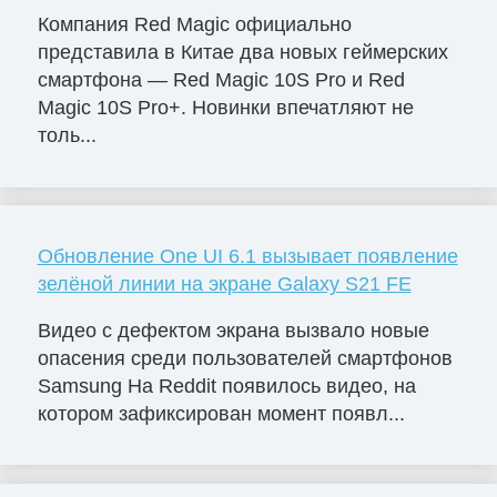
Компания Red Magic официально
представила в Китае два новых геймерских
смартфона — Red Magic 10S Pro и Red
Magic 10S Pro+. Новинки впечатляют не
толь...
Обновление One UI 6.1 вызывает появление
зелёной линии на экране Galaxy S21 FE
Видео с дефектом экрана вызвало новые
опасения среди пользователей смартфонов
Samsung На Reddit появилось видео, на
котором зафиксирован момент появл...