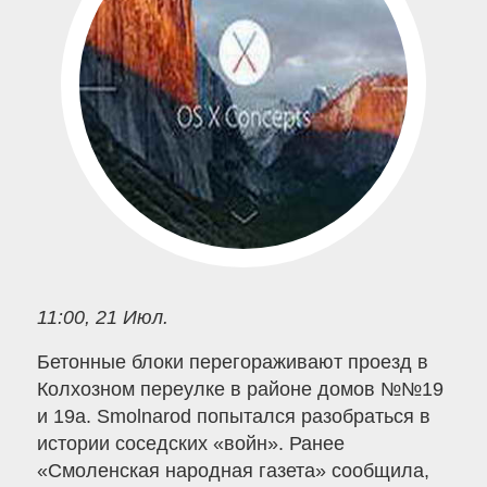
11:00, 21 Июл.
Бетонные блоки перегораживают проезд в
Колхозном переулке в районе домов №№19
и 19а. Smolnarod попытался разобраться в
истории соседских «войн». Ранее
«Смоленская народная газета» сообщила,