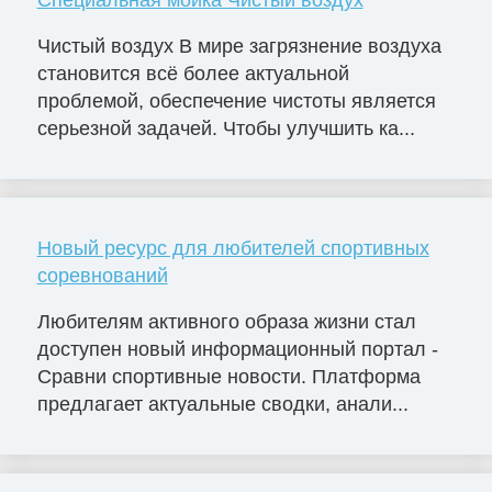
Специальная мойка Чистый воздух
Чистый воздух В мире загрязнение воздуха
становится всё более актуальной
проблемой, обеспечение чистоты является
серьезной задачей. Чтобы улучшить ка...
Новый ресурс для любителей спортивных
соревнований
Любителям активного образа жизни стал
доступен новый информационный портал -
Сравни спортивные новости. Платформа
предлагает актуальные сводки, анали...