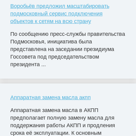
Воробьёв предложил масштабировать
подмосковный сервис подключения
объектов к сетям на всю страну
По сообщению пресс-службы правительства
Подмосковья, инициатива была
представлена на заседании президиума
Госсовета под председательством
президента ...
Аппаратная замена масла акпп
Аппаратная замена масла в АКПП
предполагает полную замену масла для
поддержания работы АКПП и продления
срока её эксплуатации. К основным