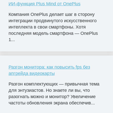
ИИ-функция Plus Mind от OnePlus
Компания OnePlus делает шаг в сторону
интеграции продвинутого искусственного
интеллекта в свои смартфоны. Хотя
последняя модель смартфона — OnePlus
1...
Разгон монитора: как повысить fps без
апгрейда видеокарты
Разгон комплектующих — привычная тема
для энтузиастов. Но знаете ли вы, что
разогнать можно и монитор? Увеличение
частоты обновления экрана обеспечив...