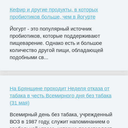
Кефир и другие продукты, в которых
пробиотиков больше, чем в йогурте
Йогурт - это популярный источник
пробиотиков, которые поддерживают
пищеварение. Однако есть и большое
количество другой пищи, обладающей
подобными св...
На Брянщине проходит Неделя отказа от
табака в честь Всемирного дня без табака
(31 мая)
Всемирный день без табака, учрежденный
ВОЗ в 1987 году, служит напоминанием о