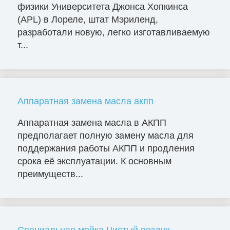
физики Университета Джонса Хопкинса
(APL) в Лореле, штат Мэриленд,
разработали новую, легко изготавливаемую
т...
Аппаратная замена масла акпп
Аппаратная замена масла в АКПП
предполагает полную замену масла для
поддержания работы АКПП и продления
срока её эксплуатации. К основным
преимуществ...