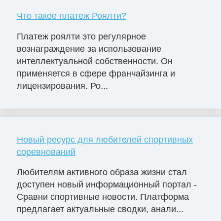
Что такое платеж Роялти?
Платеж роялти это регулярное
вознаграждение за использование
интеллектуальной собственности. Он
применяется в сфере франчайзинга и
лицензирования. Ро...
Новый ресурс для любителей спортивных
соревнований
Любителям активного образа жизни стал
доступен новый информационный портал -
Сравни спортивные новости. Платформа
предлагает актуальные сводки, анали...