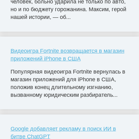
человек, больно ударила не только по авто,
но и по бюджету горожанина. Максим, герой
нашей истории, — об...
Видеоигра Fortnite возвращается в магазин
приложений iPhone в США
Популярная видеоигра Fortnite вернулась в
магазин приложений для iPhone в США,
положив конец длительному изгнанию,
вызванному юридическим разбиратель...
Google добавляет рекламу в поиск ИИ в
битве ChatGPT