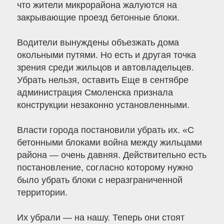
что жители микрорайона жалуются на
закрывающие проезд бетонные блоки.
Водители вынуждены объезжать дома
окольными путями. Но есть и другая точка
зрения среди жильцов и автовладельцев.
Убрать нельзя, оставить Еще в сентябре
администрация Смоленска признала
конструкции незаконно установленными.
Власти города постановили убрать их. «С
бетонными блоками война между жильцами
района — очень давняя. Действительно есть
постановление, согласно которому нужно
было убрать блоки с неразграниченной
территории.
Их убрали — на нашу. Теперь они стоят