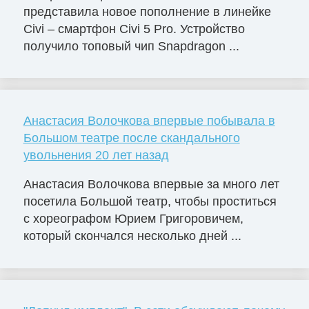
представила новое пополнение в линейке
Civi – смартфон Civi 5 Pro. Устройство
получило топовый чип Snapdragon ...
Анастасия Волочкова впервые побывала в
Большом театре после скандального
увольнения 20 лет назад
Анастасия Волочкова впервые за много лет
посетила Большой театр, чтобы проститься
с хореографом Юрием Григоровичем,
который скончался несколько дней ...