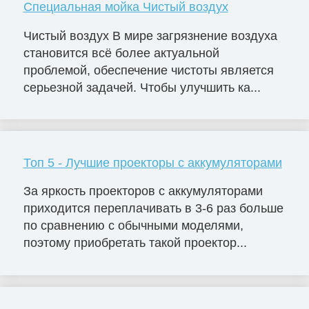
Специальная мойка Чистый воздух
Чистый воздух В мире загрязнение воздуха
становится всё более актуальной
проблемой, обеспечение чистоты является
серьезной задачей. Чтобы улучшить ка...
Топ 5 - Лучшие проекторы с аккумуляторами
За яркость проекторов с аккумуляторами
приходится переплачивать в 3-6 раз больше
по сравнению с обычными моделями,
поэтому приобретать такой проектор...