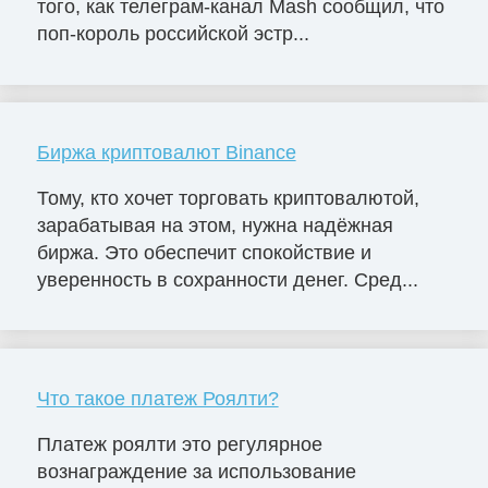
того, как телеграм-канал Mash сообщил, что
поп-король российской эстр...
Биржа криптовалют Binance
Тому, кто хочет торговать криптовалютой,
зарабатывая на этом, нужна надёжная
биржа. Это обеспечит спокойствие и
уверенность в сохранности денег. Сред...
Что такое платеж Роялти?
Платеж роялти это регулярное
вознаграждение за использование