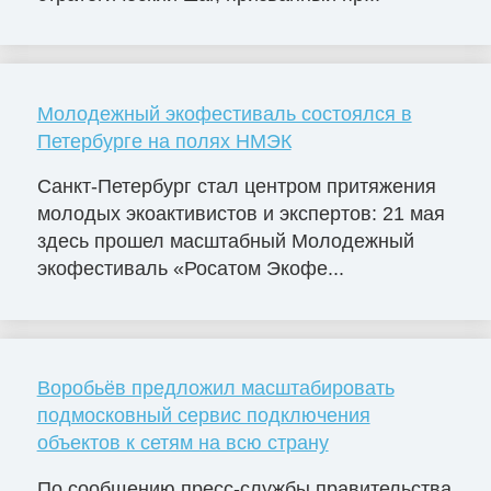
Молодежный экофестиваль состоялся в
Петербурге на полях НМЭК
Санкт-Петербург стал центром притяжения
молодых экоактивистов и экспертов: 21 мая
здесь прошел масштабный Молодежный
экофестиваль «Росатом Экофе...
Воробьёв предложил масштабировать
подмосковный сервис подключения
объектов к сетям на всю страну
По сообщению пресс-службы правительства