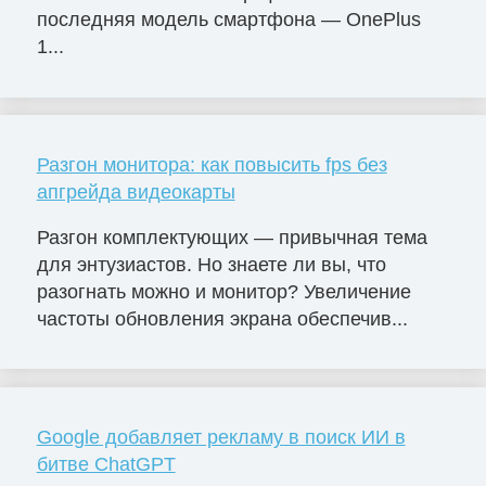
последняя модель смартфона — OnePlus
1...
Разгон монитора: как повысить fps без
апгрейда видеокарты
Разгон комплектующих — привычная тема
для энтузиастов. Но знаете ли вы, что
разогнать можно и монитор? Увеличение
частоты обновления экрана обеспечив...
Google добавляет рекламу в поиск ИИ в
битве ChatGPT