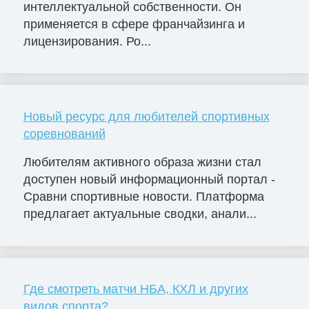
интеллектуальной собственности. Он
применяется в сфере франчайзинга и
лицензирования. Ро...
Новый ресурс для любителей спортивных
соревнований
Любителям активного образа жизни стал
доступен новый информационный портал -
Сравни спортивные новости. Платформа
предлагает актуальные сводки, анали...
Где смотреть матчи НБА, КХЛ и других
видов спорта?