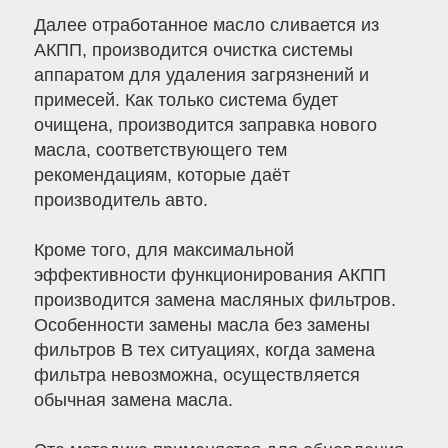
Далее отработанное масло сливается из
АКПП, производится очистка системы
аппаратом для удаления загрязнений и
примесей. Как только система будет
очищена, производится заправка нового
масла, соответствующего тем
рекомендациям, которые даёт
производитель авто.
Кроме того, для максимальной
эффективности функционирования АКПП
производится замена масляных фильтров.
Особенности замены масла без замены
фильтров В тех ситуациях, когда замена
фильтра невозможна, осуществляется
обычная замена масла.