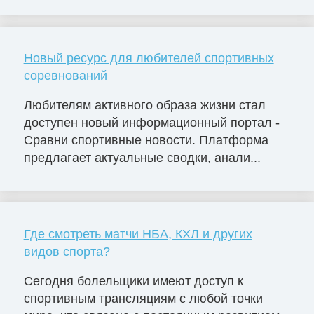
Новый ресурс для любителей спортивных
соревнований
Любителям активного образа жизни стал
доступен новый информационный портал -
Сравни спортивные новости. Платформа
предлагает актуальные сводки, анали...
Где смотреть матчи НБА, КХЛ и других
видов спорта?
Сегодня болельщики имеют доступ к
спортивным трансляциям с любой точки