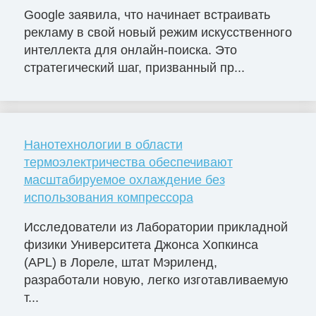
Google заявила, что начинает встраивать
рекламу в свой новый режим искусственного
интеллекта для онлайн-поиска. Это
стратегический шаг, призванный пр...
Нанотехнологии в области
термоэлектричества обеспечивают
масштабируемое охлаждение без
использования компрессора
Исследователи из Лаборатории прикладной
физики Университета Джонса Хопкинса
(APL) в Лореле, штат Мэриленд,
разработали новую, легко изготавливаемую
т...