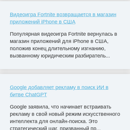
Видеоигра Fortnite возвращается в магазин
приложений iPhone в США
Популярная видеоигра Fortnite вернулась в
магазин приложений для iPhone в США,
положив конец длительному изгнанию,
вызванному юридическим разбиратель...
Google добавляет рекламу в поиск ИИ в
битве ChatGPT
Google заявила, что начинает встраивать
рекламу в свой новый режим искусственного
интеллекта для онлайн-поиска. Это
стратегический шаг, призванный пр...