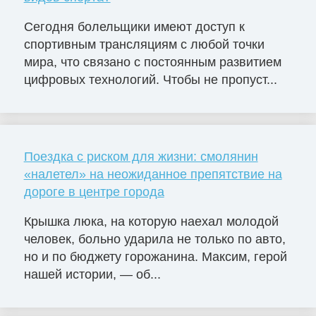
Сегодня болельщики имеют доступ к
спортивным трансляциям с любой точки
мира, что связано с постоянным развитием
цифровых технологий. Чтобы не пропуст...
Поездка с риском для жизни: смолянин
«налетел» на неожиданное препятствие на
дороге в центре города
Крышка люка, на которую наехал молодой
человек, больно ударила не только по авто,
но и по бюджету горожанина. Максим, герой
нашей истории, — об...