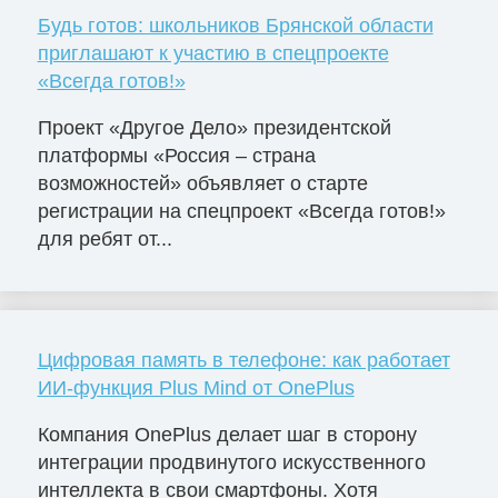
Будь готов: школьников Брянской области
приглашают к участию в спецпроекте
«Всегда готов!»
Проект «Другое Дело» президентской
платформы «Россия – страна
возможностей» объявляет о старте
регистрации на спецпроект «Всегда готов!»
для ребят от...
Цифровая память в телефоне: как работает
ИИ-функция Plus Mind от OnePlus
Компания OnePlus делает шаг в сторону
интеграции продвинутого искусственного
интеллекта в свои смартфоны. Хотя