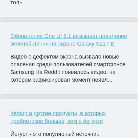
толь...
Обновление One UI 6.1 вызывает появление
зелёной линии на экране Galaxy S21 FE
Видео с дефектом экрана вызвало новые
опасения среди пользователей смартфонов
Samsung На Reddit появилось видео, на
котором зафиксирован момент появл...
Кефир и другие продукты, в которых
пробиотиков больше, чем в йогурте
Йогурт - это популярный источник