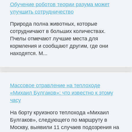
Обучение роботов теории разума может
улучшить сотрудничество
Природа полна животных, которые
сотрудничают в больших количествах.
Пчелы отмечают лучшие места для
кормления и сообщают другим, где они
находятся. М...
Массовое отравление на теплоходе
«Михаил Булгаков»: что известно к этому
часу
На борту круизного теплохода «Михаил
Булгаков», следующего по маршруту в
Москву, выявили 11 случаев подозрения на