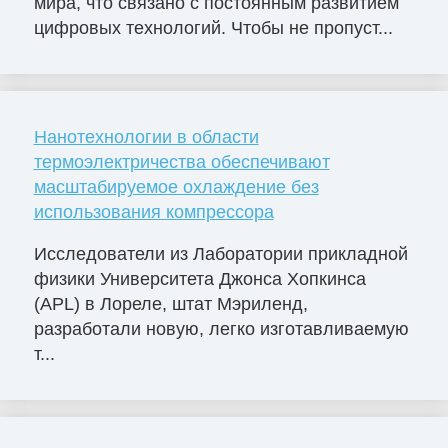
мира, что связано с постоянным развитием
цифровых технологий. Чтобы не пропуст...
Нанотехнологии в области
термоэлектричества обеспечивают
масштабируемое охлаждение без
использования компрессора
Исследователи из Лаборатории прикладной
физики Университета Джонса Хопкинса
(APL) в Лореле, штат Мэриленд,
разработали новую, легко изготавливаемую
т...