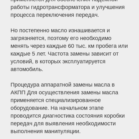
работы гидротрансформатора и улучшения
процесса переключения передач.
Но постепенно масло изнашивается и
загрязняется, поэтому его необходимо
менять через каждые 60 тыс. км пробега или
каждые 5 лет. Частота замены зависит от
условий, в которых эксплуатируется
автомобиль.
Процедура аппаратной замены масла в
АКПП Для осуществления замены масла
применяется специализированное
оборудование. На начальном этапе
проводится диагностика состояния коробки
передач для выявления необходимости
выполнения манипуляции.