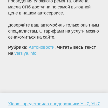
проведения сложного ремонта. Замена
масла СПб доступна по самой выгодной
цене в нашем автосервисе.
Доверяйте ваш автомобиль только опытным
специалистам. С тарифами на услуги можно
ознакомиться на сайте.
Рубрика:
Автоновости
.
Читать весь текст
на
versiya.info
.
Xiaomi представила внедорожники YU7, YU7