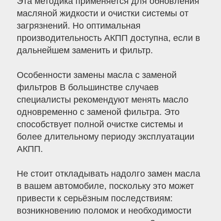
Эта методика применяется для обновления
масляной жидкости и очистки системы от
загрязнений. Но оптимальная
производительность АКПП доступна, если в
дальнейшем заменить и фильтр.
Особенности замены масла с заменой
фильтров В большинстве случаев
специалисты рекомендуют менять масло
одновременно с заменой фильтра. Это
способствует полной очистке системы и
более длительному периоду эксплуатации
АКПП.
Не стоит откладывать надолго замен масла
в вашем автомобиле, поскольку это может
привести к серьёзным последствиям:
возникновению поломок и необходимости