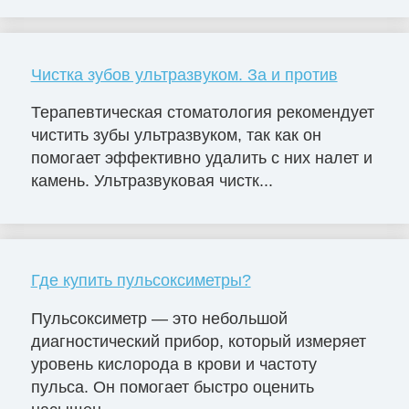
Чистка зубов ультразвуком. За и против
Терапевтическая стоматология рекомендует
чистить зубы ультразвуком, так как он
помогает эффективно удалить с них налет и
камень. Ультразвуковая чистк...
Где купить пульсоксиметры?
Пульсоксиметр — это небольшой
диагностический прибор, который измеряет
уровень кислорода в крови и частоту
пульса. Он помогает быстро оценить