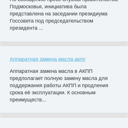
Подмосковья, инициатива была
представлена на заседании президиума
Госсовета под председательством
президента ...
Аппаратная замена масла акпп
Аппаратная замена масла в АКПП
предполагает полную замену масла для
поддержания работы АКПП и продления
срока её эксплуатации. К основным
преимуществ...