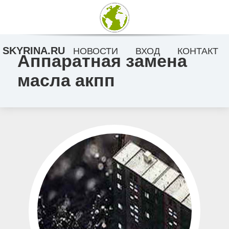
SKYRINA.RU
НОВОСТИ
ВХОД
КОНТАКТ
Аппаратная замена
масла акпп