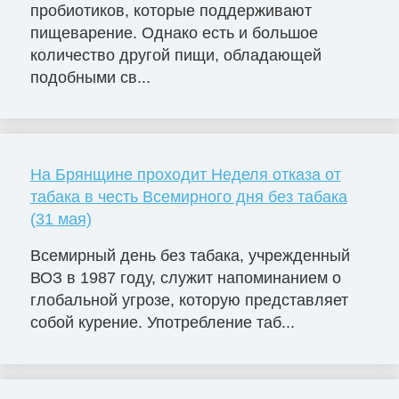
пробиотиков, которые поддерживают
пищеварение. Однако есть и большое
количество другой пищи, обладающей
подобными св...
На Брянщине проходит Неделя отказа от
табака в честь Всемирного дня без табака
(31 мая)
Всемирный день без табака, учрежденный
ВОЗ в 1987 году, служит напоминанием о
глобальной угрозе, которую представляет
собой курение. Употребление таб...