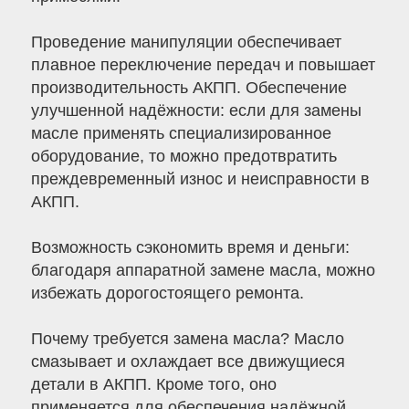
Проведение манипуляции обеспечивает
плавное переключение передач и повышает
производительность АКПП. Обеспечение
улучшенной надёжности: если для замены
масле применять специализированное
оборудование, то можно предотвратить
преждевременный износ и неисправности в
АКПП.
Возможность сэкономить время и деньги:
благодаря аппаратной замене масла, можно
избежать дорогостоящего ремонта.
Почему требуется замена масла? Масло
смазывает и охлаждает все движущиеся
детали в АКПП. Кроме того, оно
применяется для обеспечения надёжной